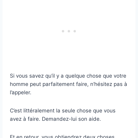
Si vous savez qu’il y a quelque chose que votre
homme peut parfaitement faire, n’hésitez pas à
l’appeler.
C’est littéralement la seule chose que vous
avez à faire. Demandez-lui son aide.
Et en retour, vous obtiendrez deux choses.