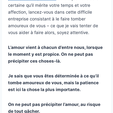
certaine qu’il mérite votre temps et votre
affection, lancez-vous dans cette difficile
entreprise consistant à le faire tomber
amoureux de vous – ce que je vais tenter de
vous aider à faire alors, soyez attentive.
L’amour vient à chacun d’entre nous, lorsque
le moment y est propice. On ne peut pas
précipiter ces choses-là.
Je sais que vous êtes déterminée à ce qu’il
tombe amoureux de vous, mais la patience
est ici la chose la plus importante.
On ne peut pas précipiter l’amour, au risque
de tout gâcher.