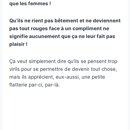
que les femmes !
Qu’ils ne rient pas bêtement et ne deviennent
pas tout rouges face à un compliment ne
signifie aucunement que ça ne leur fait pas
plaisir !
Ça veut simplement dire qu’ils se pensent trop
virils pour se permettre de devenir tout chose,
mais ils apprécient, eux-aussi, une petite
flatterie par-ci, par-là.