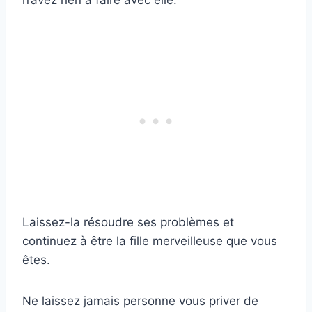
n’avez rien à faire avec elle.
Laissez-la résoudre ses problèmes et
continuez à être la fille merveilleuse que vous
êtes.
Ne laissez jamais personne vous priver de