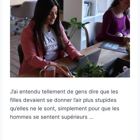
J’ai entendu tellement de gens dire que les
filles devaient se donner l’air plus stupides
qu’elles ne le sont, simplement pour que les
hommes se sentent supérieurs …