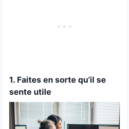
1. Faites en sorte qu’il se
sente utile