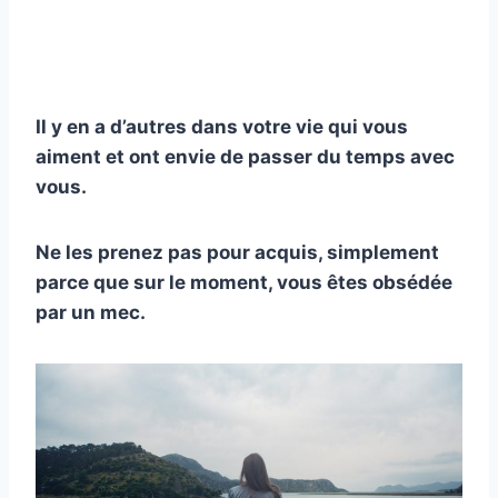
Il y en a d’autres dans votre vie qui vous
aiment et ont envie de passer du temps avec
vous.
Ne les prenez pas pour acquis, simplement
parce que sur le moment, vous êtes obsédée
par un mec.