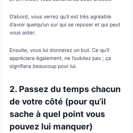
D’abord, vous verrez qu’il est très agréable
d’avoir quelqu’un sur qui se reposer et qui peut
vous aider.
Ensuite, vous lui donnerez un but. Ce qu’il
appréciera également, ne l’oubliez pas ; ça
signifiera beaucoup pour lui.
2. Passez du temps chacun
de votre côté (pour qu’il
sache à quel point vous
pouvez lui manquer)