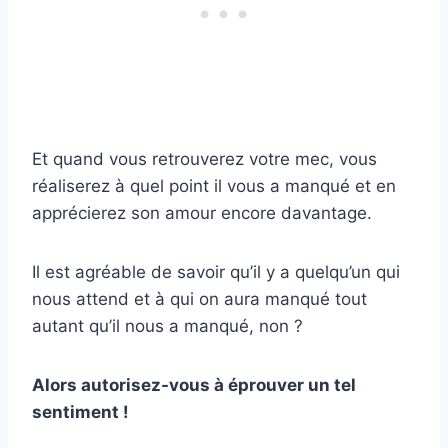
Et quand vous retrouverez votre mec, vous
réaliserez à quel point il vous a manqué et en
apprécierez son amour encore davantage.
Il est agréable de savoir qu’il y a quelqu’un qui
nous attend et à qui on aura manqué tout
autant qu’il nous a manqué, non ?
Alors autorisez-vous à éprouver un tel
sentiment !