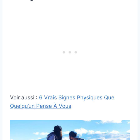
Voir aussi :
6 Vrais Signes Physiques Que
Quelqu’un Pense À Vous