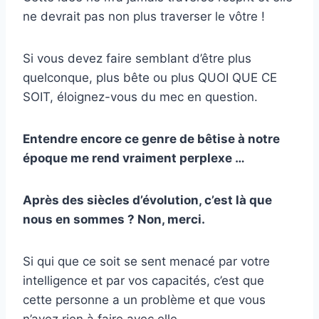
ne devrait pas non plus traverser le vôtre !
Si vous devez faire semblant d’être plus
quelconque, plus bête ou plus QUOI QUE CE
SOIT, éloignez-vous du mec en question.
Entendre encore ce genre de bêtise à notre
époque me rend vraiment perplexe …
Après des siècles d’évolution, c’est là que
nous en sommes ? Non, merci.
Si qui que ce soit se sent menacé par votre
intelligence et par vos capacités, c’est que
cette personne a un problème et que vous