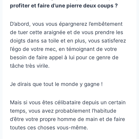
profiter et faire d’une pierre deux coups ?
D’abord, vous vous épargnerez l’embêtement
de tuer cette araignée et de vous prendre les
doigts dans sa toile et en plus, vous satisferez
l’égo de votre mec, en témoignant de votre
besoin de faire appel à lui pour ce genre de
tâche très virile.
Je dirais que tout le monde y gagne !
Mais si vous êtes célibataire depuis un certain
temps, vous avez probablement l’habitude
d’être votre propre homme de main et de faire
toutes ces choses vous-même.