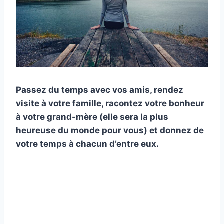
Passez du temps avec vos amis, rendez
visite à votre famille, racontez votre bonheur
à votre grand-mère (elle sera la plus
heureuse du monde pour vous) et donnez de
votre temps à chacun d’entre eux.