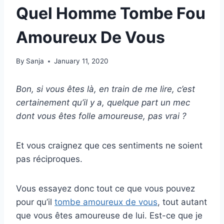
Quel Homme Tombe Fou
Amoureux De Vous
By
Sanja
January 11, 2020
Bon, si vous êtes là, en train de me lire, c’est
certainement qu’il y a, quelque part un mec
dont vous êtes folle amoureuse, pas vrai ?
Et vous craignez que ces sentiments ne soient
pas réciproques.
Vous essayez donc tout ce que vous pouvez
pour qu’il
tombe amoureux de vous
, tout autant
que vous êtes amoureuse de lui. Est-ce que je