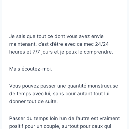
Je sais que tout ce dont vous avez envie
maintenant, c’est d’être avec ce mec 24/24
heures et 7/7 jours et je peux le comprendre.
Mais écoutez-moi.
Vous pouvez passer une quantité monstrueuse
de temps avec lui, sans pour autant tout lui
donner tout de suite.
Passer du temps loin l’un de l’autre est vraiment
positif pour un couple, surtout pour ceux qui