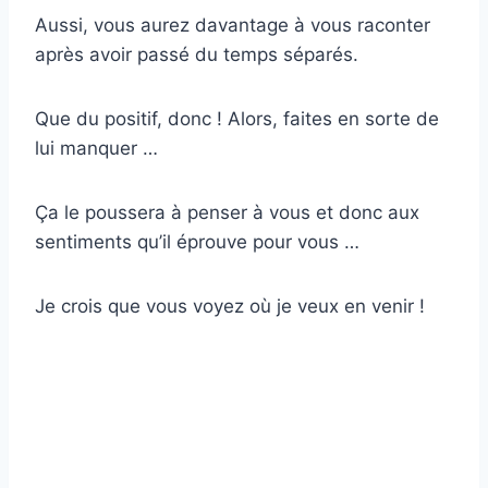
Aussi, vous aurez davantage à vous raconter
après avoir passé du temps séparés.
Que du positif, donc ! Alors, faites en sorte de
lui manquer …
Ça le poussera à penser à vous et donc aux
sentiments qu’il éprouve pour vous …
Je crois que vous voyez où je veux en venir !