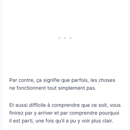
Par contre, ça signifie que parfois, les choses
ne fonctionnent tout simplement pas.
Et aussi difficile à comprendre que ce soit, vous
finirez par y arriver et par comprendre pourquoi
il est parti, une fois qu’il a pu y voir plus clair.