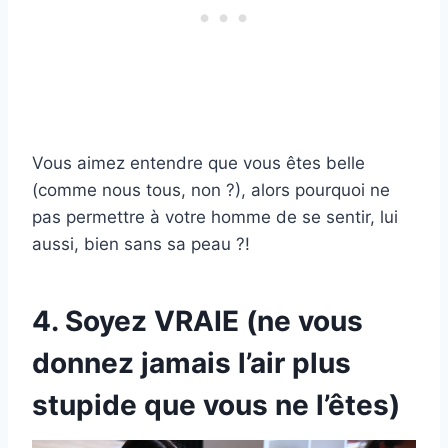
Vous aimez entendre que vous êtes belle
(comme nous tous, non ?), alors pourquoi ne
pas permettre à votre homme de se sentir, lui
aussi, bien sans sa peau ?!
4. Soyez VRAIE (ne vous
donnez jamais l’air plus
stupide que vous ne l’êtes)