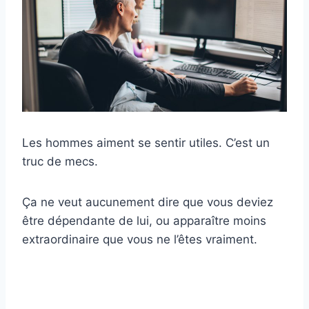
Les hommes aiment se sentir utiles. C’est un
truc de mecs.
Ça ne veut aucunement dire que vous deviez
être dépendante de lui, ou apparaître moins
extraordinaire que vous ne l’êtes vraiment.