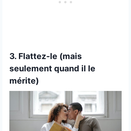
3. Flattez-le (mais
seulement quand il le
mérite)