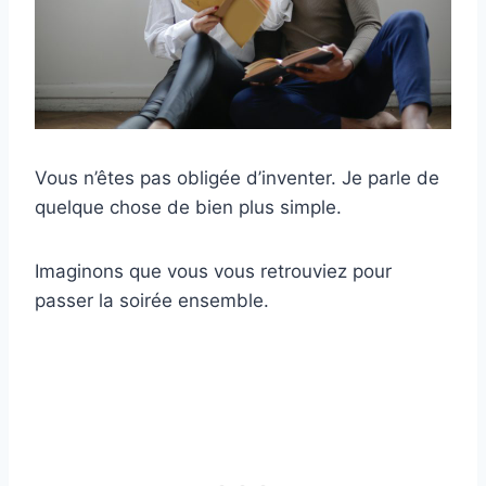
Vous n’êtes pas obligée d’inventer. Je parle de
quelque chose de bien plus simple.
Imaginons que vous vous retrouviez pour
passer la soirée ensemble.