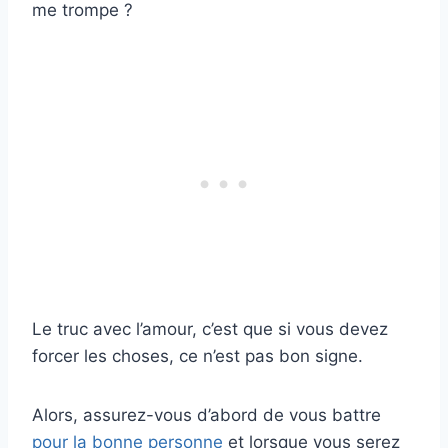
me trompe ?
Le truc avec l’amour, c’est que si vous devez
forcer les choses, ce n’est pas bon signe.
Alors, assurez-vous d’abord de vous battre
pour la bonne personne
et lorsque vous serez