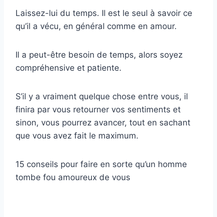
Laissez-lui du temps. Il est le seul à savoir ce
qu’il a vécu, en général comme en amour.
Il a peut-être besoin de temps, alors soyez
compréhensive et patiente.
S’il y a vraiment quelque chose entre vous, il
finira par vous retourner vos sentiments et
sinon, vous pourrez avancer, tout en sachant
que vous avez fait le maximum.
15 conseils pour faire en sorte qu’un homme
tombe fou amoureux de vous