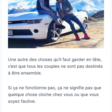
Une autre des choses qu’il faut garder en tête,
c’est que tous les couples ne sont pas destinés
à être ensemble.
Si ça ne fonctionne pas, ça ne signifie pas que
quelque chose cloche chez vous ou que vous
soyez fautive.