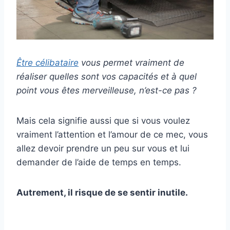
Être célibataire
vous permet vraiment de
réaliser quelles sont vos capacités et à quel
point vous êtes merveilleuse, n’est-ce pas ?
Mais cela signifie aussi que si vous voulez
vraiment l’attention et l’amour de ce mec, vous
allez devoir prendre un peu sur vous et lui
demander de l’aide de temps en temps.
Autrement, il risque de se sentir inutile.