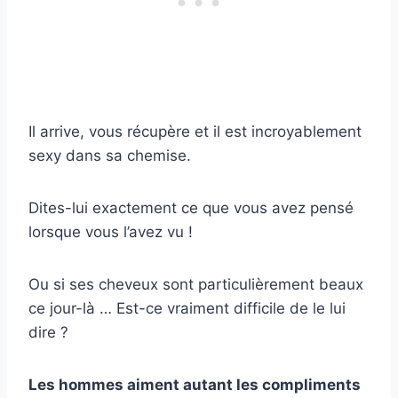
Il arrive, vous récupère et il est incroyablement
sexy dans sa chemise.
Dites-lui exactement ce que vous avez pensé
lorsque vous l’avez vu !
Ou si ses cheveux sont particulièrement beaux
ce jour-là … Est-ce vraiment difficile de le lui
dire ?
Les hommes aiment autant les compliments