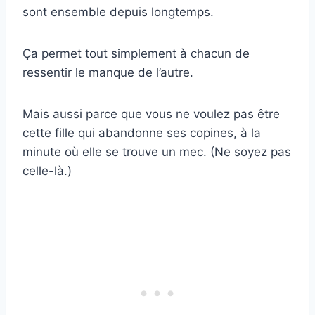
sont ensemble depuis longtemps.
Ça permet tout simplement à chacun de
ressentir le manque de l’autre.
Mais aussi parce que vous ne voulez pas être
cette fille qui abandonne ses copines, à la
minute où elle se trouve un mec. (Ne soyez pas
celle-là.)