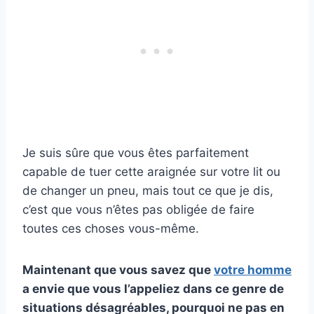
Je suis sûre que vous êtes parfaitement
capable de tuer cette araignée sur votre lit ou
de changer un pneu, mais tout ce que je dis,
c’est que vous n’êtes pas obligée de faire
toutes ces choses vous-même.
Maintenant que vous savez que
votre homme
a envie que vous l’appeliez dans ce genre de
situations désagréables, pourquoi ne pas en