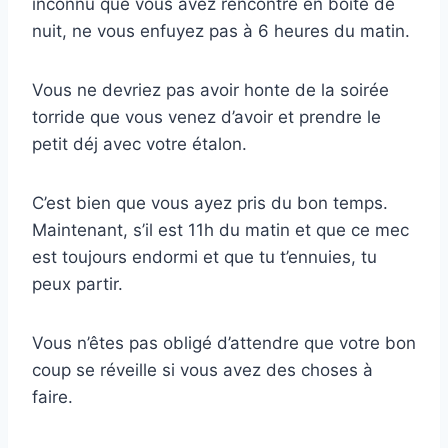
inconnu que vous avez rencontré en boîte de
nuit, ne vous enfuyez pas à 6 heures du matin.
Vous ne devriez pas avoir honte de la soirée
torride que vous venez d’avoir et prendre le
petit déj avec votre étalon.
C’est bien que vous ayez pris du bon temps.
Maintenant, s’il est 11h du matin et que ce mec
est toujours endormi et que tu t’ennuies, tu
peux partir.
Vous n’êtes pas obligé d’attendre que votre bon
coup se réveille si vous avez des choses à
faire.