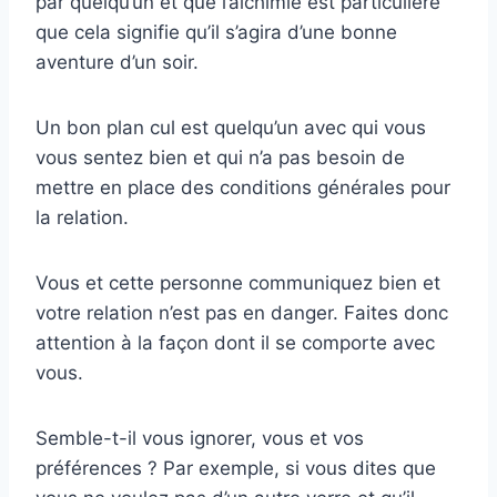
par quelqu’un et que l’alchimie est particulière
que cela signifie qu’il s’agira d’une bonne
aventure d’un soir.
Un bon plan cul est quelqu’un avec qui vous
vous sentez bien et qui n’a pas besoin de
mettre en place des conditions générales pour
la relation.
Vous et cette personne communiquez bien et
votre relation n’est pas en danger. Faites donc
attention à la façon dont il se comporte avec
vous.
Semble-t-il vous ignorer, vous et vos
préférences ? Par exemple, si vous dites que