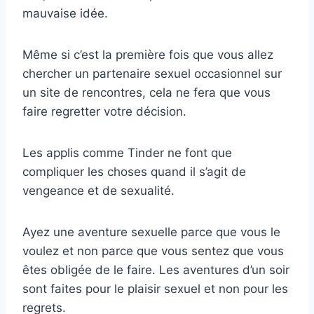
mauvaise idée.
Même si c’est la première fois que vous allez
chercher un partenaire sexuel occasionnel sur
un site de rencontres, cela ne fera que vous
faire regretter votre décision.
Les applis comme Tinder ne font que
compliquer les choses quand il s’agit de
vengeance et de sexualité.
Ayez une aventure sexuelle parce que vous le
voulez et non parce que vous sentez que vous
êtes obligée de le faire. Les aventures d’un soir
sont faites pour le plaisir sexuel et non pour les
regrets.