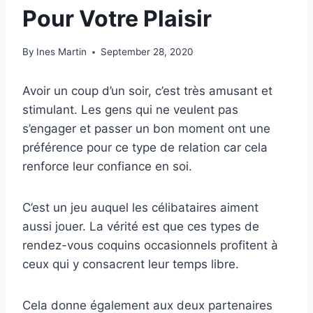
Pour Votre Plaisir
By
Ines Martin
September 28, 2020
Avoir un coup d’un soir, c’est très amusant et
stimulant. Les gens qui ne veulent pas
s’engager et passer un bon moment ont une
préférence pour ce type de relation car cela
renforce leur confiance en soi.
C’est un jeu auquel les célibataires aiment
aussi jouer. La vérité est que ces types de
rendez-vous coquins occasionnels profitent à
ceux qui y consacrent leur temps libre.
Cela donne également aux deux partenaires