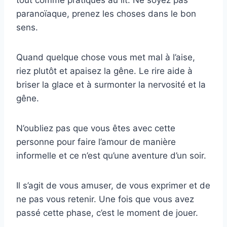
paranoïaque, prenez les choses dans le bon
sens.
Quand quelque chose vous met mal à l’aise,
riez plutôt et apaisez la gêne. Le rire aide à
briser la glace et à surmonter la nervosité et la
gêne.
N’oubliez pas que vous êtes avec cette
personne pour faire l’amour de manière
informelle et ce n’est qu’une aventure d’un soir.
Il s’agit de vous amuser, de vous exprimer et de
ne pas vous retenir. Une fois que vous avez
passé cette phase, c’est le moment de jouer.