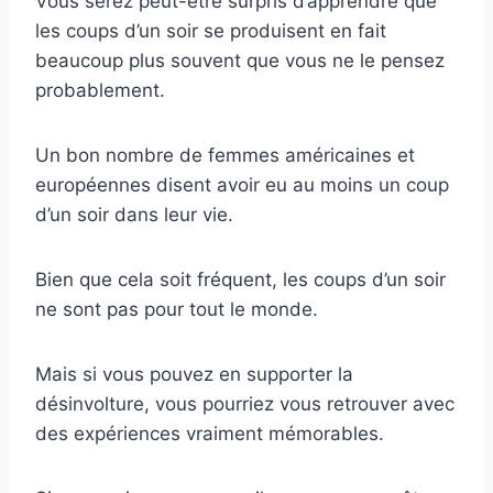
Vous serez peut-être surpris d’apprendre que
les coups d’un soir se produisent en fait
beaucoup plus souvent que vous ne le pensez
probablement.
Un bon nombre de femmes américaines et
européennes disent avoir eu au moins un coup
d’un soir dans leur vie.
Bien que cela soit fréquent, les coups d’un soir
ne sont pas pour tout le monde.
Mais si vous pouvez en supporter la
désinvolture, vous pourriez vous retrouver avec
des expériences vraiment mémorables.