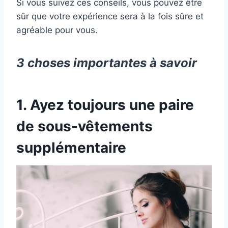
Si vous suivez ces conseils, vous pouvez être
sûr que votre expérience sera à la fois sûre et
agréable pour vous.
3 choses importantes à savoir
1. Ayez toujours une paire
de sous-vêtements
supplémentaire