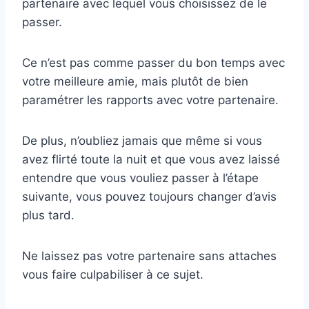
partenaire avec lequel vous choisissez de le
passer.
Ce n’est pas comme passer du bon temps avec
votre meilleure amie, mais plutôt de bien
paramétrer les rapports avec votre partenaire.
De plus, n’oubliez jamais que même si vous
avez flirté toute la nuit et que vous avez laissé
entendre que vous vouliez passer à l’étape
suivante, vous pouvez toujours changer d’avis
plus tard.
Ne laissez pas votre partenaire sans attaches
vous faire culpabiliser à ce sujet.