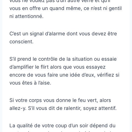
vous ne voulez pas d’un autre verre et qu’il
vous en offre un quand même, ce n’est ni gentil
ni attentionné.
C’est un signal d’alarme dont vous devez être
conscient.
S’il prend le contrôle de la situation ou essaie
d’amplifier le flirt alors que vous essayez
encore de vous faire une idée d’eux, vérifiez si
vous êtes à l’aise.
Si votre corps vous donne le feu vert, alors
allez-y. S’il vous dit de ralentir, soyez attentif.
La qualité de votre coup d’un soir dépend du