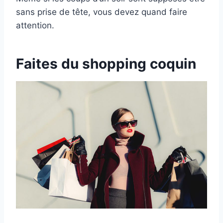
sans prise de tête, vous devez quand faire
attention.
Faites du shopping coquin