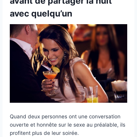
avant de partager la nuit
avec quelqu’un
Quand deux personnes ont une conversation
ouverte et honnête sur le sexe au préalable, ils
profitent plus de leur soirée.