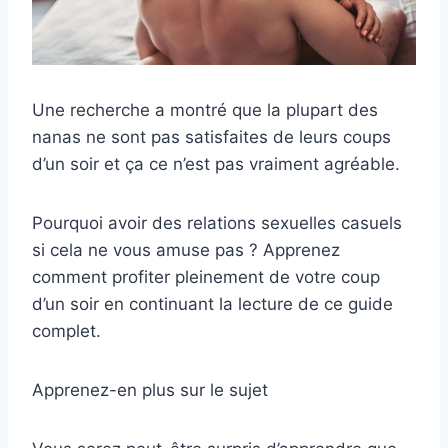
Une recherche a montré que la plupart des
nanas ne sont pas satisfaites de leurs coups
d’un soir et ça ce n’est pas vraiment agréable.
Pourquoi avoir des relations sexuelles casuels
si cela ne vous amuse pas ? Apprenez
comment profiter pleinement de votre coup
d’un soir en continuant la lecture de ce guide
complet.
Apprenez-en plus sur le sujet