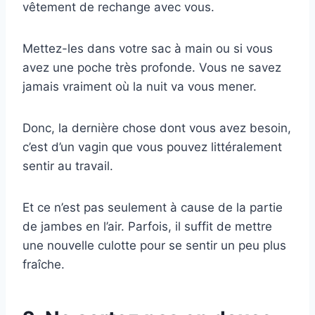
vêtement de rechange avec vous.
Mettez-les dans votre sac à main ou si vous
avez une poche très profonde. Vous ne savez
jamais vraiment où la nuit va vous mener.
Donc, la dernière chose dont vous avez besoin,
c’est d’un vagin que vous pouvez littéralement
sentir au travail.
Et ce n’est pas seulement à cause de la partie
de jambes en l’air. Parfois, il suffit de mettre
une nouvelle culotte pour se sentir un peu plus
fraîche.