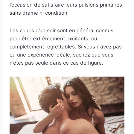
l’occasion de satisfaire leurs pulsions primaires
sans drame ni condition.
Les coups d’un soir sont en général connus
pour être extrêmement excitants, ou
complètement regrettables. Si vous n’avez pas
eu une expérience idéale, sachez que vous
n’êtes pas seule dans ce cas de figure.