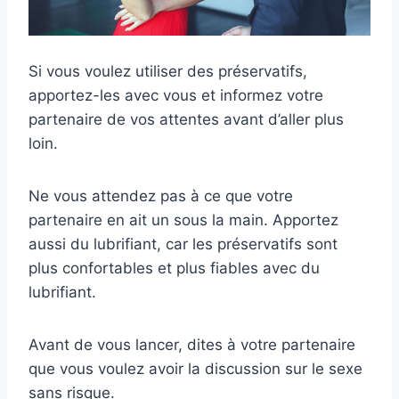
Si vous voulez utiliser des préservatifs,
apportez-les avec vous et informez votre
partenaire de vos attentes avant d’aller plus
loin.
Ne vous attendez pas à ce que votre
partenaire en ait un sous la main. Apportez
aussi du lubrifiant, car les préservatifs sont
plus confortables et plus fiables avec du
lubrifiant.
Avant de vous lancer, dites à votre partenaire
que vous voulez avoir la discussion sur le sexe
sans risque.