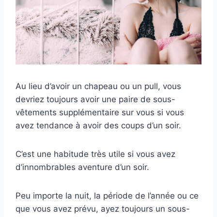
Au lieu d’avoir un chapeau ou un pull, vous
devriez toujours avoir une paire de sous-
vêtements supplémentaire sur vous si vous
avez tendance à avoir des coups d’un soir.
C’est une habitude très utile si vous avez
d’innombrables aventure d’un soir.
Peu importe la nuit, la période de l’année ou ce
que vous avez prévu, ayez toujours un sous-