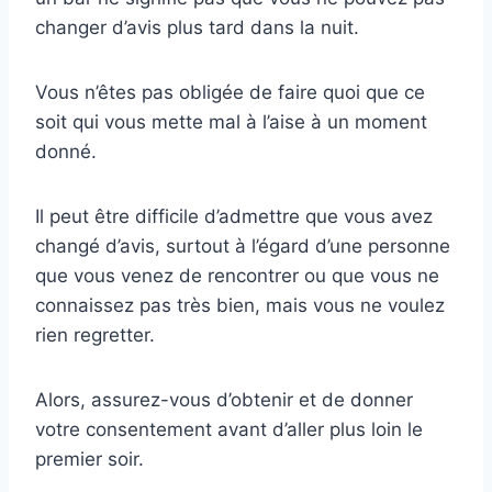
changer d’avis plus tard dans la nuit.
Vous n’êtes pas obligée de faire quoi que ce
soit qui vous mette mal à l’aise à un moment
donné.
Il peut être difficile d’admettre que vous avez
changé d’avis, surtout à l’égard d’une personne
que vous venez de rencontrer ou que vous ne
connaissez pas très bien, mais vous ne voulez
rien regretter.
Alors, assurez-vous d’obtenir et de donner
votre consentement avant d’aller plus loin le
premier soir.