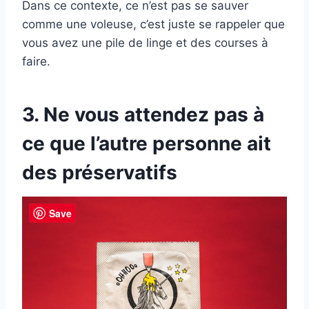
Dans ce contexte, ce n’est pas se sauver
comme une voleuse, c’est juste se rappeler que
vous avez une pile de linge et des courses à
faire.
3. Ne vous attendez pas à
ce que l’autre personne ait
des préservatifs
Save