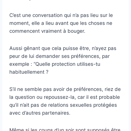
C’est une conversation qui n’a pas lieu sur le
moment, elle a lieu avant que les choses ne
commencent vraiment à bouger.
Aussi gênant que cela puisse être, n’ayez pas
peur de lui demander ses préférences, par
exemple : “Quelle protection utilises-tu
habituellement ?
S’il ne semble pas avoir de préférences, riez de
la question ou repoussez-la, car il est probable
qu’il n’ait pas de relations sexuelles protégées
avec d’autres partenaires.
Même si les coups d’un soir sont supposés être