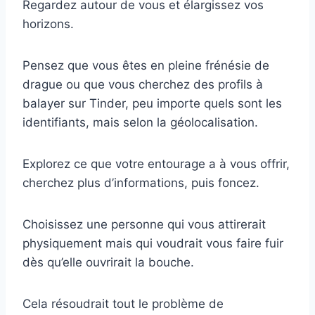
Regardez autour de vous et élargissez vos
horizons.
Pensez que vous êtes en pleine frénésie de
drague ou que vous cherchez des profils à
balayer sur Tinder, peu importe quels sont les
identifiants, mais selon la géolocalisation.
Explorez ce que votre entourage a à vous offrir,
cherchez plus d’informations, puis foncez.
Choisissez une personne qui vous attirerait
physiquement mais qui voudrait vous faire fuir
dès qu’elle ouvrirait la bouche.
Cela résoudrait tout le problème de