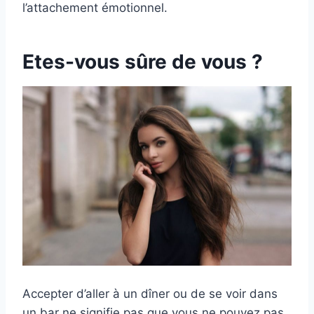
l’attachement émotionnel.
Etes-vous sûre de vous ?
Accepter d’aller à un dîner ou de se voir dans
un bar ne signifie pas que vous ne pouvez pas