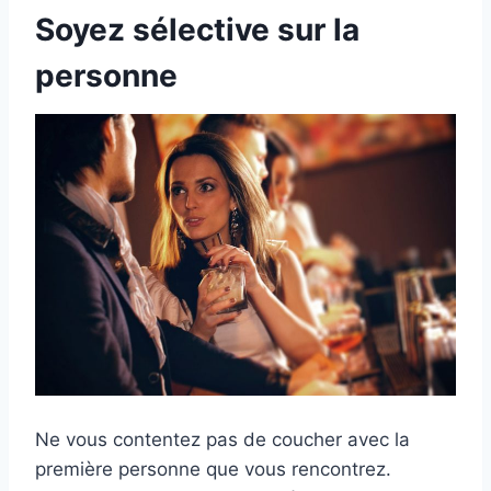
Soyez sélective sur la
personne
Ne vous contentez pas de coucher avec la
première personne que vous rencontrez.