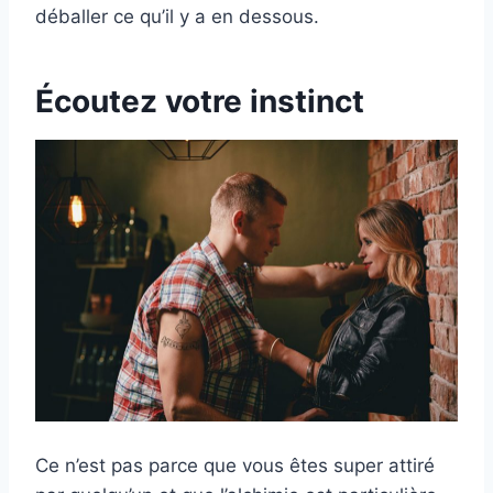
déballer ce qu’il y a en dessous.
Écoutez votre instinct
Ce n’est pas parce que vous êtes super attiré