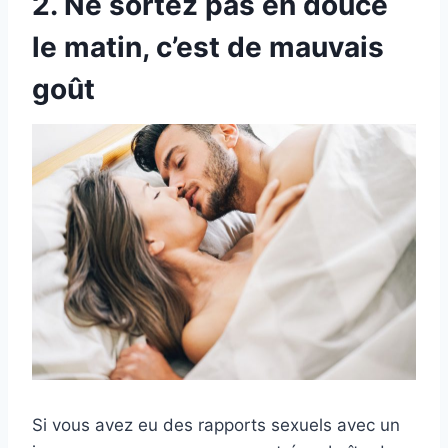
2. Ne sortez pas en douce
le matin, c’est de mauvais
goût
Si vous avez eu des rapports sexuels avec un