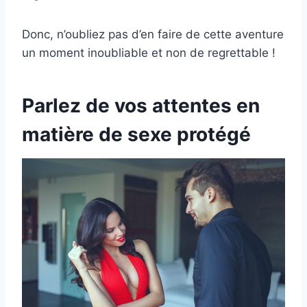
Donc, n’oubliez pas d’en faire de cette aventure
un moment inoubliable et non de regrettable !
Parlez de vos attentes en
matière de sexe protégé