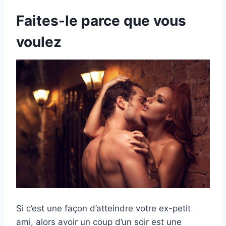
Faites-le parce que vous
voulez
Si c’est une façon d’atteindre votre ex-petit
ami, alors avoir un coup d’un soir est une