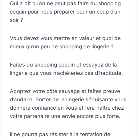
Qui a dit qu’on ne peut pas faire du shopping
coquin pour nous préparer pour un coup d’un
soir ?
Vous devez vous mettre en valeur et quoi de
mieux qu’un peu de shopping de lingerie ?
Faites du shopping coquin et essayez de la
lingerie que vous n’achèteriez pas d’habitude.
Adoptez votre côté sauvage et faites preuve
d’audace. Porter de la lingerie séduisante vous
donnera confiance en vous et fera naître chez
votre partenaire une envie encore plus forte.
Il ne pourra pas résister à la tentation de