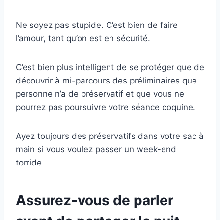
Ne soyez pas stupide. C’est bien de faire
l’amour, tant qu’on est en sécurité.
C’est bien plus intelligent de se protéger que de
découvrir à mi-parcours des préliminaires que
personne n’a de préservatif et que vous ne
pourrez pas poursuivre votre séance coquine.
Ayez toujours des préservatifs dans votre sac à
main si vous voulez passer un week-end
torride.
Assurez-vous de parler