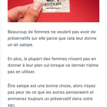
Beaucoup de femmes ne veulent pas avoir de
préservatifs sur elle parce que cela leur donne
un air salope.
En plus, la plupart des femmes n’osent pas en
donner à leur plan cul lorsque ce dernier n’aime
pas en utiliser.
Être salope est une bonne chose, alors n’ayez
pas peur de ce que les autres penseraient et
emmenez toujours un préservatif dans votre
sac.