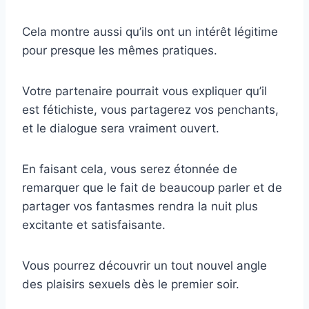
Cela montre aussi qu’ils ont un intérêt légitime
pour presque les mêmes pratiques.
Votre partenaire pourrait vous expliquer qu’il
est fétichiste, vous partagerez vos penchants,
et le dialogue sera vraiment ouvert.
En faisant cela, vous serez étonnée de
remarquer que le fait de beaucoup parler et de
partager vos fantasmes rendra la nuit plus
excitante et satisfaisante.
Vous pourrez découvrir un tout nouvel angle
des plaisirs sexuels dès le premier soir.