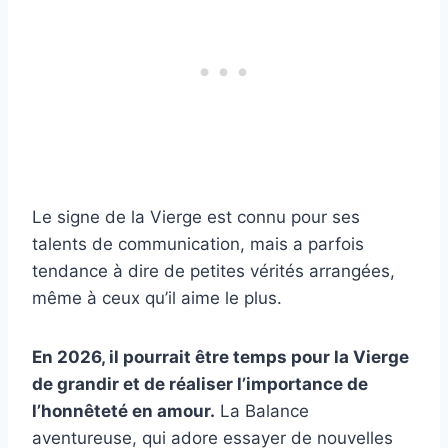
Le signe de la Vierge est connu pour ses
talents de communication, mais a parfois
tendance à dire de petites vérités arrangées,
même à ceux qu’il aime le plus.
En 2026, il pourrait être temps pour la Vierge
de grandir et de réaliser l’importance de
l’honnêteté en amour.
La Balance
aventureuse, qui adore essayer de nouvelles