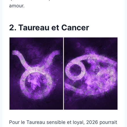
amour.
2. Taureau et Cancer
Pour le Taureau sensible et loyal, 2026 pourrait