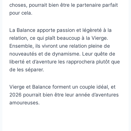
choses, pourrait bien être le partenaire parfait
pour cela.
La Balance apporte passion et légèreté à la
relation, ce qui plaît beaucoup à la Vierge.
Ensemble, ils vivront une relation pleine de
nouveautés et de dynamisme. Leur quête de
liberté et d’aventure les rapprochera plutôt que
de les séparer.
Vierge et Balance forment un couple idéal, et
2026 pourrait bien être leur année d’aventures
amoureuses.