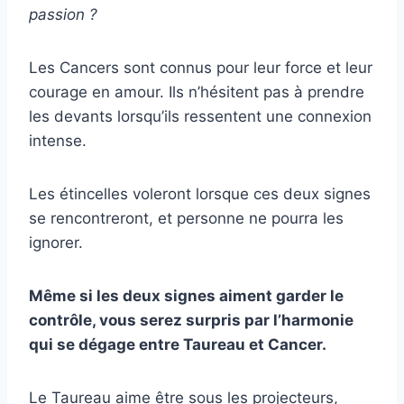
passion ?
Les Cancers sont connus pour leur force et leur
courage en amour. Ils n’hésitent pas à prendre
les devants lorsqu’ils ressentent une connexion
intense.
Les étincelles voleront lorsque ces deux signes
se rencontreront, et personne ne pourra les
ignorer.
Même si les deux signes aiment garder le
contrôle, vous serez surpris par l’harmonie
qui se dégage entre Taureau et Cancer.
Le Taureau aime être sous les projecteurs,