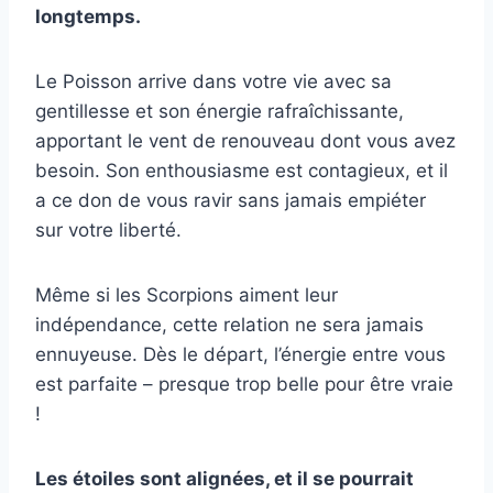
longtemps.
Le Poisson arrive dans votre vie avec sa
gentillesse et son énergie rafraîchissante,
apportant le vent de renouveau dont vous avez
besoin. Son enthousiasme est contagieux, et il
a ce don de vous ravir sans jamais empiéter
sur votre liberté.
Même si les Scorpions aiment leur
indépendance, cette relation ne sera jamais
ennuyeuse. Dès le départ, l’énergie entre vous
est parfaite – presque trop belle pour être vraie
!
Les étoiles sont alignées, et il se pourrait