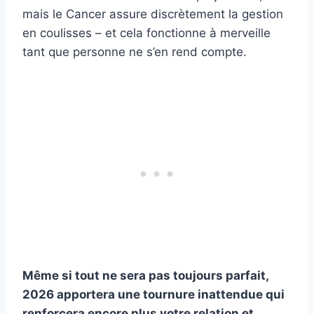
mais le Cancer assure discrètement la gestion
en coulisses – et cela fonctionne à merveille
tant que personne ne s’en rend compte.
Même si tout ne sera pas toujours parfait,
2026 apportera une tournure inattendue qui
renforcera encore plus votre relation et