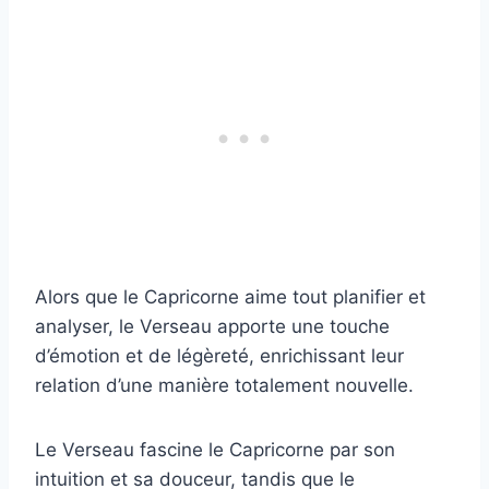
Alors que le Capricorne aime tout planifier et
analyser, le Verseau apporte une touche
d’émotion et de légèreté, enrichissant leur
relation d’une manière totalement nouvelle.
Le Verseau fascine le Capricorne par son
intuition et sa douceur, tandis que le