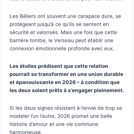
Les Béliers ont souvent une carapace dure, se
protégeant jusqu’à ce qu’ils se sentent en
sécurité et valorisés. Mais une fois que cette
barrière tombe, le Verseau peut établir une
connexion émotionnelle profonde avec eux.
Les étoiles prédisent que cette relation
pourrait se transformer en une union durable
et épanouissante en 2026 – à condition que
les deux soient prêts à s’engager pleinement.
Si les deux signes résistent à l’envie de trop se
modeler l’un l’autre, 2026 promet une belle
histoire d’amour et une vie commune
harmonieuse.