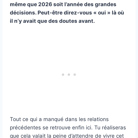
même que 2026 soit l’année des grandes
décisions. Peut-être direz-vous « oui » là où
il n’y avait que des doutes avant.
Tout ce qui a manqué dans les relations
précédentes se retrouve enfin ici. Tu réaliseras
que cela valait la peine d’attendre de vivre cet