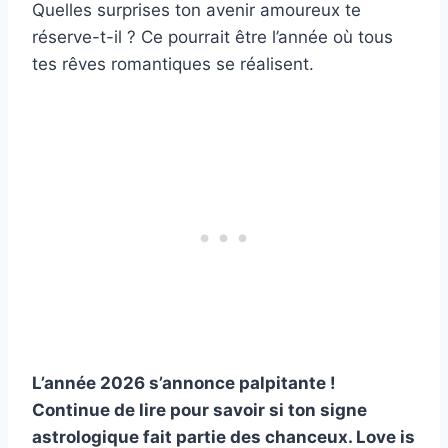
Quelles surprises ton avenir amoureux te
réserve-t-il ? Ce pourrait être l’année où tous
tes rêves romantiques se réalisent.
L’année 2026 s’annonce palpitante !
Continue de lire pour savoir si ton signe
astrologique fait partie des chanceux. Love is