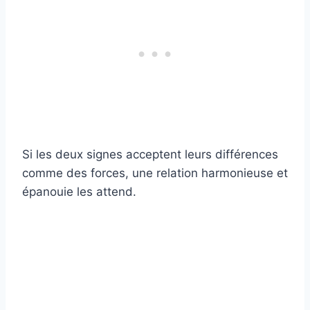
Si les deux signes acceptent leurs différences
comme des forces, une relation harmonieuse et
épanouie les attend.