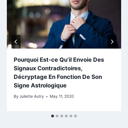
Pourquoi Est-ce Qu’il Envoie Des
Signaux Contradictoires,
Décryptage En Fonction De Son
Signe Astrologique
By
Juliette Autry
May 11, 2020