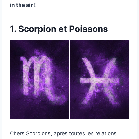
in the air !
1. Scorpion et Poissons
Chers Scorpions, après toutes les relations