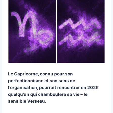
Le Capricorne, connu pour son
perfectionnisme et son sens de
l’organisation, pourrait rencontrer en 2026
quelqu’un qui chamboulera sa vie – le
sensible Verseau.