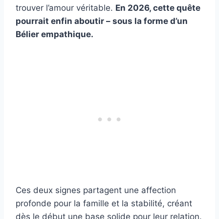
trouver l’amour véritable.
En 2026, cette quête
pourrait enfin aboutir – sous la forme d’un
Bélier empathique.
Ces deux signes partagent une affection
profonde pour la famille et la stabilité, créant
dès le début une base solide pour leur relation.