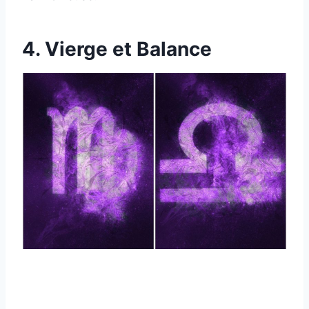
4. Vierge et Balance