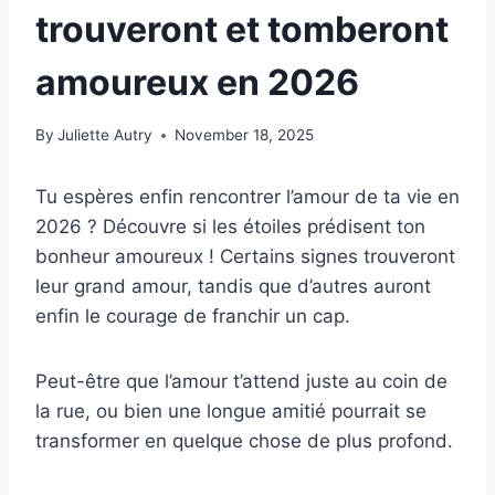
trouveront et tomberont
amoureux en 2026
By
Juliette Autry
November 18, 2025
Tu espères enfin rencontrer l’amour de ta vie en
2026 ? Découvre si les étoiles prédisent ton
bonheur amoureux ! Certains signes trouveront
leur grand amour, tandis que d’autres auront
enfin le courage de franchir un cap.
Peut-être que l’amour t’attend juste au coin de
la rue, ou bien une longue amitié pourrait se
transformer en quelque chose de plus profond.