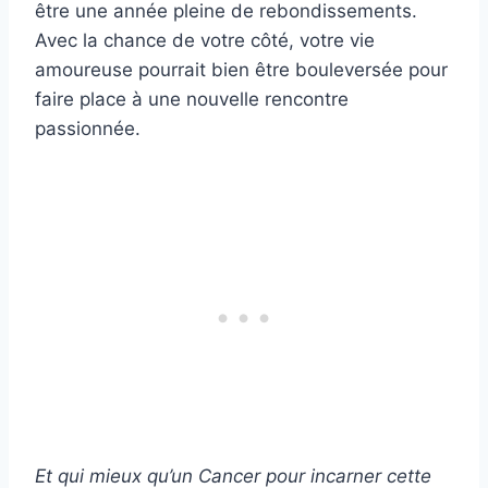
être une année pleine de rebondissements.
Avec la chance de votre côté, votre vie
amoureuse pourrait bien être bouleversée pour
faire place à une nouvelle rencontre
passionnée.
Et qui mieux qu’un Cancer pour incarner cette