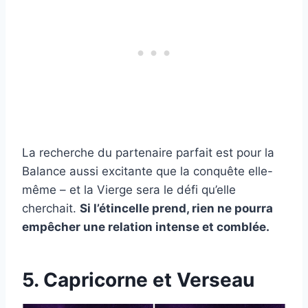
La recherche du partenaire parfait est pour la
Balance aussi excitante que la conquête elle-
même – et la Vierge sera le défi qu’elle
cherchait.
Si l’étincelle prend, rien ne pourra
empêcher une relation intense et comblée.
5. Capricorne et Verseau