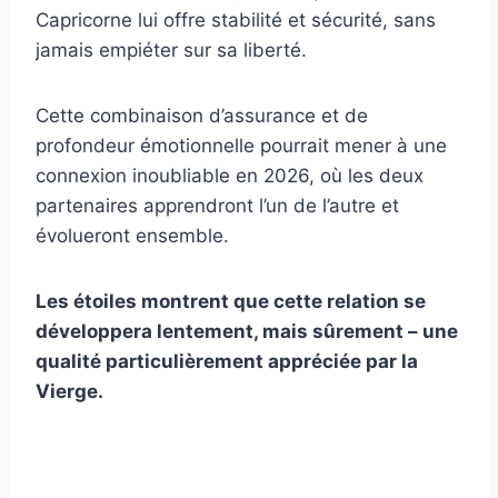
Capricorne lui offre stabilité et sécurité, sans
jamais empiéter sur sa liberté.
Cette combinaison d’assurance et de
profondeur émotionnelle pourrait mener à une
connexion inoubliable en 2026, où les deux
partenaires apprendront l’un de l’autre et
évolueront ensemble.
Les étoiles montrent que cette relation se
développera lentement, mais sûrement – une
qualité particulièrement appréciée par la
Vierge.