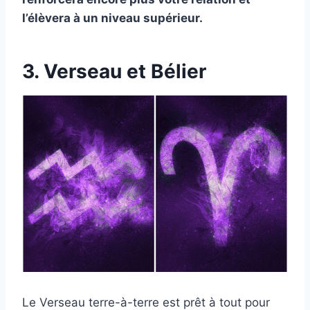
l’élèvera à un niveau supérieur.
3. Verseau et Bélier
Le Verseau terre-à-terre est prêt à tout pour