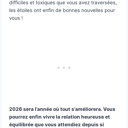
difficiles et toxiques que vous avez traversées,
les étoiles ont enfin de bonnes nouvelles pour
vous !
2026 sera l’année où tout s’améliorera. Vous
pourrez enfin vivre la relation heureuse et
équilibrée que vous attendiez depuis si