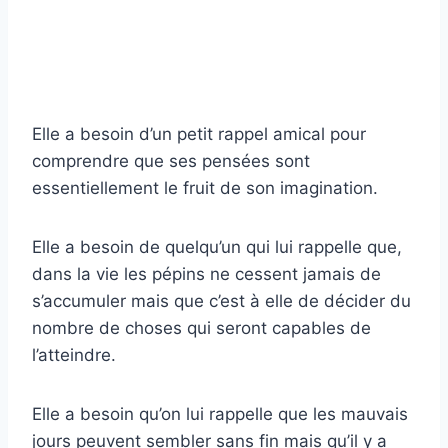
Elle a besoin d’un petit rappel amical pour
comprendre que ses pensées sont
essentiellement le fruit de son imagination.
Elle a besoin de quelqu’un qui lui rappelle que,
dans la vie les pépins ne cessent jamais de
s’accumuler mais que c’est à elle de décider du
nombre de choses qui seront capables de
l’atteindre.
Elle a besoin qu’on lui rappelle que les mauvais
jours peuvent sembler sans fin mais qu’il y a