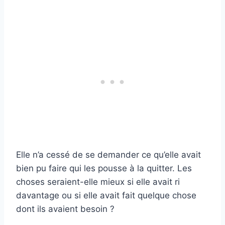
Elle n’a cessé de se demander ce qu’elle avait
bien pu faire qui les pousse à la quitter. Les
choses seraient-elle mieux si elle avait ri
davantage ou si elle avait fait quelque chose
dont ils avaient besoin ?