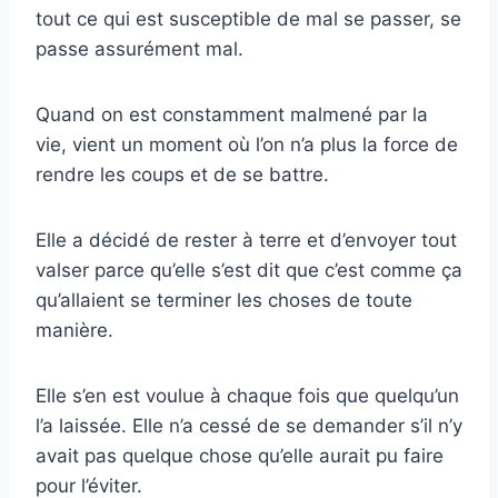
tout ce qui est susceptible de mal se passer, se
passe assurément mal.
Quand on est constamment malmené par la
vie, vient un moment où l’on n’a plus la force de
rendre les coups et de se battre.
Elle a décidé de rester à terre et d’envoyer tout
valser parce qu’elle s’est dit que c’est comme ça
qu’allaient se terminer les choses de toute
manière.
Elle s’en est voulue à chaque fois que quelqu’un
l’a laissée. Elle n’a cessé de se demander s’il n’y
avait pas quelque chose qu’elle aurait pu faire
pour l’éviter.