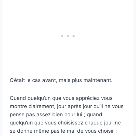
C’était le cas avant, mais plus maintenant.
Quand quelqu’un que vous appréciez vous
montre clairement, jour après jour qu’il ne vous
pense pas assez bien pour lui ; quand
quelqu’un que vous choisissez chaque jour ne
se donne même pas le mal de vous choisir ;