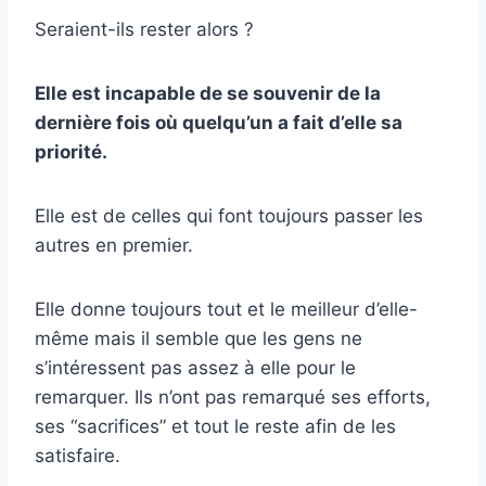
Seraient-ils rester alors ?
Elle est incapable de se souvenir de la
dernière fois où quelqu’un a fait d’elle sa
priorité.
Elle est de celles qui font toujours passer les
autres en premier.
Elle donne toujours tout et le meilleur d’elle-
même mais il semble que les gens ne
s’intéressent pas assez à elle pour le
remarquer. Ils n’ont pas remarqué ses efforts,
ses “sacrifices” et tout le reste afin de les
satisfaire.