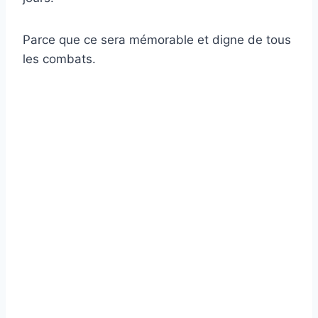
Parce que ce sera mémorable et digne de tous
les combats.