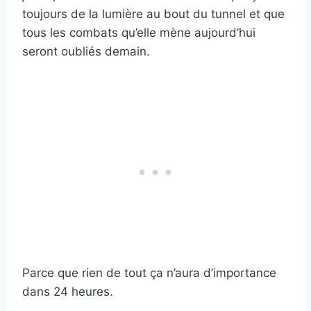
toujours de la lumière au bout du tunnel et que
tous les combats qu’elle mène aujourd’hui
seront oubliés demain.
Parce que rien de tout ça n’aura d’importance
dans 24 heures.