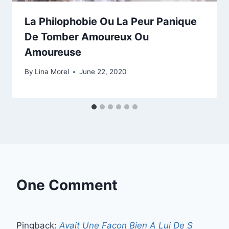
La Philophobie Ou La Peur Panique
De Tomber Amoureux Ou
Amoureuse
By
Lina Morel
June 22, 2020
One Comment
Pingback:
Avait Une Facon Bien A Lui De S