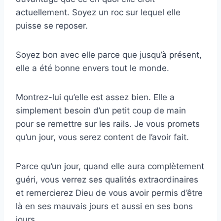
actuellement. Soyez un roc sur lequel elle
puisse se reposer.
Soyez bon avec elle parce que jusqu’à présent,
elle a été bonne envers tout le monde.
Montrez-lui qu’elle est assez bien. Elle a
simplement besoin d’un petit coup de main
pour se remettre sur les rails. Je vous promets
qu’un jour, vous serez content de l’avoir fait.
Parce qu’un jour, quand elle aura complètement
guéri, vous verrez ses qualités extraordinaires
et remercierez Dieu de vous avoir permis d’être
là en ses mauvais jours et aussi en ses bons
jours.