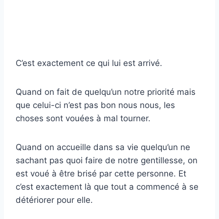
C’est exactement ce qui lui est arrivé.
Quand on fait de quelqu’un notre priorité mais
que celui-ci n’est pas bon nous nous, les
choses sont vouées à mal tourner.
Quand on accueille dans sa vie quelqu’un ne
sachant pas quoi faire de notre gentillesse, on
est voué à être brisé par cette personne. Et
c’est exactement là que tout a commencé à se
détériorer pour elle.