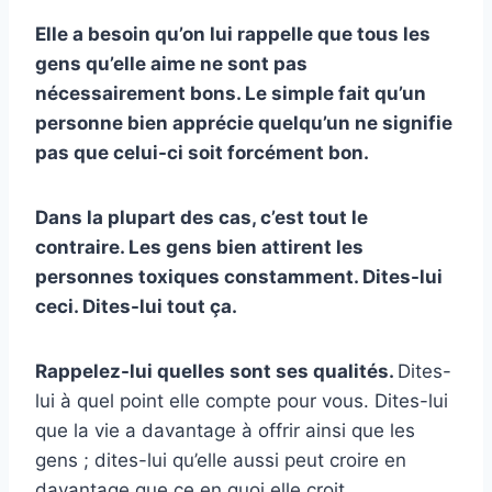
Elle a besoin qu’on lui rappelle que tous les
gens qu’elle aime ne sont pas
nécessairement bons. Le simple fait qu’un
personne bien apprécie quelqu’un ne signifie
pas que celui-ci soit forcément bon.
Dans la plupart des cas, c’est tout le
contraire. Les gens bien attirent les
personnes toxiques constamment. Dites-lui
ceci. Dites-lui tout ça.
Rappelez-lui quelles sont ses qualités.
Dites-
lui à quel point elle compte pour vous. Dites-lui
que la vie a davantage à offrir ainsi que les
gens ; dites-lui qu’elle aussi peut croire en
davantage que ce en quoi elle croit