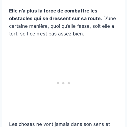
Elle n’a plus la force de combattre les
obstacles qui se dressent sur sa route.
D’une
certaine manière, quoi qu’elle fasse, soit elle a
tort, soit ce n’est pas assez bien.
Les choses ne vont jamais dans son sens et