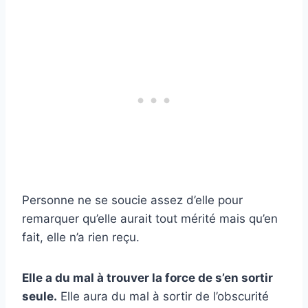
Personne ne se soucie assez d’elle pour
remarquer qu’elle aurait tout mérité mais qu’en
fait, elle n’a rien reçu.
Elle a du mal à trouver la force de s’en sortir
seule.
Elle aura du mal à sortir de l’obscurité