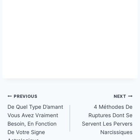
Post
PREVIOUS
NEXT
De Quel Type D’amant
4 Méthodes De
navigation
Vous Avez Vraiment
Ruptures Dont Se
Besoin, En Fonction
Servent Les Pervers
De Votre Signe
Narcissiques