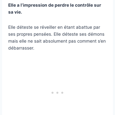
Elle a l’impression de perdre le contrôle sur
sa vie.
Elle déteste se réveiller en étant abattue par
ses propres pensées. Elle déteste ses démons
mais elle ne sait absolument pas comment s’en
débarrasser.