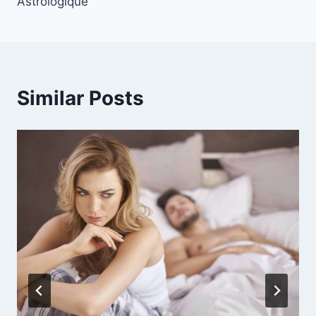
Astrologique
Similar Posts