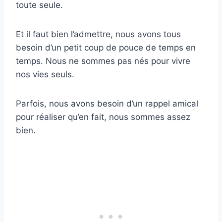
toute seule.
Et il faut bien l’admettre, nous avons tous
besoin d’un petit coup de pouce de temps en
temps. Nous ne sommes pas nés pour vivre
nos vies seuls.
Parfois, nous avons besoin d’un rappel amical
pour réaliser qu’en fait, nous sommes assez
bien.