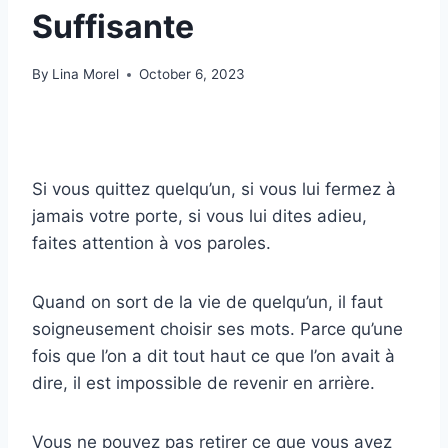
Suffisante
By
Lina Morel
October 6, 2023
Si vous quittez quelqu’un, si vous lui fermez à
jamais votre porte, si vous lui dites adieu,
faites attention à vos paroles.
Quand on sort de la vie de quelqu’un, il faut
soigneusement choisir ses mots. Parce qu’une
fois que l’on a dit tout haut ce que l’on avait à
dire, il est impossible de revenir en arrière.
Vous ne pouvez pas retirer ce que vous avez