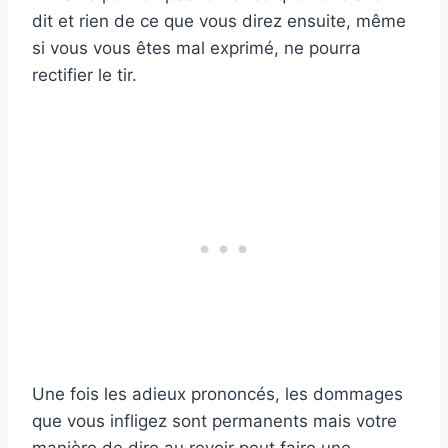
dit et rien de ce que vous direz ensuite, même
si vous vous êtes mal exprimé, ne pourra
rectifier le tir.
Une fois les adieux prononcés, les dommages
que vous infligez sont permanents mais votre