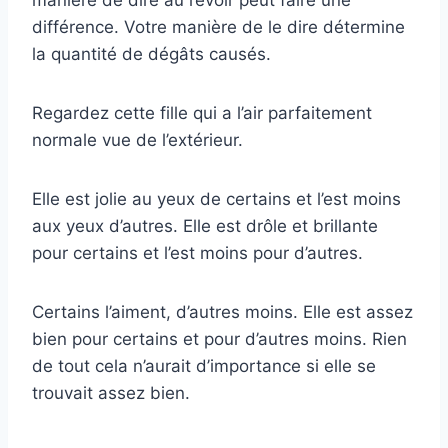
manière de dire au revoir peut faire une
différence. Votre manière de le dire détermine
la quantité de dégâts causés.
Regardez cette fille qui a l’air parfaitement
normale vue de l’extérieur.
Elle est jolie au yeux de certains et l’est moins
aux yeux d’autres. Elle est drôle et brillante
pour certains et l’est moins pour d’autres.
Certains l’aiment, d’autres moins. Elle est assez
bien pour certains et pour d’autres moins. Rien
de tout cela n’aurait d’importance si elle se
trouvait assez bien.