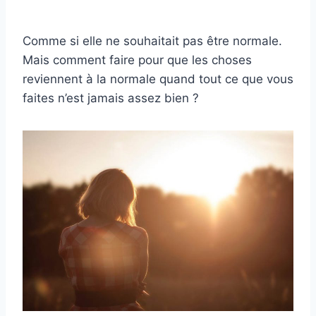
Comme si elle ne souhaitait pas être normale.
Mais comment faire pour que les choses
reviennent à la normale quand tout ce que vous
faites n’est jamais assez bien ?