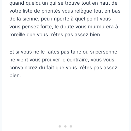
quand quelqu’un qui se trouve tout en haut de
votre liste de priorités vous relègue tout en bas
de la sienne, peu importe à quel point vous
vous pensez forte, le doute vous murmurera à
l’oreille que vous n’êtes pas assez bien.
Et si vous ne le faites pas taire ou si personne
ne vient vous prouver le contraire, vous vous
convaincrez du fait que vous n’êtes pas assez
bien.