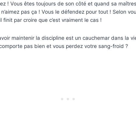
ez ! Vous êtes toujours de son côté et quand sa maîtres
n’aimez pas ça ! Vous le défendez pour tout ! Selon vou
il finit par croire que c’est vraiment le cas !
avoir maintenir la discipline est un cauchemar dans la vi
 comporte pas bien et vous perdez votre sang-froid ?