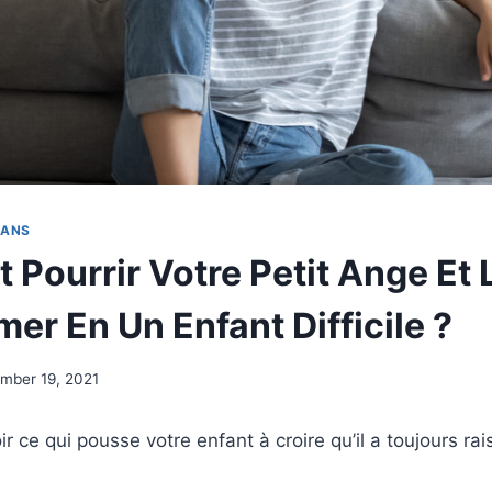
MANS
Pourrir Votre Petit Ange Et 
er En Un Enfant Difficile ?
mber 19, 2021
 ce qui pousse votre enfant à croire qu’il a toujours rai