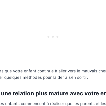
s que votre enfant continue à aller vers le mauvais ch
r quelques méthodes pour l’aider à s’en sortir.
une relation plus mature avec votre e
les enfants commencent à réaliser que les parents et les 