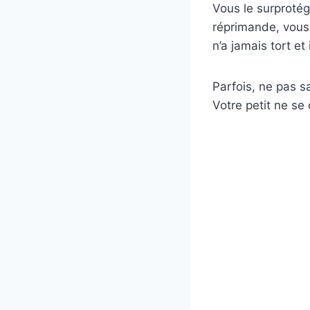
Vous le surprotég
réprimande, vous 
n’a jamais tort et 
Parfois, ne pas s
Votre petit ne se