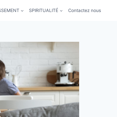
ISSEMENT
SPIRITUALITÉ
Contactez nous