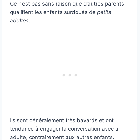
Ce n’est pas sans raison que d’autres parents
qualifient les enfants surdoués de
petits
adultes
.
Ils sont généralement très bavards et ont
tendance à engager la conversation avec un
adulte, contrairement aux autres enfants.