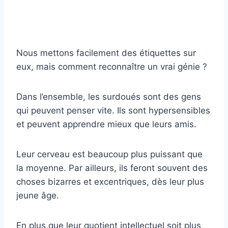
Nous mettons facilement des étiquettes sur
eux, mais comment reconnaître un vrai génie ?
Dans l’ensemble, les surdoués sont des gens
qui peuvent penser vite. Ils sont hypersensibles
et peuvent apprendre mieux que leurs amis.
Leur cerveau est beaucoup plus puissant que
la moyenne. Par ailleurs, ils feront souvent des
choses bizarres et excentriques, dès leur plus
jeune âge.
En plus que leur quotient intellectuel soit plus