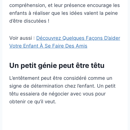
compréhension, et leur présence encourage les
enfants à réaliser que les idées valent la peine
d’être discutées !
Voir aussi :
Découvrez Quelques Façons D’aider
Votre Enfant À Se Faire Des Amis
Un petit génie peut être têtu
L’entêtement peut être considéré comme un
signe de détermination chez l’enfant. Un petit
têtu essaiera de négocier avec vous pour
obtenir ce qu’il veut.