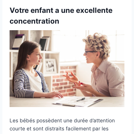
Votre enfant a une excellente
concentration
Les bébés possèdent une durée d’attention
courte et sont distraits facilement par les