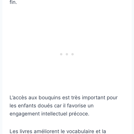
fin.
L’accès aux bouquins est très important pour
les enfants doués car il favorise un
engagement intellectuel précoce.
Les livres améliorent le vocabulaire et la