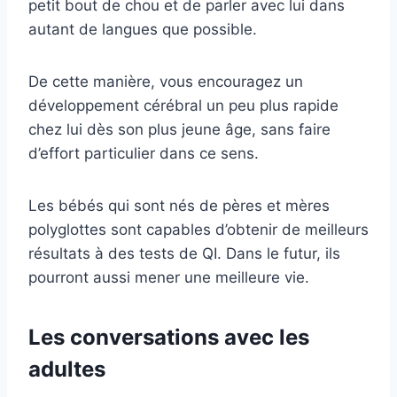
petit bout de chou et de parler avec lui dans
autant de langues que possible.
De cette manière, vous encouragez un
développement cérébral un peu plus rapide
chez lui dès son plus jeune âge, sans faire
d’effort particulier dans ce sens.
Les bébés qui sont nés de pères et mères
polyglottes sont capables d’obtenir de meilleurs
résultats à des tests de QI. Dans le futur, ils
pourront aussi mener une meilleure vie.
Les conversations avec les
adultes