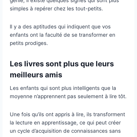
génie, il existe quelques signes qui sont plus
simples à repérer chez les tout-petits.
Il y a des aptitudes qui indiquent que vos
enfants ont la faculté de se transformer en
petits prodiges.
Les livres sont plus que leurs
meilleurs amis
Les enfants qui sont plus intelligents que la
moyenne n’apprennent pas seulement à lire tôt.
Une fois qu’ils ont appris à lire, ils transforment
la lecture en apprentissage, ce qui peut créer
un cycle d’acquisition de connaissances sans