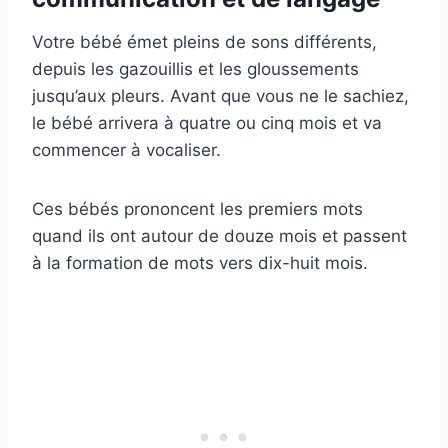
Votre bébé émet pleins de sons différents,
depuis les gazouillis et les gloussements
jusqu’aux pleurs. Avant que vous ne le sachiez,
le bébé arrivera à quatre ou cinq mois et va
commencer à vocaliser.
Ces bébés prononcent les premiers mots
quand ils ont autour de douze mois et passent
à la formation de mots vers dix-huit mois.