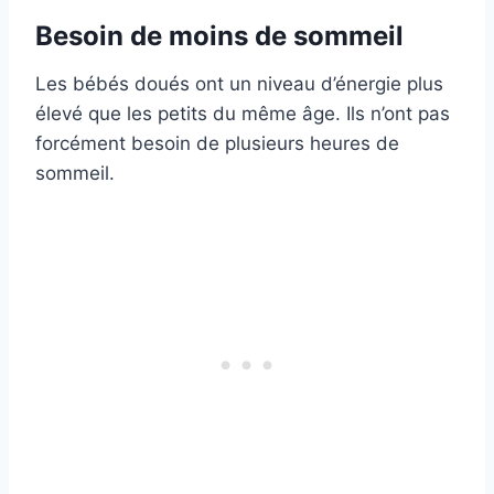
Besoin de moins de sommeil
Les bébés doués ont un niveau d’énergie plus
élevé que les petits du même âge. Ils n’ont pas
forcément besoin de plusieurs heures de
sommeil.