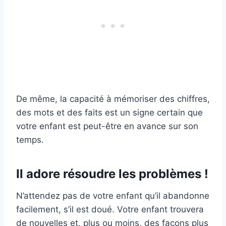
De même, la capacité à mémoriser des chiffres,
des mots et des faits est un signe certain que
votre enfant est peut-être en avance sur son
temps.
Il adore résoudre les problèmes !
N’attendez pas de votre enfant qu’il abandonne
facilement, s’il est doué. Votre enfant trouvera
de nouvelles et, plus ou moins, des façons plus