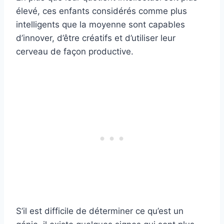
élevé, ces enfants considérés comme plus
intelligents que la moyenne sont capables
d’innover, d’être créatifs et d’utiliser leur
cerveau de façon productive.
S’il est difficile de déterminer ce qu’est un