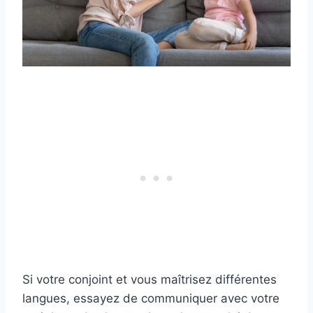
Si votre conjoint et vous maîtrisez différentes
langues, essayez de communiquer avec votre