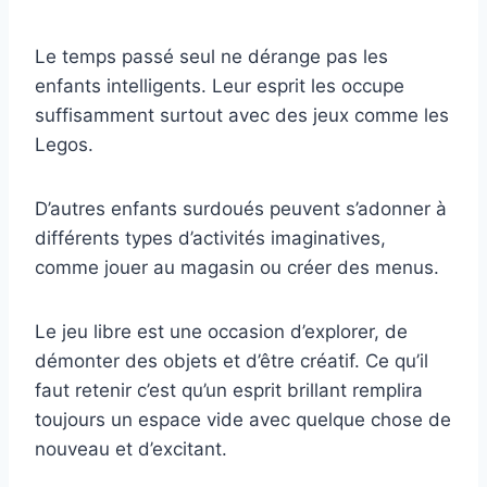
Le temps passé seul ne dérange pas les
enfants intelligents. Leur esprit les occupe
suffisamment surtout avec des jeux comme les
Legos.
D’autres enfants surdoués peuvent s’adonner à
différents types d’activités imaginatives,
comme jouer au magasin ou créer des menus.
Le jeu libre est une occasion d’explorer, de
démonter des objets et d’être créatif. Ce qu’il
faut retenir c’est qu’un esprit brillant remplira
toujours un espace vide avec quelque chose de
nouveau et d’excitant.