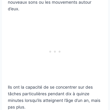
nouveaux sons ou les mouvements autour
d’eux.
Ils ont la capacité de se concentrer sur des
tâches particulières pendant dix à quinze
minutes lorsqu’ils atteignent l’âge d’un an, mais
pas plus.