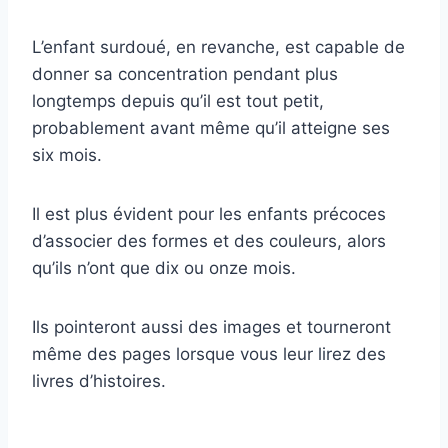
L’enfant surdoué, en revanche, est capable de
donner sa concentration pendant plus
longtemps depuis qu’il est tout petit,
probablement avant même qu’il atteigne ses
six mois.
Il est plus évident pour les enfants précoces
d’associer des formes et des couleurs, alors
qu’ils n’ont que dix ou onze mois.
Ils pointeront aussi des images et tourneront
même des pages lorsque vous leur lirez des
livres d’histoires.