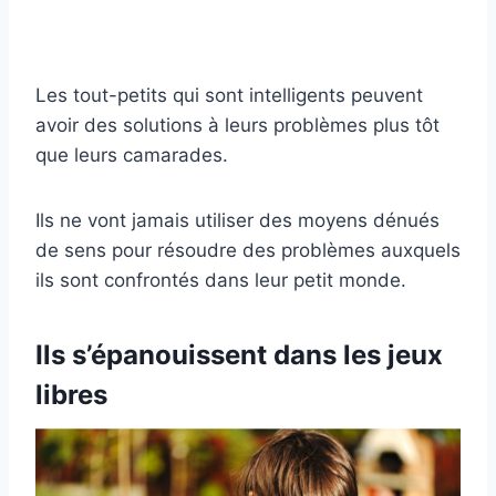
Les tout-petits qui sont intelligents peuvent
avoir des solutions à leurs problèmes plus tôt
que leurs camarades.
Ils ne vont jamais utiliser des moyens dénués
de sens pour résoudre des problèmes auxquels
ils sont confrontés dans leur petit monde.
Ils s’épanouissent dans les jeux
libres