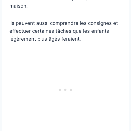
maison.
Ils peuvent aussi comprendre les consignes et
effectuer certaines tâches que les enfants
légèrement plus âgés feraient.