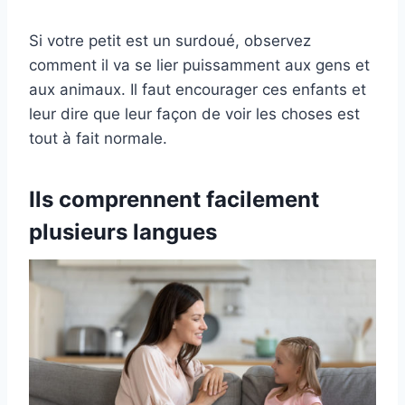
Si votre petit est un surdoué, observez
comment il va se lier puissamment aux gens et
aux animaux. Il faut encourager ces enfants et
leur dire que leur façon de voir les choses est
tout à fait normale.
Ils comprennent facilement
plusieurs langues