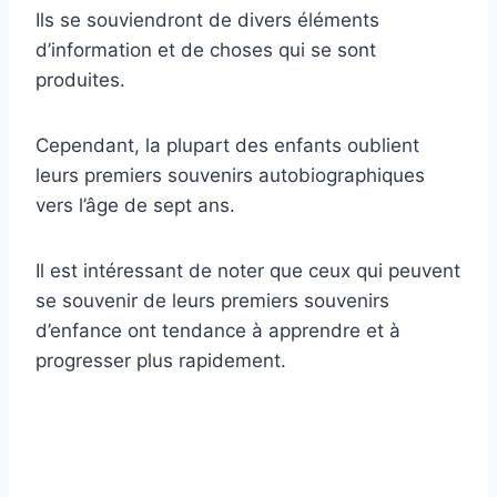
Ils se souviendront de divers éléments
d’information et de choses qui se sont
produites.
Cependant, la plupart des enfants oublient
leurs premiers souvenirs autobiographiques
vers l’âge de sept ans.
Il est intéressant de noter que ceux qui peuvent
se souvenir de leurs premiers souvenirs
d’enfance ont tendance à apprendre et à
progresser plus rapidement.