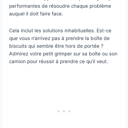
performantes de résoudre chaque problème
auquel il doit faire face.
Cela inclut les solutions inhabituelles. Est-ce
que vous n’arrivez pas à prendre la boîte de
biscuits qui semble être hors de portée ?
Admirez votre petit grimper sur sa boîte ou son
camion pour réussir à prendre ce qu’il veut.