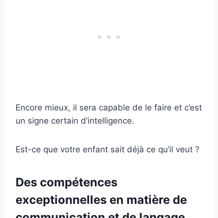
Encore mieux, il sera capable de le faire et c’est
un signe certain d’intelligence.
Est-ce que votre enfant sait déjà ce qu’il veut ?
Des compétences
exceptionnelles en matière de
communication et de langage