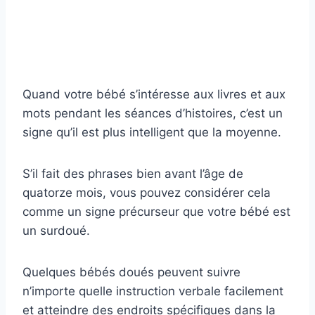
Quand votre bébé s’intéresse aux livres et aux
mots pendant les séances d’histoires, c’est un
signe qu’il est plus intelligent que la moyenne.
S’il fait des phrases bien avant l’âge de
quatorze mois, vous pouvez considérer cela
comme un signe précurseur que votre bébé est
un surdoué.
Quelques bébés doués peuvent suivre
n’importe quelle instruction verbale facilement
et atteindre des endroits spécifiques dans la