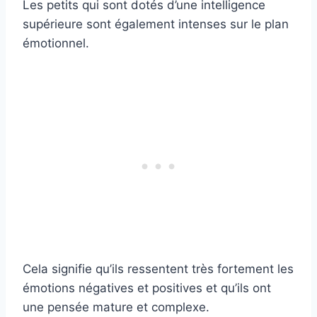
Les petits qui sont dotés d’une intelligence
supérieure sont également intenses sur le plan
émotionnel.
Cela signifie qu’ils ressentent très fortement les
émotions négatives et positives et qu’ils ont
une pensée mature et complexe.