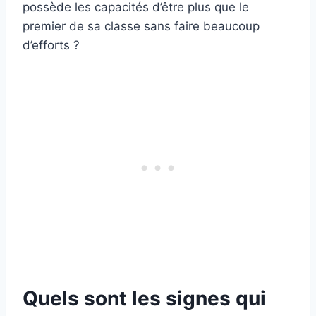
possède les capacités d’être plus que le
premier de sa classe sans faire beaucoup
d’efforts ?
Quels sont les signes qui