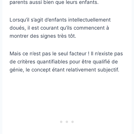
parents aussi bien que leurs enfants.
Lorsqu’il s’agit d’enfants intellectuellement
doués, il est courant qu’ils commencent à
montrer des signes très tôt.
Mais ce n’est pas le seul facteur ! Il n’existe pas
de critères quantifiables pour être qualifié de
génie, le concept étant relativement subjectif.