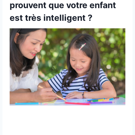
prouvent que votre enfant
est très intelligent ?