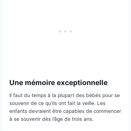
Une mémoire exceptionnelle
Il faut du temps à la plupart des bébés pour se
souvenir de ce qu’ils ont fait la veille. Les
enfants devraient être capables de commencer
à se souvenir dès l’âge de trois ans.