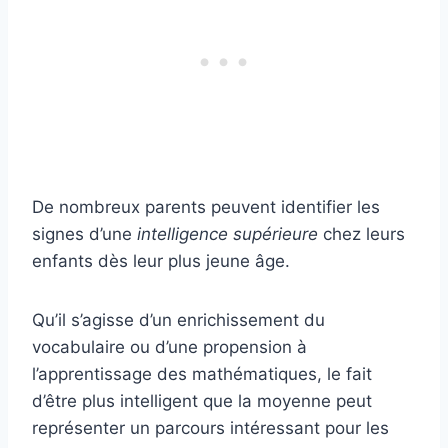
De nombreux parents peuvent identifier les
signes d’une
intelligence supérieure
chez leurs
enfants dès leur plus jeune âge.
Qu’il s’agisse d’un enrichissement du
vocabulaire ou d’une propension à
l’apprentissage des mathématiques, le fait
d’être plus intelligent que la moyenne peut
représenter un parcours intéressant pour les