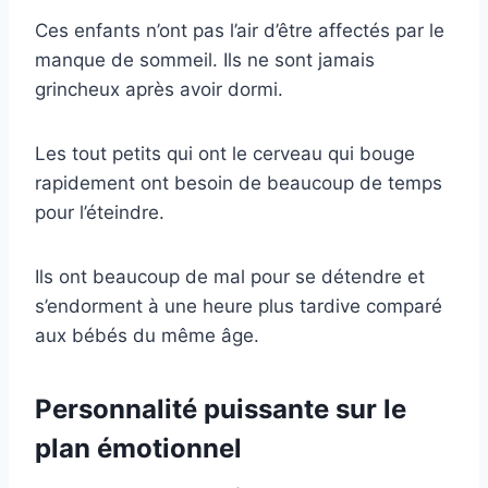
Ces enfants n’ont pas l’air d’être affectés par le
manque de sommeil. Ils ne sont jamais
grincheux après avoir dormi.
Les tout petits qui ont le cerveau qui bouge
rapidement ont besoin de beaucoup de temps
pour l’éteindre.
Ils ont beaucoup de mal pour se détendre et
s’endorment à une heure plus tardive comparé
aux bébés du même âge.
Personnalité puissante sur le
plan émotionnel