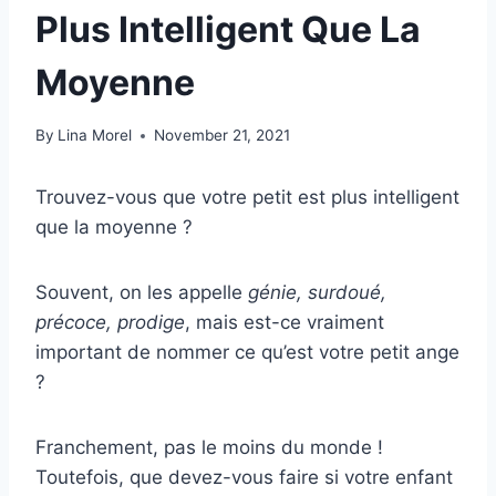
Plus Intelligent Que La
Moyenne
By
Lina Morel
November 21, 2021
Trouvez-vous que votre petit est plus intelligent
que la moyenne ?
Souvent, on les appelle
génie, surdoué,
précoce, prodige
, mais est-ce vraiment
important de nommer ce qu’est votre petit ange
?
Franchement, pas le moins du monde !
Toutefois, que devez-vous faire si votre enfant