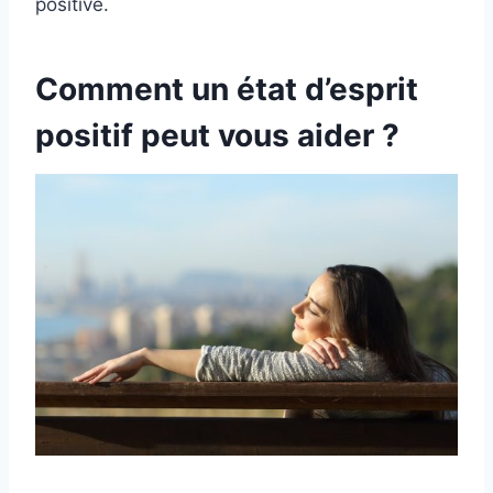
positive.
Comment un état d’esprit
positif peut vous aider ?