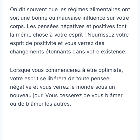
On dit souvent que les régimes alimentaires ont
soit une bonne ou mauvaise influence sur votre
corps. Les pensées négatives et positives font
la même chose à votre esprit ! Nourrissez votre
esprit de positivité et vous verrez des
changements étonnants dans votre existence.
Lorsque vous commencerez à être optimiste,
votre esprit se libérera de toute pensée
négative et vous verrez le monde sous un
nouveau jour. Vous cesserez de vous blâmer
ou de blâmer les autres.