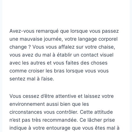
Avez-vous remarqué que lorsque vous passez
une mauvaise journée, votre langage corporel
change ? Vous vous affalez sur votre chaise,
vous avez du mal à établir un contact visuel
avec les autres et vous faites des choses
comme croiser les bras lorsque vous vous
sentez mal à l’aise.
Vous cessez d’être attentive et laissez votre
environnement aussi bien que les
circonstances vous contrôler. Cette attitude
n’est pas très recommandée. Ce lâcher prise
indique à votre entourage que vous êtes mal à