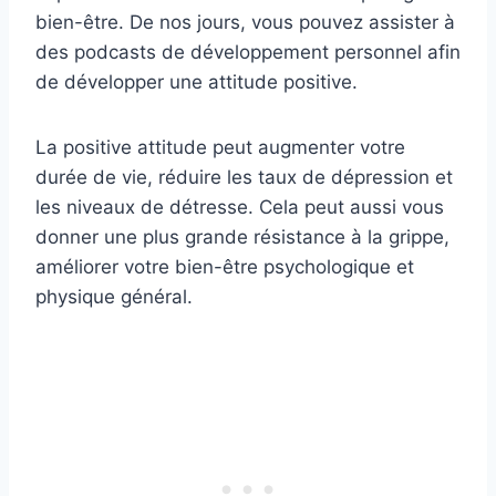
bien-être. De nos jours, vous pouvez assister à
des podcasts de développement personnel afin
de développer une attitude positive.
La positive attitude peut augmenter votre
durée de vie, réduire les taux de dépression et
les niveaux de détresse. Cela peut aussi vous
donner une plus grande résistance à la grippe,
améliorer votre bien-être psychologique et
physique général.