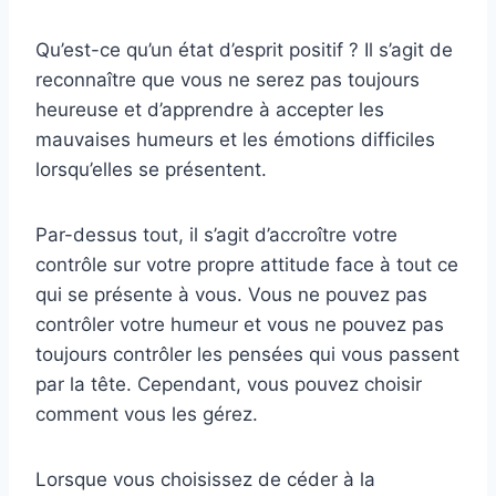
Qu’est-ce qu’un état d’esprit positif ? Il s’agit de
reconnaître que vous ne serez pas toujours
heureuse et d’apprendre à accepter les
mauvaises humeurs et les émotions difficiles
lorsqu’elles se présentent.
Par-dessus tout, il s’agit d’accroître votre
contrôle sur votre propre attitude face à tout ce
qui se présente à vous. Vous ne pouvez pas
contrôler votre humeur et vous ne pouvez pas
toujours contrôler les pensées qui vous passent
par la tête. Cependant, vous pouvez choisir
comment vous les gérez.
Lorsque vous choisissez de céder à la