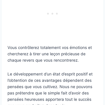
Vous contrôlerez totalement vos émotions et
chercherez à tirer une leçon précieuse de
chaque revers que vous rencontrerez.
Le développement d’un état d’esprit positif et
l’obtention de ces avantages dépendent des
pensées que vous cultivez. Nous ne pouvons
pas prétendre que le simple fait d’avoir des
pensées heureuses apportera tout le succès