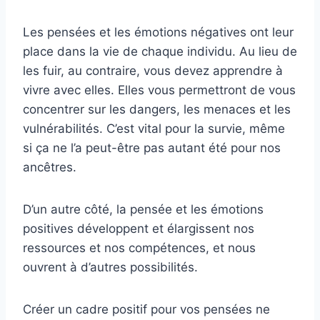
Les pensées et les émotions négatives ont leur
place dans la vie de chaque individu. Au lieu de
les fuir, au contraire, vous devez apprendre à
vivre avec elles. Elles vous permettront de vous
concentrer sur les dangers, les menaces et les
vulnérabilités. C’est vital pour la survie, même
si ça ne l’a peut-être pas autant été pour nos
ancêtres.
D’un autre côté, la pensée et les émotions
positives développent et élargissent nos
ressources et nos compétences, et nous
ouvrent à d’autres possibilités.
Créer un cadre positif pour vos pensées ne