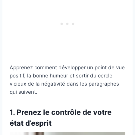
Apprenez comment développer un point de vue
positif, la bonne humeur et sortir du cercle
vicieux de la négativité dans les paragraphes
qui suivent.
1. Prenez le contrôle de votre
état d’esprit