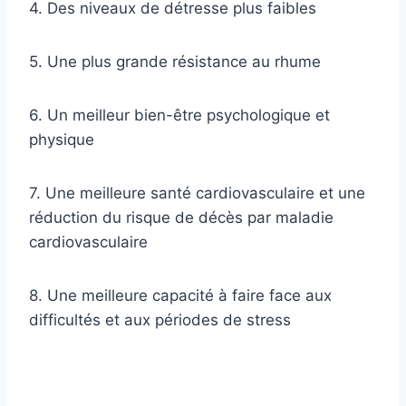
4. Des niveaux de détresse plus faibles
5. Une plus grande résistance au rhume
6. Un meilleur bien-être psychologique et
physique
7. Une meilleure santé cardiovasculaire et une
réduction du risque de décès par maladie
cardiovasculaire
8. Une meilleure capacité à faire face aux
difficultés et aux périodes de stress