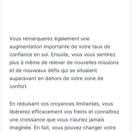
Vous remarquerez également une
augmentation importante de votre taux de
confiance en soi. Ensuite, vous vous sentirez
plus à même de relever de nouvelles missions
et de nouveaux défis qui se situaient
auparavant en dehors de votre zone de
confort.
En réduisant vos croyances limitantes, vous
libérerez efficacement vos freins et connaîtrez
une croissance que vous n’auriez jamais
imaginée. En fait, vous pouvez changer votre