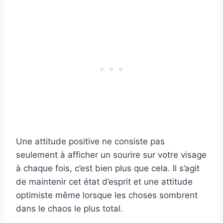
Une attitude positive ne consiste pas
seulement à afficher un sourire sur votre visage
à chaque fois, c’est bien plus que cela. Il s’agit
de maintenir cet état d’esprit et une attitude
optimiste même lorsque les choses sombrent
dans le chaos le plus total.