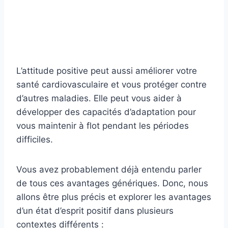
L’attitude positive peut aussi améliorer votre
santé cardiovasculaire et vous protéger contre
d’autres maladies. Elle peut vous aider à
développer des capacités d’adaptation pour
vous maintenir à flot pendant les périodes
difficiles.
Vous avez probablement déjà entendu parler
de tous ces avantages génériques. Donc, nous
allons être plus précis et explorer les avantages
d’un état d’esprit positif dans plusieurs
contextes différents :