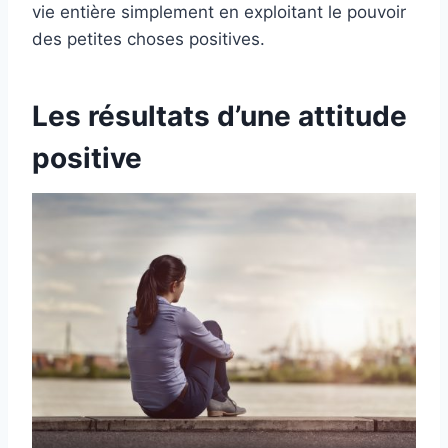
vie entière simplement en exploitant le pouvoir
des petites choses positives.
Les résultats d’une attitude
positive