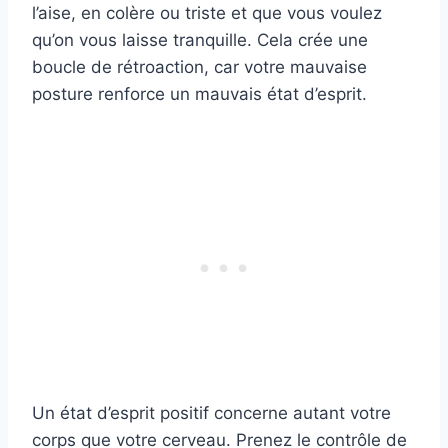
l’aise, en colère ou triste et que vous voulez
qu’on vous laisse tranquille. Cela crée une
boucle de rétroaction, car votre mauvaise
posture renforce un mauvais état d’esprit.
Un état d’esprit positif concerne autant votre
corps que votre cerveau. Prenez le contrôle de