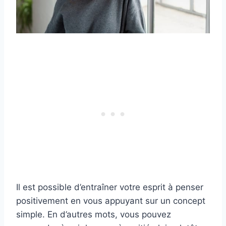
Il est possible d’entraîner votre esprit à penser
positivement en vous appuyant sur un concept
simple. En d’autres mots, vous pouvez