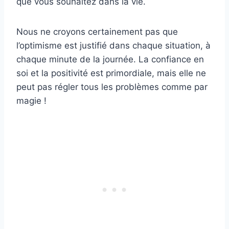
que vous souhaitez dans la vie.
Nous ne croyons certainement pas que
l’optimisme est justifié dans chaque situation, à
chaque minute de la journée. La confiance en
soi et la positivité est primordiale, mais elle ne
peut pas régler tous les problèmes comme par
magie !