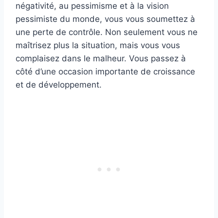
négativité, au pessimisme et à la vision
pessimiste du monde, vous vous soumettez à
une perte de contrôle. Non seulement vous ne
maîtrisez plus la situation, mais vous vous
complaisez dans le malheur. Vous passez à
côté d’une occasion importante de croissance
et de développement.