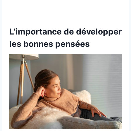
L’importance de développer
les bonnes pensées