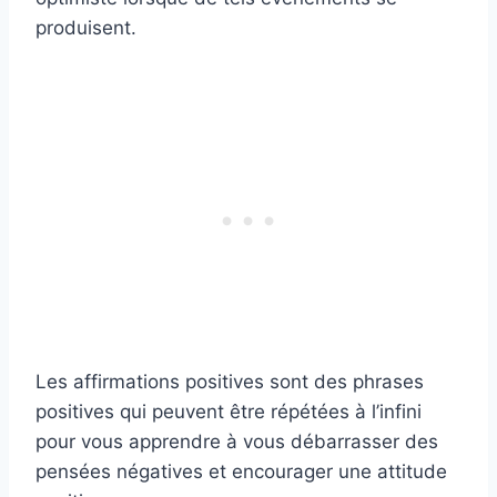
produisent.
Les affirmations positives sont des phrases
positives qui peuvent être répétées à l’infini
pour vous apprendre à vous débarrasser des
pensées négatives et encourager une attitude