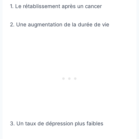
1. Le rétablissement après un cancer
2. Une augmentation de la durée de vie
3. Un taux de dépression plus faibles