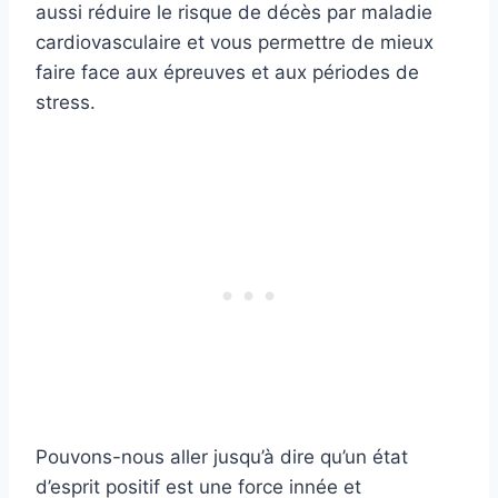
aussi réduire le risque de décès par maladie
cardiovasculaire et vous permettre de mieux
faire face aux épreuves et aux périodes de
stress.
Pouvons-nous aller jusqu’à dire qu’un état
d’esprit positif est une force innée et