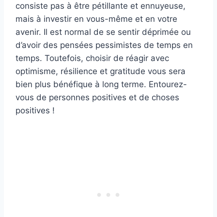
consiste pas à être pétillante et ennuyeuse,
mais à investir en vous-même et en votre
avenir. Il est normal de se sentir déprimée ou
d’avoir des pensées pessimistes de temps en
temps. Toutefois, choisir de réagir avec
optimisme, résilience et gratitude vous sera
bien plus bénéfique à long terme. Entourez-
vous de personnes positives et de choses
positives !