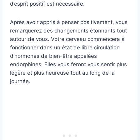
d’esprit positif est nécessaire.
Après avoir appris à penser positivement, vous
remarquerez des changements étonnants tout
autour de vous. Votre cerveau commencera à
fonctionner dans un état de libre circulation
d’hormones de bien-être appelées
endorphines. Elles vous feront vous sentir plus
légère et plus heureuse tout au long de la
journée.