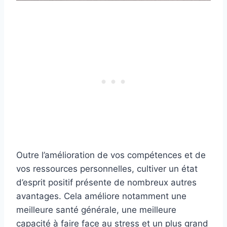
Outre l’amélioration de vos compétences et de
vos ressources personnelles, cultiver un état
d’esprit positif présente de nombreux autres
avantages. Cela améliore notamment une
meilleure santé générale, une meilleure
capacité à faire face au stress et un plus grand