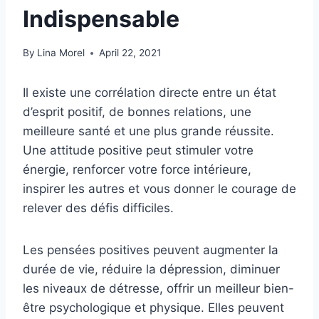
Indispensable
By
Lina Morel
April 22, 2021
Il existe une corrélation directe entre un état
d’esprit positif, de bonnes relations, une
meilleure santé et une plus grande réussite.
Une attitude positive peut stimuler votre
énergie, renforcer votre force intérieure,
inspirer les autres et vous donner le courage de
relever des défis difficiles.
Les pensées positives peuvent augmenter la
durée de vie, réduire la dépression, diminuer
les niveaux de détresse, offrir un meilleur bien-
être psychologique et physique. Elles peuvent