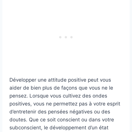
Développer une attitude positive peut vous
aider de bien plus de façons que vous ne le
pensez. Lorsque vous cultivez des ondes
positives, vous ne permettez pas à votre esprit
d’entretenir des pensées négatives ou des
doutes. Que ce soit conscient ou dans votre
subconscient, le développement d’un état