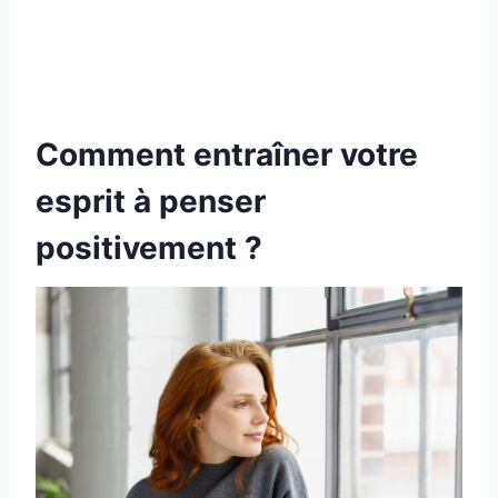
Comment entraîner votre
esprit à penser
positivement ?