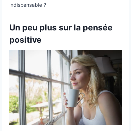
indispensable ?
Un peu plus sur la pensée
positive