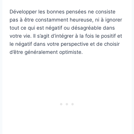
Développer les bonnes pensées ne consiste
pas à être constamment heureuse, ni à ignorer
tout ce qui est négatif ou désagréable dans
votre vie. Il s’agit d’intégrer à la fois le positif et
le négatif dans votre perspective et de choisir
d’être généralement optimiste.