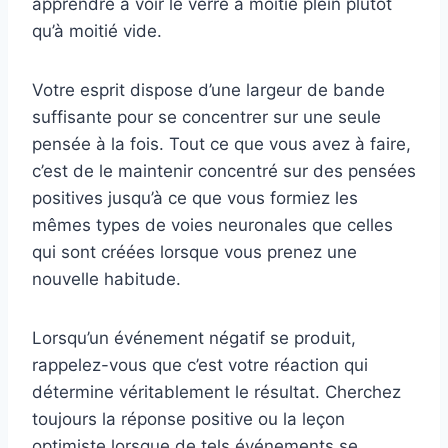
apprendre à voir le verre à moitié plein plutôt
qu’à moitié vide.
Votre esprit dispose d’une largeur de bande
suffisante pour se concentrer sur une seule
pensée à la fois. Tout ce que vous avez à faire,
c’est de le maintenir concentré sur des pensées
positives jusqu’à ce que vous formiez les
mêmes types de voies neuronales que celles
qui sont créées lorsque vous prenez une
nouvelle habitude.
Lorsqu’un événement négatif se produit,
rappelez-vous que c’est votre réaction qui
détermine véritablement le résultat. Cherchez
toujours la réponse positive ou la leçon
optimiste lorsque de tels événements se