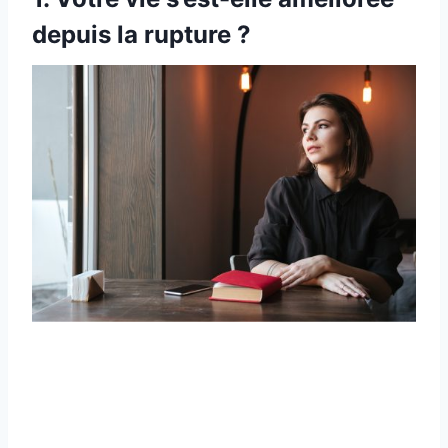
depuis la rupture ?