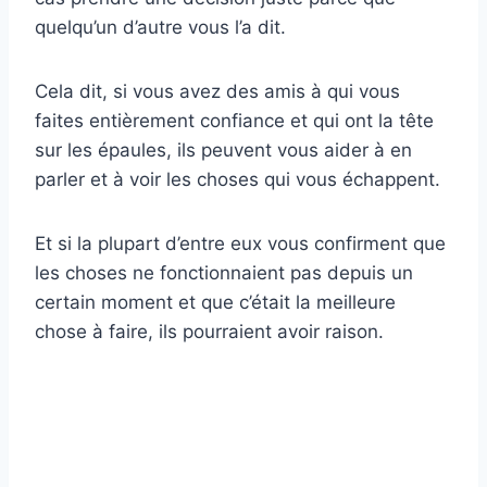
quelqu’un d’autre vous l’a dit.
Cela dit, si vous avez des amis à qui vous
faites entièrement confiance et qui ont la tête
sur les épaules, ils peuvent vous aider à en
parler et à voir les choses qui vous échappent.
Et si la plupart d’entre eux vous confirment que
les choses ne fonctionnaient pas depuis un
certain moment et que c’était la meilleure
chose à faire, ils pourraient avoir raison.