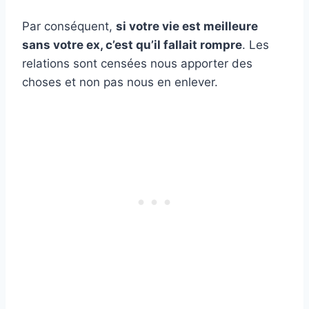
Par conséquent,
si votre vie est meilleure
sans votre ex, c’est qu’il fallait rompre
. Les
relations sont censées nous apporter des
choses et non pas nous en enlever.