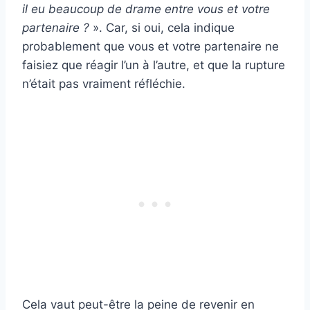
il eu beaucoup de drame entre vous et votre
partenaire ?
». Car, si oui, cela indique
probablement que vous et votre partenaire ne
faisiez que réagir l’un à l’autre, et que la rupture
n’était pas vraiment réfléchie.
Cela vaut peut-être la peine de revenir en