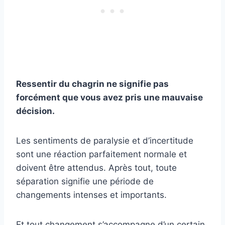
Ressentir du chagrin ne signifie pas
forcément que vous avez pris une mauvaise
décision.
Les sentiments de paralysie et d’incertitude
sont une réaction parfaitement normale et
doivent être attendus. Après tout, toute
séparation signifie une période de
changements intenses et importants.
Et tout changement s’accompagne d’un certain