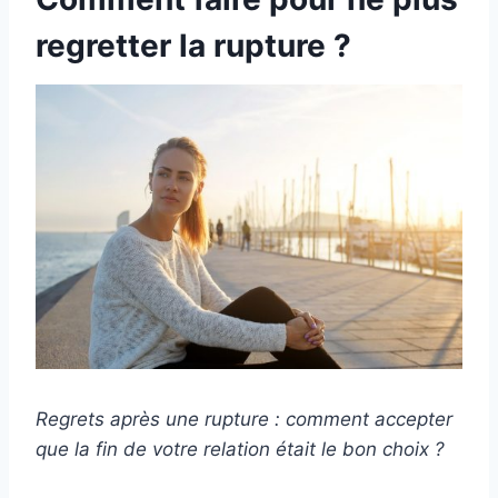
regretter la rupture ?
Regrets après une rupture : comment accepter
que la fin de votre relation était le bon choix ?