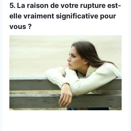
5. La raison de votre rupture est-
elle vraiment significative pour
vous ?