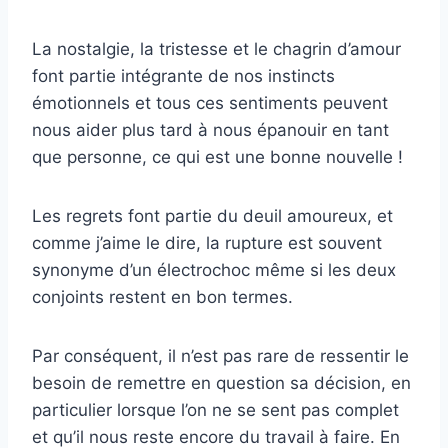
La nostalgie, la tristesse et le chagrin d’amour
font partie intégrante de nos instincts
émotionnels et tous ces sentiments peuvent
nous aider plus tard à nous épanouir en tant
que personne, ce qui est une bonne nouvelle !
Les regrets font partie du deuil amoureux, et
comme j’aime le dire, la rupture est souvent
synonyme d’un électrochoc même si les deux
conjoints restent en bon termes.
Par conséquent, il n’est pas rare de ressentir le
besoin de remettre en question sa décision, en
particulier lorsque l’on ne se sent pas complet
et qu’il nous reste encore du travail à faire. En