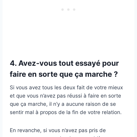
4. Avez-vous tout essayé pour
faire en sorte que ça marche ?
Si vous avez tous les deux fait de votre mieux
et que vous n’avez pas réussi à faire en sorte
que ça marche, il n’y a aucune raison de se
sentir mal à propos de la fin de votre relation.
En revanche, si vous n’avez pas pris de