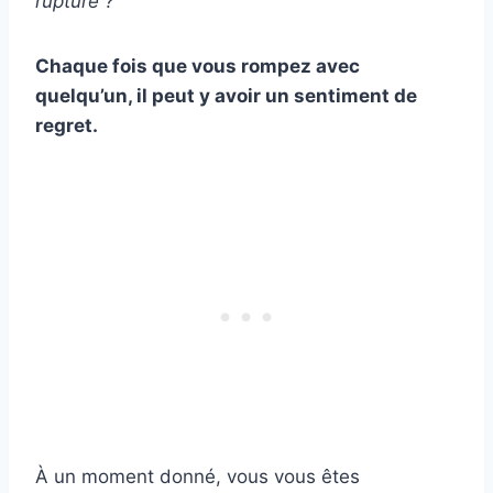
rupture ?
Chaque fois que vous rompez avec
quelqu’un, il peut y avoir un sentiment de
regret.
À un moment donné, vous vous êtes