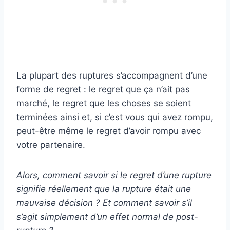
La plupart des ruptures s’accompagnent d’une
forme de regret : le regret que ça n’ait pas
marché, le regret que les choses se soient
terminées ainsi et, si c’est vous qui avez rompu,
peut-être même le regret d’avoir rompu avec
votre partenaire.
Alors, comment savoir si le regret d’une rupture
signifie réellement que la rupture était une
mauvaise décision ? Et comment savoir s’il
s’agit simplement d’un effet normal de post-