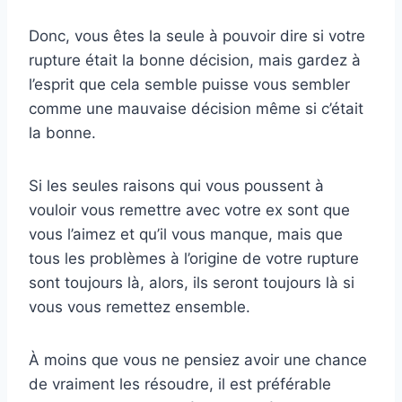
Donc, vous êtes la seule à pouvoir dire si votre
rupture était la bonne décision, mais gardez à
l’esprit que cela semble puisse vous sembler
comme une mauvaise décision même si c’était
la bonne.
Si les seules raisons qui vous poussent à
vouloir vous remettre avec votre ex sont que
vous l’aimez et qu’il vous manque, mais que
tous les problèmes à l’origine de votre rupture
sont toujours là, alors, ils seront toujours là si
vous vous remettez ensemble.
À moins que vous ne pensiez avoir une chance
de vraiment les résoudre, il est préférable