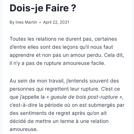
Dois-je Faire ?
By
Ines Martin
April 22, 2021
Toutes les relations ne durent pas, certaines
d’entre elles sont des leçons qu’il nous faut
apprendre et non pas un amour perdu. Cela dit,
il n’y a pas de rupture amoureuse facile.
Au sein de mon travail, j’entends souvent des
personnes qui regrettent leur rupture. C’est ce
que j’appelle la
« gueule de bois post-rupture »
,
c’est-à-dire la période où on est submergés par
des sentiments de regret après qu’on ait
décidé de mettre un terme à une relation
amoureuse.