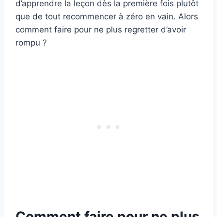
d’apprendre la leçon dès la première fois plutôt
que de tout recommencer à zéro en vain. Alors
comment faire pour ne plus regretter d’avoir
rompu ?
Comment faire pour ne plus