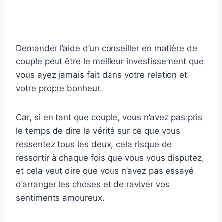
Demander l’aide d’un conseiller en matière de
couple peut être le meilleur investissement que
vous ayez jamais fait dans votre relation et
votre propre bonheur.
Car, si en tant que couple, vous n’avez pas pris
le temps de dire la vérité sur ce que vous
ressentez tous les deux, cela risque de
ressortir à chaque fois que vous vous disputez,
et cela veut dire que vous n’avez pas essayé
d’arranger les choses et de raviver vos
sentiments amoureux.