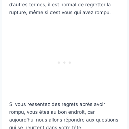
d’autres termes, il est normal de regretter la
rupture, même si c’est vous qui avez rompu.
Si vous ressentez des regrets après avoir
rompu, vous êtes au bon endroit, car
aujourd’hui nous allons répondre aux questions
qui se heurtent dans votre tête.