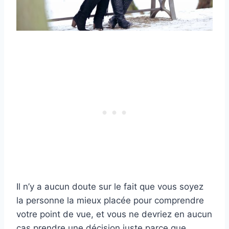
Il n’y a aucun doute sur le fait que vous soyez
la personne la mieux placée pour comprendre
votre point de vue, et vous ne devriez en aucun
cas prendre une décision juste parce que