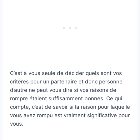
C’est à vous seule de décider quels sont vos
critères pour un partenaire et donc personne
d’autre ne peut vous dire si vos raisons de
rompre étaient suffisamment bonnes. Ce qui
compte, c’est de savoir si la raison pour laquelle
vous avez rompu est vraiment significative pour
vous.