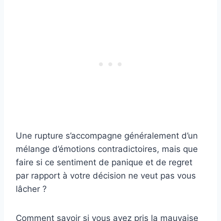
Une rupture s’accompagne généralement d’un
mélange d’émotions contradictoires, mais que
faire si ce sentiment de panique et de regret
par rapport à votre décision ne veut pas vous
lâcher ?
Comment savoir si vous avez pris la mauvaise