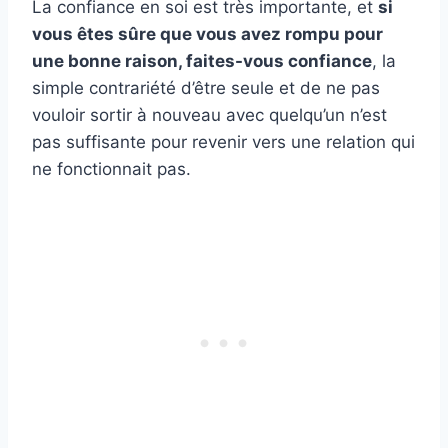
La confiance en soi est très importante, et
si
vous êtes sûre que vous avez rompu pour
une bonne raison, faites-vous confiance
, la
simple contrariété d’être seule et de ne pas
vouloir sortir à nouveau avec quelqu’un n’est
pas suffisante pour revenir vers une relation qui
ne fonctionnait pas.