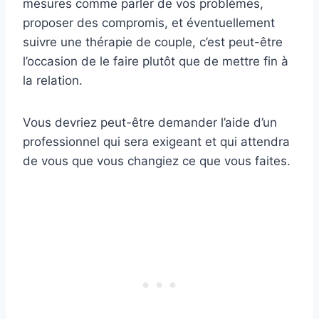
mesures comme parler de vos problèmes,
proposer des compromis, et éventuellement
suivre une thérapie de couple, c’est peut-être
l’occasion de le faire plutôt que de mettre fin à
la relation.
Vous devriez peut-être demander l’aide d’un
professionnel qui sera exigeant et qui attendra
de vous que vous changiez ce que vous faites.