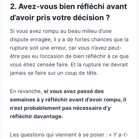
2. Avez-vous bien réfléchi avant
d’avoir pris votre décision ?
Si vous avez rompu au beau milieu d’une
dispute enragée, il y a de fortes chances que la
rupture soit une erreur, car vous n’avez peut-
être pas eu l’occasion de bien réfléchir à ce que
vous étiez censée faire. Et la rupture ne devrait
jamais se faire sur un coup de tête.
En revanche,
si vous avez passé des
semaines à y réfléchir avant d’avoir rompu, il
n’est probablement pas nécessaire d’y
réfléchir davantage.
Les questions qui viennent à se poser : «
Y a-t-