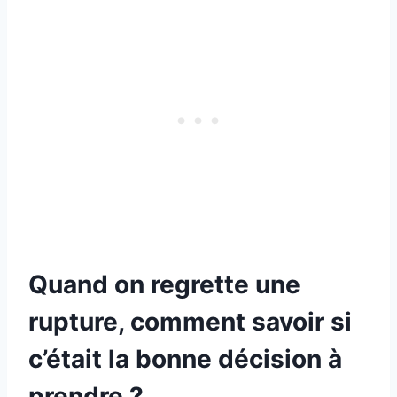
Quand on regrette une
rupture, comment savoir si
c’était la bonne décision à
prendre ?