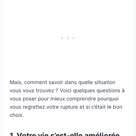
Mais, comment savoir dans quelle situation
vous vous trouvez ? Voici quelques questions à
vous poser pour mieux comprendre pourquoi
vous regrettez votre rupture et si c’était le bon
choix.
1. Votre vie s’est-elle améliorée