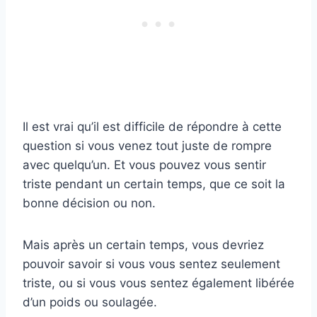
Il est vrai qu’il est difficile de répondre à cette
question si vous venez tout juste de rompre
avec quelqu’un. Et vous pouvez vous sentir
triste pendant un certain temps, que ce soit la
bonne décision ou non.
Mais après un certain temps, vous devriez
pouvoir savoir si vous vous sentez seulement
triste, ou si vous vous sentez également libérée
d’un poids ou soulagée.