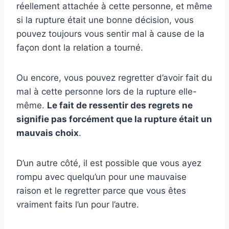
réellement attachée à cette personne, et même
si la rupture était une bonne décision, vous
pouvez toujours vous sentir mal à cause de la
façon dont la relation a tourné.
Ou encore, vous pouvez regretter d’avoir fait du
mal à cette personne lors de la rupture elle-
même.
Le fait de ressentir des regrets ne
signifie pas forcément que la rupture était un
mauvais choix
.
D’un autre côté, il est possible que vous ayez
rompu avec quelqu’un pour une mauvaise
raison et le regretter parce que vous êtes
vraiment faits l’un pour l’autre.