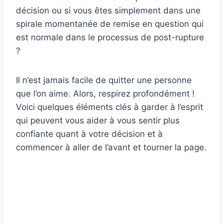
décision ou si vous êtes simplement dans une
spirale momentanée de remise en question qui
est normale dans le processus de post-rupture
?
Il n’est jamais facile de quitter une personne
que l’on aime. Alors, respirez profondément !
Voici quelques éléments clés à garder à l’esprit
qui peuvent vous aider à vous sentir plus
confiante quant à votre décision et à
commencer à aller de l’avant et tourner la page.