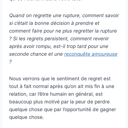
Quand on regrette une rupture, comment savoir
si c’était la bonne décision à prendre et
comment faire pour ne plus regretter la rupture
? Si les regrets persistent, comment revenir
après avoir rompu, est-il trop tard pour une
seconde chance et une
reconquête amoureuse
?
Nous verrons que le sentiment de regret est
tout à fait normal après qu’on ait mis fin à une
relation, car l’être humain en général, est
beaucoup plus motivé par la peur de perdre
quelque chose que par l’opportunité de gagner
quelque chose.