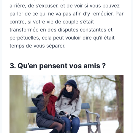
arrière, de s’excuser, et de voir si vous pouvez
parler de ce qui ne va pas afin d’y remédier. Par
contre, si votre vie de couple s’était
transformée en des disputes constantes et
perpétuelles, cela peut vouloir dire qu’il était
temps de vous séparer.
3. Qu’en pensent vos amis ?