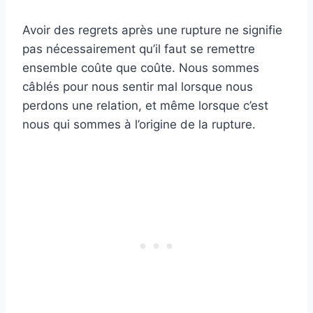
Avoir des regrets après une rupture ne signifie
pas nécessairement qu’il faut se remettre
ensemble coûte que coûte. Nous sommes
câblés pour nous sentir mal lorsque nous
perdons une relation, et même lorsque c’est
nous qui sommes à l’origine de la rupture.