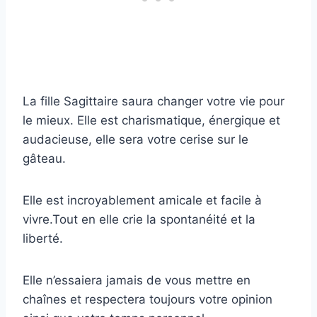
La fille Sagittaire saura changer votre vie pour
le mieux. Elle est charismatique, énergique et
audacieuse, elle sera votre cerise sur le
gâteau.
Elle est incroyablement amicale et facile à
vivre.Tout en elle crie la spontanéité et la
liberté.
Elle n’essaiera jamais de vous mettre en
chaînes et respectera toujours votre opinion