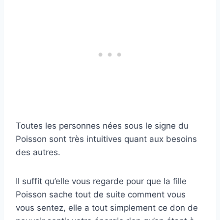
Toutes les personnes nées sous le signe du
Poisson sont très intuitives quant aux besoins
des autres.
Il suffit qu’elle vous regarde pour que la fille
Poisson sache tout de suite comment vous
vous sentez, elle a tout simplement ce don de