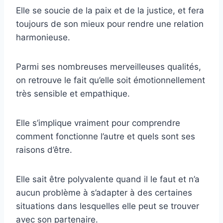
Elle se soucie de la paix et de la justice, et fera
toujours de son mieux pour rendre une relation
harmonieuse.
Parmi ses nombreuses merveilleuses qualités,
on retrouve le fait qu’elle soit émotionnellement
très sensible et empathique.
Elle s’implique vraiment pour comprendre
comment fonctionne l’autre et quels sont ses
raisons d’être.
Elle sait être polyvalente quand il le faut et n’a
aucun problème à s’adapter à des certaines
situations dans lesquelles elle peut se trouver
avec son partenaire.