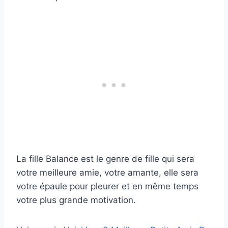
La fille Balance est le genre de fille qui sera
votre meilleure amie, votre amante, elle sera
votre épaule pour pleurer et en même temps
votre plus grande motivation.