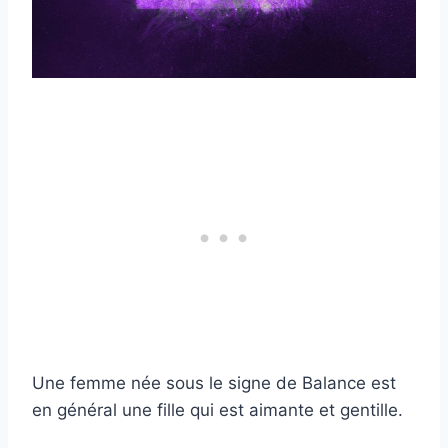
Une femme née sous le signe de Balance est
en général une fille qui est aimante et gentille.