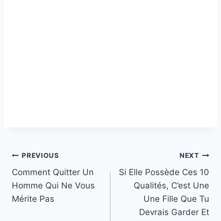
Post
PREVIOUS
NEXT
Comment Quitter Un
Si Elle Possède Ces 10
navigation
Homme Qui Ne Vous
Qualités, C’est Une
Mérite Pas
Une Fille Que Tu
Devrais Garder Et