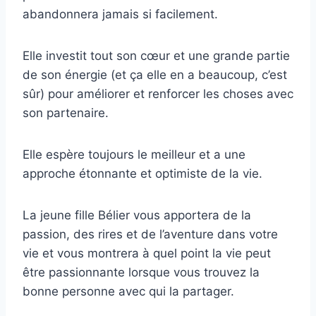
abandonnera jamais si facilement.
Elle investit tout son cœur et une grande partie
de son énergie (et ça elle en a beaucoup, c’est
sûr) pour améliorer et renforcer les choses avec
son partenaire.
Elle espère toujours le meilleur et a une
approche étonnante et optimiste de la vie.
La jeune fille Bélier vous apportera de la
passion, des rires et de l’aventure dans votre
vie et vous montrera à quel point la vie peut
être passionnante lorsque vous trouvez la
bonne personne avec qui la partager.