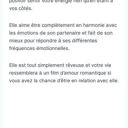
pouvoir sentir votre énergie rien qu’en étant à
vos côtés.
Elle aime être complètement en harmonie avec
les émotions de son partenaire et fait de son
mieux pour répondre à ses différentes
fréquences émotionnelles.
Elle est tout simplement rêveuse et votre vie
ressemblera à un film d’amour romantique si
vous avez la chance d’être en relation avec elle.