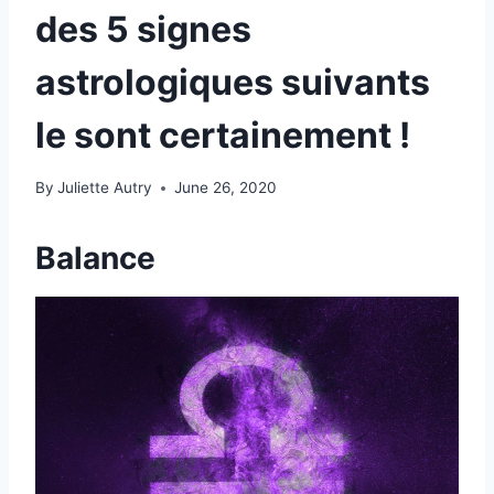
des 5 signes
astrologiques suivants
le sont certainement !
By
Juliette Autry
June 26, 2020
Balance