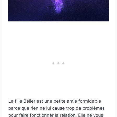
La fille Bélier est une petite amie formidable
parce que rien ne lui cause trop de problèmes
pour faire fonctionner la relation. Elle ne vous