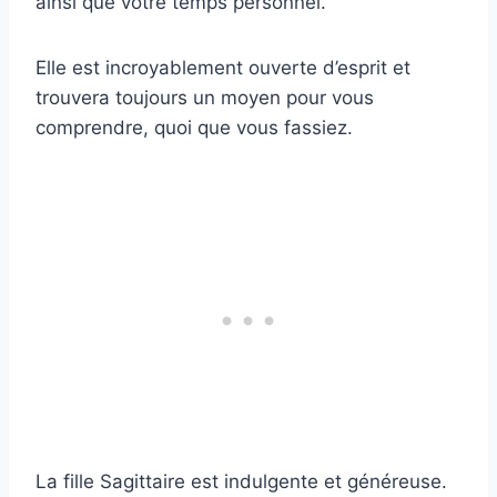
ainsi que votre temps personnel.
Elle est incroyablement ouverte d’esprit et
trouvera toujours un moyen pour vous
comprendre, quoi que vous fassiez.
La fille Sagittaire est indulgente et généreuse.