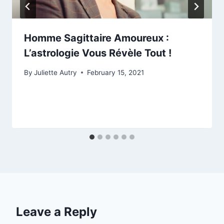
Homme Sagittaire Amoureux :
L’astrologie Vous Révèle Tout !
By
Juliette Autry
February 15, 2021
Leave a Reply