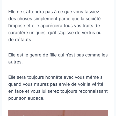
Elle ne s’attendra pas à ce que vous fassiez
des choses simplement parce que la société
l’impose et elle appréciera tous vos traits de
caractère uniques, qu’il s’agisse de vertus ou
de défauts.
Elle est le genre de fille qui n’est pas comme les
autres.
Elle sera toujours honnête avec vous même si
quand vous n’aurez pas envie de voir la vérité
en face et vous lui serez toujours reconnaissant
pour son audace.