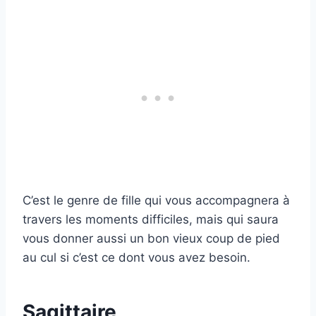
C’est le genre de fille qui vous accompagnera à
travers les moments difficiles, mais qui saura
vous donner aussi un bon vieux coup de pied
au cul si c’est ce dont vous avez besoin.
Sagittaire