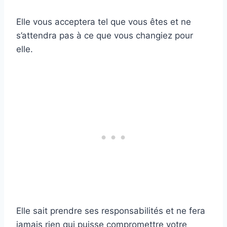
Elle vous acceptera tel que vous êtes et ne
s’attendra pas à ce que vous changiez pour
elle.
Elle sait prendre ses responsabilités et ne fera
jamais rien qui puisse compromettre votre