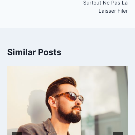
Surtout Ne Pas La
Laisser Filer
Similar Posts