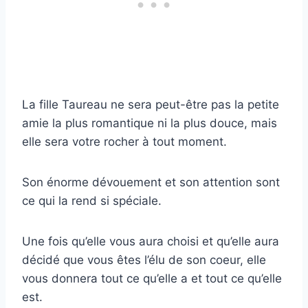
La fille Taureau ne sera peut-être pas la petite
amie la plus romantique ni la plus douce, mais
elle sera votre rocher à tout moment.
Son énorme dévouement et son attention sont
ce qui la rend si spéciale.
Une fois qu’elle vous aura choisi et qu’elle aura
décidé que vous êtes l’élu de son coeur, elle
vous donnera tout ce qu’elle a et tout ce qu’elle
est.