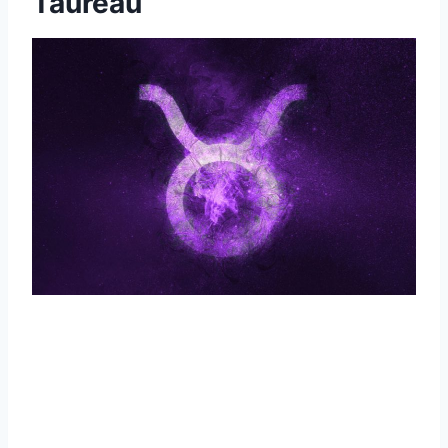
Taureau