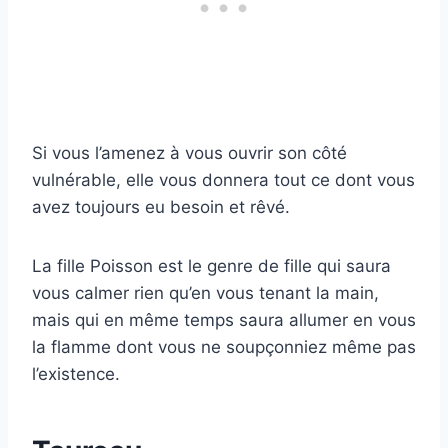
Si vous l’amenez à vous ouvrir son côté
vulnérable, elle vous donnera tout ce dont vous
avez toujours eu besoin et rêvé.
La fille Poisson est le genre de fille qui saura
vous calmer rien qu’en vous tenant la main,
mais qui en même temps saura allumer en vous
la flamme dont vous ne soupçonniez même pas
l’existence.