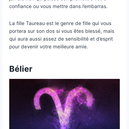
confiance ou vous mettre dans l’embarras.
La fille Taureau est le genre de fille qui vous
portera sur son dos si vous êtes blessé, mais
qui aura aussi assez de sensibilité et d’esprit
pour devenir votre meilleure amie.
Bélier