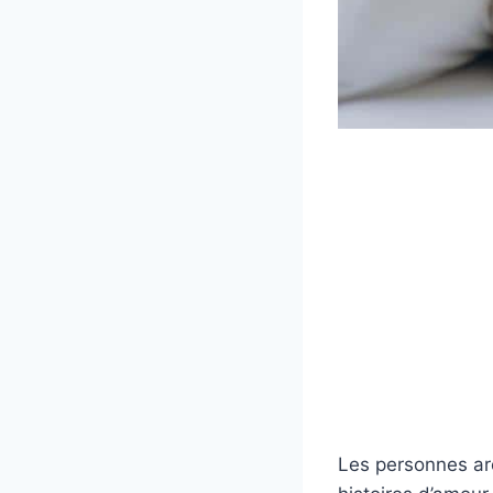
Les personnes aro