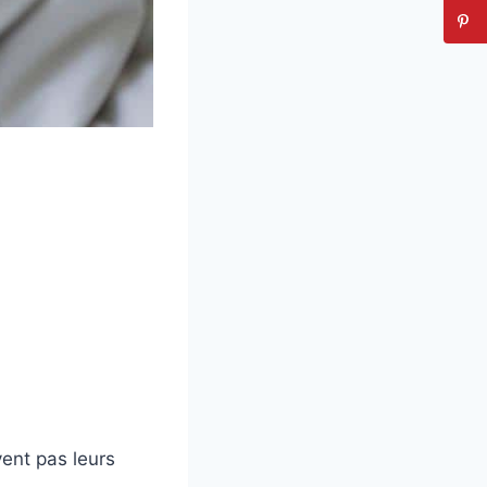
ent pas leurs