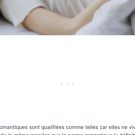
mantiques sont qualifiées comme telles car elles ne viv