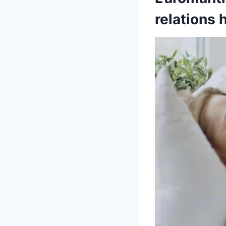
relations