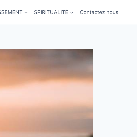
ISSEMENT
SPIRITUALITÉ
Contactez nous