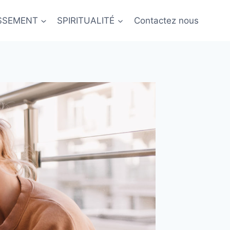
ISSEMENT
SPIRITUALITÉ
Contactez nous