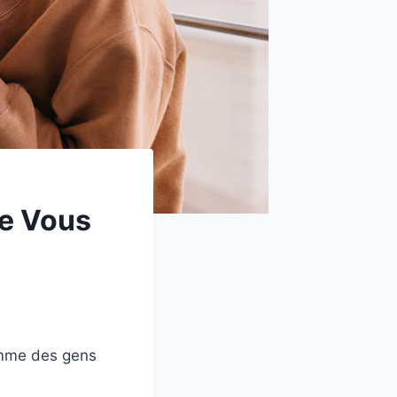
ue Vous
comme des gens