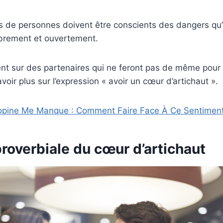
s de personnes doivent être conscients des dangers qu’i
ibrement et ouvertement.
nt sur des partenaires qui ne feront pas de même pour 
voir plus sur l’expression « avoir un cœur d’artichaut ».
pine Me Manque : Comment Faire Face À Ce Sentimen
roverbiale du cœur d’artichaut