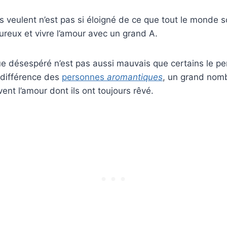
ils veulent n’est pas si éloigné de ce que tout le monde s
reux et vivre l’amour avec un grand A.
e désespéré n’est pas aussi mauvais que certains le pe
 différence des
personnes
aromantiques
, un grand nom
ent l’amour dont ils ont toujours rêvé.