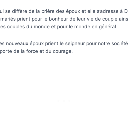
ui se diffère de la prière des époux et elle s’adresse à 
 mariés prient pour le bonheur de leur vie de couple ains
les couples du monde et pour le monde en général.
 les nouveaux époux prient le seigneur pour notre sociét
orte de la force et du courage.