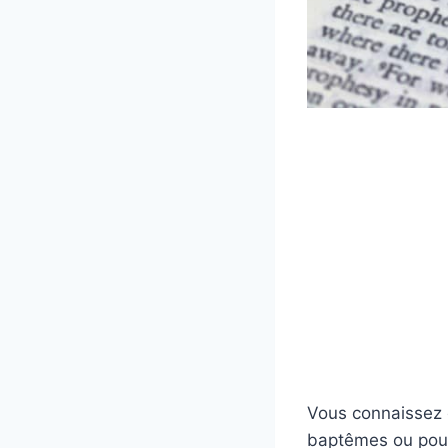
Vous connaissez d
baptêmes ou pour 