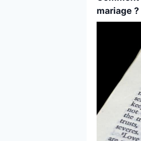
mariage ?