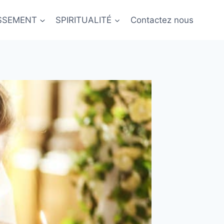
ISSEMENT
SPIRITUALITÉ
Contactez nous