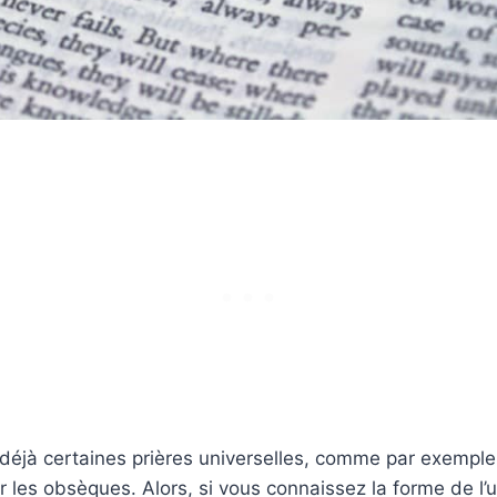
éjà certaines prières universelles, comme par exemple 
les obsèques. Alors, si vous connaissez la forme de l’