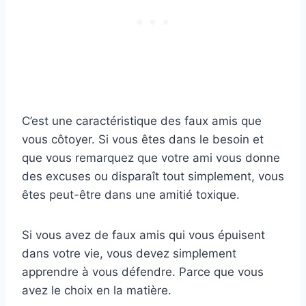
C’est une caractéristique des faux amis que
vous côtoyer. Si vous êtes dans le besoin et
que vous remarquez que votre ami vous donne
des excuses ou disparaît tout simplement, vous
êtes peut-être dans une amitié toxique.
Si vous avez de faux amis qui vous épuisent
dans votre vie, vous devez simplement
apprendre à vous défendre. Parce que vous
avez le choix en la matière.