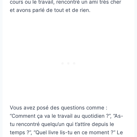
cours ou le travail, rencontré un ami très cher
et avons parlé de tout et de rien.
Vous avez posé des questions comme :
“Comment ça va le travail au quotidien ?”, “As-
tu rencontré quelqu’un qui t’attire depuis le
temps ?”, “Quel livre lis-tu en ce moment ?” Le