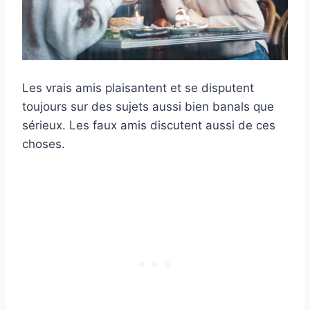
Les vrais amis plaisantent et se disputent
toujours sur des sujets aussi bien banals que
sérieux. Les faux amis discutent aussi de ces
choses.