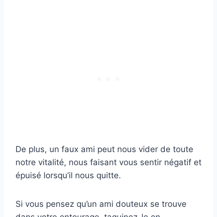
De plus, un faux ami peut nous vider de toute
notre vitalité, nous faisant vous sentir négatif et
épuisé lorsqu’il nous quitte.
Si vous pensez qu’un ami douteux se trouve