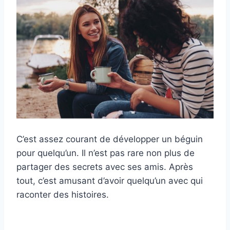
C’est assez courant de développer un béguin
pour quelqu’un. Il n’est pas rare non plus de
partager des secrets avec ses amis. Après
tout, c’est amusant d’avoir quelqu’un avec qui
raconter des histoires.