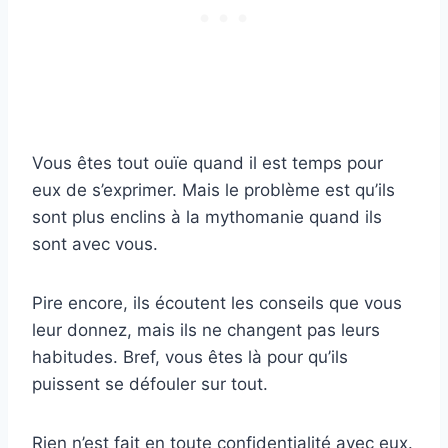
Vous êtes tout ouïe quand il est temps pour
eux de s’exprimer. Mais le problème est qu’ils
sont plus enclins à la mythomanie quand ils
sont avec vous.
Pire encore, ils écoutent les conseils que vous
leur donnez, mais ils ne changent pas leurs
habitudes. Bref, vous êtes là pour qu’ils
puissent se défouler sur tout.
Rien n’est fait en toute confidentialité avec eux.