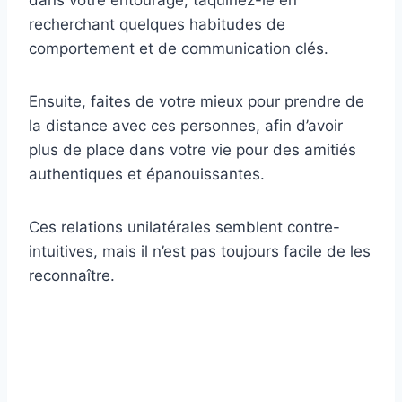
dans votre entourage, taquinez-le en
recherchant quelques habitudes de
comportement et de communication clés.
Ensuite, faites de votre mieux pour prendre de
la distance avec ces personnes, afin d’avoir
plus de place dans votre vie pour des amitiés
authentiques et épanouissantes.
Ces relations unilatérales semblent contre-
intuitives, mais il n’est pas toujours facile de les
reconnaître.