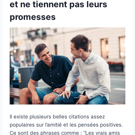
et ne tiennent pas leurs
promesses
Il existe plusieurs belles citations assez
populaires sur l’amitié et les pensées positives.
Ce sont des phrases comme : “Les vrais amis