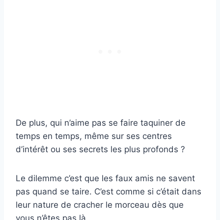
De plus, qui n’aime pas se faire taquiner de
temps en temps, même sur ses centres
d’intérêt ou ses secrets les plus profonds ?
Le dilemme c’est que les faux amis ne savent
pas quand se taire. C’est comme si c’était dans
leur nature de cracher le morceau dès que
vous n’êtes pas là.