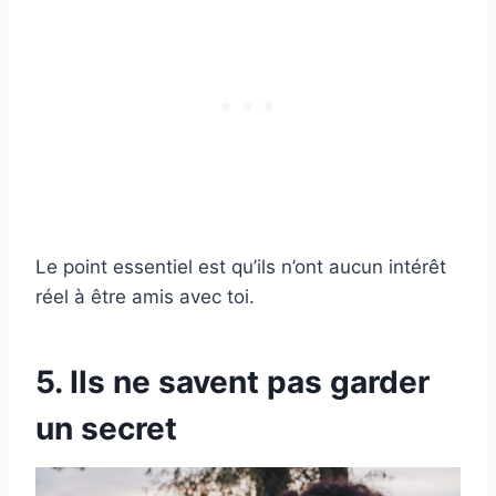
Le point essentiel est qu’ils n’ont aucun intérêt
réel à être amis avec toi.
5. Ils ne savent pas garder
un secret