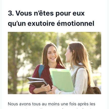
3. Vous n’êtes pour eux
qu’un exutoire émotionnel
Nous avons tous au moins une fois après les