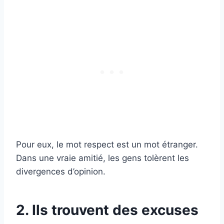
Pour eux, le mot respect est un mot étranger.
Dans une vraie amitié, les gens tolèrent les
divergences d’opinion.
2. Ils trouvent des excuses