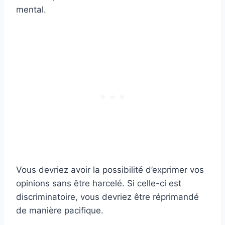
mental.
Vous devriez avoir la possibilité d’exprimer vos
opinions sans être harcelé. Si celle-ci est
discriminatoire, vous devriez être réprimandé
de manière pacifique.