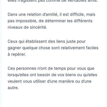
elles n’agissent pas comme de véritables amis.
Dans une relation d’amitié, il est difficile, mais
pas impossible, de déterminer les différents
niveaux de sincérité.
Ceux qui établissent des liens juste pour
gagner quelque chose sont relativement faciles
à repérer.
Ces personnes n’ont de temps pour vous que
lorsqu’elles ont besoin de vos biens ou qu’elles
veulent vous utiliser d’une manière ou d’une
autre.