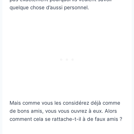
quelque chose d’aussi personnel.
Mais comme vous les considérez déjà comme
de bons amis, vous vous ouvrez à eux. Alors
comment cela se rattache-t-il à de faux amis ?