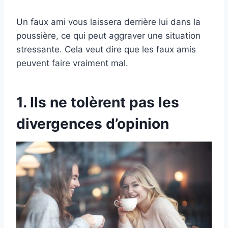
Un faux ami vous laissera derrière lui dans la
poussière, ce qui peut aggraver une situation
stressante. Cela veut dire que les faux amis
peuvent faire vraiment mal.
1. Ils ne tolèrent pas les
divergences d’opinion