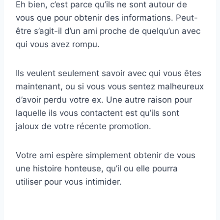
Eh bien, c’est parce qu’ils ne sont autour de
vous que pour obtenir des informations. Peut-
être s’agit-il d’un ami proche de quelqu’un avec
qui vous avez rompu.
Ils veulent seulement savoir avec qui vous êtes
maintenant, ou si vous vous sentez malheureux
d’avoir perdu votre ex. Une autre raison pour
laquelle ils vous contactent est qu’ils sont
jaloux de votre récente promotion.
Votre ami espère simplement obtenir de vous
une histoire honteuse, qu’il ou elle pourra
utiliser pour vous intimider.