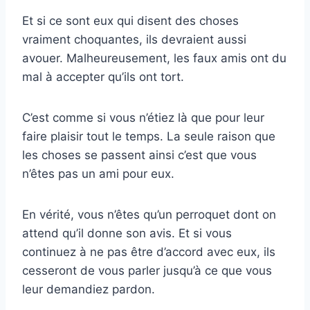
Et si ce sont eux qui disent des choses
vraiment choquantes, ils devraient aussi
avouer. Malheureusement, les faux amis ont du
mal à accepter qu’ils ont tort.
C’est comme si vous n’étiez là que pour leur
faire plaisir tout le temps. La seule raison que
les choses se passent ainsi c’est que vous
n’êtes pas un ami pour eux.
En vérité, vous n’êtes qu’un perroquet dont on
attend qu’il donne son avis. Et si vous
continuez à ne pas être d’accord avec eux, ils
cesseront de vous parler jusqu’à ce que vous
leur demandiez pardon.