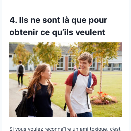
4. Ils ne sont là que pour
obtenir ce qu’ils veulent
Si vous voulez reconnaître un ami toxique, c’est