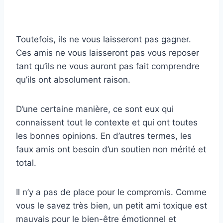
Toutefois, ils ne vous laisseront pas gagner.
Ces amis ne vous laisseront pas vous reposer
tant qu’ils ne vous auront pas fait comprendre
qu’ils ont absolument raison.
D’une certaine manière, ce sont eux qui
connaissent tout le contexte et qui ont toutes
les bonnes opinions. En d’autres termes, les
faux amis ont besoin d’un soutien non mérité et
total.
Il n’y a pas de place pour le compromis. Comme
vous le savez très bien, un petit ami toxique est
mauvais pour le bien-être émotionnel et