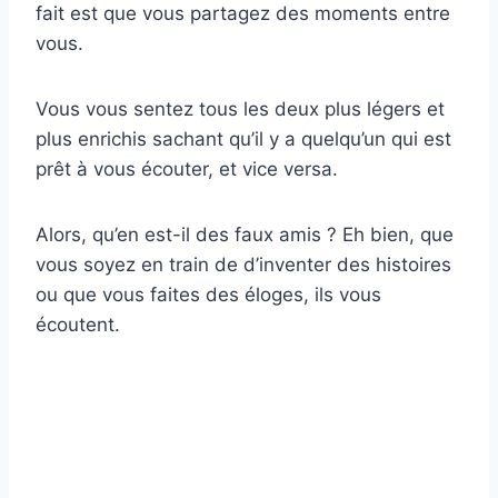
fait est que vous partagez des moments entre
vous.
Vous vous sentez tous les deux plus légers et
plus enrichis sachant qu’il y a quelqu’un qui est
prêt à vous écouter, et vice versa.
Alors, qu’en est-il des faux amis ? Eh bien, que
vous soyez en train de d’inventer des histoires
ou que vous faites des éloges, ils vous
écoutent.