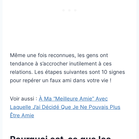
Même une fois reconnues, les gens ont
tendance à s’accrocher inutilement à ces
relations. Les étapes suivantes sont 10 signes
pour repérer un faux ami dans votre vie !
Voir aussi :
À Ma “Meilleure Amie” Avec
Laquelle J’ai Décidé Que Je Ne Pouvais Plus
Être Amie