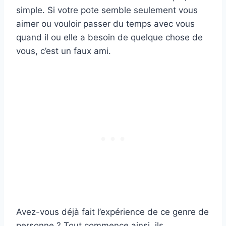
simple. Si votre pote semble seulement vous
aimer ou vouloir passer du temps avec vous
quand il ou elle a besoin de quelque chose de
vous, c’est un faux ami.
Avez-vous déjà fait l’expérience de ce genre de
personne ? Tout commence ainsi, ils