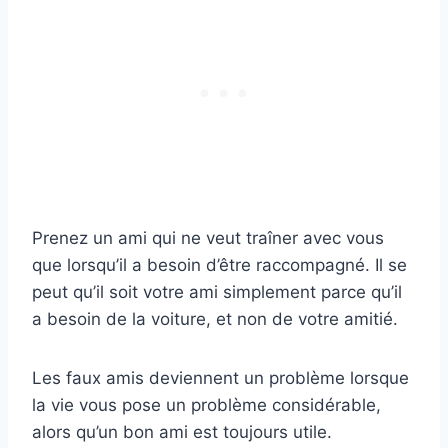
Prenez un ami qui ne veut traîner avec vous
que lorsqu’il a besoin d’être raccompagné. Il se
peut qu’il soit votre ami simplement parce qu’il
a besoin de la voiture, et non de votre amitié.
Les faux amis deviennent un problème lorsque
la vie vous pose un problème considérable,
alors qu’un bon ami est toujours utile.