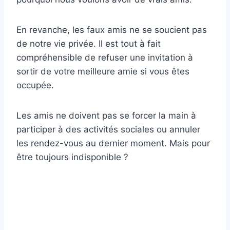
En revanche, les faux amis ne se soucient pas
de notre vie privée. Il est tout à fait
compréhensible de refuser une invitation à
sortir de votre meilleure amie si vous êtes
occupée.
Les amis ne doivent pas se forcer la main à
participer à des activités sociales ou annuler
les rendez-vous au dernier moment. Mais pour
être toujours indisponible ?