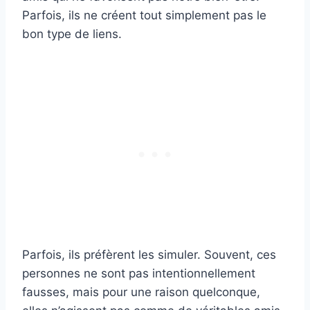
Parfois, ils ne créent tout simplement pas le
bon type de liens.
Parfois, ils préfèrent les simuler. Souvent, ces
personnes ne sont pas intentionnellement
fausses, mais pour une raison quelconque,