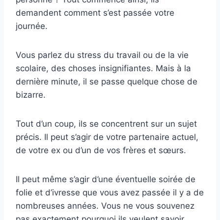
demandent comment s’est passée votre
journée.
Vous parlez du stress du travail ou de la vie
scolaire, des choses insignifiantes. Mais à la
dernière minute, il se passe quelque chose de
bizarre.
Tout d’un coup, ils se concentrent sur un sujet
précis. Il peut s’agir de votre partenaire actuel,
de votre ex ou d’un de vos frères et sœurs.
Il peut même s’agir d’une éventuelle soirée de
folie et d’ivresse que vous avez passée il y a de
nombreuses années. Vous ne vous souvenez
pas exactement pourquoi ils veulent savoir