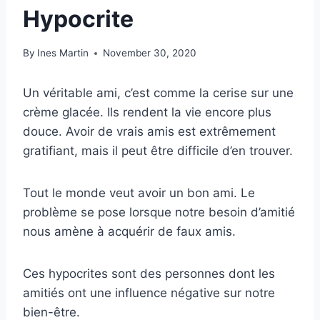
Hypocrite
By
Ines Martin
November 30, 2020
Un véritable ami, c’est comme la cerise sur une
crème glacée. Ils rendent la vie encore plus
douce. Avoir de vrais amis est extrêmement
gratifiant, mais il peut être difficile d’en trouver.
Tout le monde veut avoir un bon ami. Le
problème se pose lorsque notre besoin d’amitié
nous amène à acquérir de faux amis.
Ces hypocrites sont des personnes dont les
amitiés ont une influence négative sur notre
bien-être.