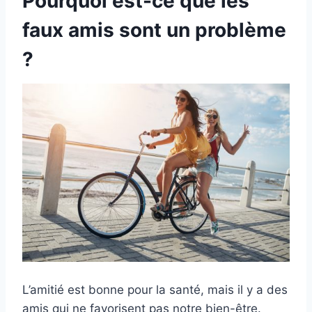
Pourquoi est-ce que les
faux amis sont un problème
?
L’amitié est bonne pour la santé, mais il y a des
amis qui ne favorisent pas notre bien-être.