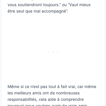
vous soutiendront toujours.” ou “Vaut mieux
être seul que mal accompagné”.
Même si ce n’est pas tout à fait vrai, car même
les meilleurs amis ont de nombreuses
responsabilités, cela aide à comprendre
pourquoi nous voulons avoir de vrais amis.