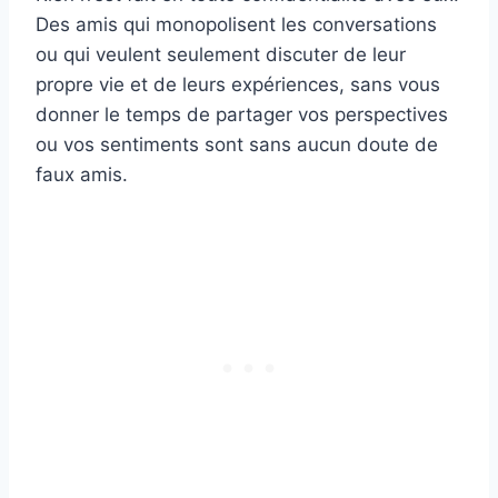
Des amis qui monopolisent les conversations
ou qui veulent seulement discuter de leur
propre vie et de leurs expériences, sans vous
donner le temps de partager vos perspectives
ou vos sentiments sont sans aucun doute de
faux amis.