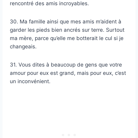
rencontré des amis incroyables.
30. Ma famille ainsi que mes amis m’aident à
garder les pieds bien ancrés sur terre. Surtout
ma mère, parce qu’elle me botterait le cul si je
changeais.
31. Vous dites à beaucoup de gens que votre
amour pour eux est grand, mais pour eux, c’est
un inconvénient.