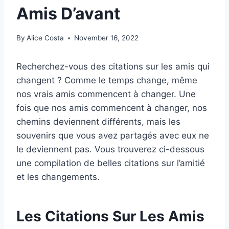
Amis D’avant
By
Alice Costa
November 16, 2022
Recherchez-vous des citations sur les amis qui
changent ? Comme le temps change, même
nos vrais amis commencent à changer. Une
fois que nos amis commencent à changer, nos
chemins deviennent différents, mais les
souvenirs que vous avez partagés avec eux ne
le deviennent pas. Vous trouverez ci-dessous
une compilation de belles citations sur l’amitié
et les changements.
Les Citations Sur Les Amis