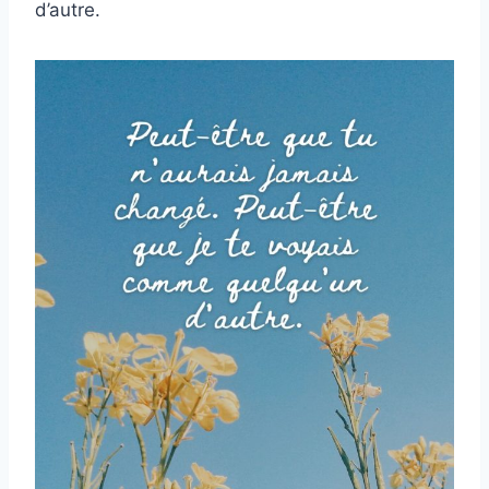
d’autre.