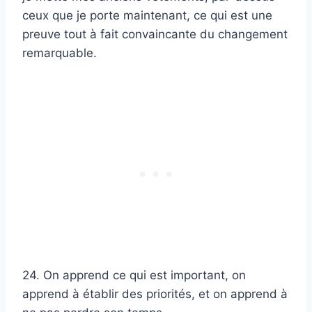
ceux que je porte maintenant, ce qui est une
preuve tout à fait convaincante du changement
remarquable.
24. On apprend ce qui est important, on
apprend à établir des priorités, et on apprend à