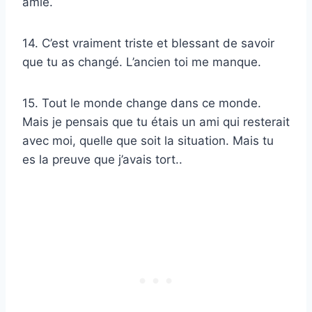
amie.
14. C’est vraiment triste et blessant de savoir
que tu as changé. L’ancien toi me manque.
15. Tout le monde change dans ce monde.
Mais je pensais que tu étais un ami qui resterait
avec moi, quelle que soit la situation. Mais tu
es la preuve que j’avais tort..