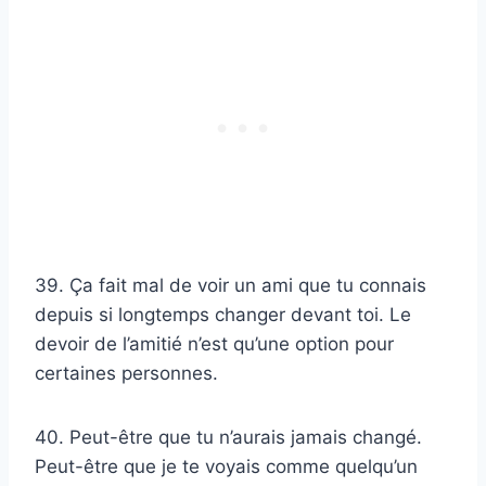
39. Ça fait mal de voir un ami que tu connais
depuis si longtemps changer devant toi. Le
devoir de l’amitié n’est qu’une option pour
certaines personnes.
40. Peut-être que tu n’aurais jamais changé.
Peut-être que je te voyais comme quelqu’un