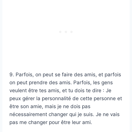
9. Parfois, on peut se faire des amis, et parfois
on peut prendre des amis. Parfois, les gens
veulent être tes amis, et tu dois te dire : Je
peux gérer la personnalité de cette personne et
être son amie, mais je ne dois pas
nécessairement changer qui je suis. Je ne vais
pas me changer pour être leur ami.