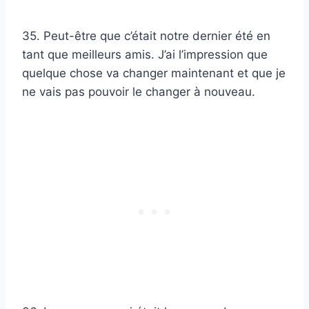
35. Peut-être que c’était notre dernier été en
tant que meilleurs amis. J’ai l’impression que
quelque chose va changer maintenant et que je
ne vais pas pouvoir le changer à nouveau.