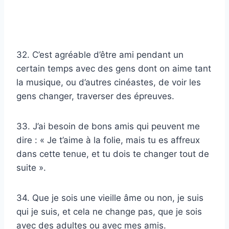
32. C’est agréable d’être ami pendant un
certain temps avec des gens dont on aime tant
la musique, ou d’autres cinéastes, de voir les
gens changer, traverser des épreuves.
33. J’ai besoin de bons amis qui peuvent me
dire : « Je t’aime à la folie, mais tu es affreux
dans cette tenue, et tu dois te changer tout de
suite ».
34. Que je sois une vieille âme ou non, je suis
qui je suis, et cela ne change pas, que je sois
avec des adultes ou avec mes amis.