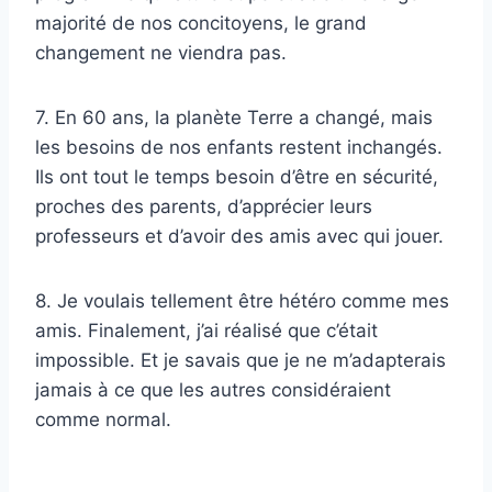
majorité de nos concitoyens, le grand
changement ne viendra pas.
7. En 60 ans, la planète Terre a changé, mais
les besoins de nos enfants restent inchangés.
Ils ont tout le temps besoin d’être en sécurité,
proches des parents, d’apprécier leurs
professeurs et d’avoir des amis avec qui jouer.
8. Je voulais tellement être hétéro comme mes
amis. Finalement, j’ai réalisé que c’était
impossible. Et je savais que je ne m’adapterais
jamais à ce que les autres considéraient
comme normal.