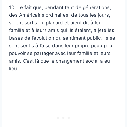
10. Le fait que, pendant tant de générations,
des Américains ordinaires, de tous les jours,
soient sortis du placard et aient dit à leur
famille et à leurs amis qui ils étaient, a jeté les
bases de l’évolution du sentiment public. Ils se
sont sentis à l’aise dans leur propre peau pour
pouvoir se partager avec leur famille et leurs
amis. C’est là que le changement social a eu
lieu.