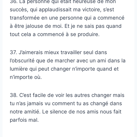
36. La personne qui était heureuse de mon
succès, qui applaudissait ma victoire, s’est
transformée en une personne qui a commencé
à être jalouse de moi. Et je ne sais pas quand
tout cela a commencé à se produire.
37. J’aimerais mieux travailler seul dans
l’obscurité que de marcher avec un ami dans la
lumière qui peut changer n’importe quand et
n’importe où.
38. C’est facile de voir les autres changer mais
tu n’as jamais vu comment tu as changé dans
notre amitié. Le silence de nos amis nous fait
parfois mal.