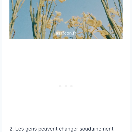
2. Les gens peuvent changer soudainement