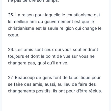
ne pas perdre son temps.
25. La raison pour laquelle le christianisme est
le meilleur ami du gouvernement est que le
christianisme est la seule religion qui change le
cœur.
26. Les amis sont ceux qui vous soutiendront
toujours et dont le point de vue sur vous ne
changera pas, quoi qu’il arrive.
27. Beaucoup de gens font de la politique pour
se faire des amis, aussi, au lieu de faire des
changements positifs. Ils ont peur d’être réélus.