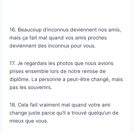
16. Beaucoup d’inconnus deviennent nos amis,
mais ça fait mal quand vos amis proches
deviennent des inconnus pour vous.
17. Je regardais les photos que nous avions
prises ensemble lors de notre remise de
diplôme. La personne a peut-être changé, mais
pas les souvenirs.
18. Cela fait vraiment mal quand votre ami
change juste parce qu’il a trouvé quelqu’un de
mieux que vous.