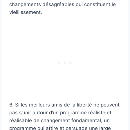
changements désagréables qui constituent le
vieillissement.
6. Si les meilleurs amis de la liberté ne peuvent
pas s’unir autour d’un programme réaliste et
réalisable de changement fondamental, un
programme qui attire et persuade une large