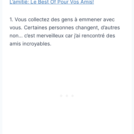
L’amitié: Le Best Of Pour Vos Amis!
1. Vous collectez des gens à emmener avec
vous. Certaines personnes changent, d’autres
non… c’est merveilleux car j’ai rencontré des
amis incroyables.