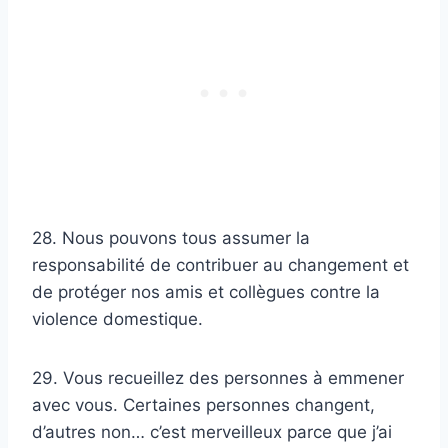
28. Nous pouvons tous assumer la
responsabilité de contribuer au changement et
de protéger nos amis et collègues contre la
violence domestique.
29. Vous recueillez des personnes à emmener
avec vous. Certaines personnes changent,
d’autres non… c’est merveilleux parce que j’ai