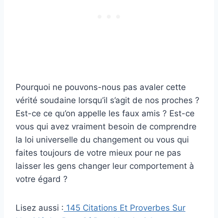
Pourquoi ne pouvons-nous pas avaler cette
vérité soudaine lorsqu’il s’agit de nos proches ?
Est-ce ce qu’on appelle les faux amis ? Est-ce
vous qui avez vraiment besoin de comprendre
la loi universelle du changement ou vous qui
faites toujours de votre mieux pour ne pas
laisser les gens changer leur comportement à
votre égard ?
Lisez aussi :
145 Citations Et Proverbes Sur