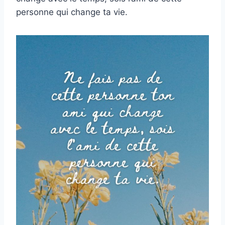
personne qui change ta vie.