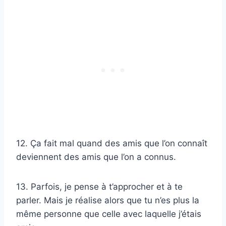
12. Ça fait mal quand des amis que l’on connaît
deviennent des amis que l’on a connus.
13. Parfois, je pense à t’approcher et à te
parler. Mais je réalise alors que tu n’es plus la
même personne que celle avec laquelle j’étais