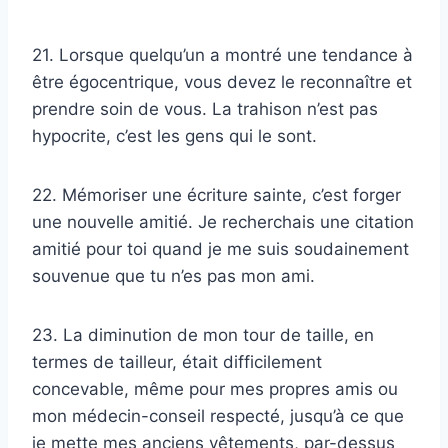
21. Lorsque quelqu’un a montré une tendance à
être égocentrique, vous devez le reconnaître et
prendre soin de vous. La trahison n’est pas
hypocrite, c’est les gens qui le sont.
22. Mémoriser une écriture sainte, c’est forger
une nouvelle amitié. Je recherchais une citation
amitié pour toi quand je me suis soudainement
souvenue que tu n’es pas mon ami.
23. La diminution de mon tour de taille, en
termes de tailleur, était difficilement
concevable, même pour mes propres amis ou
mon médecin-conseil respecté, jusqu’à ce que
je mette mes anciens vêtements, par-dessus