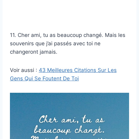
11. Cher ami, tu as beaucoup changé. Mais les
souvenirs que j’ai passés avec toi ne
changeront jamais.
Voir aussi :
43 Meilleures Citations Sur Les
Gens Qui Se Foutent De Toi