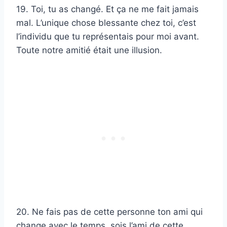
19. Toi, tu as changé. Et ça ne me fait jamais
mal. L’unique chose blessante chez toi, c’est
l’individu que tu représentais pour moi avant.
Toute notre amitié était une illusion.
20. Ne fais pas de cette personne ton ami qui
change avec le temps, sois l’ami de cette