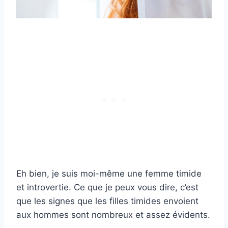
Eh bien, je suis moi-même une femme timide
et introvertie. Ce que je peux vous dire, c’est
que les signes que les filles timides envoient
aux hommes sont nombreux et assez évidents.