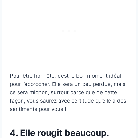
Pour être honnête, c’est le bon moment idéal
pour l’approcher. Elle sera un peu perdue, mais
ce sera mignon, surtout parce que de cette
façon, vous saurez avec certitude qu’elle a des
sentiments pour vous !
4. Elle rougit beaucoup.