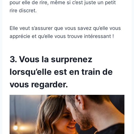
pour elle de rire, même si c’est juste un petit
rire discret.
Elle veut s’assurer que vous savez qu’elle vous
apprécie et qu’elle vous trouve intéressant !
3. Vous la surprenez
lorsqu’elle est en train de
vous regarder.