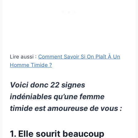
Lire aussi :
Comment Savoir Si On Plaît À Un
Homme Timide ?
Voici donc 22 signes
indéniables qu’une femme
timide est amoureuse de vous :
1. Elle sourit beaucoup