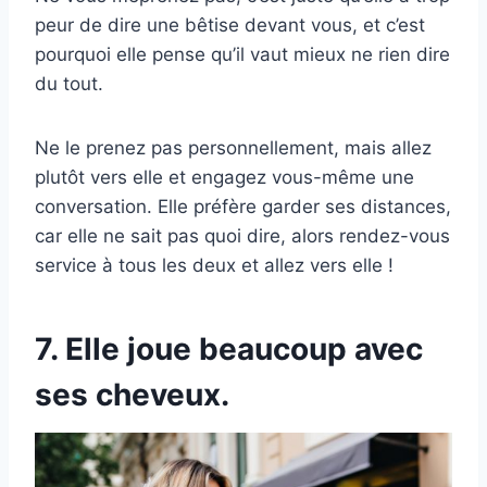
peur de dire une bêtise devant vous, et c’est
pourquoi elle pense qu’il vaut mieux ne rien dire
du tout.
Ne le prenez pas personnellement, mais allez
plutôt vers elle et engagez vous-même une
conversation. Elle préfère garder ses distances,
car elle ne sait pas quoi dire, alors rendez-vous
service à tous les deux et allez vers elle !
7. Elle joue beaucoup avec
ses cheveux.