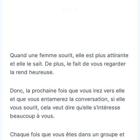
Quand une femme sourit, elle est plus attirante
et elle le sait. De plus, le fait de vous regarder
la rend heureuse.
Donc, la prochaine fois que vous irez vers elle
et que vous entamerez la conversation, si elle
vous sourit, cela veut dire qu’elle s’intéresse
beaucoup à vous.
Chaque fois que vous êtes dans un groupe et