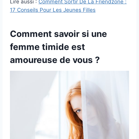
Lire aussi :
Comment Sortir De La Friendzone :
17 Conseils Pour Les Jeunes Filles
Comment savoir si une
femme timide est
amoureuse de vous ?