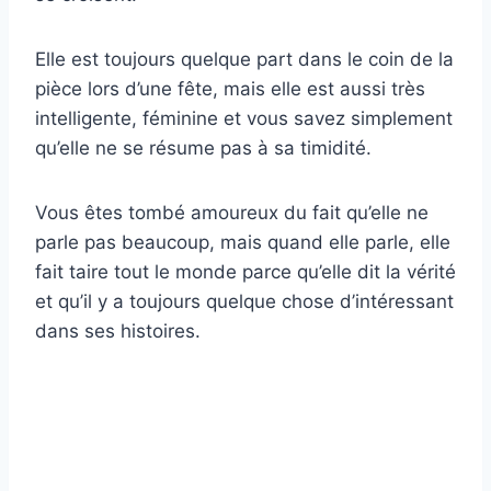
Elle est toujours quelque part dans le coin de la
pièce lors d’une fête, mais elle est aussi très
intelligente, féminine et vous savez simplement
qu’elle ne se résume pas à sa timidité.
Vous êtes tombé amoureux du fait qu’elle ne
parle pas beaucoup, mais quand elle parle, elle
fait taire tout le monde parce qu’elle dit la vérité
et qu’il y a toujours quelque chose d’intéressant
dans ses histoires.