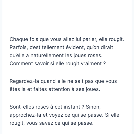
Chaque fois que vous allez lui parler, elle rougit.
Parfois, c’est tellement évident, qu’on dirait
qu’elle a naturellement les joues roses.
Comment savoir si elle rougit vraiment ?
Regardez-la quand elle ne sait pas que vous
êtes là et faites attention à ses joues.
Sont-elles roses à cet instant ? Sinon,
approchez-la et voyez ce qui se passe. Si elle
rougit, vous savez ce qui se passe.