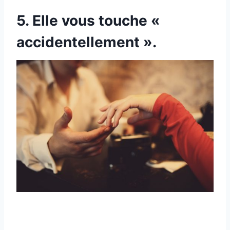
5. Elle vous touche «
accidentellement ».