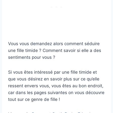
Vous vous demandez alors comment séduire
une fille timide ? Comment savoir si elle a des
sentiments pour vous ?
Si vous êtes intéressé par une fille timide et
que vous désirez en savoir plus sur ce qu’elle
ressent envers vous, vous êtes au bon endroit,
car dans les pages suivantes on vous découvre
tout sur ce genre de fille !