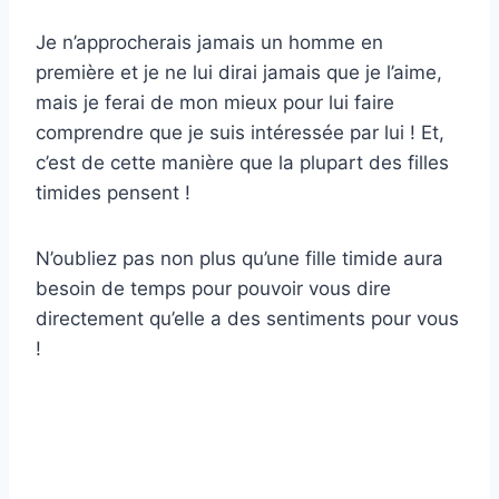
Je n’approcherais jamais un homme en
première et je ne lui dirai jamais que je l’aime,
mais je ferai de mon mieux pour lui faire
comprendre que je suis intéressée par lui ! Et,
c’est de cette manière que la plupart des filles
timides pensent !
N’oubliez pas non plus qu’une fille timide aura
besoin de temps pour pouvoir vous dire
directement qu’elle a des sentiments pour vous
!