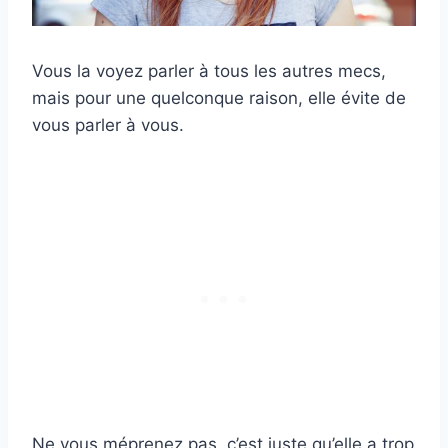
Vous la voyez parler à tous les autres mecs,
mais pour une quelconque raison, elle évite de
vous parler à vous.
Ne vous méprenez pas, c’est juste qu’elle a trop