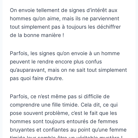
On envoie tellement de signes d’intérêt aux
hommes qu’on aime, mais ils ne parviennent
tout simplement pas à toujours les déchiffrer
de la bonne manière !
Parfois, les signes qu’on envoie à un homme
peuvent le rendre encore plus confus
qu’auparavant, mais on ne sait tout simplement
pas quoi faire d’autre.
Parfois, ce n’est même pas si difficile de
comprendre une fille timide. Cela dit, ce qui
pose souvent problème, c’est le fait que les
hommes sont toujours entourés de femmes
bruyantes et confiantes au point qu’une femme