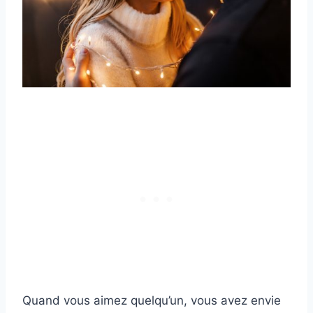
Quand vous aimez quelqu’un, vous avez envie