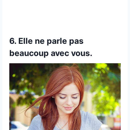
6. Elle ne parle pas
beaucoup avec vous.