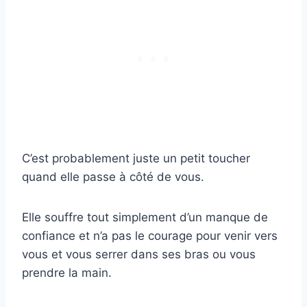
C’est probablement juste un petit toucher
quand elle passe à côté de vous.
Elle souffre tout simplement d’un manque de
confiance et n’a pas le courage pour venir vers
vous et vous serrer dans ses bras ou vous
prendre la main.