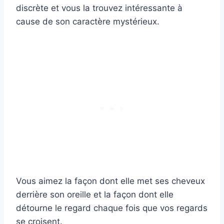
discrète et vous la trouvez intéressante à
cause de son caractère mystérieux.
Vous aimez la façon dont elle met ses cheveux
derrière son oreille et la façon dont elle
détourne le regard chaque fois que vos regards
se croisent.