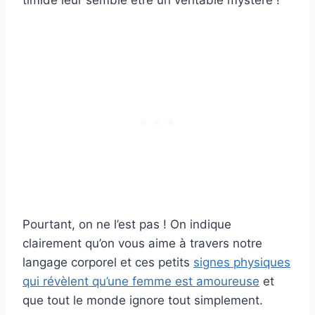
timide leur semble être un véritable mystère !
Pourtant, on ne l’est pas ! On indique
clairement qu’on vous aime à travers notre
langage corporel et ces petits
signes physiques
qui révèlent qu’une femme est amoureuse
et
que tout le monde ignore tout simplement.