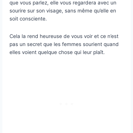
que vous parlez, elle vous regardera avec un
sourire sur son visage, sans même qu’elle en
soit consciente.
Cela la rend heureuse de vous voir et ce n’est
pas un secret que les femmes sourient quand
elles voient quelque chose qui leur plaît.