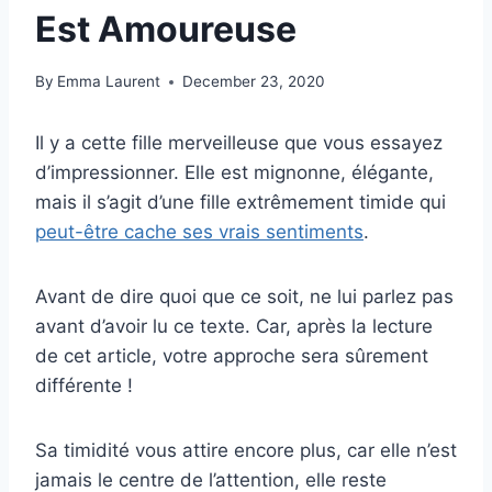
Est Amoureuse
By
Emma Laurent
December 23, 2020
Il y a cette fille merveilleuse que vous essayez
d’impressionner. Elle est mignonne, élégante,
mais il s’agit d’une fille extrêmement timide qui
peut-être cache ses vrais sentiments
.
Avant de dire quoi que ce soit, ne lui parlez pas
avant d’avoir lu ce texte. Car, après la lecture
de cet article, votre approche sera sûrement
différente !
Sa timidité vous attire encore plus, car elle n’est
jamais le centre de l’attention, elle reste