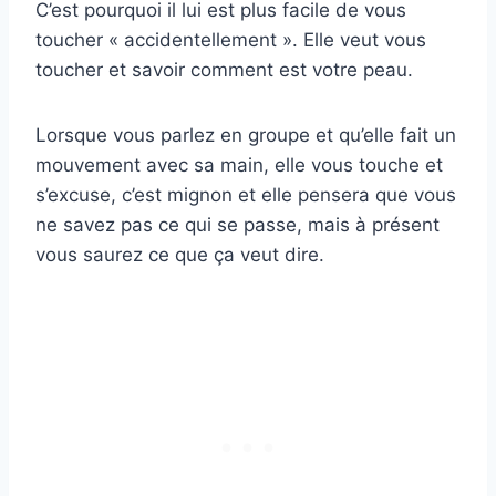
C’est pourquoi il lui est plus facile de vous
toucher « accidentellement ». Elle veut vous
toucher et savoir comment est votre peau.
Lorsque vous parlez en groupe et qu’elle fait un
mouvement avec sa main, elle vous touche et
s’excuse, c’est mignon et elle pensera que vous
ne savez pas ce qui se passe, mais à présent
vous saurez ce que ça veut dire.