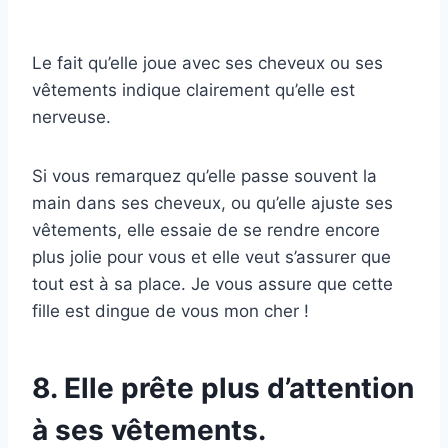
Le fait qu’elle joue avec ses cheveux ou ses
vêtements indique clairement qu’elle est
nerveuse.
Si vous remarquez qu’elle passe souvent la
main dans ses cheveux, ou qu’elle ajuste ses
vêtements, elle essaie de se rendre encore
plus jolie pour vous et elle veut s’assurer que
tout est à sa place. Je vous assure que cette
fille est dingue de vous mon cher !
8. Elle prête plus d’attention
à ses vêtements.