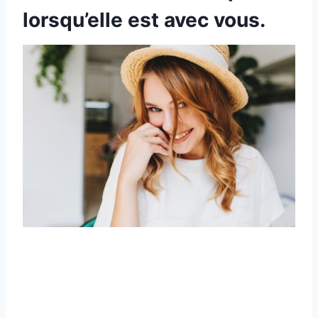
lorsqu’elle est avec vous.