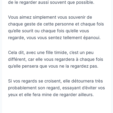
de le regarder aussi souvent que possible.
Vous aimez simplement vous souvenir de
chaque geste de cette personne et chaque fois
qu’elle sourit ou chaque fois qu’elle vous
regarde, vous vous sentez tellement épanoui.
Cela dit, avec une fille timide, c’est un peu
différent, car elle vous regardera à chaque fois
qu’elle pensera que vous ne la regardez pas.
Si vos regards se croisent, elle détournera très
probablement son regard, essayant d’éviter vos
yeux et elle fera mine de regarder ailleurs.