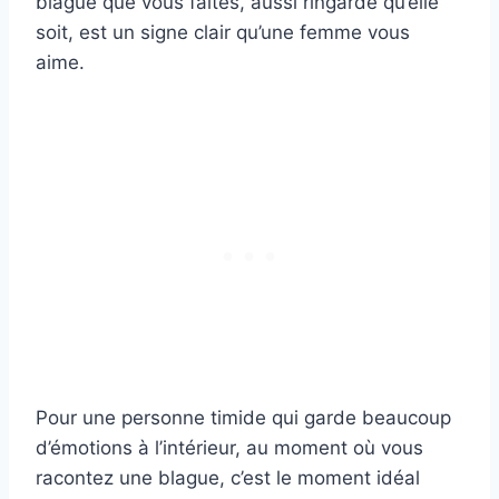
blague que vous faites, aussi ringarde qu’elle
soit, est un signe clair qu’une femme vous
aime.
Pour une personne timide qui garde beaucoup
d’émotions à l’intérieur, au moment où vous
racontez une blague, c’est le moment idéal