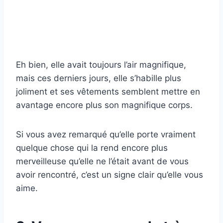
Eh bien, elle avait toujours l’air magnifique,
mais ces derniers jours, elle s’habille plus
joliment et ses vêtements semblent mettre en
avantage encore plus son magnifique corps.
Si vous avez remarqué qu’elle porte vraiment
quelque chose qui la rend encore plus
merveilleuse qu’elle ne l’était avant de vous
avoir rencontré, c’est un signe clair qu’elle vous
aime.