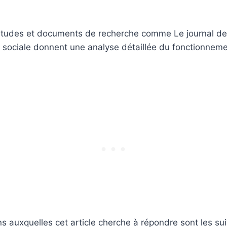
udes et documents de recherche comme Le journal de 
 sociale donnent une analyse détaillée du fonctionnemen
ns auxquelles cet article cherche à répondre sont les su