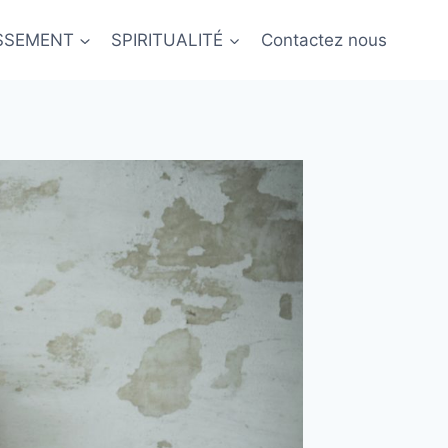
ISSEMENT
SPIRITUALITÉ
Contactez nous