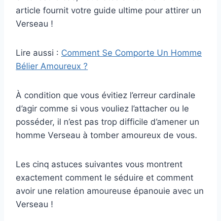
article fournit votre guide ultime pour attirer un
Verseau !
Lire aussi :
Comment Se Comporte Un Homme
Bélier Amoureux ?
À condition que vous évitiez l’erreur cardinale
d’agir comme si vous vouliez l’attacher ou le
posséder, il n’est pas trop difficile d’amener un
homme Verseau à tomber amoureux de vous.
Les cinq astuces suivantes vous montrent
exactement comment le séduire et comment
avoir une relation amoureuse épanouie avec un
Verseau !