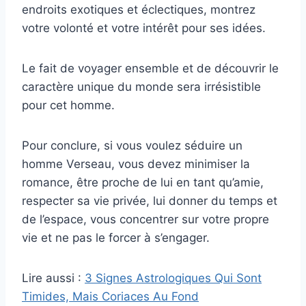
endroits exotiques et éclectiques, montrez
votre volonté et votre intérêt pour ses idées.
Le fait de voyager ensemble et de découvrir le
caractère unique du monde sera irrésistible
pour cet homme.
Pour conclure, si vous voulez séduire un
homme Verseau, vous devez minimiser la
romance, être proche de lui en tant qu’amie,
respecter sa vie privée, lui donner du temps et
de l’espace, vous concentrer sur votre propre
vie et ne pas le forcer à s’engager.
Lire aussi :
3 Signes Astrologiques Qui Sont
Timides, Mais Coriaces Au Fond