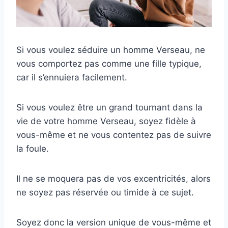
Si vous voulez séduire un homme Verseau, ne
vous comportez pas comme une fille typique,
car il s’ennuiera facilement.
Si vous voulez être un grand tournant dans la
vie de votre homme Verseau, soyez fidèle à
vous-même et ne vous contentez pas de suivre
la foule.
Il ne se moquera pas de vos excentricités, alors
ne soyez pas réservée ou timide à ce sujet.
Soyez donc la version unique de vous-même et