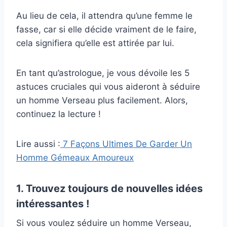
Au lieu de cela, il attendra qu’une femme le
fasse, car si elle décide vraiment de le faire,
cela signifiera qu’elle est attirée par lui.
En tant qu’astrologue, je vous dévoile les 5
astuces cruciales qui vous aideront à séduire
un homme Verseau plus facilement. Alors,
continuez la lecture !
Lire aussi :
7 Façons Ultimes De Garder Un
Homme Gémeaux Amoureux
1. Trouvez toujours de nouvelles idées
intéressantes !
Si vous voulez séduire un homme Verseau,