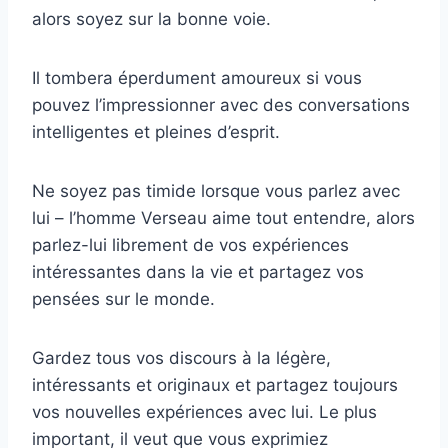
alors soyez sur la bonne voie.
Il tombera éperdument amoureux si vous
pouvez l’impressionner avec des conversations
intelligentes et pleines d’esprit.
Ne soyez pas timide lorsque vous parlez avec
lui – l’homme Verseau aime tout entendre, alors
parlez-lui librement de vos expériences
intéressantes dans la vie et partagez vos
pensées sur le monde.
Gardez tous vos discours à la légère,
intéressants et originaux et partagez toujours
vos nouvelles expériences avec lui. Le plus
important, il veut que vous exprimiez