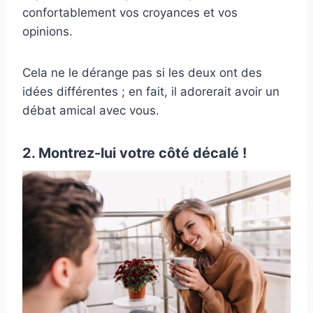
confortablement vos croyances et vos
opinions.
Cela ne le dérange pas si les deux ont des
idées différentes ; en fait, il adorerait avoir un
débat amical avec vous.
2. Montrez-lui votre côté décalé !