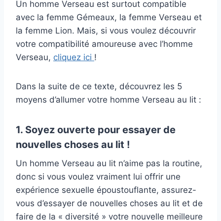
Un homme Verseau est surtout compatible
avec la femme Gémeaux, la femme Verseau et
la femme Lion. Mais, si vous voulez découvrir
votre compatibilité amoureuse avec l’homme
Verseau,
cliquez ici
!
Dans la suite de ce texte, découvrez les 5
moyens d’allumer votre homme Verseau au lit :
1. Soyez ouverte pour essayer de
nouvelles choses au lit !
Un homme Verseau au lit n’aime pas la routine,
donc si vous voulez vraiment lui offrir une
expérience sexuelle époustouflante, assurez-
vous d’essayer de nouvelles choses au lit et de
faire de la « diversité » votre nouvelle meilleure