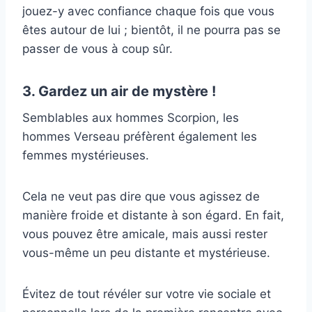
jouez-y avec confiance chaque fois que vous
êtes autour de lui ; bientôt, il ne pourra pas se
passer de vous à coup sûr.
3. Gardez un air de mystère !
Semblables aux hommes Scorpion, les
hommes Verseau préfèrent également les
femmes mystérieuses.
Cela ne veut pas dire que vous agissez de
manière froide et distante à son égard. En fait,
vous pouvez être amicale, mais aussi rester
vous-même un peu distante et mystérieuse.
Évitez de tout révéler sur votre vie sociale et