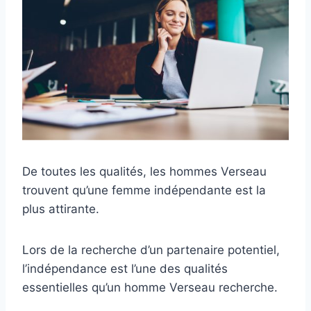
De toutes les qualités, les hommes Verseau
trouvent qu’une femme indépendante est la
plus attirante.
Lors de la recherche d’un partenaire potentiel,
l’indépendance est l’une des qualités
essentielles qu’un homme Verseau recherche.