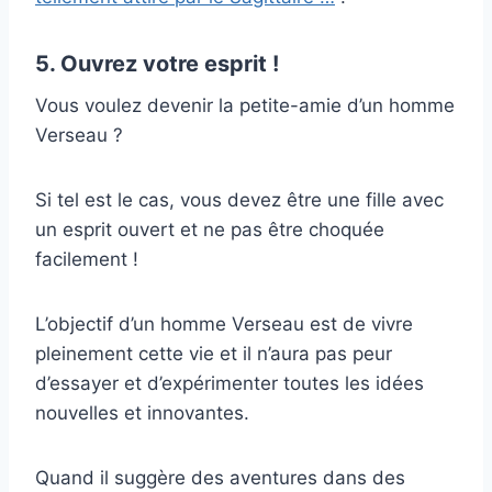
5. Ouvrez votre esprit !
Vous voulez devenir la petite-amie d’un homme
Verseau ?
Si tel est le cas, vous devez être une fille avec
un esprit ouvert et ne pas être choquée
facilement !
L’objectif d’un homme Verseau est de vivre
pleinement cette vie et il n’aura pas peur
d’essayer et d’expérimenter toutes les idées
nouvelles et innovantes.
Quand il suggère des aventures dans des