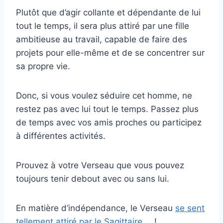
Plutôt que d’agir collante et dépendante de lui
tout le temps, il sera plus attiré par une fille
ambitieuse au travail, capable de faire des
projets pour elle-même et de se concentrer sur
sa propre vie.
Donc, si vous voulez séduire cet homme, ne
restez pas avec lui tout le temps. Passez plus
de temps avec vos amis proches ou participez
à différentes activités.
Prouvez à votre Verseau que vous pouvez
toujours tenir debout avec ou sans lui.
En matière d’indépendance, le Verseau
se sent
tellement attiré par le Sagittaire …
!