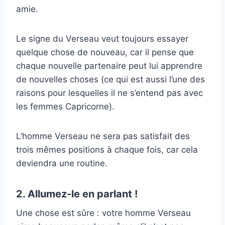
amie.
Le signe du Verseau veut toujours essayer
quelque chose de nouveau, car il pense que
chaque nouvelle partenaire peut lui apprendre
de nouvelles choses (ce qui est aussi l’une des
raisons pour lesquelles il ne s’entend pas avec
les femmes Capricorne).
L’homme Verseau ne sera pas satisfait des
trois mêmes positions à chaque fois, car cela
deviendra une routine.
2. Allumez-le en parlant !
Une chose est sûre : votre homme Verseau