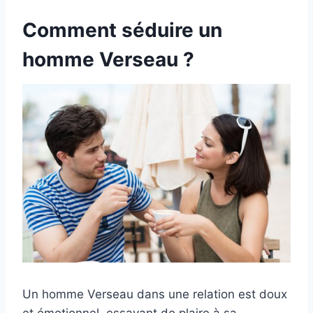
Comment séduire un
homme Verseau ?
Un homme Verseau dans une relation est doux