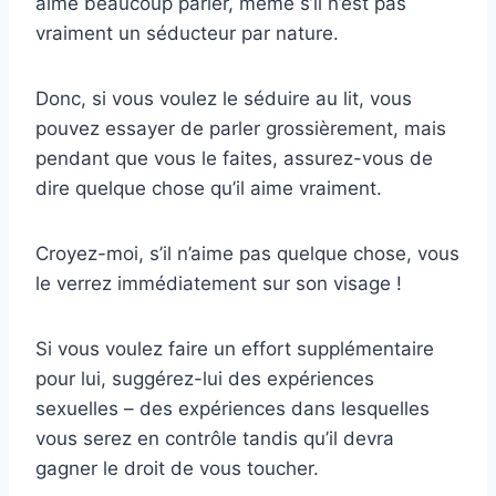
aime beaucoup parler, même s’il n’est pas
vraiment un séducteur par nature.
Donc, si vous voulez le séduire au lit, vous
pouvez essayer de parler grossièrement, mais
pendant que vous le faites, assurez-vous de
dire quelque chose qu’il aime vraiment.
Croyez-moi, s’il n’aime pas quelque chose, vous
le verrez immédiatement sur son visage !
Si vous voulez faire un effort supplémentaire
pour lui, suggérez-lui des expériences
sexuelles – des expériences dans lesquelles
vous serez en contrôle tandis qu’il devra
gagner le droit de vous toucher.