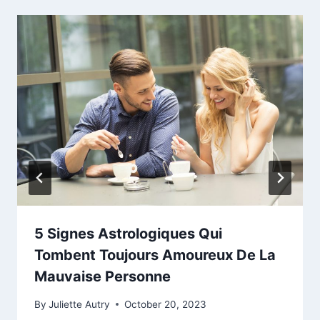
5 Signes Astrologiques Qui
Tombent Toujours Amoureux De La
Mauvaise Personne
By
Juliette Autry
October 20, 2023