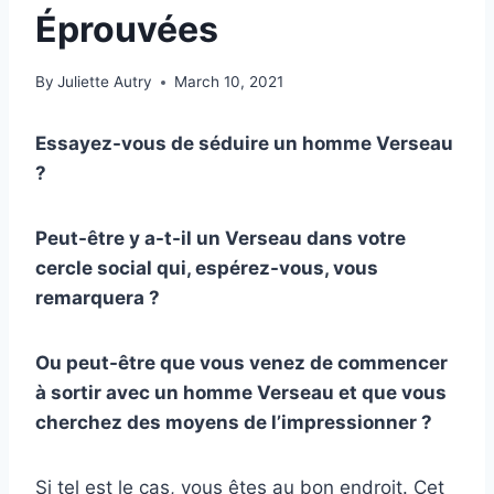
Éprouvées
By
Juliette Autry
March 10, 2021
Essayez-vous de séduire un homme Verseau
?
Peut-être y a-t-il un Verseau dans votre
cercle social qui, espérez-vous, vous
remarquera ?
Ou peut-être que vous venez de commencer
à sortir avec un homme Verseau et que vous
cherchez des moyens de l’impressionner ?
Si tel est le cas, vous êtes au bon endroit. Cet