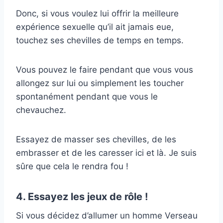
Donc, si vous voulez lui offrir la meilleure
expérience sexuelle qu’il ait jamais eue,
touchez ses chevilles de temps en temps.
Vous pouvez le faire pendant que vous vous
allongez sur lui ou simplement les toucher
spontanément pendant que vous le
chevauchez.
Essayez de masser ses chevilles, de les
embrasser et de les caresser ici et là. Je suis
sûre que cela le rendra fou !
4. Essayez les jeux de rôle !
Si vous décidez d’allumer un homme Verseau