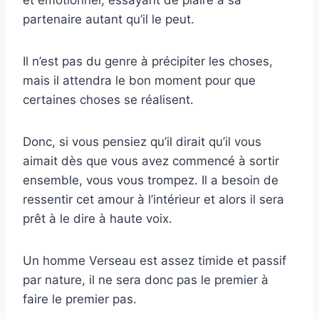
et émotionnel, essayant de plaire à sa
partenaire autant qu’il le peut.
Il n’est pas du genre à précipiter les choses,
mais il attendra le bon moment pour que
certaines choses se réalisent.
Donc, si vous pensiez qu’il dirait qu’il vous
aimait dès que vous avez commencé à sortir
ensemble, vous vous trompez. Il a besoin de
ressentir cet amour à l’intérieur et alors il sera
prêt à le dire à haute voix.
Un homme Verseau est assez timide et passif
par nature, il ne sera donc pas le premier à
faire le premier pas.