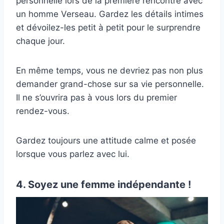
personnelle lors de la première rencontre avec
un homme Verseau. Gardez les détails intimes
et dévoilez-les petit à petit pour le surprendre
chaque jour.
En même temps, vous ne devriez pas non plus
demander grand-chose sur sa vie personnelle.
Il ne s’ouvrira pas à vous lors du premier
rendez-vous.
Gardez toujours une attitude calme et posée
lorsque vous parlez avec lui.
4. Soyez une femme indépendante !