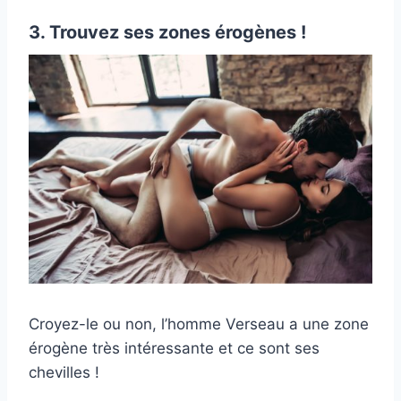
3. Trouvez ses zones érogènes !
Croyez-le ou non, l’homme Verseau a une zone
érogène très intéressante et ce sont ses
chevilles !