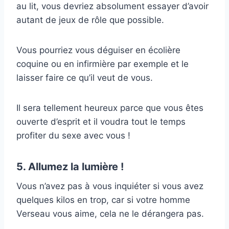
au lit, vous devriez absolument essayer d’avoir
autant de jeux de rôle que possible.
Vous pourriez vous déguiser en écolière
coquine ou en infirmière par exemple et le
laisser faire ce qu’il veut de vous.
Il sera tellement heureux parce que vous êtes
ouverte d’esprit et il voudra tout le temps
profiter du sexe avec vous !
5. Allumez la lumière !
Vous n’avez pas à vous inquiéter si vous avez
quelques kilos en trop, car si votre homme
Verseau vous aime, cela ne le dérangera pas.