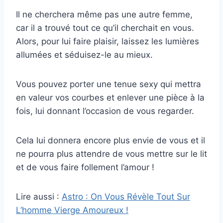
Il ne cherchera même pas une autre femme,
car il a trouvé tout ce qu’il cherchait en vous.
Alors, pour lui faire plaisir, laissez les lumières
allumées et séduisez-le au mieux.
Vous pouvez porter une tenue sexy qui mettra
en valeur vos courbes et enlever une pièce à la
fois, lui donnant l’occasion de vous regarder.
Cela lui donnera encore plus envie de vous et il
ne pourra plus attendre de vous mettre sur le lit
et de vous faire follement l’amour !
Lire aussi :
Astro : On Vous Révèle Tout Sur
L’homme Vierge Amoureux !