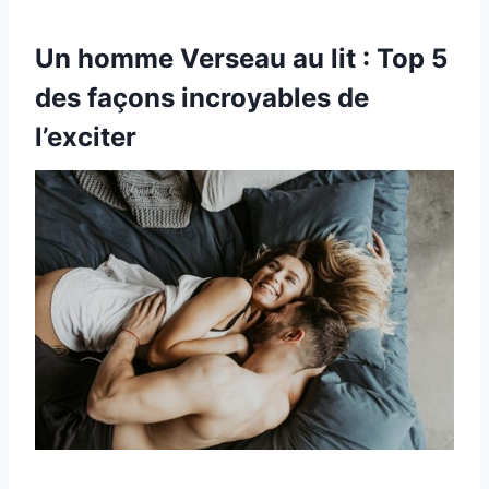
Un homme Verseau au lit : Top 5
des façons incroyables de
l’exciter