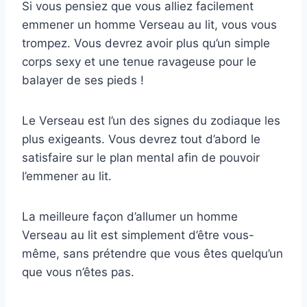
Si vous pensiez que vous alliez facilement
emmener un homme Verseau au lit, vous vous
trompez. Vous devrez avoir plus qu’un simple
corps sexy et une tenue ravageuse pour le
balayer de ses pieds !
Le Verseau est l’un des signes du zodiaque les
plus exigeants. Vous devrez tout d’abord le
satisfaire sur le plan mental afin de pouvoir
l’emmener au lit.
La meilleure façon d’allumer un homme
Verseau au lit est simplement d’être vous-
même, sans prétendre que vous êtes quelqu’un
que vous n’êtes pas.