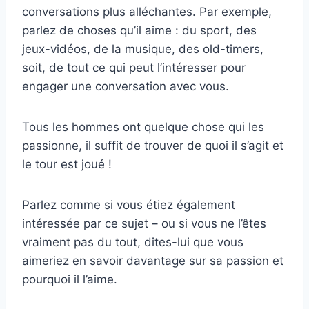
conversations plus alléchantes. Par exemple,
parlez de choses qu’il aime : du sport, des
jeux-vidéos, de la musique, des old-timers,
soit, de tout ce qui peut l’intéresser pour
engager une conversation avec vous.
Tous les hommes ont quelque chose qui les
passionne, il suffit de trouver de quoi il s’agit et
le tour est joué !
Parlez comme si vous étiez également
intéressée par ce sujet – ou si vous ne l’êtes
vraiment pas du tout, dites-lui que vous
aimeriez en savoir davantage sur sa passion et
pourquoi il l’aime.