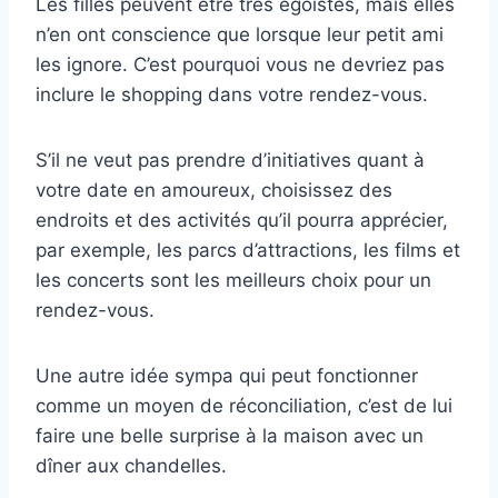
Les filles peuvent être très égoïstes, mais elles
n’en ont conscience que lorsque leur petit ami
les ignore. C’est pourquoi vous ne devriez pas
inclure le shopping dans votre rendez-vous.
S’il ne veut pas prendre d’initiatives quant à
votre date en amoureux, choisissez des
endroits et des activités qu’il pourra apprécier,
par exemple, les parcs d’attractions, les films et
les concerts sont les meilleurs choix pour un
rendez-vous.
Une autre idée sympa qui peut fonctionner
comme un moyen de réconciliation, c’est de lui
faire une belle surprise à la maison avec un
dîner aux chandelles.