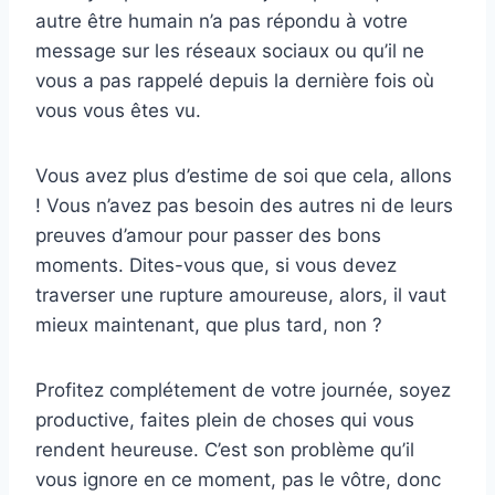
autre être humain n’a pas répondu à votre
message sur les réseaux sociaux ou qu’il ne
vous a pas rappelé depuis la dernière fois où
vous vous êtes vu.
Vous avez plus d’estime de soi que cela, allons
! Vous n’avez pas besoin des autres ni de leurs
preuves d’amour pour passer des bons
moments. Dites-vous que, si vous devez
traverser une rupture amoureuse, alors, il vaut
mieux maintenant, que plus tard, non ?
Profitez complétement de votre journée, soyez
productive, faites plein de choses qui vous
rendent heureuse. C’est son problème qu’il
vous ignore en ce moment, pas le vôtre, donc