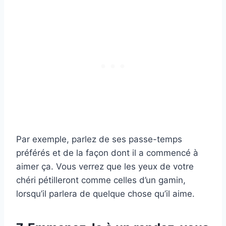
Par exemple, parlez de ses passe-temps
préférés et de la façon dont il a commencé à
aimer ça. Vous verrez que les yeux de votre
chéri pétilleront comme celles d’un gamin,
lorsqu’il parlera de quelque chose qu’il aime.