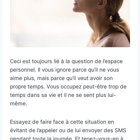
Ceci est toujours lié à la question de l’espace
personnel. Il vous ignore parce qu’il ne vous
aime plus, mais parce qu’il veut avoir son
propre temps. Vous occupez peut-être trop de
temps dans sa vie et il ne se sent plus lui-
même.
Essayez de faire face à cette situation en
évitant de l’appeler ou de lui envoyer des SMS
pendant toute la journée. Et tenez-vous-en à