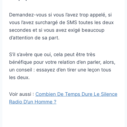
Demandez-vous si vous l’avez trop appelé, si
vous l’avez surchargé de SMS toutes les deux
secondes et si vous avez exigé beaucoup
d’attention de sa part.
S’il s’avère que oui, cela peut être très
bénéfique pour votre relation d’en parler, alors,
un conseil : essayez d’en tirer une leçon tous
les deux.
Voir aussi :
Combien De Temps Dure Le Silence
Radio D’un Homme ?