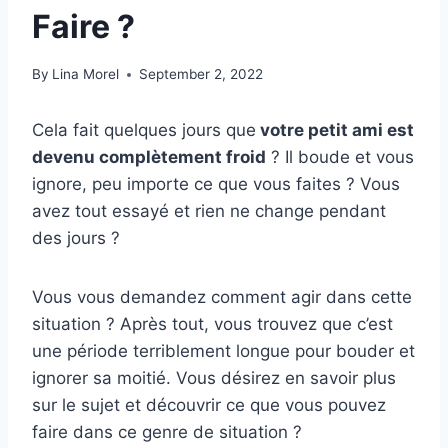
Faire ?
By
Lina Morel
September 2, 2022
Cela fait quelques jours que
votre petit ami est
devenu complètement froid
? Il boude et vous
ignore, peu importe ce que vous faites ? Vous
avez tout essayé et rien ne change pendant
des jours ?
Vous vous demandez comment agir dans cette
situation ? Après tout, vous trouvez que c’est
une période terriblement longue pour bouder et
ignorer sa moitié. Vous désirez en savoir plus
sur le sujet et découvrir ce que vous pouvez
faire dans ce genre de situation ?