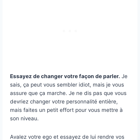
Essayez de changer votre façon de parler.
Je
sais, ça peut vous sembler idiot, mais je vous
assure que ça marche. Je ne dis pas que vous
devriez changer votre personnalité entière,
mais faites un petit effort pour vous mettre à
son niveau.
Avalez votre ego et essayez de lui rendre vos