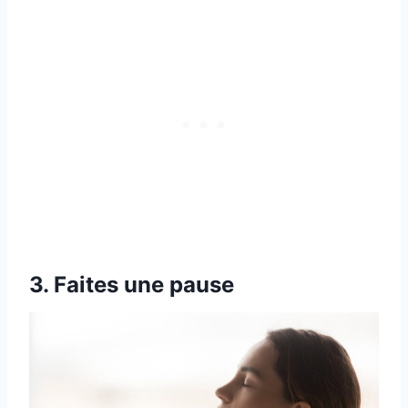
3. Faites une pause