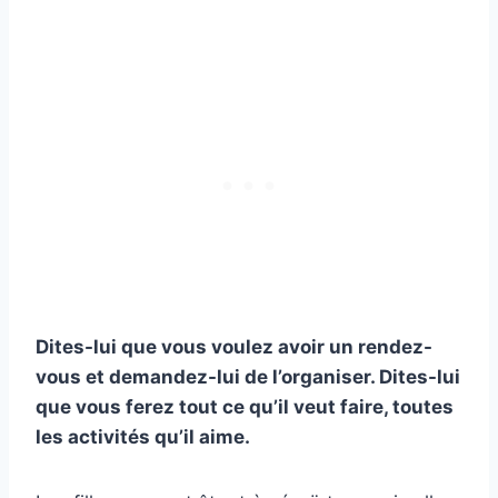
Dites-lui que vous voulez avoir un rendez-
vous et demandez-lui de l’organiser. Dites-lui
que vous ferez tout ce qu’il veut faire, toutes
les activités qu’il aime.