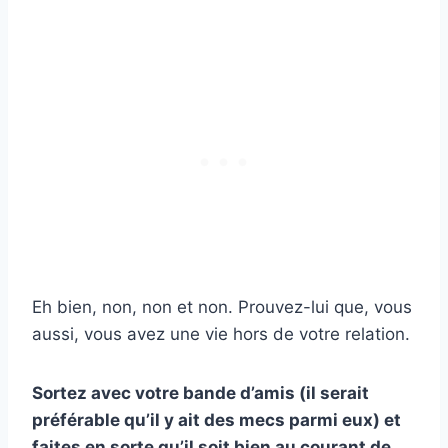
Eh bien, non, non et non. Prouvez-lui que, vous
aussi, vous avez une vie hors de votre relation.
Sortez avec votre bande d’amis (il serait
préférable qu’il y ait des mecs parmi eux) et
faites en sorte qu’il soit bien au courant de