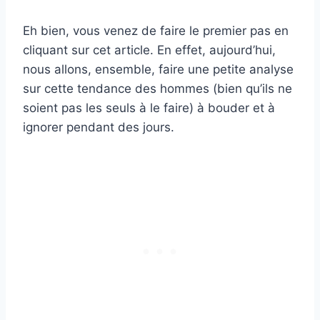
Eh bien, vous venez de faire le premier pas en
cliquant sur cet article. En effet, aujourd’hui,
nous allons, ensemble, faire une petite analyse
sur cette tendance des hommes (bien qu’ils ne
soient pas les seuls à le faire) à bouder et à
ignorer pendant des jours.