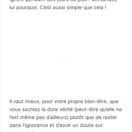
lui pourquoi. C’est aussi simple que cela !
Il vaut mieux, pour votre propre bien-être, que
vous sachiez la dure vérité (peut-être qu’elle ne
l’est même pas d’ailleurs) plutôt que de rester
dans l’ignorance et d’avoir un doute sur