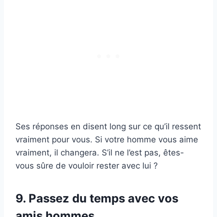
Ses réponses en disent long sur ce qu’il ressent
vraiment pour vous. Si votre homme vous aime
vraiment, il changera. S’il ne l’est pas, êtes-
vous sûre de vouloir rester avec lui ?
9. Passez du temps avec vos
amis hommes