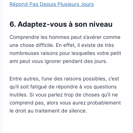
Répond Pas Depuis Plusieurs Jours
6. Adaptez-vous à son niveau
Comprendre les hommes peut s’avérer comme
une chose difficile. En effet, il existe de très
nombreuses raisons pour lesquelles votre petit
ami peut vous ignorer pendant des jours.
Entre autres, l’une des raisons possibles, c’est
qu’il soit fatigué de répondre à vos questions
inutiles. Si vous parlez trop de choses qu’il ne
comprend pas, alors vous aurez probablement
le droit au traitement de silence.