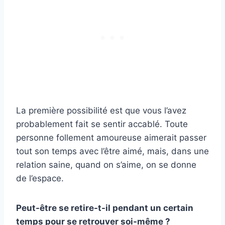
La première possibilité est que vous l’avez
probablement fait se sentir accablé. Toute
personne follement amoureuse aimerait passer
tout son temps avec l’être aimé, mais, dans une
relation saine, quand on s’aime, on se donne
de l’espace.
Peut-être se retire-t-il pendant un certain
temps pour se retrouver soi-même ?