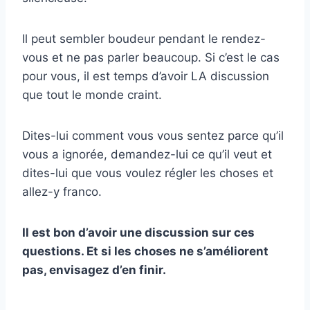
Il peut sembler boudeur pendant le rendez-
vous et ne pas parler beaucoup. Si c’est le cas
pour vous, il est temps d’avoir LA discussion
que tout le monde craint.
Dites-lui comment vous vous sentez parce qu’il
vous a ignorée, demandez-lui ce qu’il veut et
dites-lui que vous voulez régler les choses et
allez-y franco.
Il est bon d’avoir une discussion sur ces
questions. Et si les choses ne s’améliorent
pas, envisagez d’en finir.