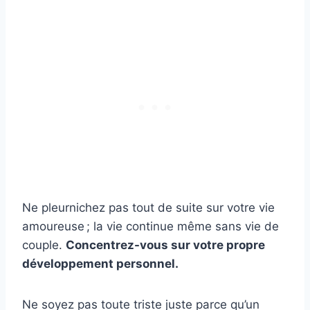
Ne pleurnichez pas tout de suite sur votre vie
amoureuse ; la vie continue même sans vie de
couple.
Concentrez-vous sur votre propre
développement personnel.
Ne soyez pas toute triste juste parce qu’un