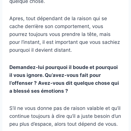
quelque chose.
Apres, tout dépendant de la raison qui se
cache derrière son comportement, vous
pourrez toujours vous prendre la tête, mais
pour l’instant, il est important que vous sachiez
pourquoi il devient distant.
Demandez-lui pourquoi il boude et pourquoi
il vous ignore. Qu’avez-vous fait pour
l’offenser ? Avez-vous dit quelque chose qui
a blessé ses émotions ?
S’il ne vous donne pas de raison valable et qu’il
continue toujours à dire qu’il a juste besoin d’un
peu plus d’espace, alors tout dépend de vous.