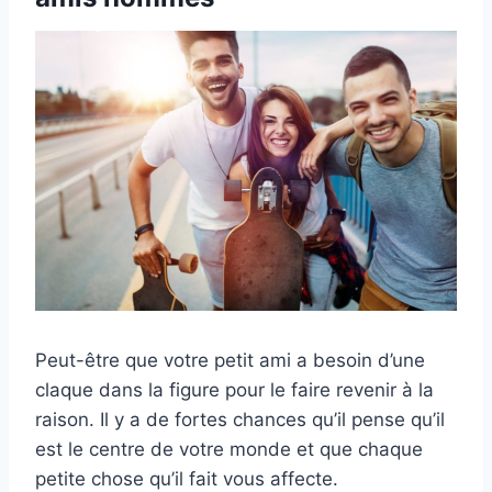
Peut-être que votre petit ami a besoin d’une
claque dans la figure pour le faire revenir à la
raison. Il y a de fortes chances qu’il pense qu’il
est le centre de votre monde et que chaque
petite chose qu’il fait vous affecte.