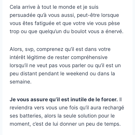
Cela arrive à tout le monde et je suis
persuadée qu’à vous aussi, peut-être lorsque
vous êtes fatiguée et que votre vie vous pèse
trop ou que quelqu’un du boulot vous a énervé.
Alors, svp, comprenez qu’il est dans votre
intérêt légitime de rester compréhensive
lorsqu’il ne veut pas vous parler ou qu’il est un
peu distant pendant le weekend ou dans la
semaine.
Je vous assure qu’il est inutile de le forcer.
Il
reviendra vers vous une fois qu’il aura rechargé
ses batteries, alors la seule solution pour le
moment, c’est de lui donner un peu de temps.