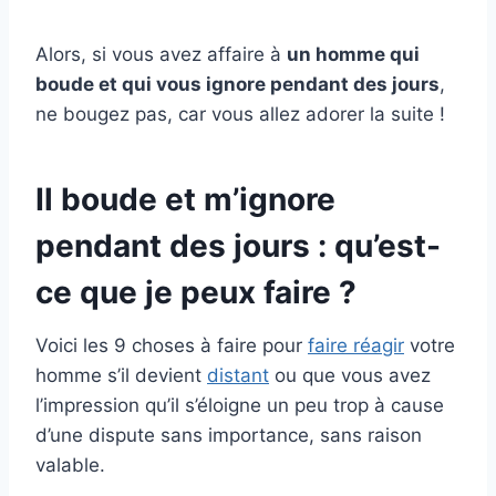
Alors, si vous avez affaire à
un homme qui
boude et qui vous ignore pendant des jours
,
ne bougez pas, car vous allez adorer la suite !
Il boude et m’ignore
pendant des jours : qu’est-
ce que je peux faire ?
Voici les 9 choses à faire pour
faire réagir
votre
homme s’il devient
distant
ou que vous avez
l’impression qu’il s’éloigne un peu trop à cause
d’une dispute sans importance, sans raison
valable.