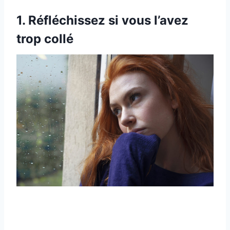
1. Réfléchissez si vous l’avez
trop collé