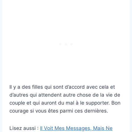
Il y a des filles qui sont d’accord avec cela et
d’autres qui attendent autre chose de la vie de
couple et qui auront du mal à le supporter. Bon
courage si vous êtes parmi ces dernières.
Lisez aussi :
Il Voit Mes Messages, Mais Ne