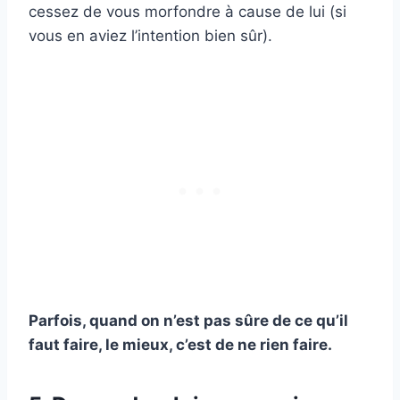
cessez de vous morfondre à cause de lui (si
vous en aviez l’intention bien sûr).
Parfois, quand on n’est pas sûre de ce qu’il
faut faire, le mieux, c’est de ne rien faire.