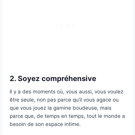
2. Soyez compréhensive
Il y a des moments où, vous aussi, vous voulez
être seule, non pas parce qu’il vous agace ou
que vous jouez la gamine boudeuse, mais
parce que, de temps en temps, tout le monde a
besoin de son espace intime.