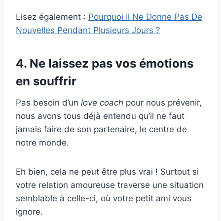
Lisez également :
Pourquoi Il Ne Donne Pas De
Nouvelles Pendant Plusieurs Jours ?
4. Ne laissez pas vos émotions
en souffrir
Pas besoin d’un
love coach
pour nous prévenir,
nous avons tous déjà entendu qu’il ne faut
jamais faire de son partenaire, le centre de
notre monde.
Eh bien, cela ne peut être plus vrai ! Surtout si
votre relation amoureuse traverse une situation
semblable à celle-ci, où votre petit ami vous
ignore.