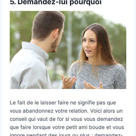
5. Demandez-lui pourquoi
Le fait de le laisser faire ne signifie pas que
vous abandonnez votre relation. Voici alors un
conseil qui vaut de l’or si vous vous demandez
que faire lorsque votre petit ami boude et vous
ignore pendant des jours ou plus : demandez-