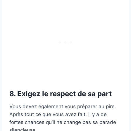
8. Exigez le respect de sa part
Vous devez également vous préparer au pire.
Après tout ce que vous avez fait, il y a de
fortes chances qu’il ne change pas sa parade
silencieuse.