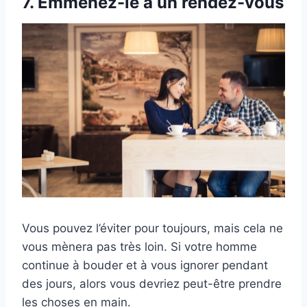
7. Emmenez-le à un rendez-vous
Vous pouvez l’éviter pour toujours, mais cela ne
vous mènera pas très loin. Si votre homme
continue à bouder et à vous ignorer pendant
des jours, alors vous devriez peut-être prendre
les choses en main.