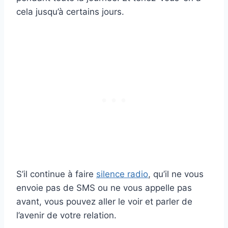
cela jusqu’à certains jours.
S’il continue à faire
silence radio
, qu’il ne vous
envoie pas de SMS ou ne vous appelle pas
avant, vous pouvez aller le voir et parler de
l’avenir de votre relation.