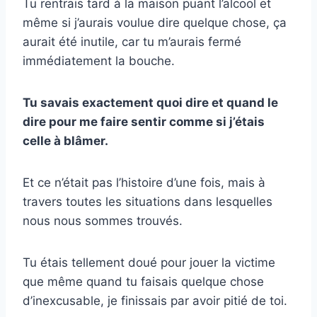
Tu rentrais tard à la maison puant l’alcool et
même si j’aurais voulue dire quelque chose, ça
aurait été inutile, car tu m’aurais fermé
immédiatement la bouche.
Tu savais exactement quoi dire et quand le
dire pour me faire sentir comme si j’étais
celle à blâmer.
Et ce n’était pas l’histoire d’une fois, mais à
travers toutes les situations dans lesquelles
nous nous sommes trouvés.
Tu étais tellement doué pour jouer la victime
que même quand tu faisais quelque chose
d’inexcusable, je finissais par avoir pitié de toi.