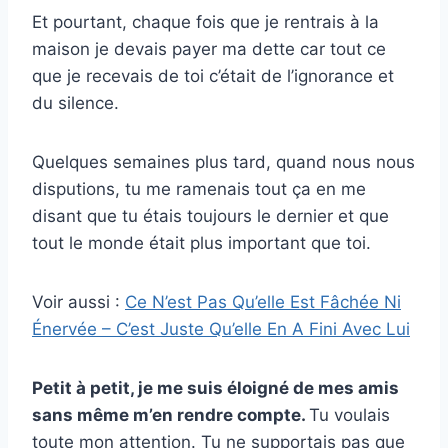
Et pourtant, chaque fois que je rentrais à la
maison je devais payer ma dette car tout ce
que je recevais de toi c’était de l’ignorance et
du silence.
Quelques semaines plus tard, quand nous nous
disputions, tu me ramenais tout ça en me
disant que tu étais toujours le dernier et que
tout le monde était plus important que toi.
Voir aussi :
Ce N’est Pas Qu’elle Est Fâchée Ni
Énervée – C’est Juste Qu’elle En A Fini Avec Lui
Petit à petit, je me suis éloigné de mes amis
sans même m’en rendre compte.
Tu voulais
toute mon attention. Tu ne supportais pas que