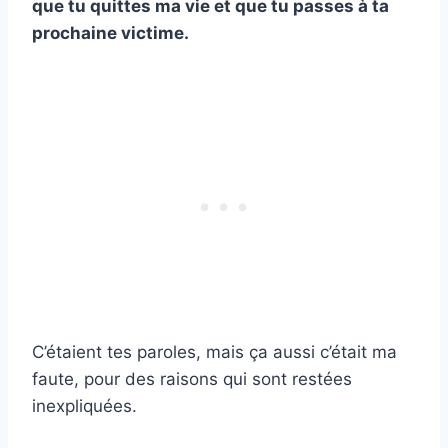
que tu quittes ma vie et que tu passes à ta
prochaine victime.
C’étaient tes paroles, mais ça aussi c’était ma
faute, pour des raisons qui sont restées
inexpliquées.