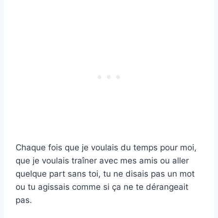
Chaque fois que je voulais du temps pour moi,
que je voulais traîner avec mes amis ou aller
quelque part sans toi, tu ne disais pas un mot
ou tu agissais comme si ça ne te dérangeait
pas.