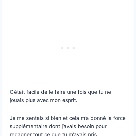
C’était facile de le faire une fois que tu ne
jouais plus avec mon esprit.
Je me sentais si bien et cela m’a donné la force
supplémentaire dont j’avais besoin pour
regagner tout ce que tu m’avais pris.