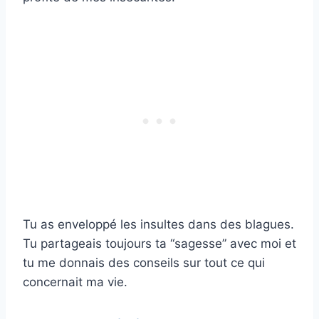
Tu as enveloppé les insultes dans des blagues.
Tu partageais toujours ta “sagesse” avec moi et
tu me donnais des conseils sur tout ce qui
concernait ma vie.