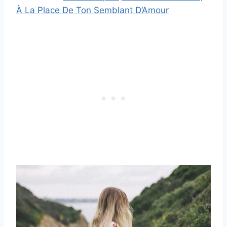
À La Place De Ton Semblant D’Amour