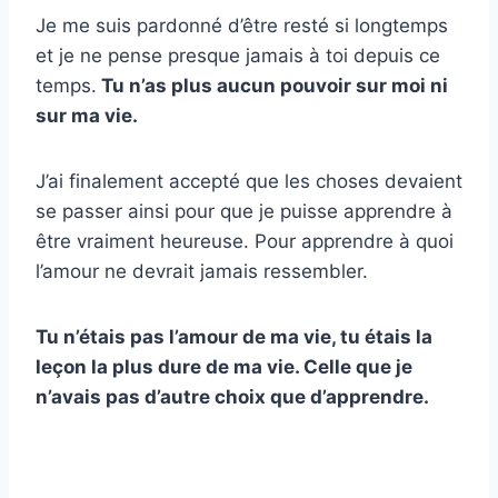
Je me suis pardonné d’être resté si longtemps
et je ne pense presque jamais à toi depuis ce
temps.
Tu n’as plus aucun pouvoir sur moi ni
sur ma vie.
J’ai finalement accepté que les choses devaient
se passer ainsi pour que je puisse apprendre à
être vraiment heureuse. Pour apprendre à quoi
l’amour ne devrait jamais ressembler.
Tu n’étais pas l’amour de ma vie, tu étais la
leçon la plus dure de ma vie. Celle que je
n’avais pas d’autre choix que d’apprendre.