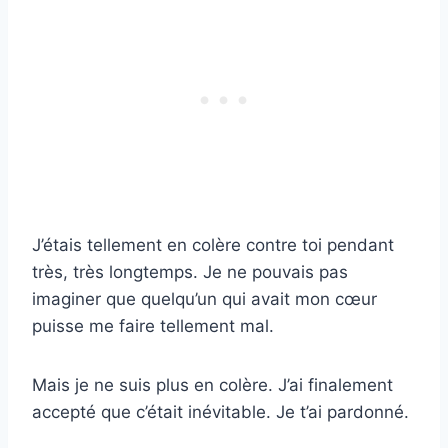
J’étais tellement en colère contre toi pendant
très, très longtemps. Je ne pouvais pas
imaginer que quelqu’un qui avait mon cœur
puisse me faire tellement mal.
Mais je ne suis plus en colère. J’ai finalement
accepté que c’était inévitable. Je t’ai pardonné.