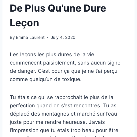
De Plus Qu’une Dure
Leçon
By
Emma Laurent
July 4, 2020
Les leçons les plus dures de la vie
commencent paisiblement, sans aucun signe
de danger. C’est pour ça que je ne t’ai perçu
comme quelqu’un de toxique.
Tu étais ce qui se rapprochait le plus de la
perfection quand on s’est rencontrés. Tu as
déplacé des montagnes et marché sur l’eau
juste pour me rendre heureuse. J’avais
l’impression que tu étais trop beau pour être