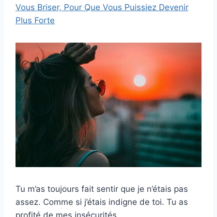
Vous Briser, Pour Que Vous Puissiez Devenir
Plus Forte
Tu m’as toujours fait sentir que je n’étais pas
assez. Comme si j’étais indigne de toi. Tu as
profité de mes insécurités.