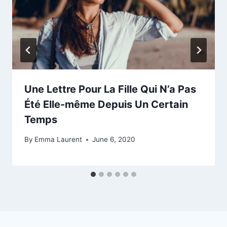
Une Lettre Pour La Fille Qui N’a Pas
Été Elle-même Depuis Un Certain
Temps
By
Emma Laurent
June 6, 2020