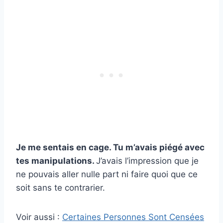
Je me sentais en cage. Tu m’avais piégé avec
tes manipulations.
J’avais l’impression que je
ne pouvais aller nulle part ni faire quoi que ce
soit sans te contrarier.
Voir aussi :
Certaines Personnes Sont Censées