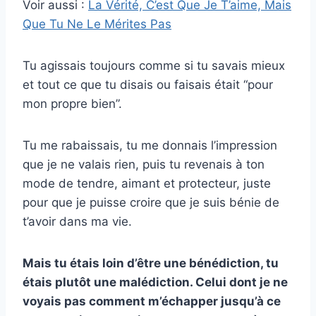
Voir aussi :
La Vérité, C’est Que Je T’aime, Mais
Que Tu Ne Le Mérites Pas
Tu agissais toujours comme si tu savais mieux
et tout ce que tu disais ou faisais était “pour
mon propre bien”.
Tu me rabaissais, tu me donnais l’impression
que je ne valais rien, puis tu revenais à ton
mode de tendre, aimant et protecteur, juste
pour que je puisse croire que je suis bénie de
t’avoir dans ma vie.
Mais tu étais loin d’être une bénédiction, tu
étais plutôt une malédiction. Celui dont je ne
voyais pas comment m’échapper jusqu’à ce