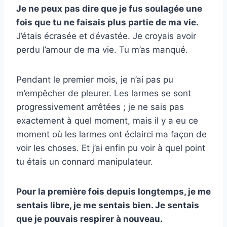
Je ne peux pas dire que je fus soulagée une
fois que tu ne faisais plus partie de ma vie.
J’étais écrasée et dévastée. Je croyais avoir
perdu l’amour de ma vie. Tu m’as manqué.
Pendant le premier mois, je n’ai pas pu
m’empêcher de pleurer. Les larmes se sont
progressivement arrêtées ; je ne sais pas
exactement à quel moment, mais il y a eu ce
moment où les larmes ont éclairci ma façon de
voir les choses. Et j’ai enfin pu voir à quel point
tu étais un connard manipulateur.
Pour la première fois depuis longtemps, je me
sentais libre, je me sentais bien. Je sentais
que je pouvais respirer à nouveau.