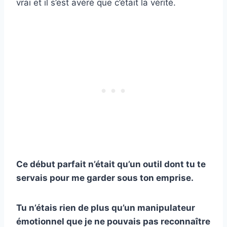
vrai et il s’est avéré que c’était la vérité.
Ce début parfait n’était qu’un outil dont tu te
servais pour me garder sous ton emprise.
Tu n’étais rien de plus qu’un manipulateur
émotionnel que je ne pouvais pas reconnaître