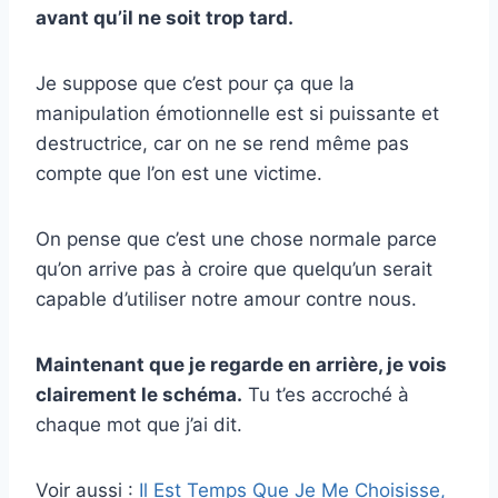
avant qu’il ne soit trop tard.
Je suppose que c’est pour ça que la
manipulation émotionnelle est si puissante et
destructrice, car on ne se rend même pas
compte que l’on est une victime.
On pense que c’est une chose normale parce
qu’on arrive pas à croire que quelqu’un serait
capable d’utiliser notre amour contre nous.
Maintenant que je regarde en arrière, je vois
clairement le schéma.
Tu t’es accroché à
chaque mot que j’ai dit.
Voir aussi :
Il Est Temps Que Je Me Choisisse,