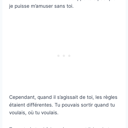
je puisse m’amuser sans toi.
Cependant, quand il s’agissait de toi, les règles
étaient différentes. Tu pouvais sortir quand tu
voulais, où tu voulais.