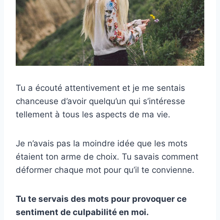
Tu a écouté attentivement et je me sentais
chanceuse d’avoir quelqu’un qui s’intéresse
tellement à tous les aspects de ma vie.
Je n’avais pas la moindre idée que les mots
étaient ton arme de choix. Tu savais comment
déformer chaque mot pour qu’il te convienne.
Tu te servais des mots pour provoquer ce
sentiment de culpabilité en moi.