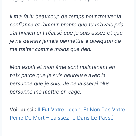
Il m’a fallu beaucoup de temps pour trouver la
confiance et l’amour-propre que tu m’avais pris.
J’ai finalement réalisé que je suis assez et que
je ne devrais jamais permettre à quelqu’un de
me traiter comme moins que rien.
Mon esprit et mon âme sont maintenant en
paix parce que je suis heureuse avec la
personne que je suis. Je ne laisserai plus
personne me mettre en cage.
Voir aussi :
Il Fut Votre Leçon, Et Non Pas Votre
Peine De Mort – Laissez-le Dans Le Passé