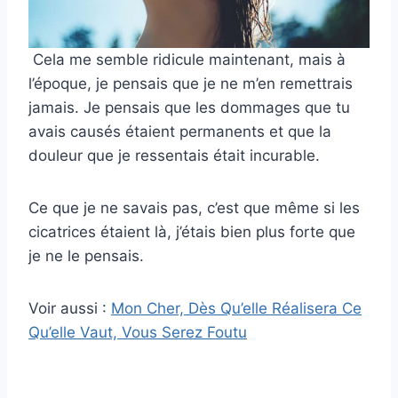
Cela me semble ridicule maintenant, mais à
l’époque, je pensais que je ne m’en remettrais
jamais. Je pensais que les dommages que tu
avais causés étaient permanents et que la
douleur que je ressentais était incurable.
Ce que je ne savais pas, c’est que même si les
cicatrices étaient là, j’étais bien plus forte que
je ne le pensais.
Voir aussi :
Mon Cher, Dès Qu’elle Réalisera Ce
Qu’elle Vaut, Vous Serez Foutu