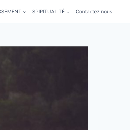
ISSEMENT
SPIRITUALITÉ
Contactez nous