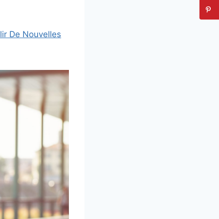
ir De Nouvelles