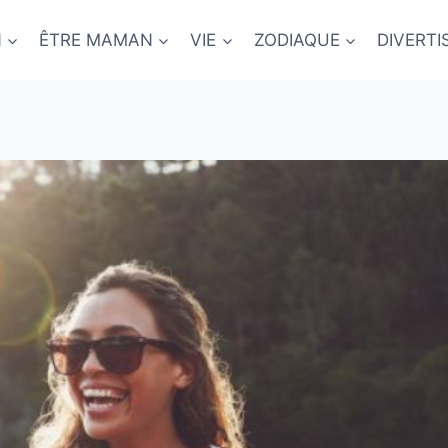
N
ÊTRE MAMAN
VIE
ZODIAQUE
DIVERT