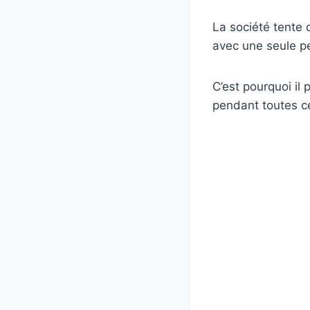
La société tente
avec une seule p
C’est pourquoi il
pendant toutes ce