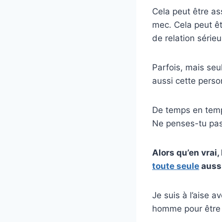
Cela peut être as
mec. Cela peut ê
de relation sérieu
Parfois, mais seu
aussi cette perso
De temps en temps
Ne penses-tu pas 
Alors qu’en vrai,
toute seule
aussi
Je suis à l’aise 
homme pour être