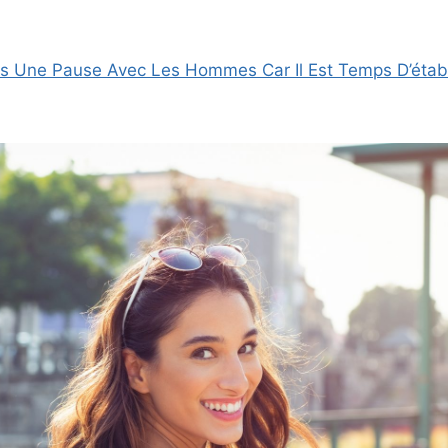
is Une Pause Avec Les Hommes Car Il Est Temps D’établ