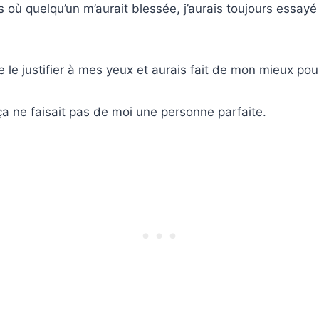
où quelqu’un m’aurait blessée, j’aurais toujours essayé
e le justifier à mes yeux et aurais fait de mon mieux pou
ça ne faisait pas de moi une personne parfaite.