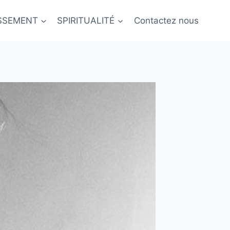
ISSEMENT
SPIRITUALITÉ
Contactez nous