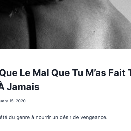
 Que Le Mal Que Tu M’as Fait 
À Jamais
uary 15, 2020
 été du genre à nourrir un désir de vengeance.