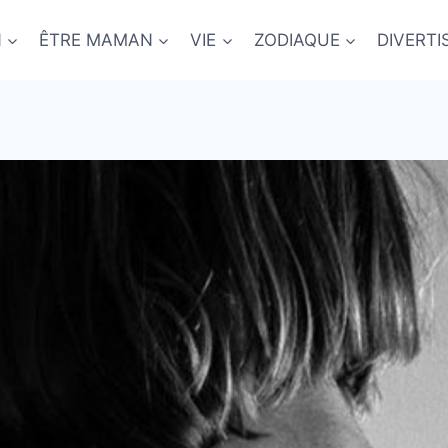
N
ÊTRE MAMAN
VIE
ZODIAQUE
DIVERT