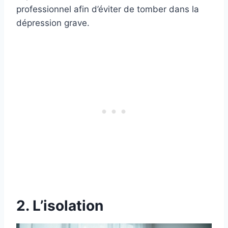
professionnel afin d’éviter de tomber dans la
dépression grave.
2. L’isolation