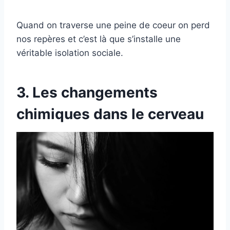
Quand on traverse une peine de coeur on perd
nos repères et c’est là que s’installe une
véritable isolation sociale.
3. Les changements
chimiques dans le cerveau