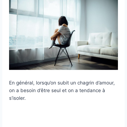
En général, lorsqu’on subit un chagrin d’amour,
on a besoin d’être seul et on a tendance à
s’isoler.