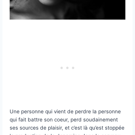
Une personne qui vient de perdre la personne
qui fait battre son coeur, perd soudainement
ses sources de plaisir, et c’est là qu’est stoppée