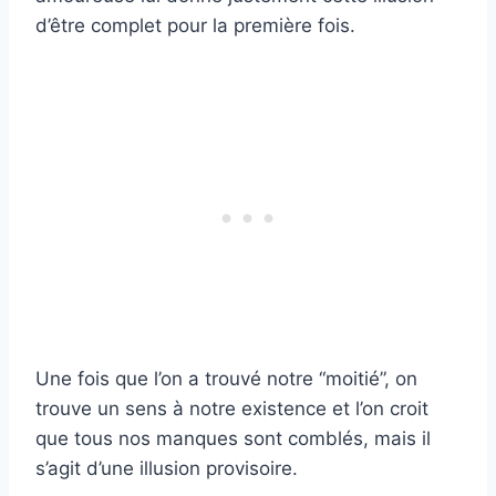
d’être complet pour la première fois.
Une fois que l’on a trouvé notre “moitié”, on
trouve un sens à notre existence et l’on croit
que tous nos manques sont comblés, mais il
s’agit d’une illusion provisoire.