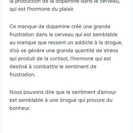
la production de la dopamine dans le cerveau,
qui est l’hormone du plaisir.
Ce manque de dopamine crée une grande
frustration dans le cerveau qui est semblable
au manque que ressent un addicte à la drogue,
d’où se génère une grande quantité de stress
qui produit de la cortisol, l’hormone qui est
destiné à combattre le sentiment de
frustration.
Nous pouvons dire que le sentiment d’amour
est semblable à une drogue qui procure du
bonheur.