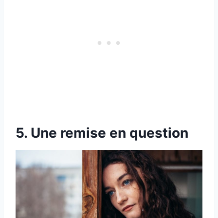
5. Une remise en question