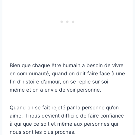
Bien que chaque être humain a besoin de vivre
en communauté, quand on doit faire face à une
fin d’histoire d’amour, on se replie sur soi-
même et on a envie de voir personne.
Quand on se fait rejeté par la personne qu’on
aime, il nous devient difficile de faire confiance
à qui que ce soit et même aux personnes qui
nous sont les plus proches.