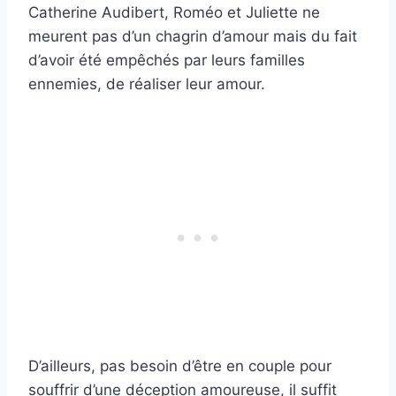
Catherine Audibert, Roméo et Juliette ne
meurent pas d’un chagrin d’amour mais du fait
d’avoir été empêchés par leurs familles
ennemies, de réaliser leur amour.
D’ailleurs, pas besoin d’être en couple pour
souffrir d’une déception amoureuse, il suffit