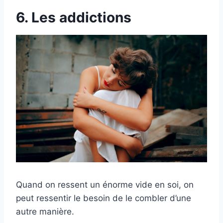
6. Les addictions
Quand on ressent un énorme vide en soi, on
peut ressentir le besoin de le combler d’une
autre manière.