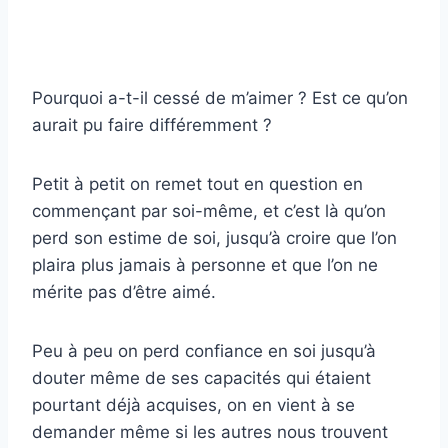
Pourquoi a-t-il cessé de m’aimer ? Est ce qu’on
aurait pu faire différemment ?
Petit à petit on remet tout en question en
commençant par soi-même, et c’est là qu’on
perd son estime de soi, jusqu’à croire que l’on
plaira plus jamais à personne et que l’on ne
mérite pas d’être aimé.
Peu à peu on perd confiance en soi jusqu’à
douter même de ses capacités qui étaient
pourtant déjà acquises, on en vient à se
demander même si les autres nous trouvent