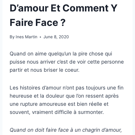
D’amour Et Comment Y
Faire Face ?
By
Ines Martin
June 8, 2020
Quand on aime quelqu’un la pire chose qui
puisse nous arriver c’est de voir cette personne
partir et nous briser le coeur.
Les histoires d’amour n’ont pas toujours une fin
heureuse et la douleur que l’on ressent après
une rupture amoureuse est bien réelle et
souvent, vraiment difficile à surmonter.
Quand on doit faire face à un chagrin d’amour,