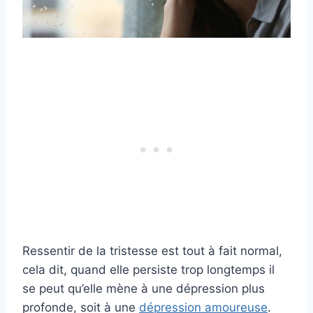
Ressentir de la tristesse est tout à fait normal,
cela dit, quand elle persiste trop longtemps il
se peut qu’elle mène à une dépression plus
profonde, soit à une
dépression amoureuse
.