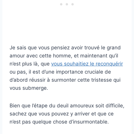
Je sais que vous pensiez avoir trouvé le grand
amour avec cette homme, et maintenant qu’il
n’est plus là, que
vous souhaitiez le reconquérir
ou pas, il est d’une importance cruciale de
d’abord réussir à surmonter cette tristesse qui
vous submerge.
Bien que l’étape du deuil amoureux soit difficile,
sachez que vous pouvez y arriver et que ce
n’est pas quelque chose d’insurmontable.