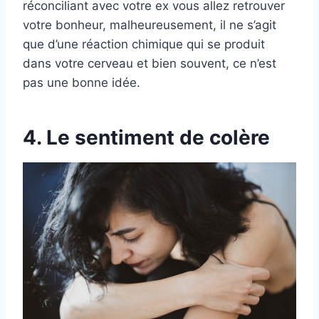
réconciliant avec votre ex vous allez retrouver
votre bonheur, malheureusement, il ne s’agit
que d’une réaction chimique qui se produit
dans votre cerveau et bien souvent, ce n’est
pas une bonne idée.
4. Le sentiment de colère