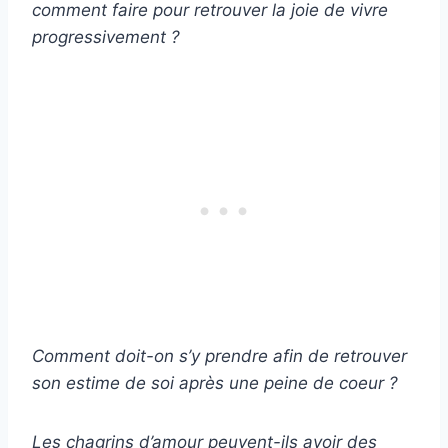
comment faire pour retrouver la joie de vivre
progressivement ?
Comment doit-on s’y prendre afin de retrouver
son estime de soi après une peine de coeur ?
Les chagrins d’amour peuvent-ils avoir des