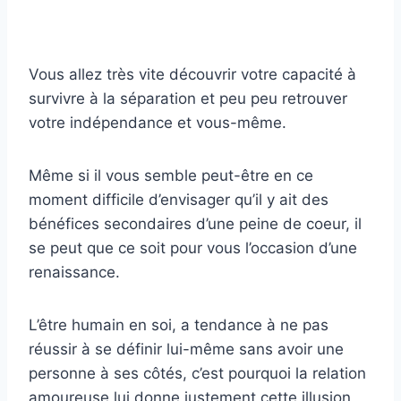
Vous allez très vite découvrir votre capacité à
survivre à la séparation et peu peu retrouver
votre indépendance et vous-même.
Même si il vous semble peut-être en ce
moment difficile d’envisager qu’il y ait des
bénéfices secondaires d’une peine de coeur, il
se peut que ce soit pour vous l’occasion d’une
renaissance.
L’être humain en soi, a tendance à ne pas
réussir à se définir lui-même sans avoir une
personne à ses côtés, c’est pourquoi la relation
amoureuse lui donne justement cette illusion