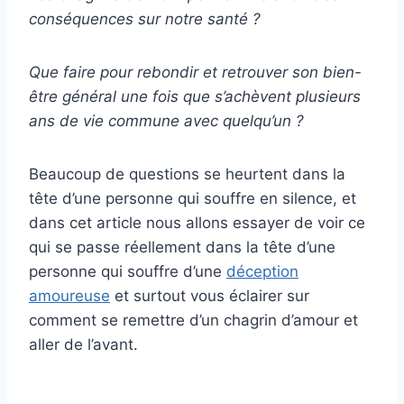
conséquences sur notre santé ?
Que faire pour rebondir et retrouver son bien-
être général une fois que s’achèvent plusieurs
ans de vie commune avec quelqu’un ?
Beaucoup de questions se heurtent dans la
tête d’une personne qui souffre en silence, et
dans cet article nous allons essayer de voir ce
qui se passe réellement dans la tête d’une
personne qui souffre d’une
déception
amoureuse
et surtout vous éclairer sur
comment se remettre d’un chagrin d’amour et
aller de l’avant.