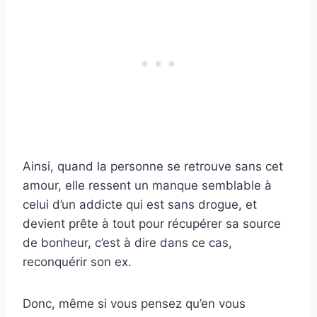
Ainsi, quand la personne se retrouve sans cet
amour, elle ressent un manque semblable à
celui d’un addicte qui est sans drogue, et
devient prête à tout pour récupérer sa source
de bonheur, c’est à dire dans ce cas,
reconquérir son ex.
Donc, même si vous pensez qu’en vous