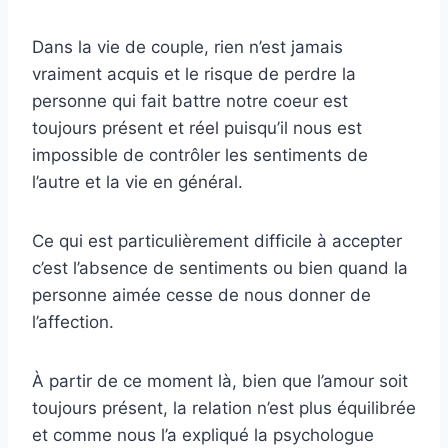
Dans la vie de couple, rien n’est jamais
vraiment acquis et le risque de perdre la
personne qui fait battre notre coeur est
toujours présent et réel puisqu’il nous est
impossible de contrôler les sentiments de
l’autre et la vie en général.
Ce qui est particulièrement difficile à accepter
c’est l’absence de sentiments ou bien quand la
personne aimée cesse de nous donner de
l’affection.
À partir de ce moment là, bien que l’amour soit
toujours présent, la relation n’est plus équilibrée
et comme nous l’a expliqué la psychologue