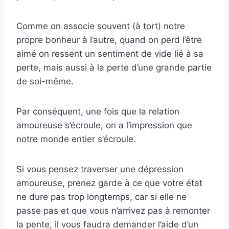
Comme on associe souvent (à tort) notre
propre bonheur à l’autre, quand on perd l’être
aimé on ressent un sentiment de vide lié à sa
perte, mais aussi à la perte d’une grande partie
de soi-même.
Par conséquent, une fois que la relation
amoureuse s’écroule, on a l’impression que
notre monde entier s’écroule.
Si vous pensez traverser une dépression
amoureuse, prenez garde à ce que votre état
ne dure pas trop longtemps, car si elle ne
passe pas et que vous n’arrivez pas à remonter
la pente, il vous faudra demander l’aide d’un