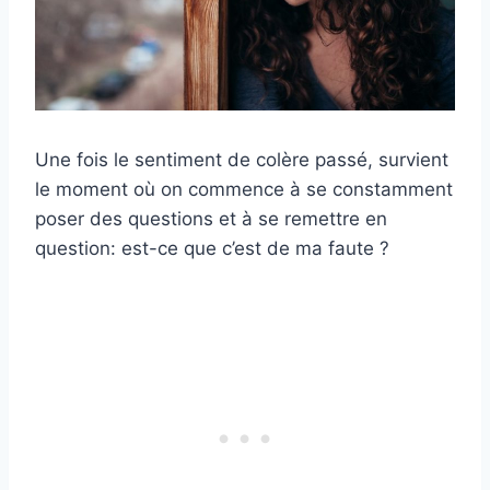
Une fois le sentiment de colère passé, survient
le moment où on commence à se constamment
poser des questions et à se remettre en
question: est-ce que c’est de ma faute ?