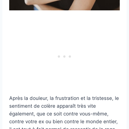
Après la douleur, la frustration et la tristesse, le
sentiment de colère apparaît très vite
également, que ce soit contre vous-même,
contre votre ex ou bien contre le monde entier,