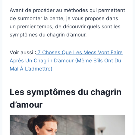
Avant de procéder au méthodes qui permettent
de surmonter la pente, je vous propose dans
un premier temps, de découvrir quels sont les
symptômes du chagrin d’amour.
Voir aussi :
7 Choses Que Les Mecs Vont Faire
Après Un Chagrin D’amour (Même S’ils Ont Du
Mal À L’admettre)
Les symptômes du chagrin
d’amour