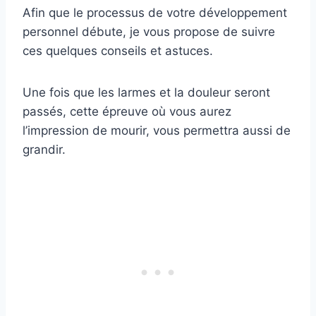
Afin que le processus de votre développement
personnel débute, je vous propose de suivre
ces quelques conseils et astuces.
Une fois que les larmes et la douleur seront
passés, cette épreuve où vous aurez
l’impression de mourir, vous permettra aussi de
grandir.