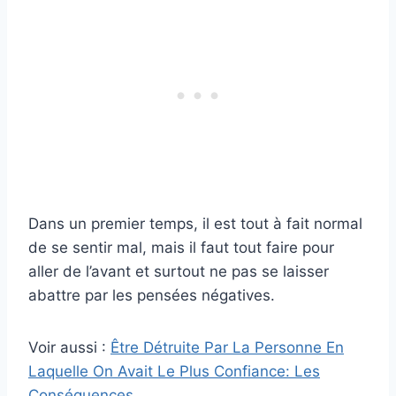
Dans un premier temps, il est tout à fait normal
de se sentir mal, mais il faut tout faire pour
aller de l’avant et surtout ne pas se laisser
abattre par les pensées négatives.
Voir aussi :
Être Détruite Par La Personne En
Laquelle On Avait Le Plus Confiance: Les
Conséquences