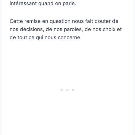
intéressant quand on parle.
Cette remise en question nous fait douter de
nos décisions, de nos paroles, de nos choix et
de tout ce qui nous concerne.