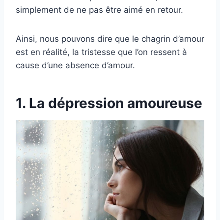
simplement de ne pas être aimé en retour.
Ainsi, nous pouvons dire que le chagrin d’amour
est en réalité, la tristesse que l’on ressent à
cause d’une absence d’amour.
1. La dépression amoureuse