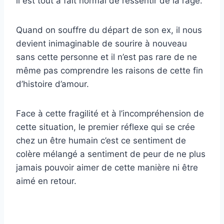
il est tout à fait normal de ressentir de la rage.
Quand on souffre du départ de son ex, il nous
devient inimaginable de sourire à nouveau
sans cette personne et il n’est pas rare de ne
même pas comprendre les raisons de cette fin
d’histoire d’amour.
Face à cette fragilité et à l’incompréhension de
cette situation, le premier réflexe qui se crée
chez un être humain c’est ce sentiment de
colère mélangé a sentiment de peur de ne plus
jamais pouvoir aimer de cette manière ni être
aimé en retour.