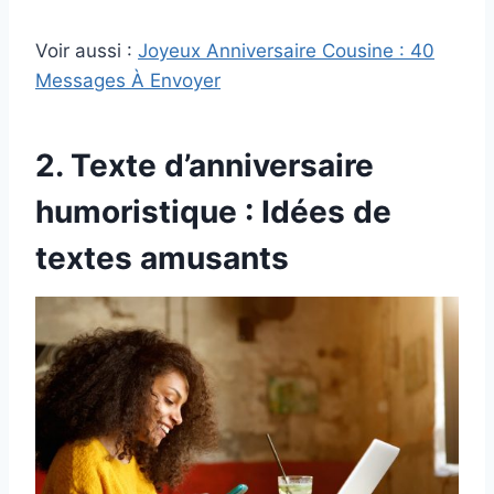
Voir aussi :
Joyeux Anniversaire Cousine : 40
Messages À Envoyer
2. Texte d’anniversaire
humoristique : Idées de
textes amusants