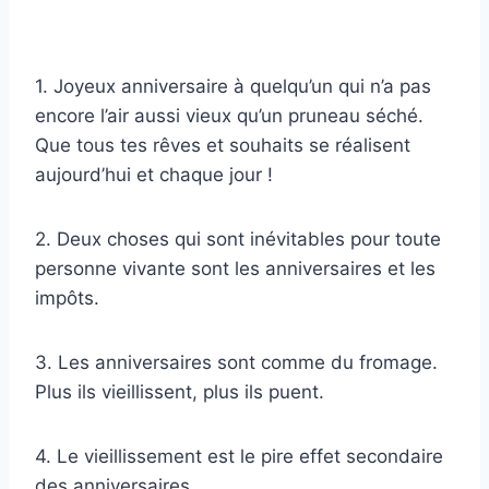
1. Joyeux anniversaire à quelqu’un qui n’a pas
encore l’air aussi vieux qu’un pruneau séché.
Que tous tes rêves et souhaits se réalisent
aujourd’hui et chaque jour !
2. Deux choses qui sont inévitables pour toute
personne vivante sont les anniversaires et les
impôts.
3. Les anniversaires sont comme du fromage.
Plus ils vieillissent, plus ils puent.
4. Le vieillissement est le pire effet secondaire
des anniversaires.