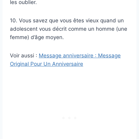
les oublier.
10. Vous savez que vous êtes vieux quand un
adolescent vous décrit comme un homme (une
femme) d’âge moyen.
Voir aussi :
Message anniversaire : Message
Original Pour Un Anniversaire