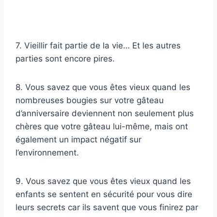
7. Vieillir fait partie de la vie… Et les autres
parties sont encore pires.
8. Vous savez que vous êtes vieux quand les
nombreuses bougies sur votre gâteau
d’anniversaire deviennent non seulement plus
chères que votre gâteau lui-même, mais ont
également un impact négatif sur
l’environnement.
9. Vous savez que vous êtes vieux quand les
enfants se sentent en sécurité pour vous dire
leurs secrets car ils savent que vous finirez par