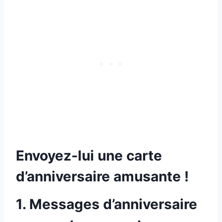
Envoyez-lui une carte
d’anniversaire amusante !
1. Messages d’anniversaire