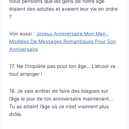
nous pensions que les gens de notre âge
étaient des adultes et avaient leur vie en ordre
?
Voir aussi :
Joyeux Anniversaire Mon Mari :
Modèles De Messages Romantiques Pour Son
Anniversaire
17. Ne t’inquiète pas pour ton âge… L’alcool va
tout arranger !
18. Je vais arrêter de faire des blagues sur
l’âge le jour de ton anniversaire maintenant…
Tu as atteint l’âge où ce n’est vraiment plus
drôle.