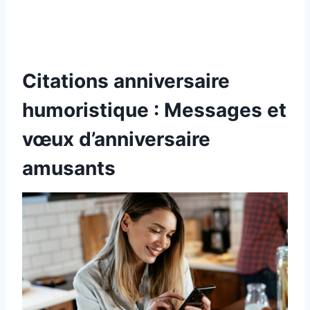
Citations anniversaire
humoristique : Messages et
vœux d’anniversaire
amusants