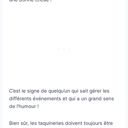
C’est le signe de quelqu’un qui sait gérer les
différents événements et qui a un grand sens
de l’humour !
Bien sûr, les taquineries doivent toujours être