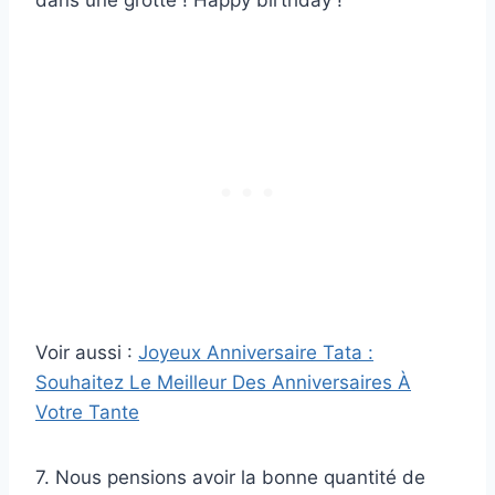
dans une grotte ! Happy birthday !
Voir aussi :
Joyeux Anniversaire Tata :
Souhaitez Le Meilleur Des Anniversaires À
Votre Tante
7. Nous pensions avoir la bonne quantité de