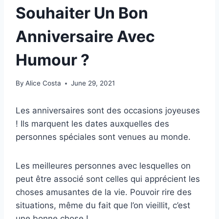
Souhaiter Un Bon
Anniversaire Avec
Humour ?
By
Alice Costa
June 29, 2021
Les anniversaires sont des occasions joyeuses
! Ils marquent les dates auxquelles des
personnes spéciales sont venues au monde.
Les meilleures personnes avec lesquelles on
peut être associé sont celles qui apprécient les
choses amusantes de la vie. Pouvoir rire des
situations, même du fait que l’on vieillit, c’est
une bonne chose !