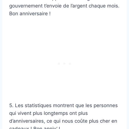
gouvernement t’envoie de l’argent chaque mois.
Bon anniversaire !
5. Les statistiques montrent que les personnes
qui vivent plus longtemps ont plus
d’anniversaires, ce qui nous coûte plus cher en
cadeaux ! Bon anniv’ !