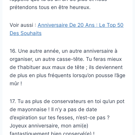
prétendons tous en être heureux.
Voir aussi :
Anniversaire De 20 Ans : Le Top 50
Des Souhaits
16. Une autre année, un autre anniversaire à
organiser, un autre casse-tête. Tu feras mieux
de t’habituer aux maux de tête ; ils deviennent
de plus en plus fréquents lorsqu’on pousse l’âge
mûr !
17. Tu as plus de conservateurs en toi qu’un pot
de mayonnaise ! Il n’y a pas de date
d’expiration sur tes fesses, n’est-ce pas ?
Joyeux anniversaire, mon ami(e)
fantastiquement bien conservé(e) !