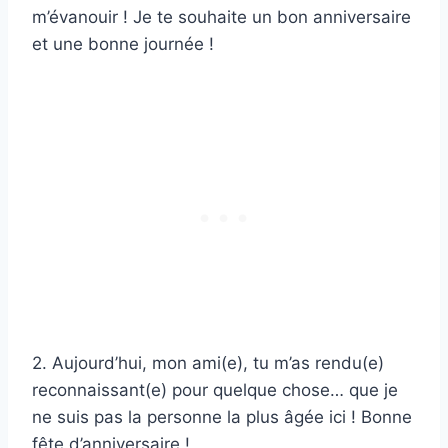
m’évanouir ! Je te souhaite un bon anniversaire
et une bonne journée !
2. Aujourd’hui, mon ami(e), tu m’as rendu(e)
reconnaissant(e) pour quelque chose… que je
ne suis pas la personne la plus âgée ici ! Bonne
fête d’anniversaire !