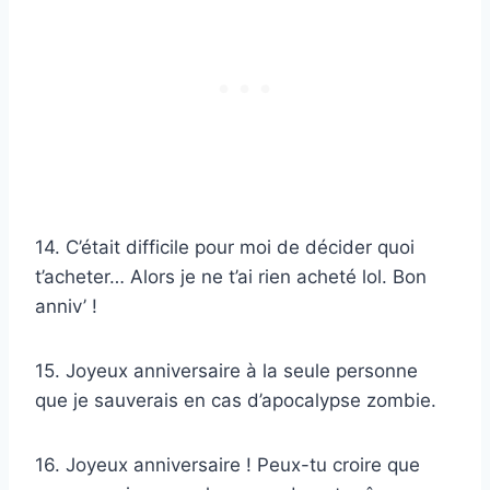
14. C’était difficile pour moi de décider quoi
t’acheter… Alors je ne t’ai rien acheté lol. Bon
anniv’ !
15. Joyeux anniversaire à la seule personne
que je sauverais en cas d’apocalypse zombie.
16. Joyeux anniversaire ! Peux-tu croire que