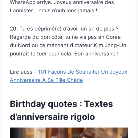
WhatsApp arrive. Joyeux anniversaire des
Lannister… nous n’oublions jamais !
20. Tu es déprimé(e) d’avoir un an de plus ?
Regarde du bon côté, tu ne vis pas en Corée
du Nord où ce méchant dictateur Kim Jong-Un
pourrait te tuer pour cela. Bon anniversaire !
Lire aussi :
101 Façons De Souhaiter Un Joyeux
Anniversaire À Sa Fille Chérie
Birthday quotes : Textes
d’anniversaire rigolo