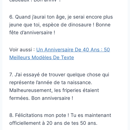
6. Quand j’aurai ton âge, je serai encore plus
jeune que toi, espèce de dinosaure ! Bonne
fête d’anniversaire !
Voir aussi :
Un Anniversaire De 40 Ans : 50
Meilleurs Modèles De Texte
7. J’ai essayé de trouver quelque chose qui
représente l’année de ta naissance.
Malheureusement, les friperies étaient
fermées. Bon anniversaire !
8. Félicitations mon pote ! Tu es maintenant
officiellement à 20 ans de tes 50 ans.