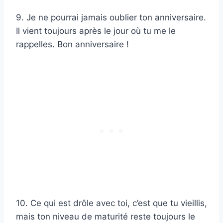
9. Je ne pourrai jamais oublier ton anniversaire.
Il vient toujours après le jour où tu me le
rappelles. Bon anniversaire !
10. Ce qui est drôle avec toi, c’est que tu vieillis,
mais ton niveau de maturité reste toujours le