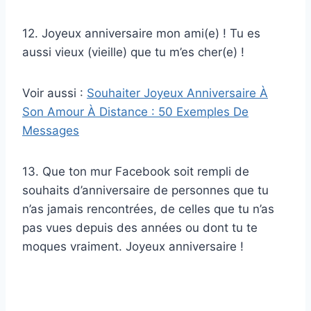
12. Joyeux anniversaire mon ami(e) ! Tu es
aussi vieux (vieille) que tu m’es cher(e) !
Voir aussi :
Souhaiter Joyeux Anniversaire À
Son Amour À Distance : 50 Exemples De
Messages
13. Que ton mur Facebook soit rempli de
souhaits d’anniversaire de personnes que tu
n’as jamais rencontrées, de celles que tu n’as
pas vues depuis des années ou dont tu te
moques vraiment. Joyeux anniversaire !