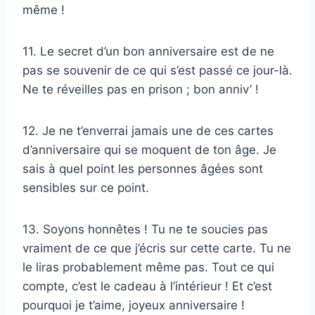
même !
11. Le secret d’un bon anniversaire est de ne
pas se souvenir de ce qui s’est passé ce jour-là.
Ne te réveilles pas en prison ; bon anniv’ !
12. Je ne t’enverrai jamais une de ces cartes
d’anniversaire qui se moquent de ton âge. Je
sais à quel point les personnes âgées sont
sensibles sur ce point.
13. Soyons honnêtes ! Tu ne te soucies pas
vraiment de ce que j’écris sur cette carte. Tu ne
le liras probablement même pas. Tout ce qui
compte, c’est le cadeau à l’intérieur ! Et c’est
pourquoi je t’aime, joyeux anniversaire !