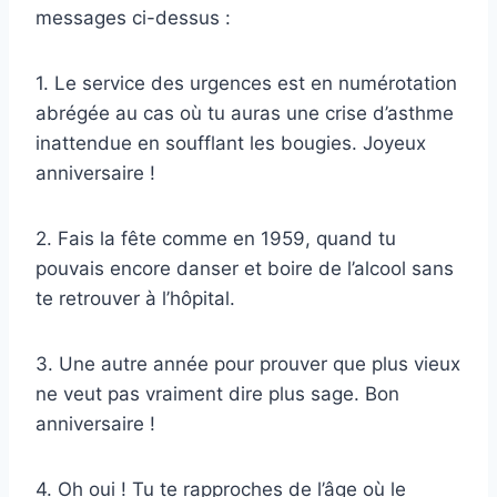
messages ci-dessus :
1. Le service des urgences est en numérotation
abrégée au cas où tu auras une crise d’asthme
inattendue en soufflant les bougies. Joyeux
anniversaire !
2. Fais la fête comme en 1959, quand tu
pouvais encore danser et boire de l’alcool sans
te retrouver à l’hôpital.
3. Une autre année pour prouver que plus vieux
ne veut pas vraiment dire plus sage. Bon
anniversaire !
4. Oh oui ! Tu te rapproches de l’âge où le