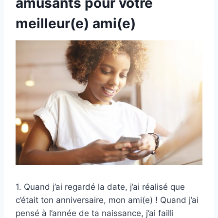
amusants pour votre
meilleur(e) ami(e)
1. Quand j’ai regardé la date, j’ai réalisé que
c’était ton anniversaire, mon ami(e) ! Quand j’ai
pensé à l’année de ta naissance, j’ai failli