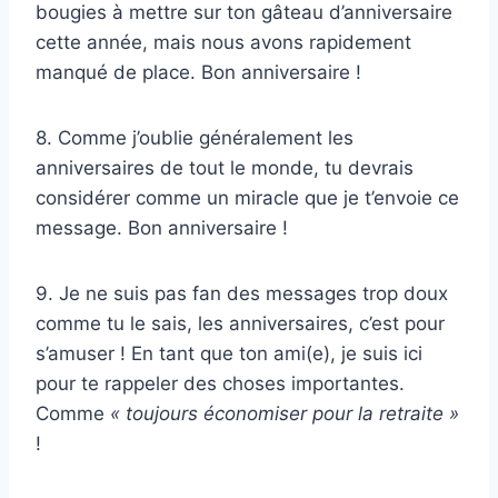
bougies à mettre sur ton gâteau d’anniversaire
cette année, mais nous avons rapidement
manqué de place. Bon anniversaire !
8. Comme j’oublie généralement les
anniversaires de tout le monde, tu devrais
considérer comme un miracle que je t’envoie ce
message. Bon anniversaire !
9. Je ne suis pas fan des messages trop doux
comme tu le sais, les anniversaires, c’est pour
s’amuser ! En tant que ton ami(e), je suis ici
pour te rappeler des choses importantes.
Comme
« toujours économiser pour la retraite »
!