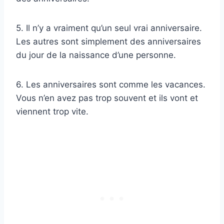
5. Il n’y a vraiment qu’un seul vrai anniversaire.
Les autres sont simplement des anniversaires
du jour de la naissance d’une personne.
6. Les anniversaires sont comme les vacances.
Vous n’en avez pas trop souvent et ils vont et
viennent trop vite.