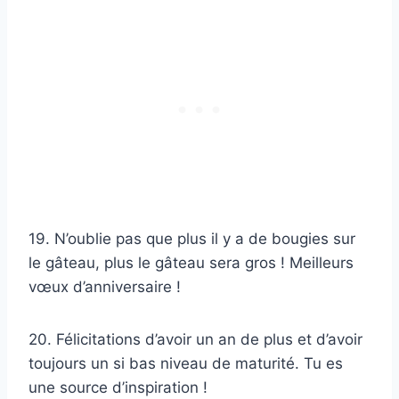
19. N’oublie pas que plus il y a de bougies sur
le gâteau, plus le gâteau sera gros ! Meilleurs
vœux d’anniversaire !
20. Félicitations d’avoir un an de plus et d’avoir
toujours un si bas niveau de maturité. Tu es
une source d’inspiration !