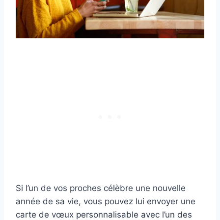
Si l’un de vos proches célèbre une nouvelle
année de sa vie, vous pouvez lui envoyer une
carte de vœux personnalisable avec l’un des