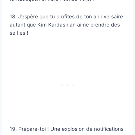
18. J’espère que tu profites de ton anniversaire
autant que Kim Kardashian aime prendre des
selfies !
19. Prépare-toi ! Une explosion de notifications