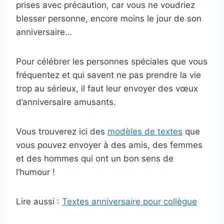
prises avec précaution, car vous ne voudriez
blesser personne, encore moins le jour de son
anniversaire…
Pour célébrer les personnes spéciales que vous
fréquentez et qui savent ne pas prendre la vie
trop au sérieux, il faut leur envoyer des vœux
d’anniversaire amusants.
Vous trouverez ici des
modèles de textes
que
vous pouvez envoyer à des amis, des femmes
et des hommes qui ont un bon sens de
l’humour !
Lire aussi :
Textes anniversaire pour collègue