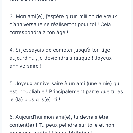
3. Mon ami(e), j’espère qu’un million de vœux
d’anniversaire se réaliseront pour toi ! Cela
correspondra à ton âge !
4. Si j’essayais de compter jusqu’à ton âge
aujourd’hui, je deviendrais rauque ! Joyeux
anniversaire !
5. Joyeux anniversaire à un ami (une amie) qui
est inoubliable ! Principalement parce que tu es
le (la) plus gris(e) ici !
6. Aujourd’hui mon ami(e), tu devrais être
content(e) ! Tu peux peindre sur toile et non