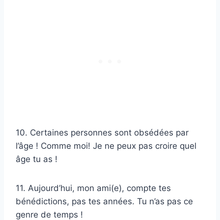
10. Certaines personnes sont obsédées par
l’âge ! Comme moi! Je ne peux pas croire quel
âge tu as !
11. Aujourd’hui, mon ami(e), compte tes
bénédictions, pas tes années. Tu n’as pas ce
genre de temps !