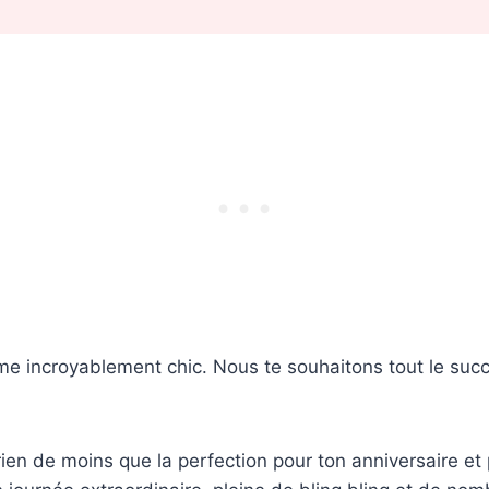
e incroyablement chic. Nous te souhaitons tout le succ
rien de moins que la perfection pour ton anniversaire et 