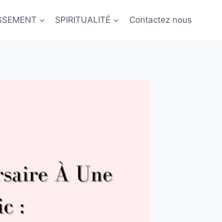
ISSEMENT
SPIRITUALITÉ
Contactez nous