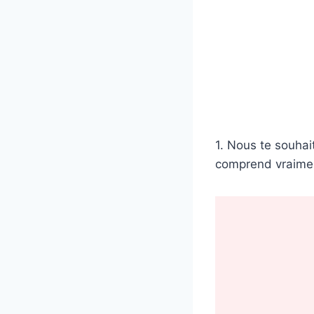
1. Nous te souhait
comprend vraiment