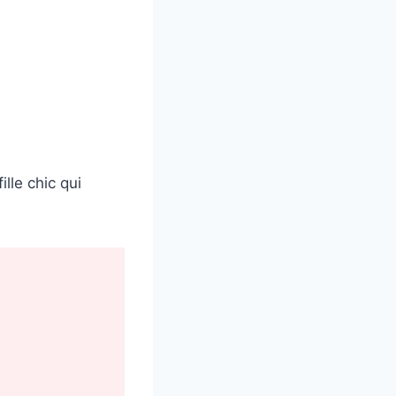
ille chic qui