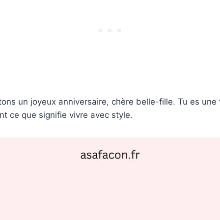
ons un joyeux anniversaire, chère belle-fille. Tu es une f
 ce que signifie vivre avec style.