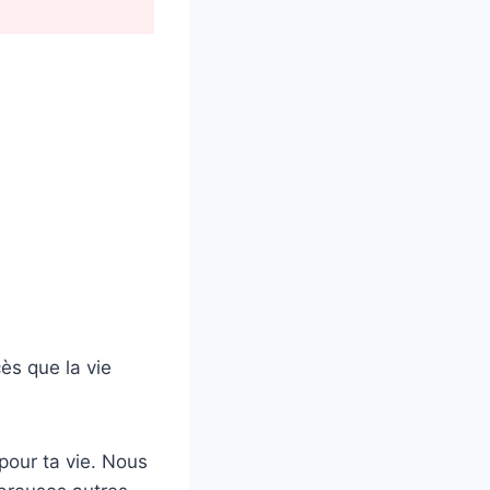
ès que la vie
pour ta vie. Nous