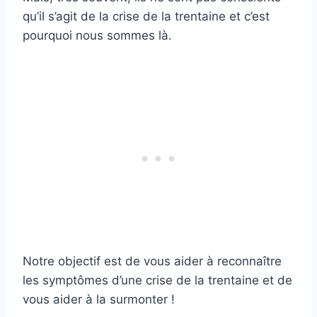
qu’il s’agit de la crise de la trentaine et c’est
pourquoi nous sommes là.
Notre objectif est de vous aider à reconnaître
les symptômes d’une crise de la trentaine et de
vous aider à la surmonter !