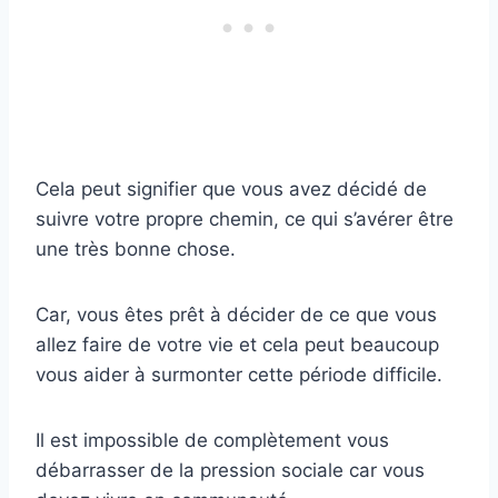
Cela peut signifier que vous avez décidé de
suivre votre propre chemin, ce qui s’avérer être
une très bonne chose.
Car, vous êtes prêt à décider de ce que vous
allez faire de votre vie et cela peut beaucoup
vous aider à surmonter cette période difficile.
Il est impossible de complètement vous
débarrasser de la pression sociale car vous