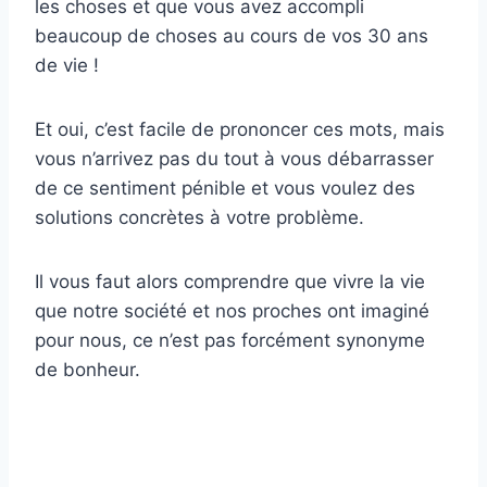
les choses et que vous avez accompli
beaucoup de choses au cours de vos 30 ans
de vie !
Et oui, c’est facile de prononcer ces mots, mais
vous n’arrivez pas du tout à vous débarrasser
de ce sentiment pénible et vous voulez des
solutions concrètes à votre problème.
Il vous faut alors comprendre que vivre la vie
que notre société et nos proches ont imaginé
pour nous, ce n’est pas forcément synonyme
de bonheur.