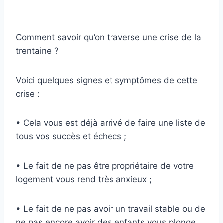
Comment savoir qu’on traverse une crise de la
trentaine ?
Voici quelques signes et symptômes de cette
crise :
• Cela vous est déjà arrivé de faire une liste de
tous vos succès et échecs ;
• Le fait de ne pas être propriétaire de votre
logement vous rend très anxieux ;
• Le fait de ne pas avoir un travail stable ou de
ne pas encore avoir des enfants vous plonge