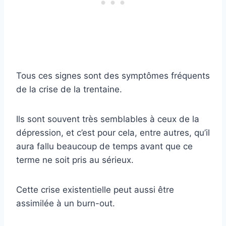
Tous ces signes sont des symptômes fréquents
de la crise de la trentaine.
Ils sont souvent très semblables à ceux de la
dépression, et c’est pour cela, entre autres, qu’il
aura fallu beaucoup de temps avant que ce
terme ne soit pris au sérieux.
Cette crise existentielle peut aussi être
assimilée à un burn-out.