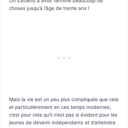
On s’attend à avoir terminé beaucoup de
choses jusqu’à l’âge de trente ans !
Mais la vie est un peu plus compliquée que cela
et particulièrement en ces temps modernes,
c’est pour cela qu’il n’est pas si évident pour les
jeunes de devenir indépendants et d’atteindre