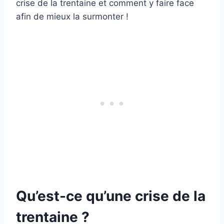
crise de la trentaine et comment y faire face
afin de mieux la surmonter !
Qu’est-ce qu’une crise de la
trentaine ?