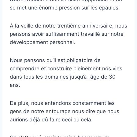
se met une énorme pression sur les épaules.
À la veille de notre trentième anniversaire, nous
pensons avoir suffisamment travaillé sur notre
développement personnel.
Nous pensons qu’il est obligatoire de
comprendre et construire pleinement nos vies
dans tous les domaines jusqu’à l’âge de 30
ans.
De plus, nous entendons constamment les
gens de notre entourage nous dire que nous
aurions déjà dû faire ceci ou cela.