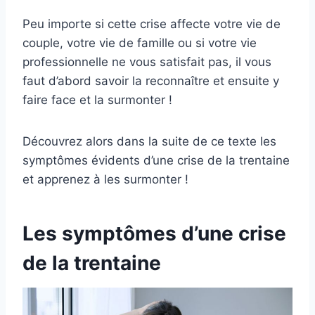
Peu importe si cette crise affecte votre vie de
couple, votre vie de famille ou si votre vie
professionnelle ne vous satisfait pas, il vous
faut d’abord savoir la reconnaître et ensuite y
faire face et la surmonter !
Découvrez alors dans la suite de ce texte les
symptômes évidents d’une crise de la trentaine
et apprenez à les surmonter !
Les symptômes d’une crise
de la trentaine