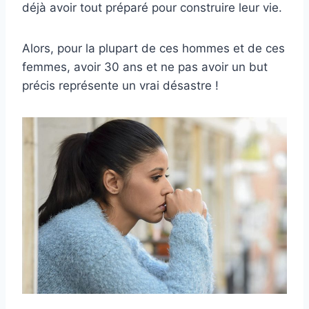
déjà avoir tout préparé pour construire leur vie.
Alors, pour la plupart de ces hommes et de ces
femmes, avoir 30 ans et ne pas avoir un but
précis représente un vrai désastre !