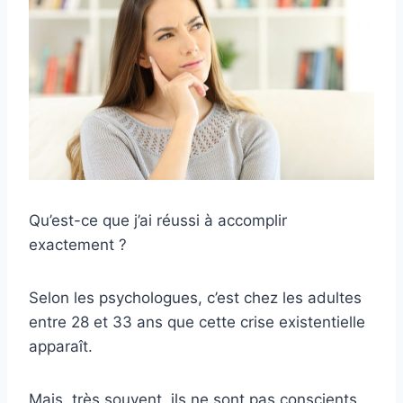
Qu’est-ce que j’ai réussi à accomplir
exactement ?
Selon les psychologues, c’est chez les adultes
entre 28 et 33 ans que cette crise existentielle
apparaît.
Mais, très souvent, ils ne sont pas conscients