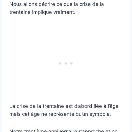
Nous allons décrire ce que la crise de la
trentaine implique vraiment.
La crise de la trentaine est d’abord liée à l’âge
mais cet âge ne représente qu’un symbole.
Notre trentième anniversaire s’approche et on