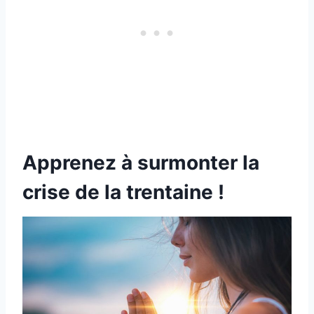
Apprenez à surmonter la
crise de la trentaine !