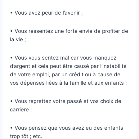
• Vous avez peur de l’avenir ;
• Vous ressentez une forte envie de profiter de
la vie ;
• Vous vous sentez mal car vous manquez
d’argent et cela peut être causé par l’instabilité
de votre emploi, par un crédit ou à cause de
vos dépenses liées à la famille et aux enfants ;
• Vous regrettez votre passé et vos choix de
carrière ;
• Vous pensez que vous avez eu des enfants
trop tôt ; etc.