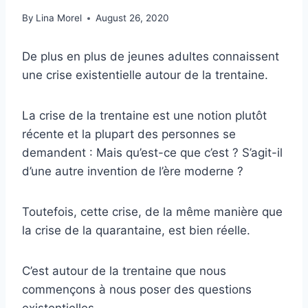
By
Lina Morel
August 26, 2020
De plus en plus de jeunes adultes connaissent
une crise existentielle autour de la trentaine.
La crise de la trentaine est une notion plutôt
récente et la plupart des personnes se
demandent : Mais qu’est-ce que c’est ? S’agit-il
d’une autre invention de l’ère moderne ?
Toutefois, cette crise, de la même manière que
la crise de la quarantaine, est bien réelle.
C’est autour de la trentaine que nous
commençons à nous poser des questions