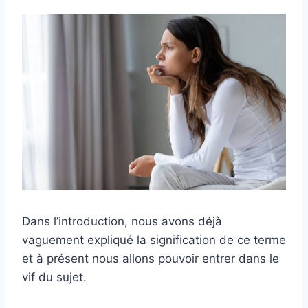
Dans l’introduction, nous avons déjà
vaguement expliqué la signification de ce terme
et à présent nous allons pouvoir entrer dans le
vif du sujet.