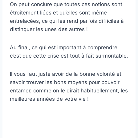
On peut conclure que toutes ces notions sont
étroitement liées et qu’elles sont même
entrelacées, ce qui les rend parfois difficiles à
distinguer les unes des autres !
Au final, ce qui est important à comprendre,
c’est que cette crise est tout à fait surmontable.
Il vous faut juste avoir de la bonne volonté et
savoir trouver les bons moyens pour pouvoir
entamer, comme on le dirait habituellement, les
meilleures années de votre vie !