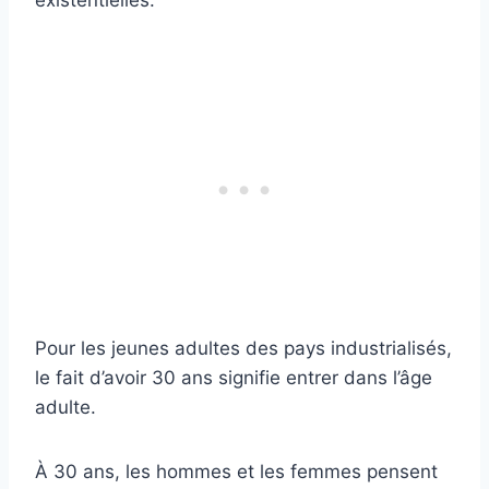
existentielles.
Pour les jeunes adultes des pays industrialisés,
le fait d’avoir 30 ans signifie entrer dans l’âge
adulte.
À 30 ans, les hommes et les femmes pensent