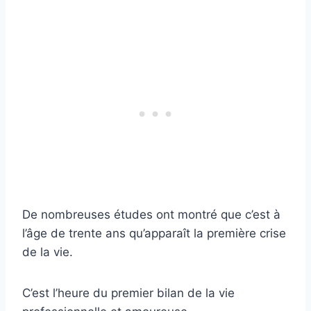
De nombreuses études ont montré que c’est à
l’âge de trente ans qu’apparaît la première crise
de la vie.
C’est l’heure du premier bilan de la vie