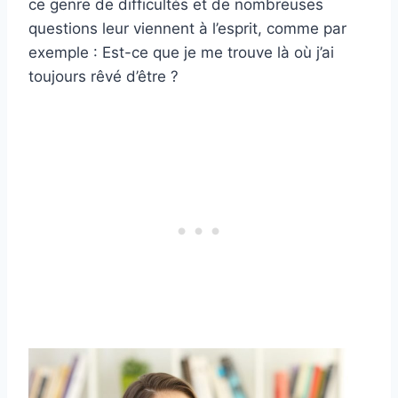
ce genre de difficultés et de nombreuses
questions leur viennent à l’esprit, comme par
exemple : Est-ce que je me trouve là où j’ai
toujours rêvé d’être ?