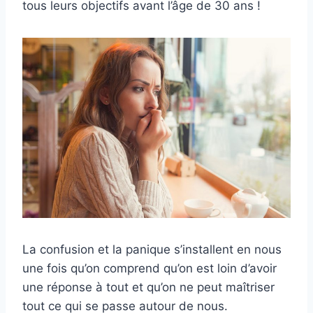
tous leurs objectifs avant l’âge de 30 ans !
La confusion et la panique s’installent en nous
une fois qu’on comprend qu’on est loin d’avoir
une réponse à tout et qu’on ne peut maîtriser
tout ce qui se passe autour de nous.