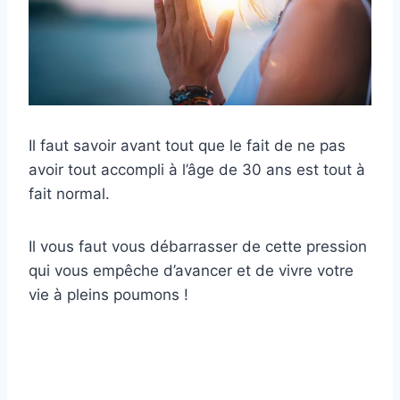
Il faut savoir avant tout que le fait de ne pas
avoir tout accompli à l’âge de 30 ans est tout à
fait normal.
Il vous faut vous débarrasser de cette pression
qui vous empêche d’avancer et de vivre votre
vie à pleins poumons !