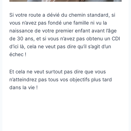
Si votre route a dévié du chemin standard, si
vous n’avez pas fondé une famille ni vu la
naissance de votre premier enfant avant l’âge
de 30 ans, et si vous n’avez pas obtenu un CDI
d’ici là, cela ne veut pas dire qu’il s’agit d’un
échec !
Et cela ne veut surtout pas dire que vous
n’atteindrez pas tous vos objectifs plus tard
dans la vie !