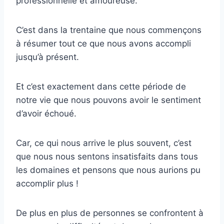
professionnelle et amoureuse.
C’est dans la trentaine que nous commençons
à résumer tout ce que nous avons accompli
jusqu’à présent.
Et c’est exactement dans cette période de
notre vie que nous pouvons avoir le sentiment
d’avoir échoué.
Car, ce qui nous arrive le plus souvent, c’est
que nous nous sentons insatisfaits dans tous
les domaines et pensons que nous aurions pu
accomplir plus !
De plus en plus de personnes se confrontent à