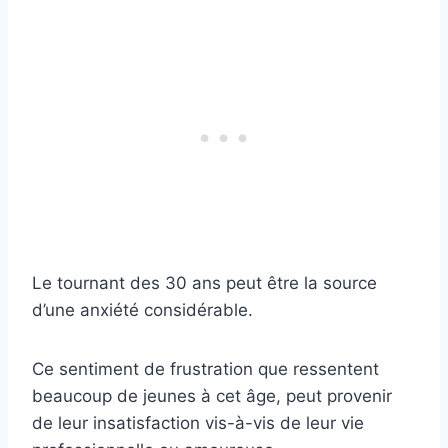
Le tournant des 30 ans peut être la source
d’une anxiété considérable.
Ce sentiment de frustration que ressentent
beaucoup de jeunes à cet âge, peut provenir
de leur insatisfaction vis-à-vis de leur vie