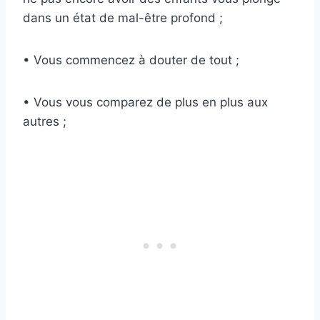
dans un état de mal-être profond ;
• Vous commencez à douter de tout ;
• Vous vous comparez de plus en plus aux
autres ;