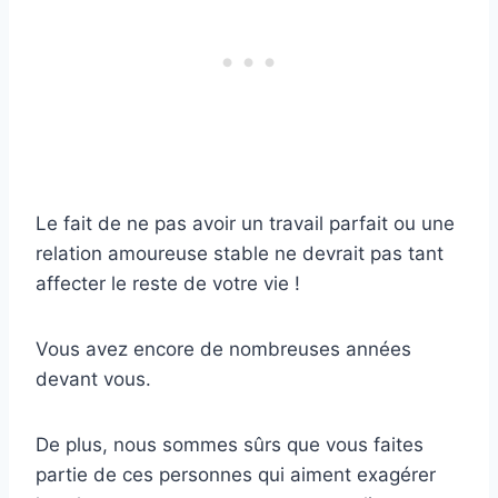
Le fait de ne pas avoir un travail parfait ou une
relation amoureuse stable ne devrait pas tant
affecter le reste de votre vie !
Vous avez encore de nombreuses années
devant vous.
De plus, nous sommes sûrs que vous faites
partie de ces personnes qui aiment exagérer