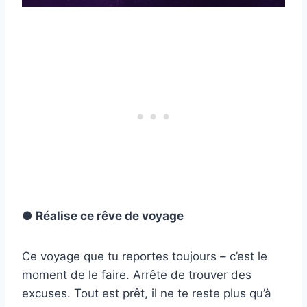
● Réalise ce rêve de voyage
Ce voyage que tu reportes toujours – c’est le
moment de le faire. Arrête de trouver des
excuses. Tout est prêt, il ne te reste plus qu’à