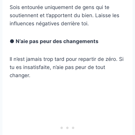
Sois entourée uniquement de gens qui te
soutiennent et t’apportent du bien. Laisse les
influences négatives derrière toi.
● N’aie pas peur des changements
Il n’est jamais trop tard pour repartir de zéro. Si
tu es insatisfaite, n’aie pas peur de tout
changer.