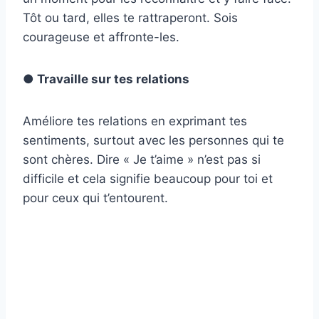
Tôt ou tard, elles te rattraperont. Sois
courageuse et affronte-les.
● Travaille sur tes relations
Améliore tes relations en exprimant tes
sentiments, surtout avec les personnes qui te
sont chères. Dire « Je t’aime » n’est pas si
difficile et cela signifie beaucoup pour toi et
pour ceux qui t’entourent.