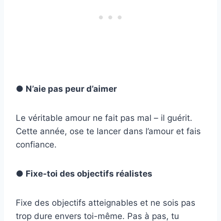
● N’aie pas peur d’aimer
Le véritable amour ne fait pas mal – il guérit.
Cette année, ose te lancer dans l’amour et fais
confiance.
● Fixe-toi des objectifs réalistes
Fixe des objectifs atteignables et ne sois pas
trop dure envers toi-même. Pas à pas, tu