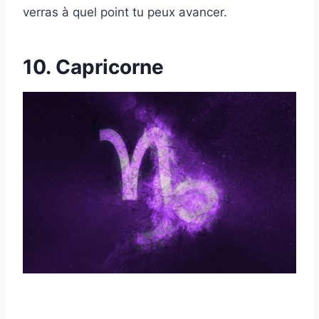
verras à quel point tu peux avancer.
10. Capricorne