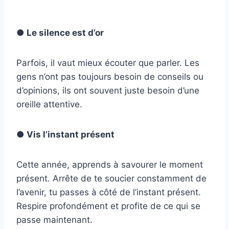
● Le silence est d’or
Parfois, il vaut mieux écouter que parler. Les
gens n’ont pas toujours besoin de conseils ou
d’opinions, ils ont souvent juste besoin d’une
oreille attentive.
● Vis l’instant présent
Cette année, apprends à savourer le moment
présent. Arrête de te soucier constamment de
l’avenir, tu passes à côté de l’instant présent.
Respire profondément et profite de ce qui se
passe maintenant.