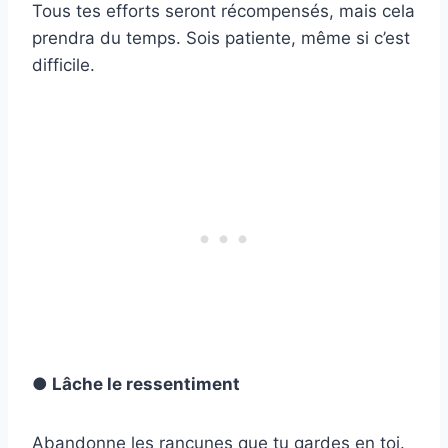
Tous tes efforts seront récompensés, mais cela
prendra du temps. Sois patiente, même si c’est
difficile.
● Lâche le ressentiment
Abandonne les rancunes que tu gardes en toi.