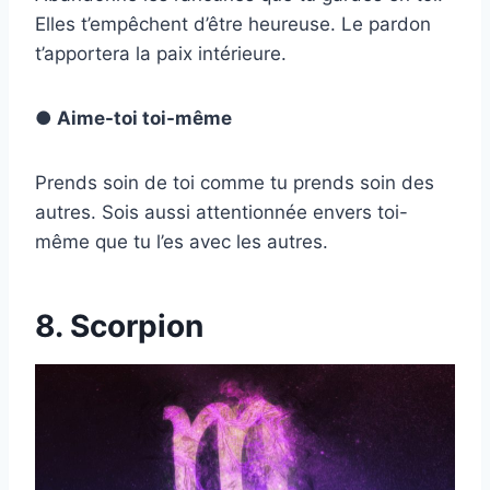
Elles t’empêchent d’être heureuse. Le pardon
t’apportera la paix intérieure.
● Aime-toi toi-même
Prends soin de toi comme tu prends soin des
autres. Sois aussi attentionnée envers toi-
même que tu l’es avec les autres.
8. Scorpion