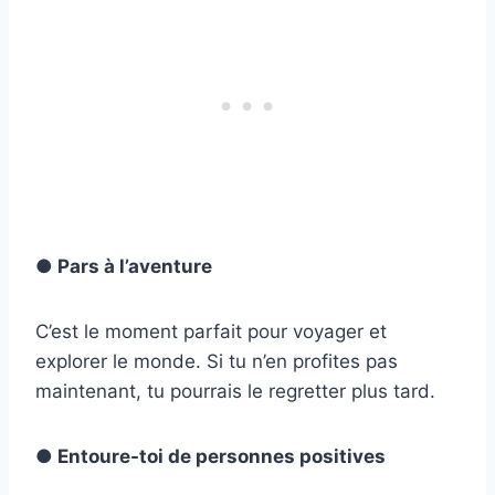
● Pars à l’aventure
C’est le moment parfait pour voyager et
explorer le monde. Si tu n’en profites pas
maintenant, tu pourrais le regretter plus tard.
● Entoure-toi de personnes positives