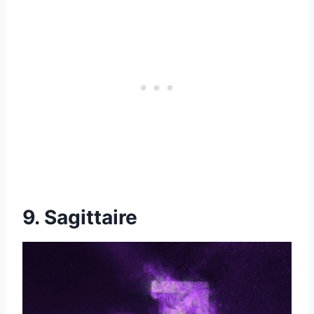
9. Sagittaire