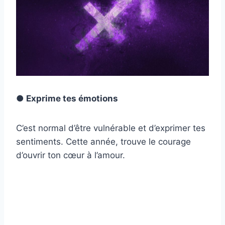
● Exprime tes émotions
C’est normal d’être vulnérable et d’exprimer tes
sentiments. Cette année, trouve le courage
d’ouvrir ton cœur à l’amour.