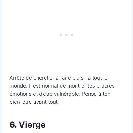
Arrête de chercher à faire plaisir à tout le
monde. Il est normal de montrer tes propres
émotions et d’être vulnérable. Pense à ton
bien-être avant tout.
6. Vierge