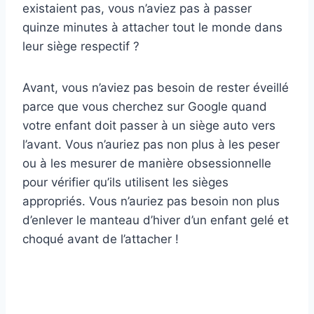
existaient pas, vous n’aviez pas à passer
quinze minutes à attacher tout le monde dans
leur siège respectif ?
Avant, vous n’aviez pas besoin de rester éveillé
parce que vous cherchez sur Google quand
votre enfant doit passer à un siège auto vers
l’avant. Vous n’auriez pas non plus à les peser
ou à les mesurer de manière obsessionnelle
pour vérifier qu’ils utilisent les sièges
appropriés. Vous n’auriez pas besoin non plus
d’enlever le manteau d’hiver d’un enfant gelé et
choqué avant de l’attacher !