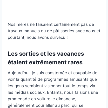
Nos mères ne faisaient certainement pas de
travaux manuels ou de pâtisseries avec nous et
pourtant, nous avons survécu !
Les sorties et les vacances
étaient extrêmement rares
Aujourd’hui, je suis consternée et coupable de
voir la quantité de programmes amusants que
les gens semblent visionner tout le temps via
les médias sociaux. Enfants, nous faisions une
promenade en voiture le dimanche,
généralement pour aller au parc, qui se