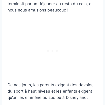
terminait par un déjeuner au resto du coin, et
nous nous amusions beaucoup !
De nos jours, les parents exigent des devoirs,
du sport à haut niveau et les enfants exigent
qu’on les emmène au zoo ou à Disneyland.