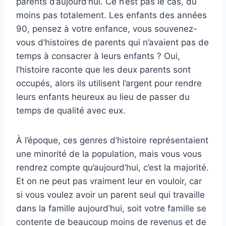
parents d’aujourd’hui. Ce n’est pas le cas, du
moins pas totalement. Les enfants des années
90, pensez à votre enfance, vous souvenez-
vous d’histoires de parents qui n’avaient pas de
temps à consacrer à leurs enfants ? Oui,
l’histoire raconte que les deux parents sont
occupés, alors ils utilisent l’argent pour rendre
leurs enfants heureux au lieu de passer du
temps de qualité avec eux.
À l’époque, ces genres d’histoire représentaient
une minorité de la population, mais vous vous
rendrez compte qu’aujourd’hui, c’est la majorité.
Et on ne peut pas vraiment leur en vouloir, car
si vous voulez avoir un parent seul qui travaille
dans la famille aujourd’hui, soit votre famille se
contente de beaucoup moins de revenus et de