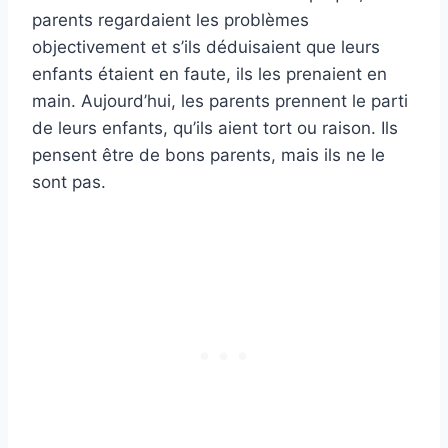
parents regardaient les problèmes
objectivement et s’ils déduisaient que leurs
enfants étaient en faute, ils les prenaient en
main. Aujourd’hui, les parents prennent le parti
de leurs enfants, qu’ils aient tort ou raison. Ils
pensent être de bons parents, mais ils ne le
sont pas.