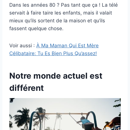
Dans les années 80 ? Pas tant que ça ! La télé
servait à faire taire les enfants, mais il valait
mieux qu’ils sortent de la maison et qu’ils
fassent quelque chose.
Voir aussi :
À Ma Maman Qui Est Mère
Célibataire: Tu Es Bien Plus Qu’assez!
Notre monde actuel est
différent