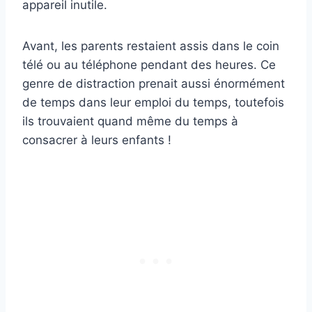
appareil inutile.
Avant, les parents restaient assis dans le coin
télé ou au téléphone pendant des heures. Ce
genre de distraction prenait aussi énormément
de temps dans leur emploi du temps, toutefois
ils trouvaient quand même du temps à
consacrer à leurs enfants !