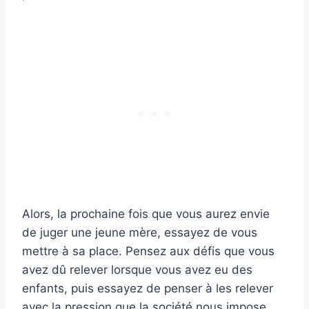
Alors, la prochaine fois que vous aurez envie
de juger une jeune mère, essayez de vous
mettre à sa place. Pensez aux défis que vous
avez dû relever lorsque vous avez eu des
enfants, puis essayez de penser à les relever
avec la pression que la société nous impose