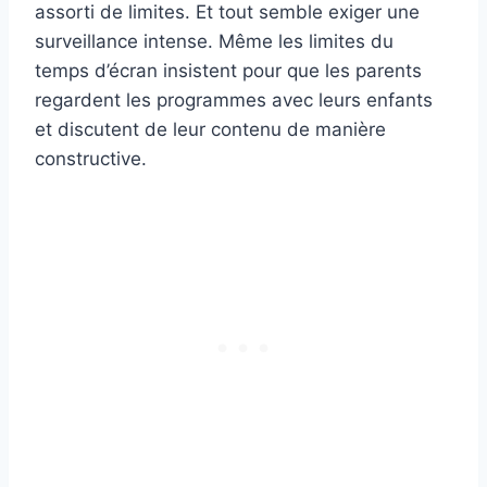
assorti de limites. Et tout semble exiger une
surveillance intense. Même les limites du
temps d’écran insistent pour que les parents
regardent les programmes avec leurs enfants
et discutent de leur contenu de manière
constructive.