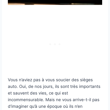
Vous n’aviez pas à vous soucier des sièges
auto. Oui, de nos jours, ils sont très importants
et sauvent des vies, ce qui est
incommensurable. Mais ne vous arrive-t-il pas
d’imaginer qu’à une époque où ils n’en