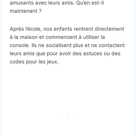
amusants avec leurs amis. Qu’en est-il
maintenant ?
Après l’école, nos enfants rentrent directement
à la maison et commencent à utiliser la
console. Ils ne socialisent plus et ne contactent
leurs amis que pour avoir des astuces ou des
codes pour les jeux.