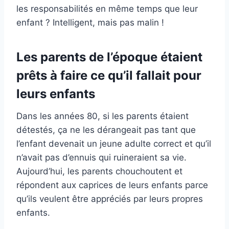
les responsabilités en même temps que leur
enfant ? Intelligent, mais pas malin !
Les parents de l’époque étaient
prêts à faire ce qu’il fallait pour
leurs enfants
Dans les années 80, si les parents étaient
détestés, ça ne les dérangeait pas tant que
l’enfant devenait un jeune adulte correct et qu’il
n’avait pas d’ennuis qui ruineraient sa vie.
Aujourd’hui, les parents chouchoutent et
répondent aux caprices de leurs enfants parce
qu’ils veulent être appréciés par leurs propres
enfants.