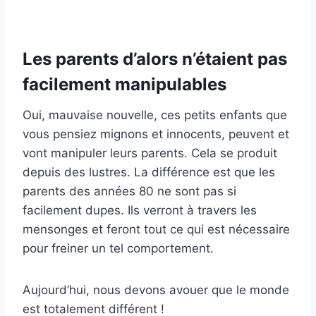
Les parents d’alors n’étaient pas
facilement manipulables
Oui, mauvaise nouvelle, ces petits enfants que
vous pensiez mignons et innocents, peuvent et
vont manipuler leurs parents. Cela se produit
depuis des lustres. La différence est que les
parents des années 80 ne sont pas si
facilement dupes. Ils verront à travers les
mensonges et feront tout ce qui est nécessaire
pour freiner un tel comportement.
Aujourd’hui, nous devons avouer que le monde
est totalement différent !