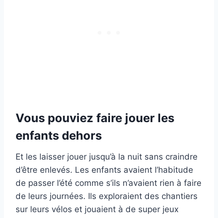
Vous pouviez faire jouer les
enfants dehors
Et les laisser jouer jusqu’à la nuit sans craindre
d’être enlevés. Les enfants avaient l’habitude
de passer l’été comme s’ils n’avaient rien à faire
de leurs journées. Ils exploraient des chantiers
sur leurs vélos et jouaient à de super jeux