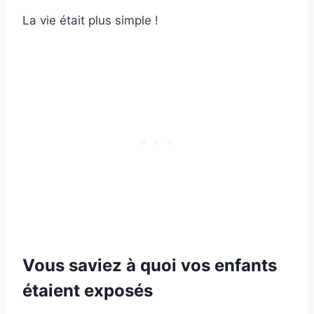
La vie était plus simple !
Vous saviez à quoi vos enfants
étaient exposés