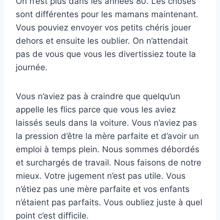
On n’est plus dans les années 80. Les choses
sont différentes pour les mamans maintenant.
Vous pouviez envoyer vos petits chéris jouer
dehors et ensuite les oublier. On n’attendait
pas de vous que vous les divertissiez toute la
journée.
Vous n’aviez pas à craindre que quelqu’un
appelle les flics parce que vous les aviez
laissés seuls dans la voiture. Vous n’aviez pas
la pression d’être la mère parfaite et d’avoir un
emploi à temps plein. Nous sommes débordés
et surchargés de travail. Nous faisons de notre
mieux. Votre jugement n’est pas utile. Vous
n’étiez pas une mère parfaite et vos enfants
n’étaient pas parfaits. Vous oubliez juste à quel
point c’est difficile.