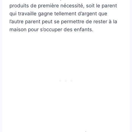
produits de première nécessité, soit le parent
qui travaille gagne tellement d’argent que
l’autre parent peut se permettre de rester à la
maison pour s’occuper des enfants.