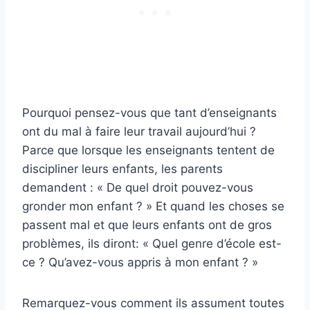
Pourquoi pensez-vous que tant d’enseignants
ont du mal à faire leur travail aujourd’hui ?
Parce que lorsque les enseignants tentent de
discipliner leurs enfants, les parents
demandent : « De quel droit pouvez-vous
gronder mon enfant ? » Et quand les choses se
passent mal et que leurs enfants ont de gros
problèmes, ils diront: « Quel genre d’école est-
ce ? Qu’avez-vous appris à mon enfant ? »
Remarquez-vous comment ils assument toutes