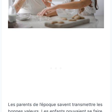
Les parents de l’époque savent transmettre les
bonnes valeurs. Les enfants pouvaient se faire