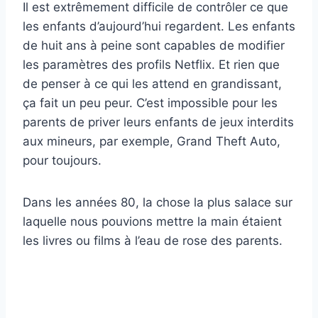
Il est extrêmement difficile de contrôler ce que
les enfants d’aujourd’hui regardent. Les enfants
de huit ans à peine sont capables de modifier
les paramètres des profils Netflix. Et rien que
de penser à ce qui les attend en grandissant,
ça fait un peu peur. C’est impossible pour les
parents de priver leurs enfants de jeux interdits
aux mineurs, par exemple, Grand Theft Auto,
pour toujours.
Dans les années 80, la chose la plus salace sur
laquelle nous pouvions mettre la main étaient
les livres ou films à l’eau de rose des parents.