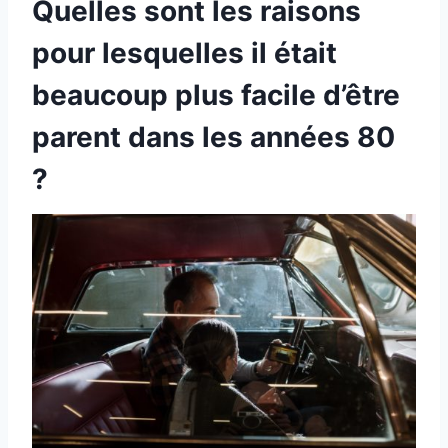
Quelles sont les raisons
pour lesquelles il était
beaucoup plus facile d’être
parent dans les années 80
?