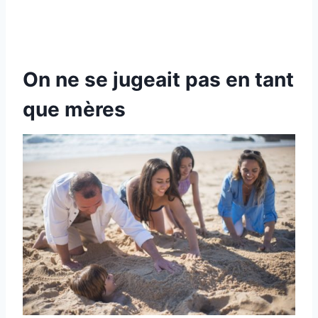
On ne se jugeait pas en tant
que mères