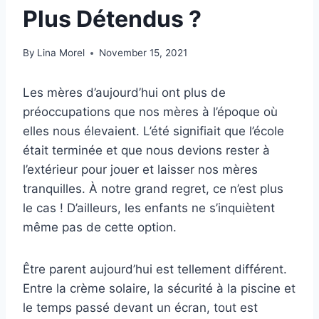
Plus Détendus ?
By
Lina Morel
November 15, 2021
Les mères d’aujourd’hui ont plus de
préoccupations que nos mères à l’époque où
elles nous élevaient. L’été signifiait que l’école
était terminée et que nous devions rester à
l’extérieur pour jouer et laisser nos mères
tranquilles. À notre grand regret, ce n’est plus
le cas ! D’ailleurs, les enfants ne s’inquiètent
même pas de cette option.
Être parent aujourd’hui est tellement différent.
Entre la crème solaire, la sécurité à la piscine et
le temps passé devant un écran, tout est