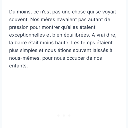
Du moins, ce n’est pas une chose qui se voyait
souvent. Nos mères n’avaient pas autant de
pression pour montrer qu’elles étaient
exceptionnelles et bien équilibrées. A vrai dire,
la barre était moins haute. Les temps étaient
plus simples et nous étions souvent laissés à
nous-mêmes, pour nous occuper de nos
enfants.