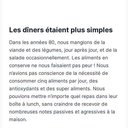
Les dîners étaient plus simples
Dans les années 80, nous mangions de la
viande et des légumes, jour après jour, et de la
salade occasionnellement. Les aliments en
conserve ne nous faisaient pas peur ! Nous
n’avions pas conscience de la nécessité de
consommer cinq aliments par jour, des
antioxydants et des super aliments. Nous
pouvions mettre n’importe quel repas dans leur
boîte à lunch, sans craindre de recevoir de
nombreuses notes passives et agressives à la
maison.