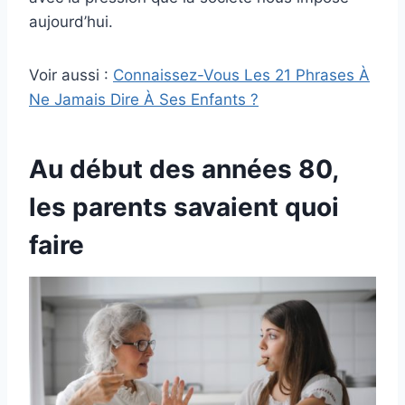
aujourd’hui.
Voir aussi :
Connaissez-Vous Les 21 Phrases À
Ne Jamais Dire À Ses Enfants ?
Au début des années 80,
les parents savaient quoi
faire