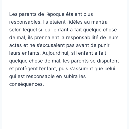
Les parents de l’époque étaient plus
responsables. Ils étaient fidèles au mantra
selon lequel si leur enfant a fait quelque chose
de mal, ils prennaient la responsabilité de leurs
actes et ne s’excusaient pas avant de punir
leurs enfants. Aujourd’hui, si l’enfant a fait
quelque chose de mal, les parents se disputent
et protègent l’enfant, puis s’assurent que celui
qui est responsable en subira les
conséquences.