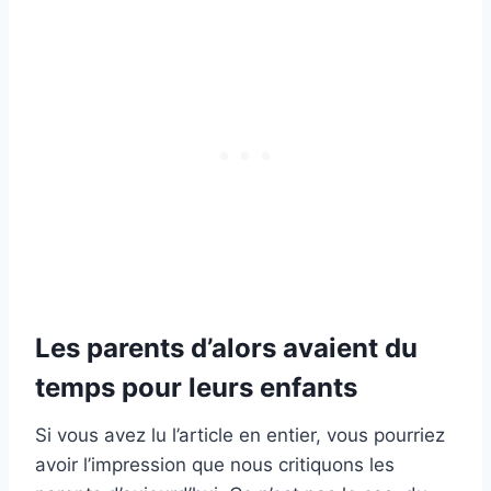
Les parents d’alors avaient du
temps pour leurs enfants
Si vous avez lu l’article en entier, vous pourriez
avoir l’impression que nous critiquons les