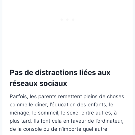
Pas de distractions liées aux
réseaux sociaux
Parfois, les parents remettent pleins de choses
comme le dîner, l’éducation des enfants, le
ménage, le sommeil, le sexe, entre autres, à
plus tard. Ils font cela en faveur de l’ordinateur,
de la console ou de n’importe quel autre