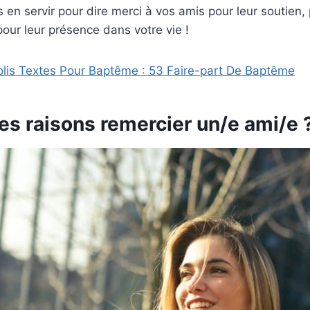
en servir pour dire merci à vos amis pour leur soutien, 
our leur présence dans votre vie !
olis Textes Pour Baptême : 53 Faire-part De Baptême
es raisons remercier un/e ami/e 