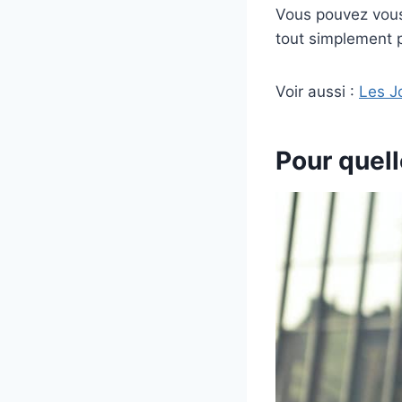
Vous pouvez vous 
tout simplement p
Voir aussi :
Les J
Pour quell