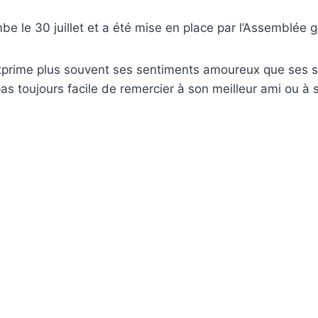
be le 30 juillet et a été mise en place par l’Assemblée 
 exprime plus souvent ses sentiments amoureux que ses 
 pas toujours facile de remercier à son meilleur ami ou à