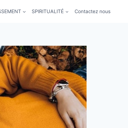
ISSEMENT
SPIRITUALITÉ
Contactez nous