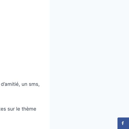
d’amitié, un sms,
es sur le thème