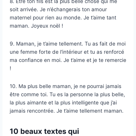
8. Être ton fils est la plus belle chose qui me
soit arrivée. Je n’échangerais ton amour
maternel pour rien au monde. Je t’aime tant
maman. Joyeux noël !
9. Maman, je t’aime tellement. Tu as fait de moi
une femme forte de l’intérieur et tu as renforcé
ma confiance en moi. Je t’aime et je te remercie
!
10. Ma plus belle maman, je ne pourrai jamais
être comme toi. Tu es la personne la plus belle,
la plus aimante et la plus intelligente que j’ai
jamais rencontrée. Je t’aime tellement maman.
10 beaux textes qui