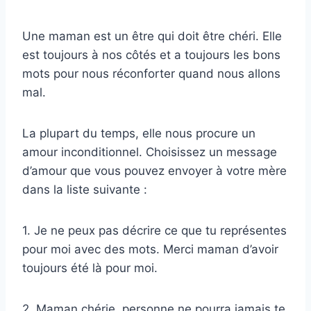
Une maman est un être qui doit être chéri. Elle
est toujours à nos côtés et a toujours les bons
mots pour nous réconforter quand nous allons
mal.
La plupart du temps, elle nous procure un
amour inconditionnel. Choisissez un message
d’amour que vous pouvez envoyer à votre mère
dans la liste suivante :
1. Je ne peux pas décrire ce que tu représentes
pour moi avec des mots. Merci maman d’avoir
toujours été là pour moi.
2. Maman chérie, personne ne pourra jamais te