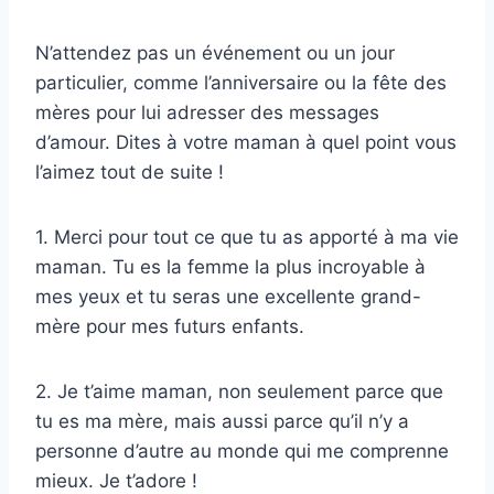
N’attendez pas un événement ou un jour
particulier, comme l’anniversaire ou la fête des
mères pour lui adresser des messages
d’amour. Dites à votre maman à quel point vous
l’aimez tout de suite !
1. Merci pour tout ce que tu as apporté à ma vie
maman. Tu es la femme la plus incroyable à
mes yeux et tu seras une excellente grand-
mère pour mes futurs enfants.
2. Je t’aime maman, non seulement parce que
tu es ma mère, mais aussi parce qu’il n’y a
personne d’autre au monde qui me comprenne
mieux. Je t’adore !