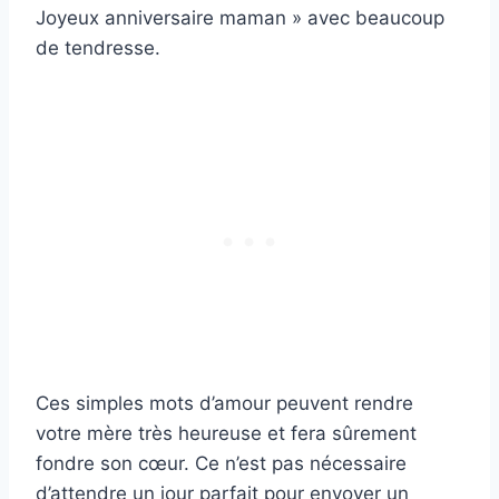
Joyeux anniversaire maman » avec beaucoup
de tendresse.
Ces simples mots d’amour peuvent rendre
votre mère très heureuse et fera sûrement
fondre son cœur. Ce n’est pas nécessaire
d’attendre un jour parfait pour envoyer un