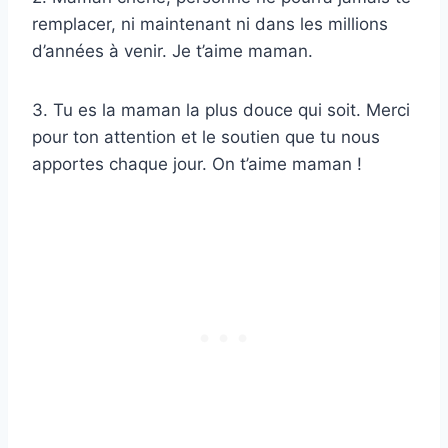
remplacer, ni maintenant ni dans les millions
d’années à venir. Je t’aime maman.
3. Tu es la maman la plus douce qui soit. Merci
pour ton attention et le soutien que tu nous
apportes chaque jour. On t’aime maman !