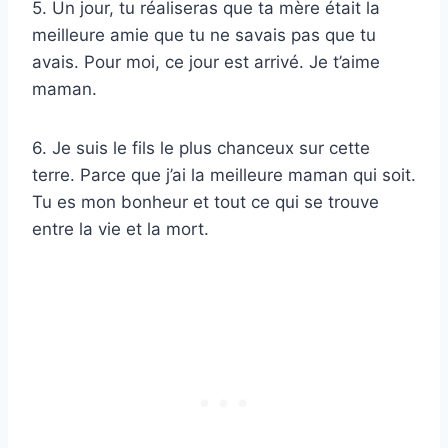
5. Un jour, tu réaliseras que ta mère était la
meilleure amie que tu ne savais pas que tu
avais. Pour moi, ce jour est arrivé. Je t’aime
maman.
6. Je suis le fils le plus chanceux sur cette
terre. Parce que j’ai la meilleure maman qui soit.
Tu es mon bonheur et tout ce qui se trouve
entre la vie et la mort.