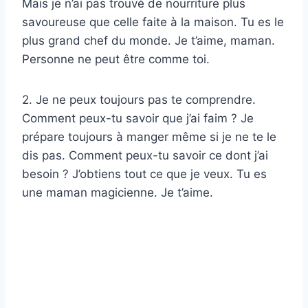
Mais je n’ai pas trouvé de nourriture plus
savoureuse que celle faite à la maison. Tu es le
plus grand chef du monde. Je t’aime, maman.
Personne ne peut être comme toi.
2. Je ne peux toujours pas te comprendre.
Comment peux-tu savoir que j’ai faim ? Je
prépare toujours à manger même si je ne te le
dis pas. Comment peux-tu savoir ce dont j’ai
besoin ? J’obtiens tout ce que je veux. Tu es
une maman magicienne. Je t’aime.