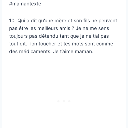
#mamantexte
10. Qui a dit qu’une mère et son fils ne peuvent
pas être les meilleurs amis ? Je ne me sens
toujours pas détendu tant que je ne t’ai pas
tout dit. Ton toucher et tes mots sont comme
des médicaments. Je t’aime maman.