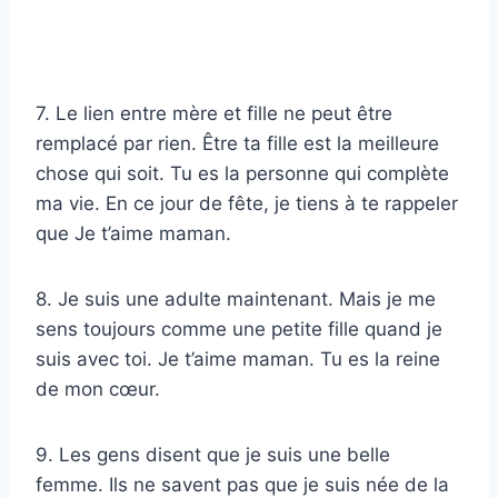
7. Le lien entre mère et fille ne peut être
remplacé par rien. Être ta fille est la meilleure
chose qui soit. Tu es la personne qui complète
ma vie. En ce jour de fête, je tiens à te rappeler
que Je t’aime maman.
8. Je suis une adulte maintenant. Mais je me
sens toujours comme une petite fille quand je
suis avec toi. Je t’aime maman. Tu es la reine
de mon cœur.
9. Les gens disent que je suis une belle
femme. Ils ne savent pas que je suis née de la