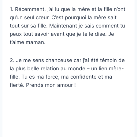
1. Récemment, j’ai lu que la mère et la fille n’ont
qu’un seul cœur. C’est pourquoi la mère sait
tout sur sa fille. Maintenant je sais comment tu
peux tout savoir avant que je te le dise. Je
t’aime maman.
2. Je me sens chanceuse car j’ai été témoin de
la plus belle relation au monde – un lien mère-
fille. Tu es ma force, ma confidente et ma
fierté. Prends mon amour !