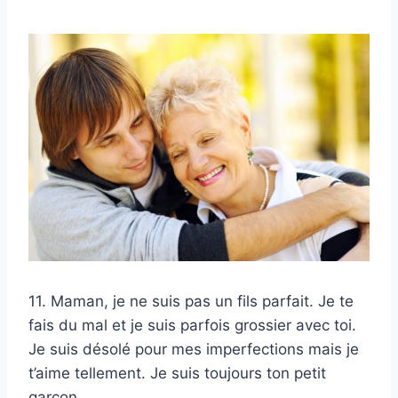
11. Maman, je ne suis pas un fils parfait. Je te
fais du mal et je suis parfois grossier avec toi.
Je suis désolé pour mes imperfections mais je
t’aime tellement. Je suis toujours ton petit
garçon.