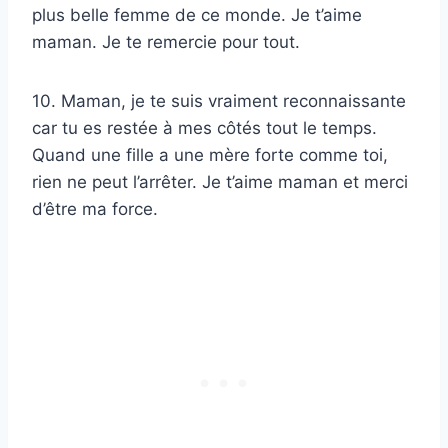
plus belle femme de ce monde. Je t’aime
maman. Je te remercie pour tout.
10. Maman, je te suis vraiment reconnaissante
car tu es restée à mes côtés tout le temps.
Quand une fille a une mère forte comme toi,
rien ne peut l’arrêter. Je t’aime maman et merci
d’être ma force.