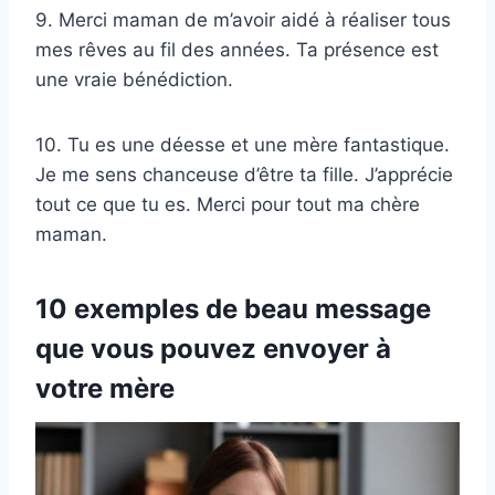
9. Merci maman de m’avoir aidé à réaliser tous
mes rêves au fil des années. Ta présence est
une vraie bénédiction.
10. Tu es une déesse et une mère fantastique.
Je me sens chanceuse d’être ta fille. J’apprécie
tout ce que tu es. Merci pour tout ma chère
maman.
10 exemples de beau message
que vous pouvez envoyer à
votre mère