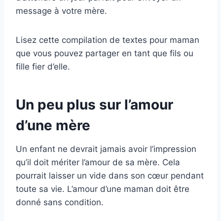
message à votre mère.
Lisez cette compilation de textes pour maman
que vous pouvez partager en tant que fils ou
fille fier d’elle.
Un peu plus sur l’amour
d’une mère
Un enfant ne devrait jamais avoir l’impression
qu’il doit mériter l’amour de sa mère. Cela
pourrait laisser un vide dans son cœur pendant
toute sa vie. L’amour d’une maman doit être
donné sans condition.