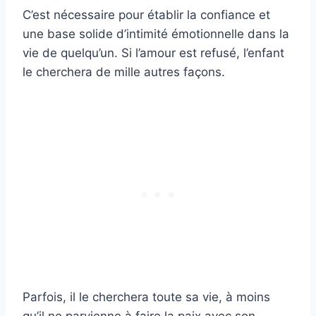
C’est nécessaire pour établir la confiance et
une base solide d’intimité émotionnelle dans la
vie de quelqu’un. Si l’amour est refusé, l’enfant
le cherchera de mille autres façons.
Parfois, il le cherchera toute sa vie, à moins