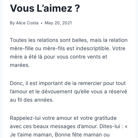
Vous L’aimez ?
By
Alice Costa
May 20, 2021
Toutes les relations sont belles, mais la relation
mère-fille ou mère-fils est indescriptible. Votre
mère a été là pour vous contre vents et
marées.
Donc, il est important de la remercier pour tout
l’amour et le dévouement qu’elle vous a réservé
au fil des années.
Rappelez-lui votre amour et votre gratitude
avec ces beaux messages d’amour. Dites-lui : «
Je t’aime maman, Bonne fête maman ou