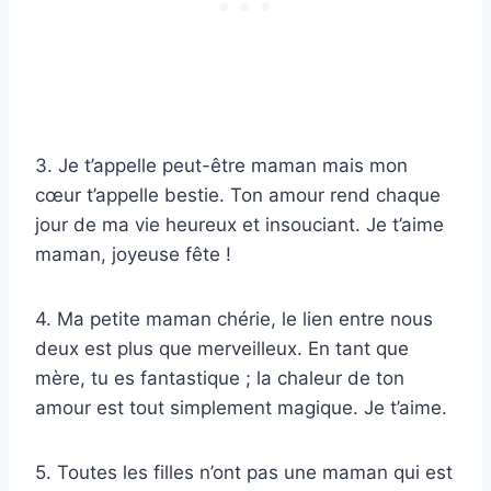
3. Je t’appelle peut-être maman mais mon
cœur t’appelle bestie. Ton amour rend chaque
jour de ma vie heureux et insouciant. Je t’aime
maman, joyeuse fête !
4. Ma petite maman chérie, le lien entre nous
deux est plus que merveilleux. En tant que
mère, tu es fantastique ; la chaleur de ton
amour est tout simplement magique. Je t’aime.
5. Toutes les filles n’ont pas une maman qui est