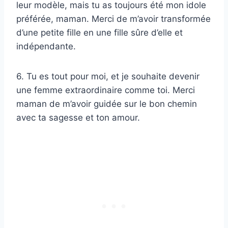
leur modèle, mais tu as toujours été mon idole
préférée, maman. Merci de m’avoir transformée
d’une petite fille en une fille sûre d’elle et
indépendante.
6. Tu es tout pour moi, et je souhaite devenir
une femme extraordinaire comme toi. Merci
maman de m’avoir guidée sur le bon chemin
avec ta sagesse et ton amour.