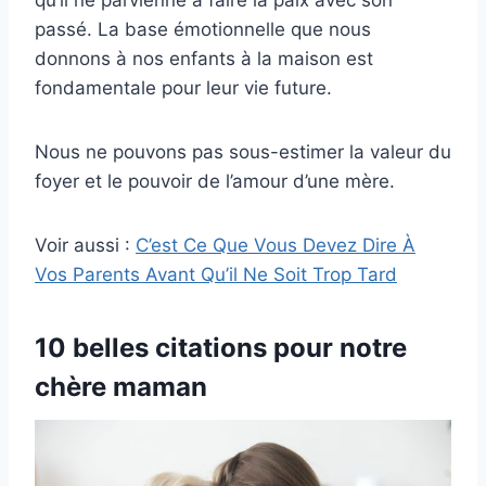
qu’il ne parvienne à faire la paix avec son
passé. La base émotionnelle que nous
donnons à nos enfants à la maison est
fondamentale pour leur vie future.
Nous ne pouvons pas sous-estimer la valeur du
foyer et le pouvoir de l’amour d’une mère.
Voir aussi :
C’est Ce Que Vous Devez Dire À
Vos Parents Avant Qu’il Ne Soit Trop Tard
10 belles citations pour notre
chère maman