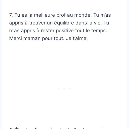
7. Tu es la meilleure prof au monde. Tu m’as
appris à trouver un équilibre dans la vie. Tu
m’as appris à rester positive tout le temps.
Merci maman pour tout. Je t’aime.