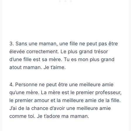
3. Sans une maman, une fille ne peut pas être
élevée correctement. Le plus grand trésor
d’une fille est sa mère. Tu es mon plus grand
atout maman. Je t’aime.
4. Personne ne peut être une meilleure amie
qu’une mère. La mère est le premier professeur,
le premier amour et la meilleure amie de la fille.
J’ai de la chance d’avoir une meilleure amie
comme toi. Je t’adore ma maman.