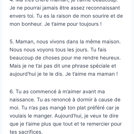
Je ne pourrai jamais être assez reconnaissant
envers toi. Tu es la raison de mon sourire et de
mon bonheur. Je t’aime pour toujours !
5. Maman, nous vivons dans la même maison.
Nous nous voyons tous les jours. Tu fais
beaucoup de choses pour me rendre heureux.
Mais je ne t’ai pas dit une phrase spéciale et
aujourd’hui je te le dis. Je t’aime ma maman !
6. Tu as commencé à m’aimer avant ma
naissance. Tu as renoncé à dormir à cause de
moi. Tu n’as pas mangé ton plat préféré car je
voulais le manger. Aujourd’hui, je veux te dire
que je t’aime plus que tout et te remercier pour
tes sacrifices.