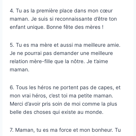
4. Tu as la première place dans mon cœur
maman. Je suis si reconnaissante d’être ton
enfant unique. Bonne fête des mères !
5. Tu es ma mère et aussi ma meilleure amie.
Je ne pourrai pas demander une meilleure
relation mère-fille que la nôtre. Je t’aime
maman.
6. Tous les héros ne portent pas de capes, et
mon vrai héros, c’est toi ma petite maman.
Merci d’avoir pris soin de moi comme la plus
belle des choses qui existe au monde.
7. Maman, tu es ma force et mon bonheur. Tu