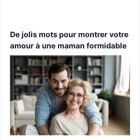
De jolis mots pour montrer votre
amour à une maman formidable