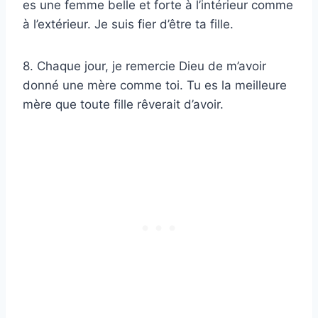
es une femme belle et forte à l’intérieur comme
à l’extérieur. Je suis fier d’être ta fille.
8. Chaque jour, je remercie Dieu de m’avoir
donné une mère comme toi. Tu es la meilleure
mère que toute fille rêverait d’avoir.