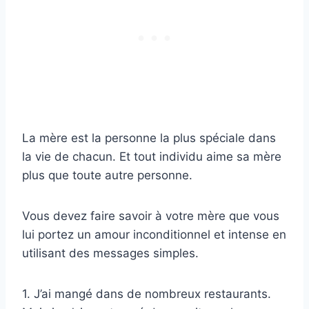
La mère est la personne la plus spéciale dans
la vie de chacun. Et tout individu aime sa mère
plus que toute autre personne.
Vous devez faire savoir à votre mère que vous
lui portez un amour inconditionnel et intense en
utilisant des messages simples.
1. J’ai mangé dans de nombreux restaurants.