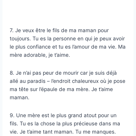
7. Je veux être le fils de ma maman pour
toujours. Tu es la personne en qui je peux avoir
le plus confiance et tu es l’amour de ma vie. Ma
mère adorable, je t’aime.
8. Je n’ai pas peur de mourir car je suis déjà
allé au paradis – l’endroit chaleureux où je pose
ma tête sur l’épaule de ma mère. Je t’aime
maman.
9. Une mère est le plus grand atout pour un
fils. Tu es la chose la plus précieuse dans ma
vie. Je t’aime tant maman. Tu me manques.