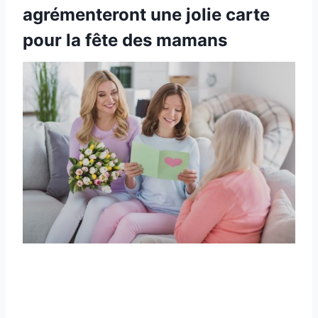
agrémenteront une jolie carte
pour la fête des mamans