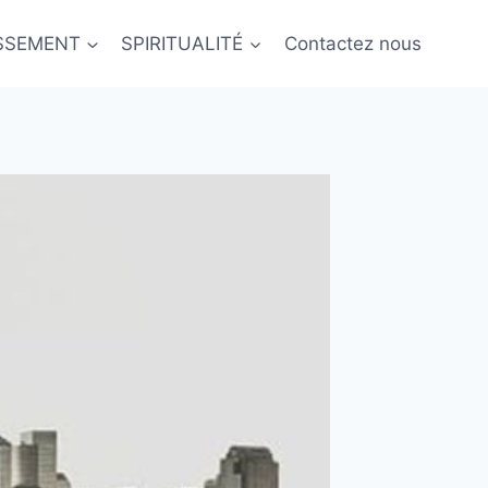
ISSEMENT
SPIRITUALITÉ
Contactez nous