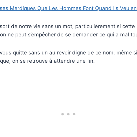
ses Merdiques Que Les Hommes Font Quand Ils Veulen
ort de notre vie sans un mot, particulièrement si cette
, on ne peut s’empêcher de se demander ce qui a mal to
vous quitte sans un au revoir digne de ce nom, même si
ue, on se retrouve à attendre une fin.