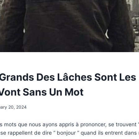
 Grands Des Lâches Sont Les
 Vont Sans Un Mot
ary 20, 2024
s mots que nous ayons appris à prononcer, se trouvent “ 
 se rappellent de dire “ bonjour ” quand ils entrent dans 