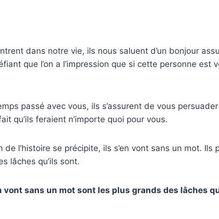
trent dans notre vie, ils nous saluent d’un bonjour ass
péfiant que l’on a l’impression que si cette personne est 
emps passé avec vous, ils s’assurent de vous persuader
ait qu’ils feraient n’importe quoi pour vous.
in de l’histoire se précipite, ils s’en vont sans un mot. I
s lâches qu’ils sont.
n vont sans un mot sont les plus grands des lâches qu