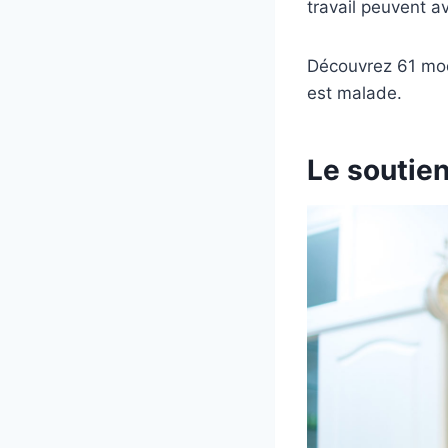
travail peuvent a
Découvrez 61 modè
est malade.
Le soutien