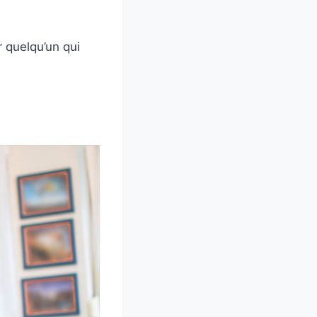
 quelqu’un qui