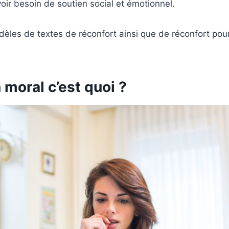
voir besoin de soutien social et émotionnel.
les de textes de réconfort ainsi que de réconfort pour
 moral c’est quoi ?