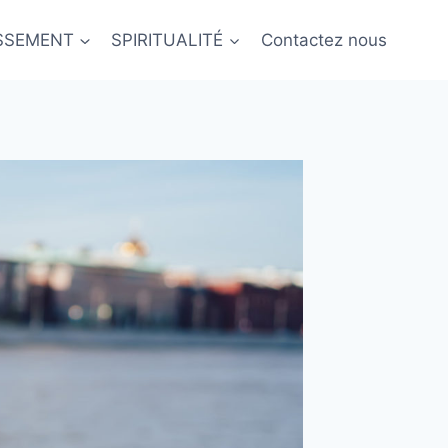
ISSEMENT
SPIRITUALITÉ
Contactez nous