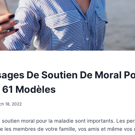
ages De Soutien De Moral Po
: 61 Modèles
ch 18, 2022
soutien moral pour la maladie sont importants. Les pe
 les membres de votre famille, vos amis et même vos 