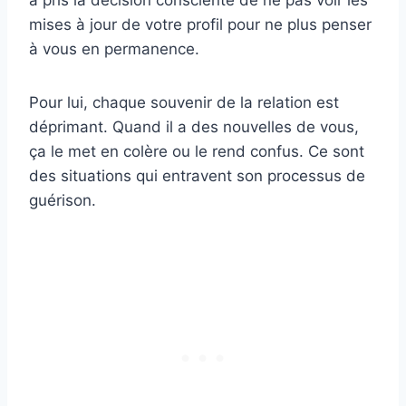
a pris la décision consciente de ne pas voir les
mises à jour de votre profil pour ne plus penser
à vous en permanence.
Pour lui, chaque souvenir de la relation est
déprimant. Quand il a des nouvelles de vous,
ça le met en colère ou le rend confus. Ce sont
des situations qui entravent son processus de
guérison.