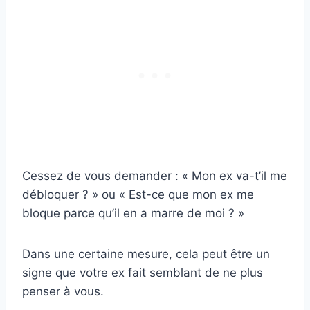
Cessez de vous demander : « Mon ex va-t’il me
débloquer ? » ou « Est-ce que mon ex me
bloque parce qu’il en a marre de moi ? »
Dans une certaine mesure, cela peut être un
signe que votre ex fait semblant de ne plus
penser à vous.