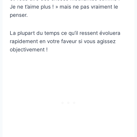
Je ne t’aime plus ! » mais ne pas vraiment le
penser.
La plupart du temps ce qu’il ressent évoluera
rapidement en votre faveur si vous agissez
objectivement !