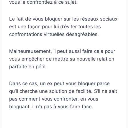
vous le confrontiez à ce sujet.
Le fait de vous bloquer sur les réseaux sociaux
est une façon pour lui d’éviter toutes les
confrontations virtuelles désagréables.
Malheureusement, il peut aussi faire cela pour
vous empêcher de mettre sa nouvelle relation
parfaite en péril.
Dans ce cas, un ex peut vous bloquer parce
qu’il cherche une solution de facilité. S’il ne sait
pas comment vous confronter, en vous
bloquant, il n’a pas à vous faire face.