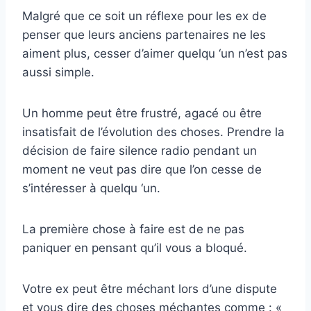
Malgré que ce soit un réflexe pour les ex de
penser que leurs anciens partenaires ne les
aiment plus, cesser d’aimer quelqu ‘un n’est pas
aussi simple.
Un homme peut être frustré, agacé ou être
insatisfait de l’évolution des choses. Prendre la
décision de faire silence radio pendant un
moment ne veut pas dire que l’on cesse de
s’intéresser à quelqu ‘un.
La première chose à faire est de ne pas
paniquer en pensant qu’il vous a bloqué.
Votre ex peut être méchant lors d’une dispute
et vous dire des choses méchantes comme : «