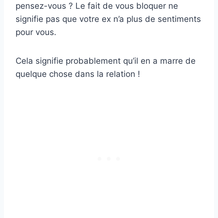
pensez-vous ? Le fait de vous bloquer ne
signifie pas que votre ex n’a plus de sentiments
pour vous.
Cela signifie probablement qu’il en a marre de
quelque chose dans la relation !