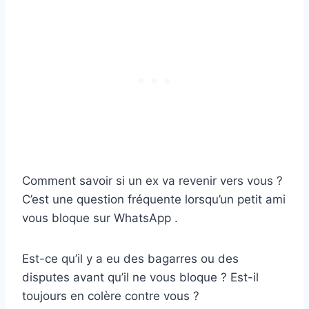
Comment savoir si un ex va revenir vers vous ?
C’est une question fréquente lorsqu’un petit ami
vous bloque sur WhatsApp .
Est-ce qu’il y a eu des bagarres ou des
disputes avant qu’il ne vous bloque ? Est-il
toujours en colère contre vous ?