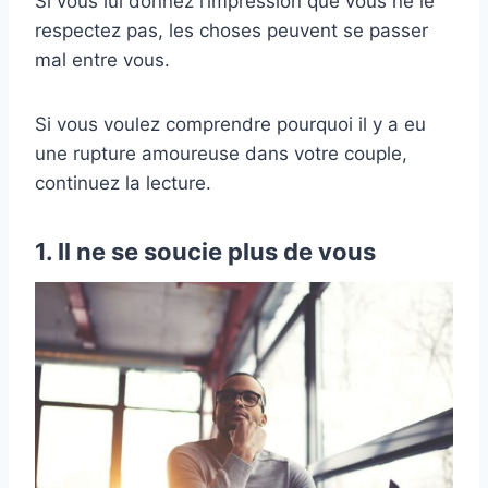
Si vous lui donnez l’impression que vous ne le
respectez pas, les choses peuvent se passer
mal entre vous.
Si vous voulez comprendre pourquoi il y a eu
une rupture amoureuse dans votre couple,
continuez la lecture.
1. Il ne se soucie plus de vous