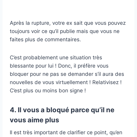
Après la rupture, votre ex sait que vous pouvez
toujours voir ce qu’il publie mais que vous ne
faites plus de commentaires.
C’est probablement une situation très
blessante pour lui ! Donc, il préfère vous
bloquer pour ne pas se demander s’il aura des
nouvelles de vous virtuellement ! Relativisez !
C’est plus ou moins bon signe !
4. Il vous a bloqué parce qu’il ne
vous aime plus
Il est très important de clarifier ce point, qu’en