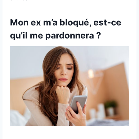
Mon ex m’a bloqué, est-ce
qu’il me pardonnera ?