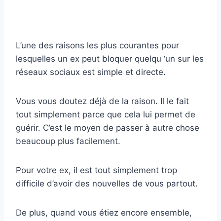
L’une des raisons les plus courantes pour
lesquelles un ex peut bloquer quelqu ‘un sur les
réseaux sociaux est simple et directe.
Vous vous doutez déjà de la raison. Il le fait
tout simplement parce que cela lui permet de
guérir. C’est le moyen de passer à autre chose
beaucoup plus facilement.
Pour votre ex, il est tout simplement trop
difficile d’avoir des nouvelles de vous partout.
De plus, quand vous étiez encore ensemble,