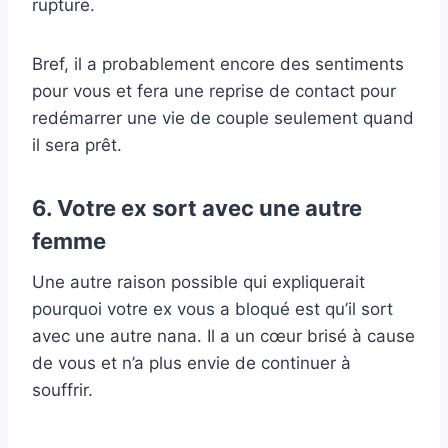
rupture.
Bref, il a probablement encore des sentiments
pour vous et fera une reprise de contact pour
redémarrer une vie de couple seulement quand
il sera prêt.
6. Votre ex sort avec une autre
femme
Une autre raison possible qui expliquerait
pourquoi votre ex vous a bloqué est qu’il sort
avec une autre nana. Il a un cœur brisé à cause
de vous et n’a plus envie de continuer à
souffrir.