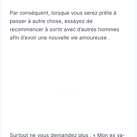
Par conséquent, lorsque vous serez prête à
passer à autre chose, essayez de
recommencer à sortir avec d’autres hommes
afin d’avoir une nouvelle vie amoureuse .
Surtout ne vous demandez plus : « Mon ex va-