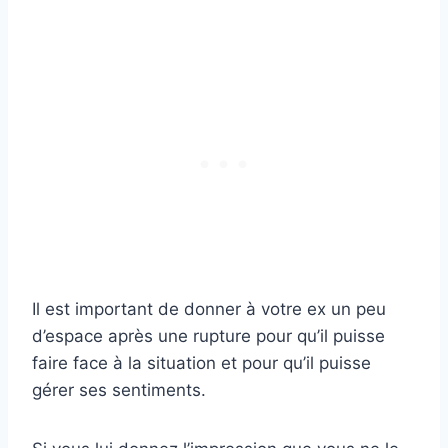
Il est important de donner à votre ex un peu
d’espace après une rupture pour qu’il puisse
faire face à la situation et pour qu’il puisse
gérer ses sentiments.