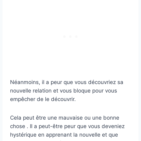
Néanmoins, il a peur que vous découvriez sa
nouvelle relation et vous bloque pour vous
empêcher de le découvrir.
Cela peut être une mauvaise ou une bonne
chose . Il a peut-être peur que vous deveniez
hystérique en apprenant la nouvelle et que