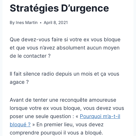
Stratégies D’urgence
By
Ines Martin
April 8, 2021
Que devez-vous faire si votre ex vous bloque
et que vous n’avez absolument aucun moyen
de le contacter ?
Il fait silence radio depuis un mois et ça vous
agace ?
Avant de tenter une reconquête amoureuse
lorsque votre ex vous bloque, vous devez vous
poser une seule question : «
Pourquoi m’a-t-il
bloqué ?
» En premier lieu, vous devez
comprendre pourquoi il vous a bloqué.