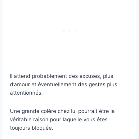
Il attend probablement des excuses, plus
d’amour et éventuellement des gestes plus
attentionnés.
Une grande colère chez lui pourrait être la
véritable raison pour laquelle vous êtes
toujours bloquée.