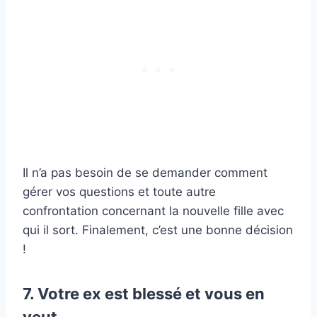
Il n’a pas besoin de se demander comment
gérer vos questions et toute autre
confrontation concernant la nouvelle fille avec
qui il sort. Finalement, c’est une bonne décision
!
7. Votre ex est blessé et vous en