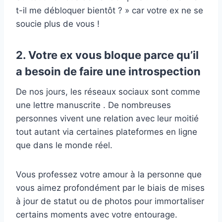
t-il me débloquer bientôt ? » car votre ex ne se
soucie plus de vous !
2. Votre ex vous bloque parce qu’il
a besoin de faire une introspection
De nos jours, les réseaux sociaux sont comme
une lettre manuscrite . De nombreuses
personnes vivent une relation avec leur moitié
tout autant via certaines plateformes en ligne
que dans le monde réel.
Vous professez votre amour à la personne que
vous aimez profondément par le biais de mises
à jour de statut ou de photos pour immortaliser
certains moments avec votre entourage.