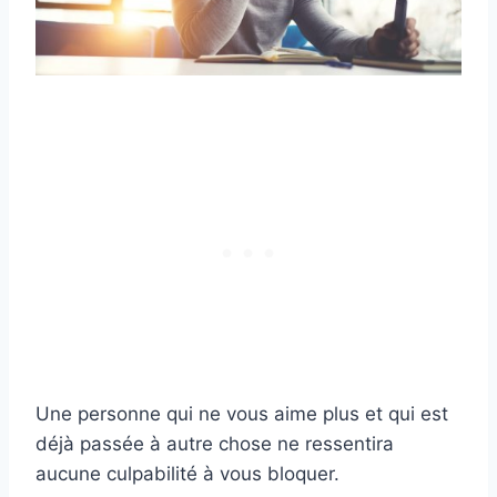
Une personne qui ne vous aime plus et qui est
déjà passée à autre chose ne ressentira
aucune culpabilité à vous bloquer.