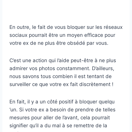
En outre, le fait de vous bloquer sur les réseaux
sociaux pourrait être un moyen efficace pour
votre ex de ne plus être obsédé par vous.
C’est une action qui l’aide peut-être à ne plus
admirer vos photos constamment. D’ailleurs,
nous savons tous combien il est tentant de
surveiller ce que votre ex fait discrètement !
En fait, il y a un côté positif à bloquer quelqu
‘un. Si votre ex a besoin de prendre de telles
mesures pour aller de l’avant, cela pourrait
signifier qu’il a du mal à se remettre de la