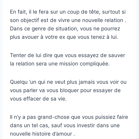
En fait, il le fera sur un coup de tête, surtout si
son objectif est de vivre une nouvelle relation .
Dans ce genre de situation, vous ne pourrez
plus avouer à votre ex que vous tenez à lui.
Tenter de lui dire que vous essayez de sauver
la relation sera une mission compliquée.
Quelqu ‘un qui ne veut plus jamais vous voir ou
vous parler va vous bloquer pour essayer de
vous effacer de sa vie.
Il n’y a pas grand-chose que vous puissiez faire
dans un tel cas, sauf vous investir dans une
nouvelle histoire d’amour .