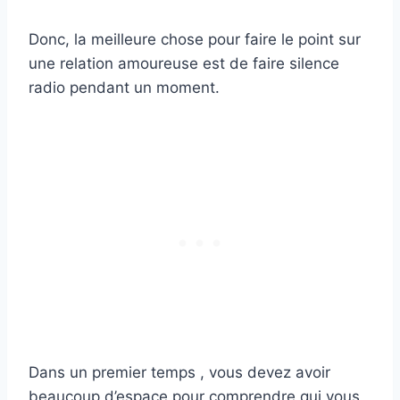
Donc, la meilleure chose pour faire le point sur
une relation amoureuse est de faire silence
radio pendant un moment.
Dans un premier temps , vous devez avoir
beaucoup d’espace pour comprendre qui vous