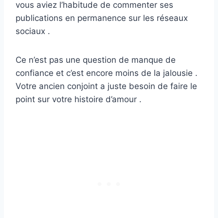
vous aviez l’habitude de commenter ses
publications en permanence sur les réseaux
sociaux .
Ce n’est pas une question de manque de
confiance et c’est encore moins de la jalousie .
Votre ancien conjoint a juste besoin de faire le
point sur votre histoire d’amour .