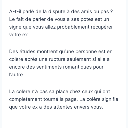
A-t-il parlé de la dispute à des amis ou pas ?
Le fait de parler de vous à ses potes est un
signe que vous allez probablement récupérer
votre ex.
Des études montrent qu’une personne est en
colère après une rupture seulement si elle a
encore des sentiments romantiques pour
l’autre.
La colère n’a pas sa place chez ceux qui ont
complètement tourné la page. La colère signifie
que votre ex a des attentes envers vous.