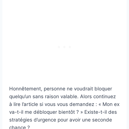
Honnêtement, personne ne voudrait bloquer
quelqu’un sans raison valable. Alors continuez
à lire l’article si vous vous demandez : « Mon ex
va-t-il me débloquer bientôt ? » Existe-t-il des
stratégies d’urgence pour avoir une seconde
chance ?