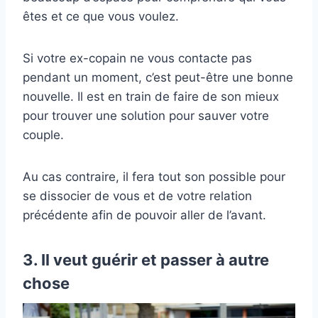
êtes et ce que vous voulez.
Si votre ex-copain ne vous contacte pas
pendant un moment, c’est peut-être une bonne
nouvelle. Il est en train de faire de son mieux
pour trouver une solution pour sauver votre
couple.
Au cas contraire, il fera tout son possible pour
se dissocier de vous et de votre relation
précédente afin de pouvoir aller de l’avant.
3. Il veut guérir et passer à autre
chose