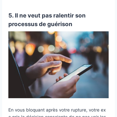
5. Il ne veut pas ralentir son
processus de guérison
En vous bloquant après votre rupture, votre ex