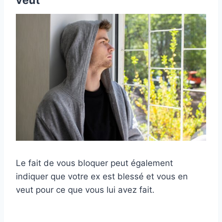
veut
Le fait de vous bloquer peut également
indiquer que votre ex est blessé et vous en
veut pour ce que vous lui avez fait.