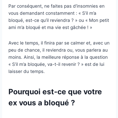
Par conséquent, ne faites pas d’insomnies en
vous demandant constamment : « S’il m’a
bloqué, est-ce qu’il reviendra ? » ou « Mon petit
ami m’a bloqué et ma vie est gâchée ! »
Avec le temps, il finira par se calmer et, avec un
peu de chance, il reviendra ou, vous parlera au
moins. Ainsi, la meilleure réponse à la question
« S’il m’a bloquée, va-t-il revenir ? » est de lui
laisser du temps.
Pourquoi est-ce que votre
ex vous a bloqué ?