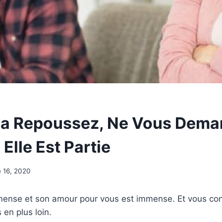
La Repoussez, Ne Vous Dema
Elle Est Partie
 16, 2020
ense et son amour pour vous est immense. Et vous con
 en plus loin.