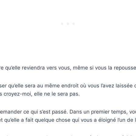
e qu’elle reviendra vers vous, même si vous la repousse
er qu’elle sera au même endroit où vous l’avez laissée
s croyez-moi, elle ne le sera pas.
demander ce qui s’est passé. Dans un premier temps, vo
t qu’elle a fait quelque chose qui vous a éloigné l’un de l