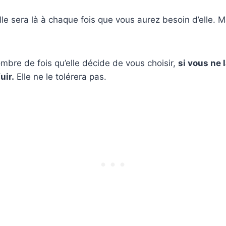
le sera là à chaque fois que vous aurez besoin d’elle. Ma
mbre de fois qu’elle décide de vous choisir,
si vous ne 
uir.
Elle ne le tolérera pas.