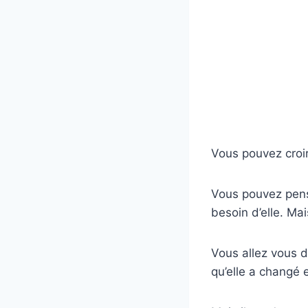
Vous pouvez croir
Vous pouvez pens
besoin d’elle. Mai
Vous allez vous 
qu’elle a changé e