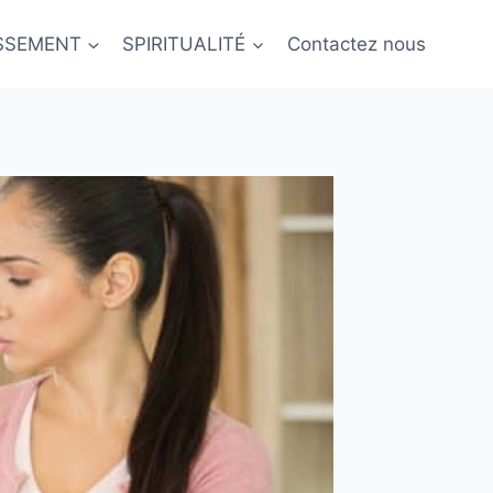
ISSEMENT
SPIRITUALITÉ
Contactez nous