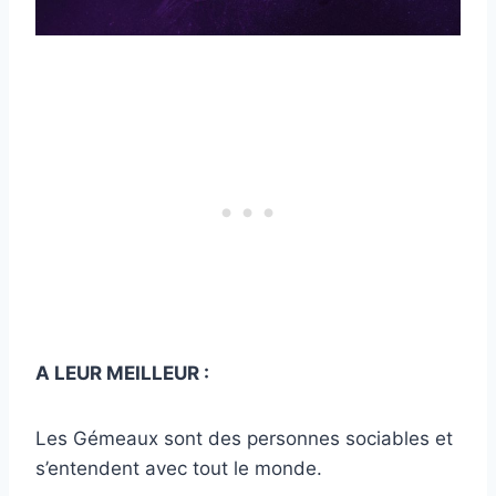
A LEUR MEILLEUR :
Les Gémeaux sont des personnes sociables et
s’entendent avec tout le monde.