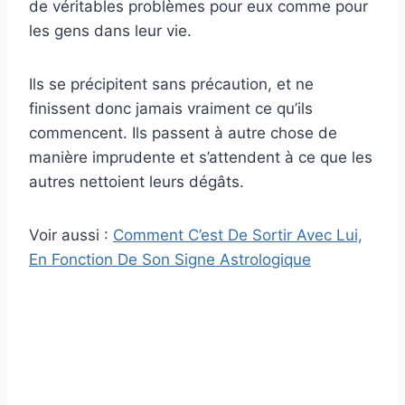
de véritables problèmes pour eux comme pour
les gens dans leur vie.
Ils se précipitent sans précaution, et ne
finissent donc jamais vraiment ce qu’ils
commencent. Ils passent à autre chose de
manière imprudente et s’attendent à ce que les
autres nettoient leurs dégâts.
Voir aussi :
Comment C’est De Sortir Avec Lui,
En Fonction De Son Signe Astrologique