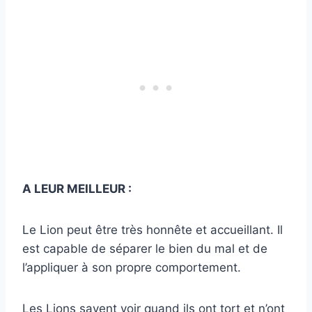
A LEUR MEILLEUR :
Le Lion peut être très honnête et accueillant. Il
est capable de séparer le bien du mal et de
l’appliquer à son propre comportement.
Les Lions savent voir quand ils ont tort et n’ont