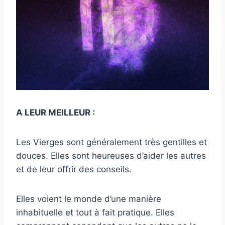
A LEUR MEILLEUR :
Les Vierges sont généralement très gentilles et
douces. Elles sont heureuses d’aider les autres
et de leur offrir des conseils.
Elles voient le monde d’une manière
inhabituelle et tout à fait pratique. Elles