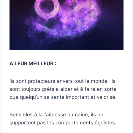
A LEUR MEILLEUR :
Ils sont protecteurs envers tout le monde. Ils
sont toujours prêts à aider et à faire en sorte
que quelqu’un se sente important et valorisé.
Sensibles à la faiblesse humaine, ils ne
supportent pas les comportements égoïstes.