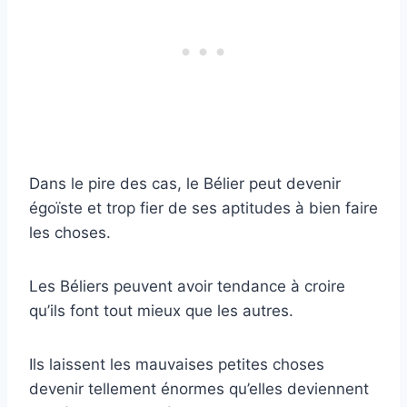
Dans le pire des cas, le Bélier peut devenir
égoïste et trop fier de ses aptitudes à bien faire
les choses.
Les Béliers peuvent avoir tendance à croire
qu’ils font tout mieux que les autres.
Ils laissent les mauvaises petites choses
devenir tellement énormes qu’elles deviennent