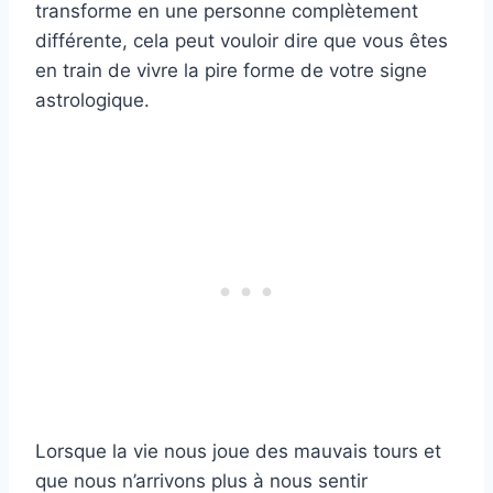
transforme en une personne complètement
différente, cela peut vouloir dire que vous êtes
en train de vivre la pire forme de votre signe
astrologique.
Lorsque la vie nous joue des mauvais tours et
que nous n’arrivons plus à nous sentir