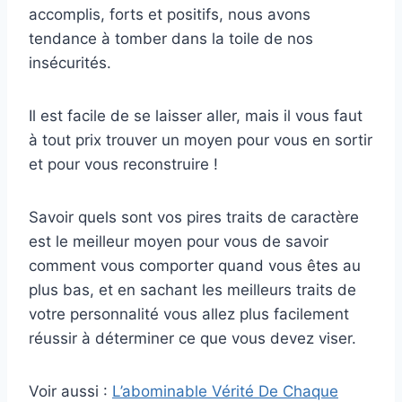
accomplis, forts et positifs, nous avons
tendance à tomber dans la toile de nos
insécurités.
Il est facile de se laisser aller, mais il vous faut
à tout prix trouver un moyen pour vous en sortir
et pour vous reconstruire !
Savoir quels sont vos pires traits de caractère
est le meilleur moyen pour vous de savoir
comment vous comporter quand vous êtes au
plus bas, et en sachant les meilleurs traits de
votre personnalité vous allez plus facilement
réussir à déterminer ce que vous devez viser.
Voir aussi :
L’abominable Vérité De Chaque