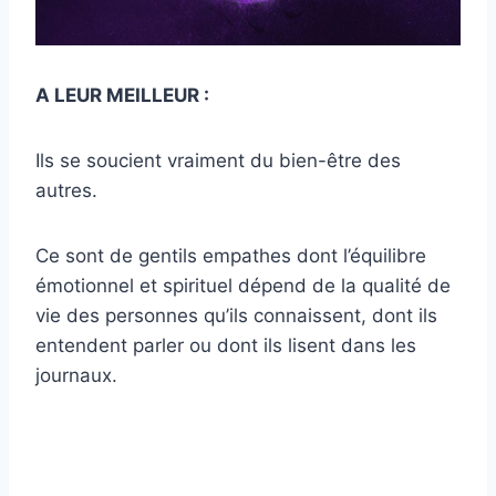
A LEUR MEILLEUR :
Ils se soucient vraiment du bien-être des
autres.
Ce sont de gentils empathes dont l’équilibre
émotionnel et spirituel dépend de la qualité de
vie des personnes qu’ils connaissent, dont ils
entendent parler ou dont ils lisent dans les
journaux.