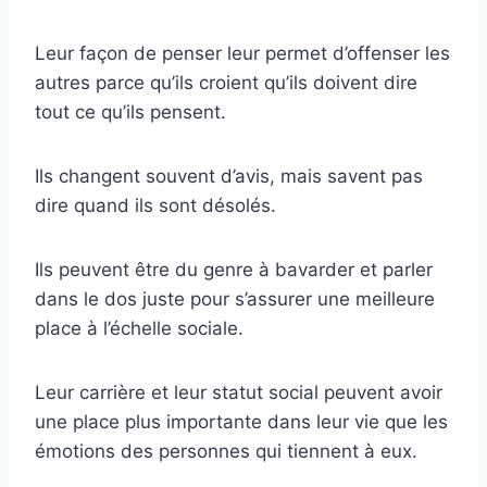
Leur façon de penser leur permet d’offenser les
autres parce qu’ils croient qu’ils doivent dire
tout ce qu’ils pensent.
Ils changent souvent d’avis, mais savent pas
dire quand ils sont désolés.
Ils peuvent être du genre à bavarder et parler
dans le dos juste pour s’assurer une meilleure
place à l’échelle sociale.
Leur carrière et leur statut social peuvent avoir
une place plus importante dans leur vie que les
émotions des personnes qui tiennent à eux.