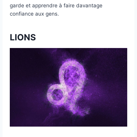
garde et apprendre à faire davantage
confiance aux gens.
LIONS