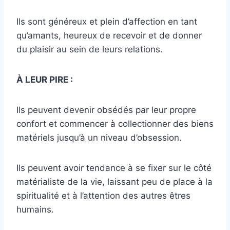
Ils sont généreux et plein d’affection en tant
qu’amants, heureux de recevoir et de donner
du plaisir au sein de leurs relations.
À LEUR PIRE :
Ils peuvent devenir obsédés par leur propre
confort et commencer à collectionner des biens
matériels jusqu’à un niveau d’obsession.
Ils peuvent avoir tendance à se fixer sur le côté
matérialiste de la vie, laissant peu de place à la
spiritualité et à l’attention des autres êtres
humains.