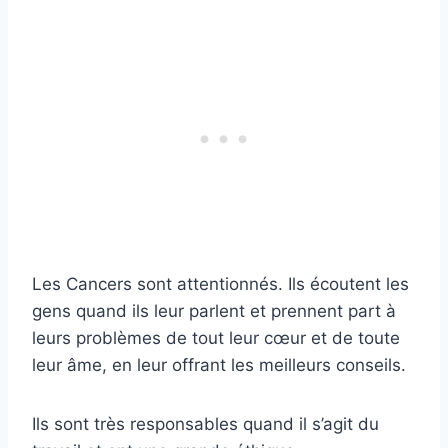
Les Cancers sont attentionnés. Ils écoutent les
gens quand ils leur parlent et prennent part à
leurs problèmes de tout leur cœur et de toute
leur âme, en leur offrant les meilleurs conseils.
Ils sont très responsables quand il s’agit du