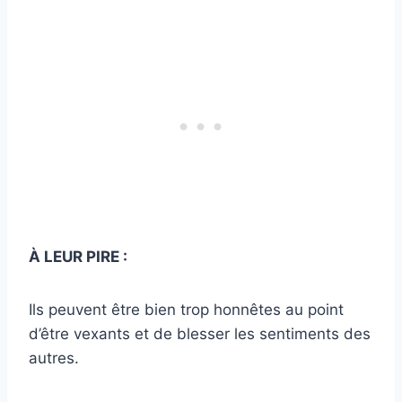
À LEUR PIRE :
Ils peuvent être bien trop honnêtes au point
d’être vexants et de blesser les sentiments des
autres.