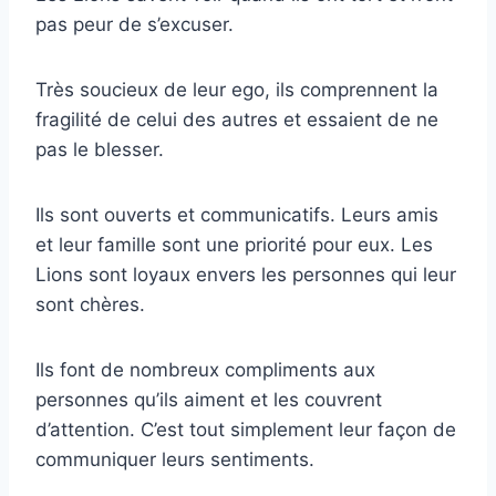
pas peur de s’excuser.
Très soucieux de leur ego, ils comprennent la
fragilité de celui des autres et essaient de ne
pas le blesser.
Ils sont ouverts et communicatifs. Leurs amis
et leur famille sont une priorité pour eux. Les
Lions sont loyaux envers les personnes qui leur
sont chères.
Ils font de nombreux compliments aux
personnes qu’ils aiment et les couvrent
d’attention. C’est tout simplement leur façon de
communiquer leurs sentiments.