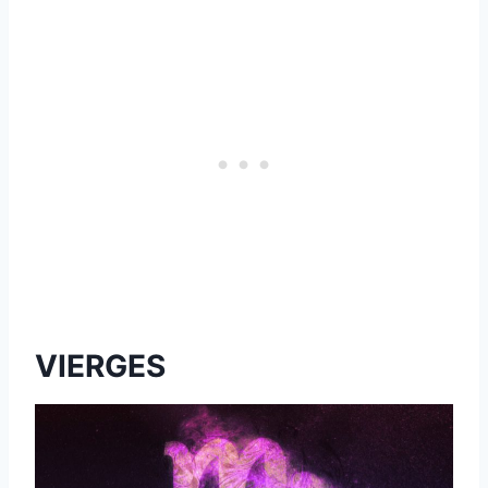
VIERGES