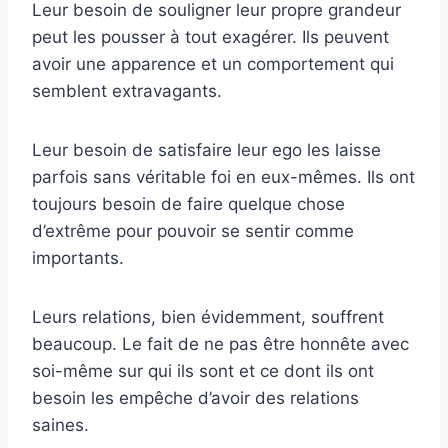
Leur besoin de souligner leur propre grandeur
peut les pousser à tout exagérer. Ils peuvent
avoir une apparence et un comportement qui
semblent extravagants.
Leur besoin de satisfaire leur ego les laisse
parfois sans véritable foi en eux-mêmes. Ils ont
toujours besoin de faire quelque chose
d’extrême pour pouvoir se sentir comme
importants.
Leurs relations, bien évidemment, souffrent
beaucoup. Le fait de ne pas être honnête avec
soi-même sur qui ils sont et ce dont ils ont
besoin les empêche d’avoir des relations
saines.