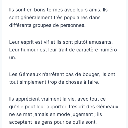
Ils sont en bons termes avec leurs amis. Ils
sont généralement très populaires dans
différents groupes de personnes.
Leur esprit est vif et ils sont plutôt amusants.
Leur humour est leur trait de caractère numéro
un.
Les Gémeaux n’arrêtent pas de bouger, ils ont
tout simplement trop de choses à faire.
Ils apprécient vraiment la vie, avec tout ce
qu’elle peut leur apporter. L’esprit des Gémeaux
ne se met jamais en mode jugement ; ils
acceptent les gens pour ce qu’ils sont.