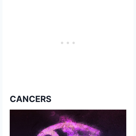
CANCERS