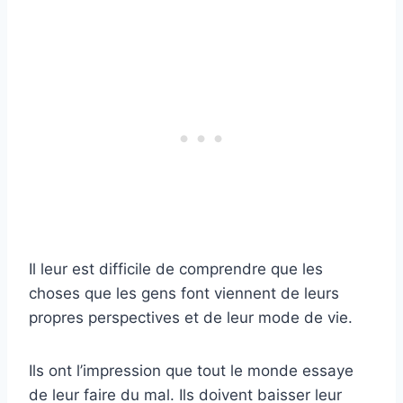
Il leur est difficile de comprendre que les
choses que les gens font viennent de leurs
propres perspectives et de leur mode de vie.
Ils ont l’impression que tout le monde essaye
de leur faire du mal. Ils doivent baisser leur