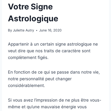
Votre Signe
Astrologique
By
Juliette Autry
June 16, 2020
Appartenir à un certain signe astrologique ne
veut dire que nos traits de caractère sont
complètement figés.
En fonction de ce qui se passe dans notre vie,
notre personnalité peut changer
considérablement.
Si vous avez l’impression de ne plus être vous-
même et qu’une mauvaise énergie vous