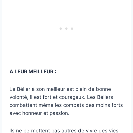
A LEUR MEILLEUR :
Le Bélier à son meilleur est plein de bonne
volonté, il est fort et courageux. Les Béliers
combattent même les combats des moins forts
avec honneur et passion.
Ils ne permettent pas autres de vivre des vies