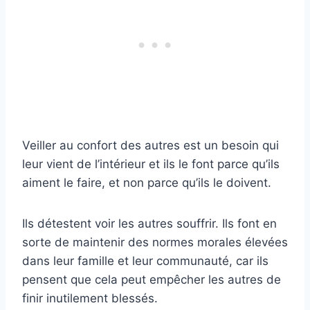
Veiller au confort des autres est un besoin qui
leur vient de l’intérieur et ils le font parce qu’ils
aiment le faire, et non parce qu’ils le doivent.
Ils détestent voir les autres souffrir. Ils font en
sorte de maintenir des normes morales élevées
dans leur famille et leur communauté, car ils
pensent que cela peut empêcher les autres de
finir inutilement blessés.