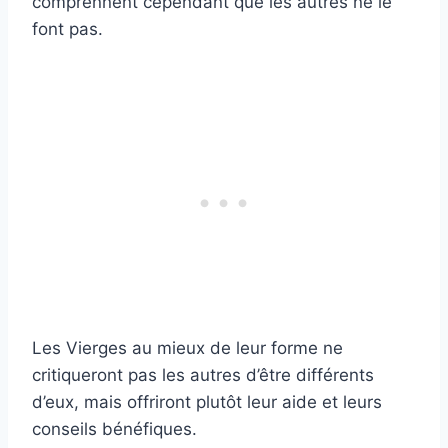
comprennent cependant que les autres ne le
font pas.
Les Vierges au mieux de leur forme ne
critiqueront pas les autres d’être différents
d’eux, mais offriront plutôt leur aide et leurs
conseils bénéfiques.