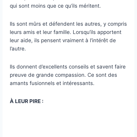
qui sont moins que ce qu’ils méritent.
Ils sont mûrs et défendent les autres, y compris
leurs amis et leur famille. Lorsqu’ils apportent
leur aide, ils pensent vraiment à l’intérêt de
l’autre.
Ils donnent d’excellents conseils et savent faire
preuve de grande compassion. Ce sont des
amants fusionnels et intéressants.
À LEUR PIRE :