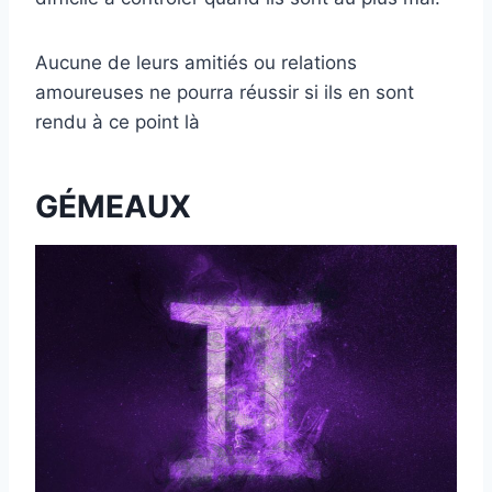
Aucune de leurs amitiés ou relations
amoureuses ne pourra réussir si ils en sont
rendu à ce point là
GÉMEAUX