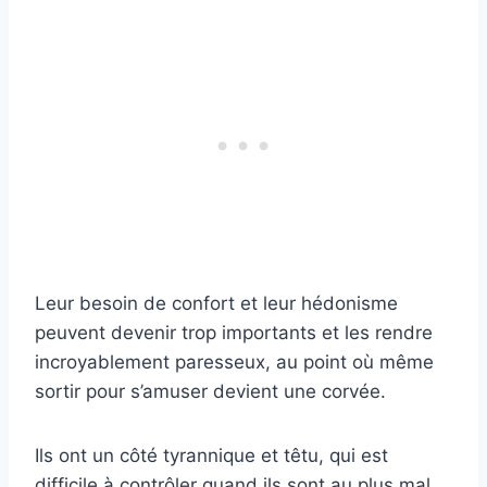
Leur besoin de confort et leur hédonisme
peuvent devenir trop importants et les rendre
incroyablement paresseux, au point où même
sortir pour s’amuser devient une corvée.
Ils ont un côté tyrannique et têtu, qui est
difficile à contrôler quand ils sont au plus mal.