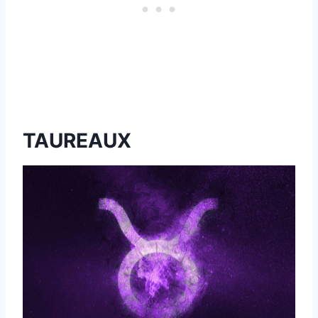
TAUREAUX