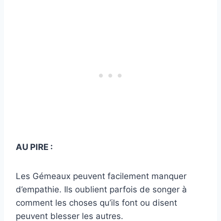
AU PIRE :
Les Gémeaux peuvent facilement manquer
d’empathie. Ils oublient parfois de songer à
comment les choses qu’ils font ou disent
peuvent blesser les autres.