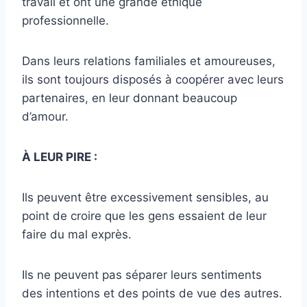
travail et ont une grande éthique
professionnelle.
Dans leurs relations familiales et amoureuses,
ils sont toujours disposés à coopérer avec leurs
partenaires, en leur donnant beaucoup
d’amour.
À LEUR PIRE :
Ils peuvent être excessivement sensibles, au
point de croire que les gens essaient de leur
faire du mal exprès.
Ils ne peuvent pas séparer leurs sentiments
des intentions et des points de vue des autres.