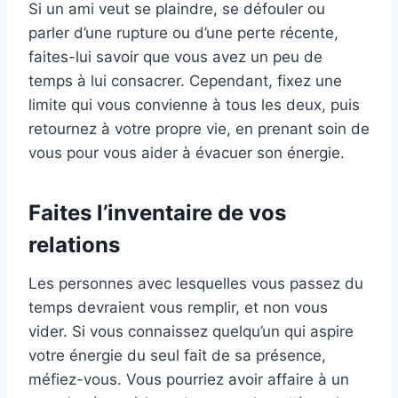
Si un ami veut se plaindre, se défouler ou
parler d’une rupture ou d’une perte récente,
faites-lui savoir que vous avez un peu de
temps à lui consacrer. Cependant, fixez une
limite qui vous convienne à tous les deux, puis
retournez à votre propre vie, en prenant soin de
vous pour vous aider à évacuer son énergie.
Faites l’inventaire de vos
relations
Les personnes avec lesquelles vous passez du
temps devraient vous remplir, et non vous
vider. Si vous connaissez quelqu’un qui aspire
votre énergie du seul fait de sa présence,
méfiez-vous. Vous pourriez avoir affaire à un