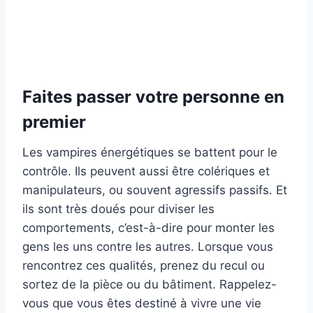
Faites passer votre personne en
premier
Les vampires énergétiques se battent pour le
contrôle. Ils peuvent aussi être colériques et
manipulateurs, ou souvent agressifs passifs. Et
ils sont très doués pour diviser les
comportements, c’est-à-dire pour monter les
gens les uns contre les autres. Lorsque vous
rencontrez ces qualités, prenez du recul ou
sortez de la pièce ou du bâtiment. Rappelez-
vous que vous êtes destiné à vivre une vie