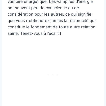
vampire énergétique. Les vampires d’énergie
ont souvent peu de conscience ou de
considération pour les autres, ce qui signifie
que vous n’obtiendrez jamais la réciprocité qui
constitue le fondement de toute autre relation
saine. Tenez-vous à l’écart !