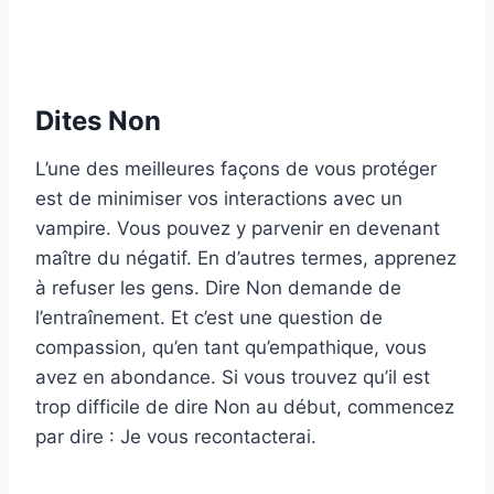
Dites Non
L’une des meilleures façons de vous protéger
est de minimiser vos interactions avec un
vampire. Vous pouvez y parvenir en devenant
maître du négatif. En d’autres termes, apprenez
à refuser les gens. Dire Non demande de
l’entraînement. Et c’est une question de
compassion, qu’en tant qu’empathique, vous
avez en abondance. Si vous trouvez qu’il est
trop difficile de dire Non au début, commencez
par dire : Je vous recontacterai.