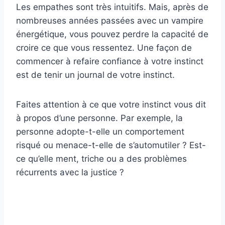
Les empathes sont très intuitifs. Mais, après de
nombreuses années passées avec un vampire
énergétique, vous pouvez perdre la capacité de
croire ce que vous ressentez. Une façon de
commencer à refaire confiance à votre instinct
est de tenir un journal de votre instinct.
Faites attention à ce que votre instinct vous dit
à propos d’une personne. Par exemple, la
personne adopte-t-elle un comportement
risqué ou menace-t-elle de s’automutiler ? Est-
ce qu’elle ment, triche ou a des problèmes
récurrents avec la justice ?