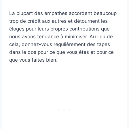
La plupart des empathes accordent beaucoup
trop de crédit aux autres et détournent les
éloges pour leurs propres contributions que
nous avons tendance à minimiser. Au lieu de
cela, donnez-vous régulièrement des tapes
dans le dos pour ce que vous êtes et pour ce
que vous faites bien.