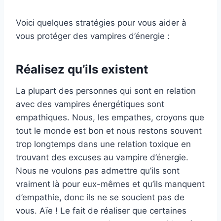
Voici quelques stratégies pour vous aider à
vous protéger des vampires d’énergie :
Réalisez qu’ils existent
La plupart des personnes qui sont en relation
avec des vampires énergétiques sont
empathiques. Nous, les empathes, croyons que
tout le monde est bon et nous restons souvent
trop longtemps dans une relation toxique en
trouvant des excuses au vampire d’énergie.
Nous ne voulons pas admettre qu’ils sont
vraiment là pour eux-mêmes et qu’ils manquent
d’empathie, donc ils ne se soucient pas de
vous. Aïe ! Le fait de réaliser que certaines