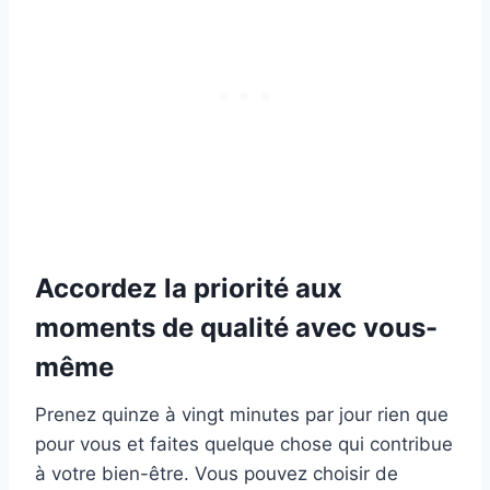
Accordez la priorité aux
moments de qualité avec vous-
même
Prenez quinze à vingt minutes par jour rien que
pour vous et faites quelque chose qui contribue
à votre bien-être. Vous pouvez choisir de