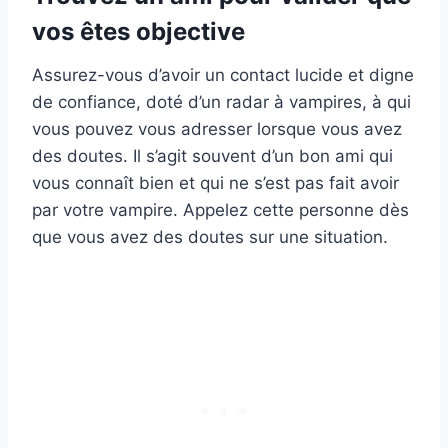
vos êtes objective
Assurez-vous d’avoir un contact lucide et digne
de confiance, doté d’un radar à vampires, à qui
vous pouvez vous adresser lorsque vous avez
des doutes. Il s’agit souvent d’un bon ami qui
vous connaît bien et qui ne s’est pas fait avoir
par votre vampire. Appelez cette personne dès
que vous avez des doutes sur une situation.