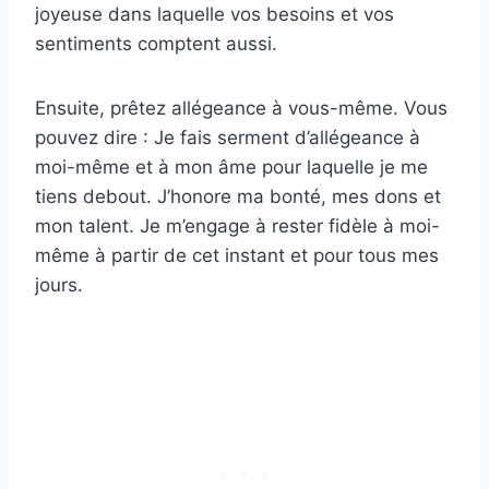
joyeuse dans laquelle vos besoins et vos
sentiments comptent aussi.
Ensuite, prêtez allégeance à vous-même. Vous
pouvez dire : Je fais serment d’allégeance à
moi-même et à mon âme pour laquelle je me
tiens debout. J’honore ma bonté, mes dons et
mon talent. Je m’engage à rester fidèle à moi-
même à partir de cet instant et pour tous mes
jours.