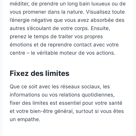
méditer, de prendre un long bain luxueux ou de
vous promener dans la nature. Visualisez toute
l’énergie négative que vous avez absorbée des
autres s’écoulant de votre corps. Ensuite,
prenez le temps de traiter vos propres
émotions et de reprendre contact avec votre
centre – le véritable moteur de vos actions.
Fixez des limites
Que ce soit avec les réseaux sociaux, les
informations ou vos relations quotidiennes,
fixer des limites est essentiel pour votre santé
et votre bien-être général, surtout si vous êtes
un empathe.