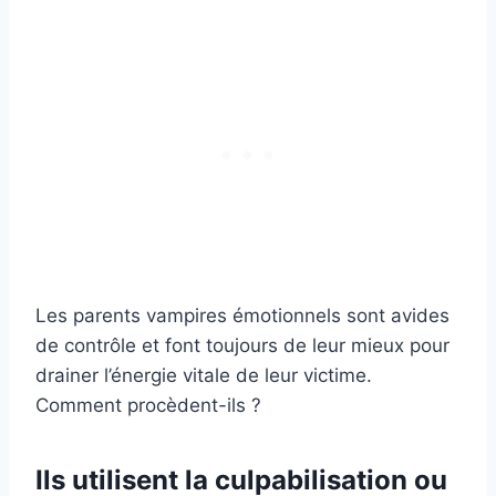
Les parents vampires émotionnels sont avides
de contrôle et font toujours de leur mieux pour
drainer l’énergie vitale de leur victime.
Comment procèdent-ils ?
Ils utilisent la culpabilisation ou