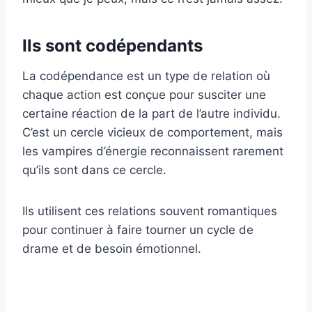
Ils sont codépendants
La codépendance est un type de relation où
chaque action est conçue pour susciter une
certaine réaction de la part de l’autre individu.
C’est un cercle vicieux de comportement, mais
les vampires d’énergie reconnaissent rarement
qu’ils sont dans ce cercle.
Ils utilisent ces relations souvent romantiques
pour continuer à faire tourner un cycle de
drame et de besoin émotionnel.