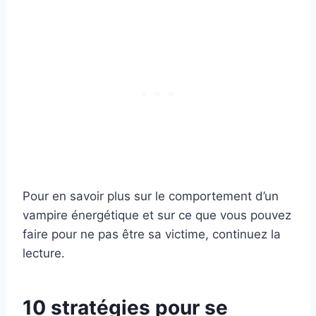
Pour en savoir plus sur le comportement d’un
vampire énergétique et sur ce que vous pouvez
faire pour ne pas être sa victime, continuez la
lecture.
10 stratégies pour se