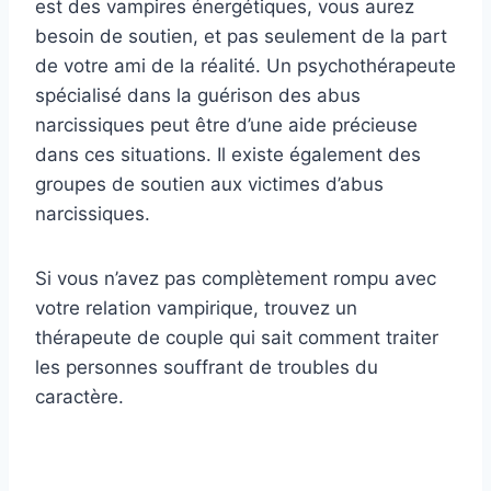
est des vampires énergétiques, vous aurez
besoin de soutien, et pas seulement de la part
de votre ami de la réalité. Un psychothérapeute
spécialisé dans la guérison des abus
narcissiques peut être d’une aide précieuse
dans ces situations. Il existe également des
groupes de soutien aux victimes d’abus
narcissiques.
Si vous n’avez pas complètement rompu avec
votre relation vampirique, trouvez un
thérapeute de couple qui sait comment traiter
les personnes souffrant de troubles du
caractère.