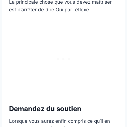
La principale chose que vous devez maîtriser
est d’arrêter de dire Oui par réflexe.
Demandez du soutien
Lorsque vous aurez enfin compris ce qu’il en