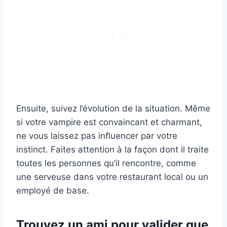
Ensuite, suivez l’évolution de la situation. Même
si votre vampire est convaincant et charmant,
ne vous laissez pas influencer par votre
instinct. Faites attention à la façon dont il traite
toutes les personnes qu’il rencontre, comme
une serveuse dans votre restaurant local ou un
employé de base.
Trouvez un ami pour valider que