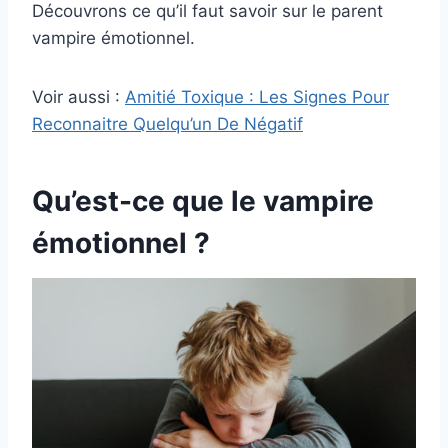
Découvrons ce qu’il faut savoir sur le parent
vampire émotionnel.
Voir aussi :
Amitié Toxique : Les Signes Pour
Reconnaitre Quelqu’un De Négatif
Qu’est-ce que le vampire
émotionnel ?