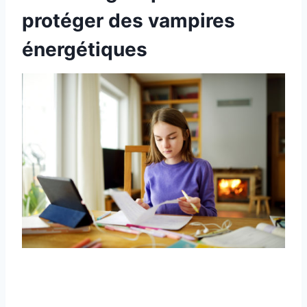
protéger des vampires
énergétiques