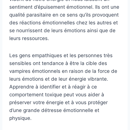
sentiment d’épuisement émotionnel. Ils ont une
qualité parasitaire en ce sens qu’ils provoquent
des réactions émotionnelles chez les autres et
se nourrissent de leurs émotions ainsi que de
leurs ressources.
Les gens empathiques et les personnes très
sensibles ont tendance à être la cible des
vampires émotionnels en raison de la force de
leurs émotions et de leur énergie vibrante.
Apprendre à identifier et à réagir à ce
comportement toxique peut vous aider à
préserver votre énergie et à vous protéger
d’une grande détresse émotionnelle et
physique.