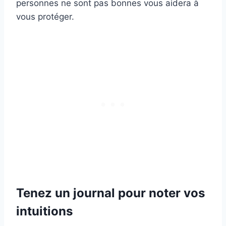
personnes ne sont pas bonnes vous aidera à
vous protéger.
Tenez un journal pour noter vos
intuitions