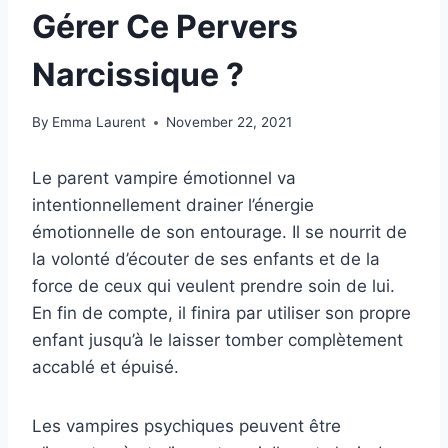
Gérer Ce Pervers
Narcissique ?
By
Emma Laurent
November 22, 2021
Le parent vampire émotionnel va
intentionnellement drainer l’énergie
émotionnelle de son entourage. Il se nourrit de
la volonté d’écouter de ses enfants et de la
force de ceux qui veulent prendre soin de lui.
En fin de compte, il finira par utiliser son propre
enfant jusqu’à le laisser tomber complètement
accablé et épuisé.
Les vampires psychiques peuvent être