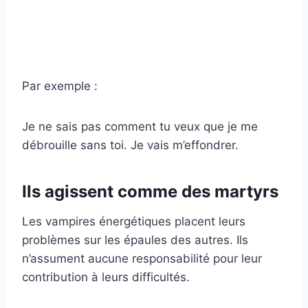
Par exemple :
Je ne sais pas comment tu veux que je me
débrouille sans toi. Je vais m’effondrer.
Ils agissent comme des martyrs
Les vampires énergétiques placent leurs
problèmes sur les épaules des autres. Ils
n’assument aucune responsabilité pour leur
contribution à leurs difficultés.