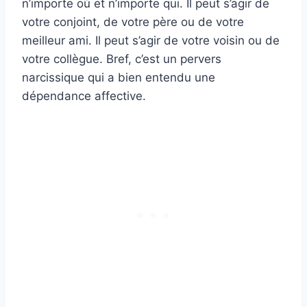
n’importe où et n’importe qui. Il peut s’agir de
votre conjoint, de votre père ou de votre
meilleur ami. Il peut s’agir de votre voisin ou de
votre collègue. Bref, c’est un pervers
narcissique qui a bien entendu une
dépendance affective.