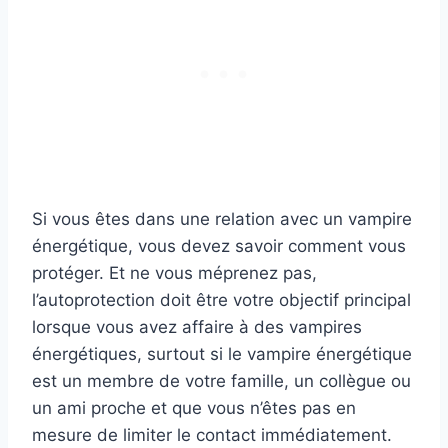
Si vous êtes dans une relation avec un vampire
énergétique, vous devez savoir comment vous
protéger. Et ne vous méprenez pas,
l’autoprotection doit être votre objectif principal
lorsque vous avez affaire à des vampires
énergétiques, surtout si le vampire énergétique
est un membre de votre famille, un collègue ou
un ami proche et que vous n’êtes pas en
mesure de limiter le contact immédiatement.