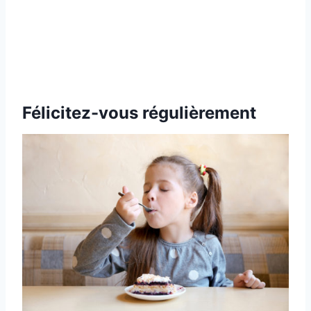
Félicitez-vous régulièrement