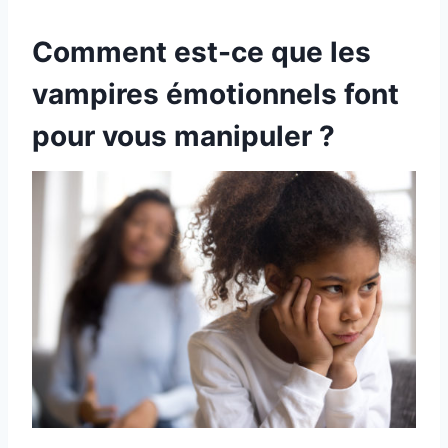
Comment est-ce que les
vampires émotionnels font
pour vous manipuler ?