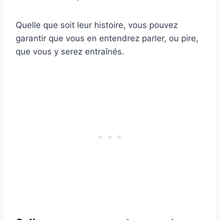
Quelle que soit leur histoire, vous pouvez
garantir que vous en entendrez parler, ou pire,
que vous y serez entraînés.