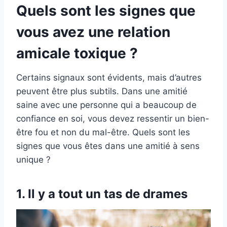
Quels sont les signes que
vous avez une relation
amicale toxique ?
Certains signaux sont évidents, mais d’autres
peuvent être plus subtils. Dans une amitié
saine avec une personne qui a beaucoup de
confiance en soi, vous devez ressentir un bien-
être fou et non du mal-être. Quels sont les
signes que vous êtes dans une amitié à sens
unique ?
1. Il y a tout un tas de drames