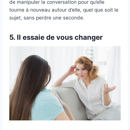
de manipuler la conversation pour qu’elle
tourne à nouveau autour d’elle, quel que soit le
sujet, sans perdre une seconde.
5. Il essaie de vous changer