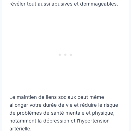
révéler tout aussi abusives et dommageables.
Le maintien de liens sociaux peut même
allonger votre durée de vie et réduire le risque
de problèmes de santé mentale et physique,
notamment la dépression et l’hypertension
artérielle.