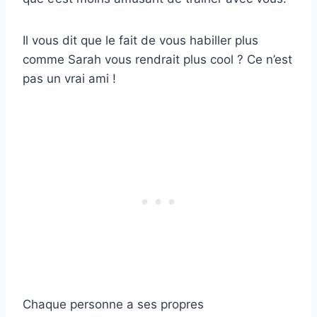
Il vous dit que le fait de vous habiller plus
comme Sarah vous rendrait plus cool ? Ce n’est
pas un vrai ami !
Chaque personne a ses propres