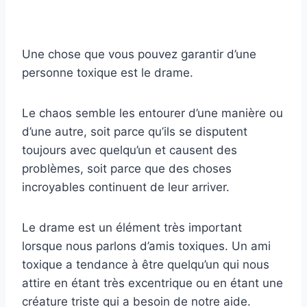
Une chose que vous pouvez garantir d’une
personne toxique est le drame.
Le chaos semble les entourer d’une manière ou
d’une autre, soit parce qu’ils se disputent
toujours avec quelqu’un et causent des
problèmes, soit parce que des choses
incroyables continuent de leur arriver.
Le drame est un élément très important
lorsque nous parlons d’amis toxiques. Un ami
toxique a tendance à être quelqu’un qui nous
attire en étant très excentrique ou en étant une
créature triste qui a besoin de notre aide.