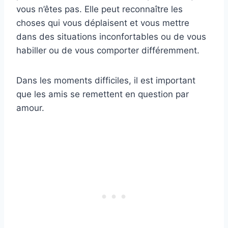
vous n’êtes pas. Elle peut reconnaître les
choses qui vous déplaisent et vous mettre
dans des situations inconfortables ou de vous
habiller ou de vous comporter différemment.
Dans les moments difficiles, il est important
que les amis se remettent en question par
amour.