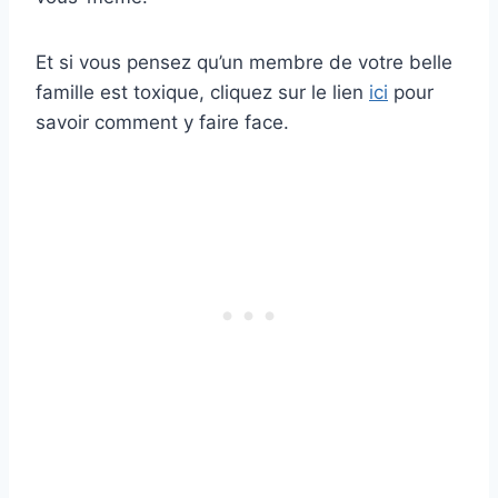
Et si vous pensez qu’un membre de votre belle
famille est toxique, cliquez sur le lien
ici
pour
savoir comment y faire face.