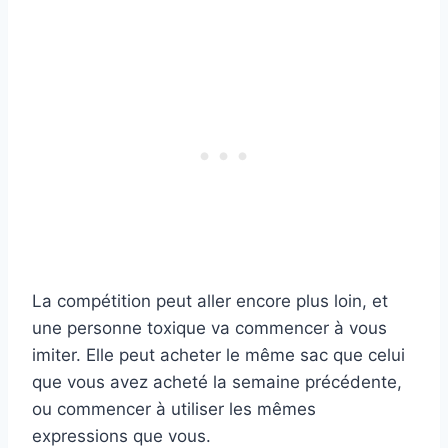
La compétition peut aller encore plus loin, et
une personne toxique va commencer à vous
imiter. Elle peut acheter le même sac que celui
que vous avez acheté la semaine précédente,
ou commencer à utiliser les mêmes
expressions que vous.