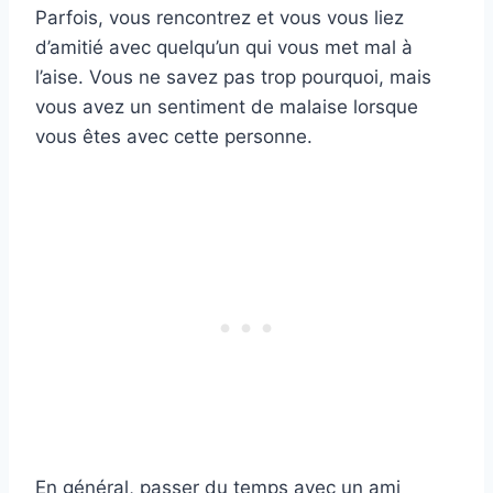
Parfois, vous rencontrez et vous vous liez
d’amitié avec quelqu’un qui vous met mal à
l’aise. Vous ne savez pas trop pourquoi, mais
vous avez un sentiment de malaise lorsque
vous êtes avec cette personne.
En général, passer du temps avec un ami