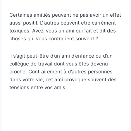
Certaines amitiés peuvent ne pas avoir un effet
aussi positif. D’autres peuvent être carrément
toxiques. Avez-vous un ami qui fait et dit des
choses qui vous contrarient souvent ?
Il s’agit peut-être d’un ami d’enfance ou d’un
collègue de travail dont vous êtes devenu
proche. Contrairement à d’autres personnes
dans votre vie, cet ami provoque souvent des
tensions entre vos amis.