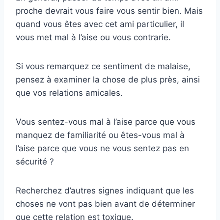
proche devrait vous faire vous sentir bien. Mais
quand vous êtes avec cet ami particulier, il
vous met mal à l’aise ou vous contrarie.
Si vous remarquez ce sentiment de malaise,
pensez à examiner la chose de plus près, ainsi
que vos relations amicales.
Vous sentez-vous mal à l’aise parce que vous
manquez de familiarité ou êtes-vous mal à
l’aise parce que vous ne vous sentez pas en
sécurité ?
Recherchez d’autres signes indiquant que les
choses ne vont pas bien avant de déterminer
que cette relation est toxique.