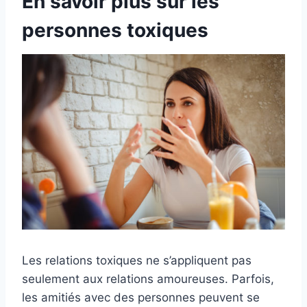
En savoir plus sur les
personnes toxiques
Les relations toxiques ne s’appliquent pas
seulement aux relations amoureuses. Parfois,
les amitiés avec des personnes peuvent se