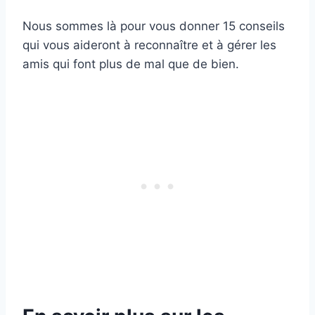
Nous sommes là pour vous donner 15 conseils
qui vous aideront à reconnaître et à gérer les
amis qui font plus de mal que de bien.