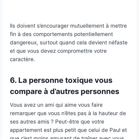
Ils doivent s’encourager mutuellement à mettre
fin à des comportements potentiellement
dangereux, surtout quand cela devient néfaste
et que vous devez compromettre votre
caractère.
6. La personne toxique vous
compare à d’autres personnes
Vous avez un ami qui aime vous faire
remarquer que vous n’êtes pas à la hauteur de
ses autres amis ? Peut-être que votre
appartement est plus petit que celui de Paul et
que c’est moins amusant de traîner avec vous.