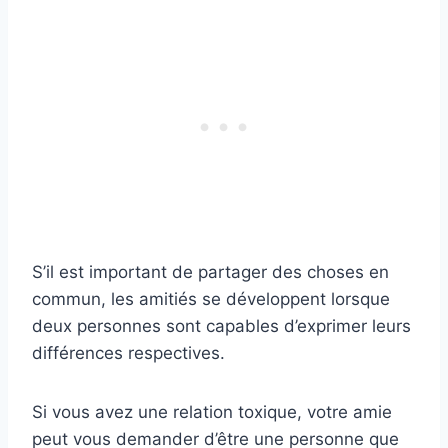
S’il est important de partager des choses en
commun, les amitiés se développent lorsque
deux personnes sont capables d’exprimer leurs
différences respectives.
Si vous avez une relation toxique, votre amie
peut vous demander d’être une personne que