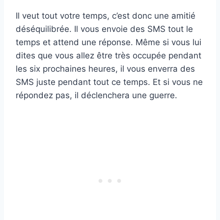
Il veut tout votre temps, c’est donc une amitié
déséquilibrée. Il vous envoie des SMS tout le
temps et attend une réponse. Même si vous lui
dites que vous allez être très occupée pendant
les six prochaines heures, il vous enverra des
SMS juste pendant tout ce temps. Et si vous ne
répondez pas, il déclenchera une guerre.