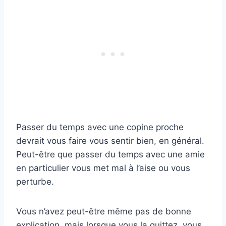
Passer du temps avec une copine proche
devrait vous faire vous sentir bien, en général.
Peut-être que passer du temps avec une amie
en particulier vous met mal à l’aise ou vous
perturbe.
Vous n’avez peut-être même pas de bonne
explication, mais lorsque vous la quittez, vous