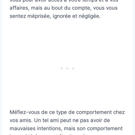
affaires, mais au bout du compte, vous vous
sentez méprisée, ignorée et négligée.
Méfiez-vous de ce type de comportement chez
vos amis. Un tel ami peut ne pas avoir de
mauvaises intentions, mais son comportement