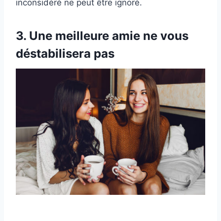
inconsidéré ne peut être ignoré.
3. Une meilleure amie ne vous
déstabilisera pas