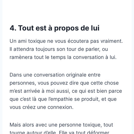
4. Tout est à propos de lui
Un ami toxique ne vous écoutera pas vraiment.
Il attendra toujours son tour de parler, ou
ramènera tout le temps la conversation à lui.
Dans une conversation originale entre
personnes, vous pouvez dire que cette chose
m’est arrivée à moi aussi, ce qui est bien parce
que c’est là que l’empathie se produit, et que
vous créez une connexion.
Mais alors avec une personne toxique, tout
tourne autour d’elle. Elle va tout déformer.