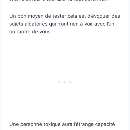
Un bon moyen de tester cela est d’évoquer des
sujets aléatoires qui n’ont rien à voir avec l’un
ou l’autre de vous.
Une personne toxique aura l’étrange capacité