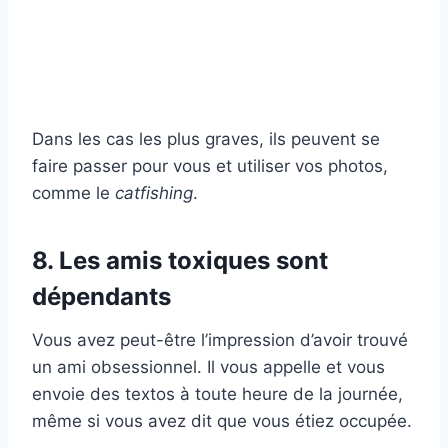
Dans les cas les plus graves, ils peuvent se
faire passer pour vous et utiliser vos photos,
comme le
catfishing
.
8. Les amis toxiques sont
dépendants
Vous avez peut-être l’impression d’avoir trouvé
un ami obsessionnel. Il vous appelle et vous
envoie des textos à toute heure de la journée,
même si vous avez dit que vous étiez occupée.