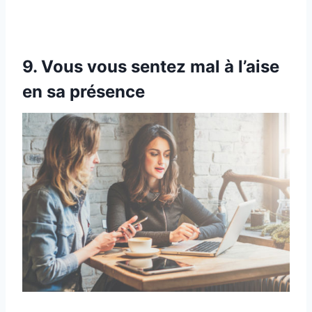
9. Vous vous sentez mal à l’aise
en sa présence