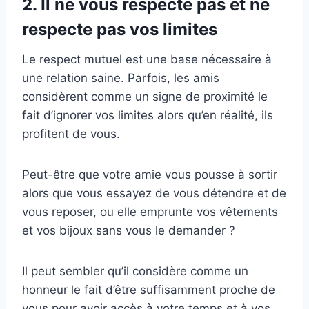
2. Il ne vous respecte pas et ne
respecte pas vos limites
Le respect mutuel est une base nécessaire à
une relation saine. Parfois, les amis
considèrent comme un signe de proximité le
fait d’ignorer vos limites alors qu’en réalité, ils
profitent de vous.
Peut-être que votre amie vous pousse à sortir
alors que vous essayez de vous détendre et de
vous reposer, ou elle emprunte vos vêtements
et vos bijoux sans vous le demander ?
Il peut sembler qu’il considère comme un
honneur le fait d’être suffisamment proche de
vous pour avoir accès à votre temps et à vos