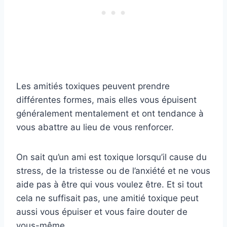
Les amitiés toxiques peuvent prendre
différentes formes, mais elles vous épuisent
généralement mentalement et ont tendance à
vous abattre au lieu de vous renforcer.
On sait qu’un ami est toxique lorsqu’il cause du
stress, de la tristesse ou de l’anxiété et ne vous
aide pas à être qui vous voulez être. Et si tout
cela ne suffisait pas, une amitié toxique peut
aussi vous épuiser et vous faire douter de
vous-même.