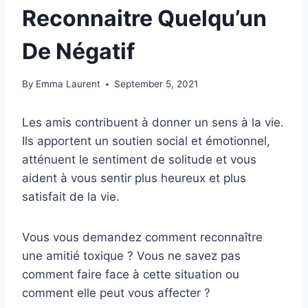
Reconnaitre Quelqu’un
De Négatif
By
Emma Laurent
September 5, 2021
Les amis contribuent à donner un sens à la vie.
Ils apportent un soutien social et émotionnel,
atténuent le sentiment de solitude et vous
aident à vous sentir plus heureux et plus
satisfait de la vie.
Vous vous demandez comment reconnaître
une amitié toxique ? Vous ne savez pas
comment faire face à cette situation ou
comment elle peut vous affecter ?