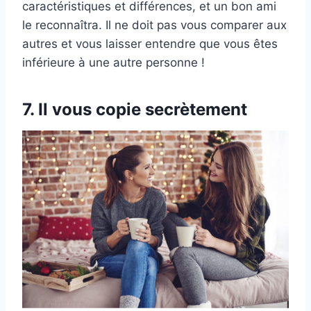
caractéristiques et différences, et un bon ami
le reconnaîtra. Il ne doit pas vous comparer aux
autres et vous laisser entendre que vous êtes
inférieure à une autre personne !
7. Il vous copie secrètement