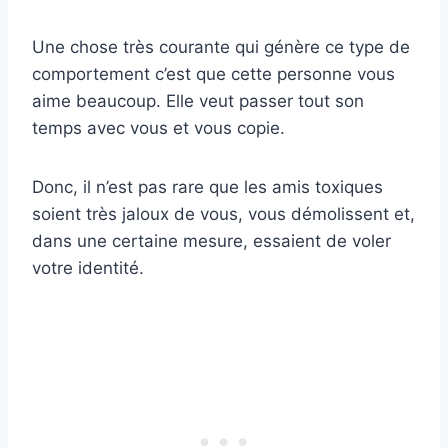
Une chose très courante qui génère ce type de
comportement c’est que cette personne vous
aime beaucoup. Elle veut passer tout son
temps avec vous et vous copie.
Donc, il n’est pas rare que les amis toxiques
soient très jaloux de vous, vous démolissent et,
dans une certaine mesure, essaient de voler
votre identité.