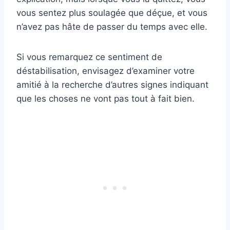
vous sentez plus soulagée que déçue, et vous
n’avez pas hâte de passer du temps avec elle.
Si vous remarquez ce sentiment de
déstabilisation, envisagez d’examiner votre
amitié à la recherche d’autres signes indiquant
que les choses ne vont pas tout à fait bien.