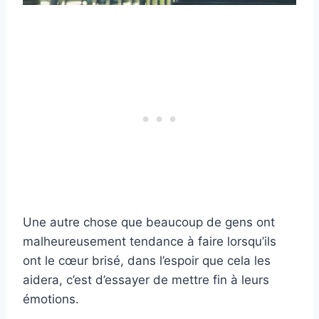
Une autre chose que beaucoup de gens ont
malheureusement tendance à faire lorsqu’ils
ont le cœur brisé, dans l’espoir que cela les
aidera, c’est d’essayer de mettre fin à leurs
émotions.