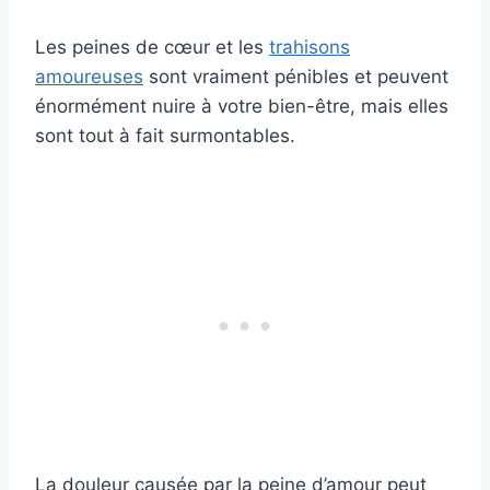
Les peines de cœur et les
trahisons
amoureuses
sont vraiment pénibles et peuvent
énormément nuire à votre bien-être, mais elles
sont tout à fait surmontables.
La douleur causée par la peine d’amour peut