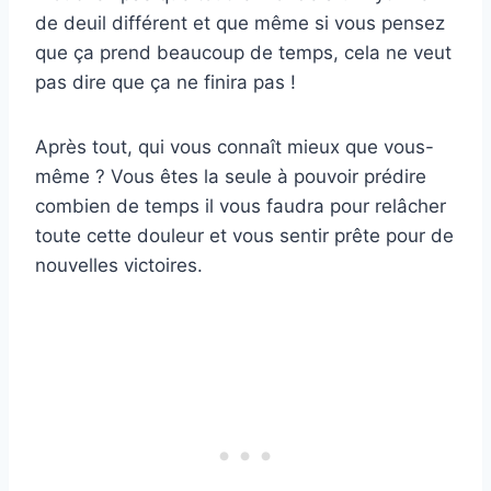
de deuil différent et que même si vous pensez
que ça prend beaucoup de temps, cela ne veut
pas dire que ça ne finira pas !
Après tout, qui vous connaît mieux que vous-
même ? Vous êtes la seule à pouvoir prédire
combien de temps il vous faudra pour relâcher
toute cette douleur et vous sentir prête pour de
nouvelles victoires.