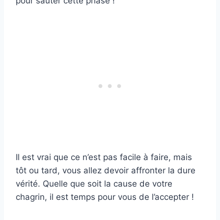
pour sauter cette phase !
Il est vrai que ce n’est pas facile à faire, mais
tôt ou tard, vous allez devoir affronter la dure
vérité. Quelle que soit la cause de votre
chagrin, il est temps pour vous de l’accepter !