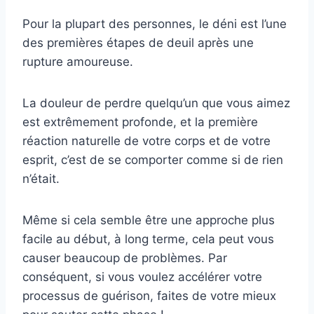
Pour la plupart des personnes, le déni est l’une
des premières étapes de deuil après une
rupture amoureuse.
La douleur de perdre quelqu’un que vous aimez
est extrêmement profonde, et la première
réaction naturelle de votre corps et de votre
esprit, c’est de se comporter comme si de rien
n’était.
Même si cela semble être une approche plus
facile au début, à long terme, cela peut vous
causer beaucoup de problèmes. Par
conséquent, si vous voulez accélérer votre
processus de guérison, faites de votre mieux