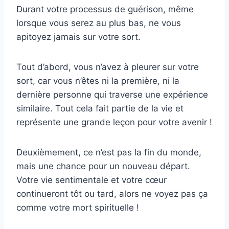
Durant votre processus de guérison, même
lorsque vous serez au plus bas, ne vous
apitoyez jamais sur votre sort.
Tout d’abord, vous n’avez à pleurer sur votre
sort, car vous n’êtes ni la première, ni la
dernière personne qui traverse une expérience
similaire. Tout cela fait partie de la vie et
représente une grande leçon pour votre avenir !
Deuxièmement, ce n’est pas la fin du monde,
mais une chance pour un nouveau départ.
Votre vie sentimentale et votre cœur
continueront tôt ou tard, alors ne voyez pas ça
comme votre mort spirituelle !