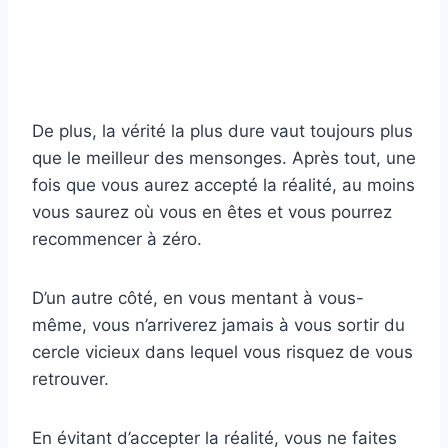
De plus, la vérité la plus dure vaut toujours plus
que le meilleur des mensonges. Après tout, une
fois que vous aurez accepté la réalité, au moins
vous saurez où vous en êtes et vous pourrez
recommencer à zéro.
D’un autre côté, en vous mentant à vous-
même, vous n’arriverez jamais à vous sortir du
cercle vicieux dans lequel vous risquez de vous
retrouver.
En évitant d’accepter la réalité, vous ne faites