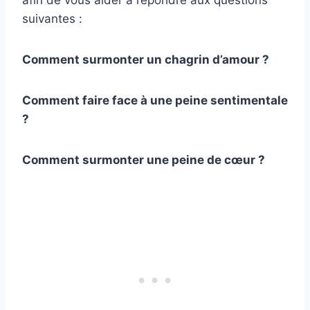
afin de vous aider à répondre aux questions
suivantes :
Comment surmonter un chagrin d’amour ?
Comment faire face à une peine sentimentale
?
Comment surmonter une peine de cœur ?