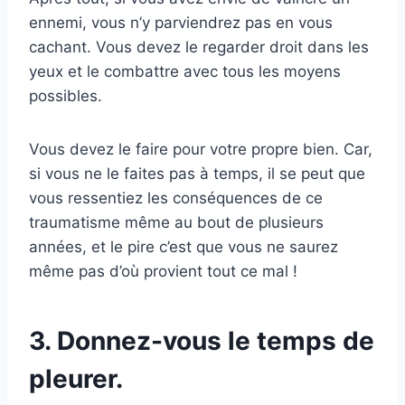
ennemi, vous n’y parviendrez pas en vous
cachant. Vous devez le regarder droit dans les
yeux et le combattre avec tous les moyens
possibles.
Vous devez le faire pour votre propre bien. Car,
si vous ne le faites pas à temps, il se peut que
vous ressentiez les conséquences de ce
traumatisme même au bout de plusieurs
années, et le pire c’est que vous ne saurez
même pas d’où provient tout ce mal !
3. Donnez-vous le temps de
pleurer.