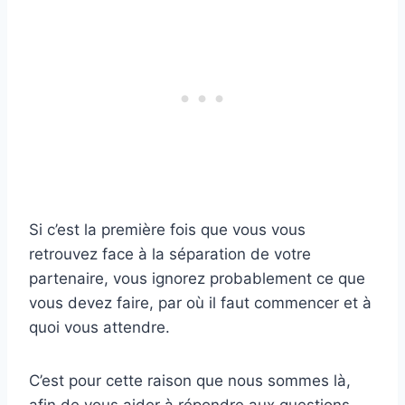
Si c’est la première fois que vous vous
retrouvez face à la séparation de votre
partenaire, vous ignorez probablement ce que
vous devez faire, par où il faut commencer et à
quoi vous attendre.
C’est pour cette raison que nous sommes là,