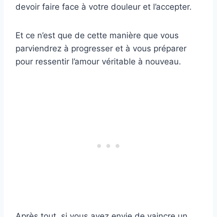
devoir faire face à votre douleur et l’accepter.
Et ce n’est que de cette manière que vous
parviendrez à progresser et à vous préparer
pour ressentir l’amour véritable à nouveau.
Après tout, si vous avez envie de vaincre un