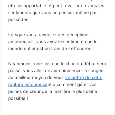
être insupportable et peut réveiller en vous les
sentiments que vous ne pensiez même pas
posséder.
Lorsque vous traversez des déceptions
amoureuses, vous avez le sentiment que le
monde entier est en train de s’effondrer.
Néanmoins, une fois que le choc du début sera
passé, vous allez devoir commencer à songer
au meilleur moyen de vous
remettre de cette
rupture amoureuse
et à comment gérer vos
peines de cœur de la manière la plus saine
possible !