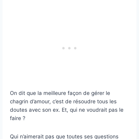
On dit que la meilleure façon de gérer le
chagrin d’amour, c’est de résoudre tous les
doutes avec son ex. Et, qui ne voudrait pas le
faire ?
Qui n’aimerait pas que toutes ses questions