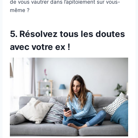
de vous vautrer dans l’apitoiement sur vous-
même ?
5. Résolvez tous les doutes
avec votre ex !