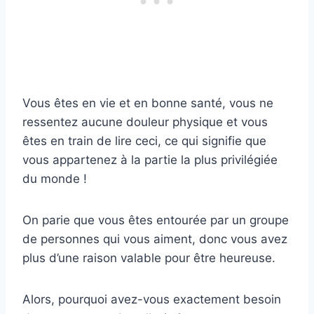
Vous êtes en vie et en bonne santé, vous ne
ressentez aucune douleur physique et vous
êtes en train de lire ceci, ce qui signifie que
vous appartenez à la partie la plus privilégiée
du monde !
On parie que vous êtes entourée par un groupe
de personnes qui vous aiment, donc vous avez
plus d’une raison valable pour être heureuse.
Alors, pourquoi avez-vous exactement besoin