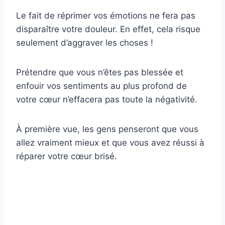
Le fait de réprimer vos émotions ne fera pas
disparaître votre douleur. En effet, cela risque
seulement d’aggraver les choses !
Prétendre que vous n’êtes pas blessée et
enfouir vos sentiments au plus profond de
votre cœur n’effacera pas toute la négativité.
À première vue, les gens penseront que vous
allez vraiment mieux et que vous avez réussi à
réparer votre cœur brisé.