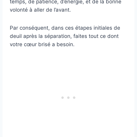
temps, de patience, d’énergie, et de la bonne
volonté à aller de l’avant.
Par conséquent, dans ces étapes initiales de
deuil après la séparation, faites tout ce dont
votre cœur brisé a besoin.