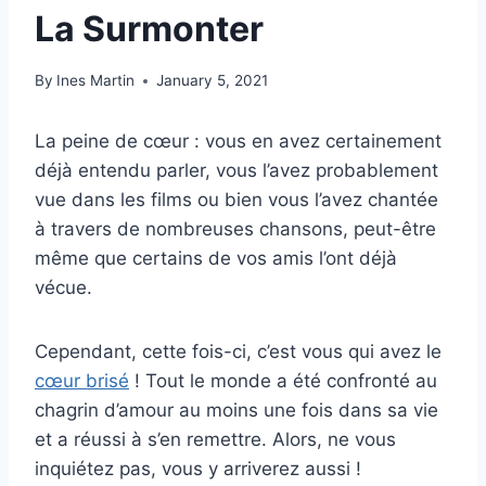
La Surmonter
By
Ines Martin
January 5, 2021
La peine de cœur : vous en avez certainement
déjà entendu parler, vous l’avez probablement
vue dans les films ou bien vous l’avez chantée
à travers de nombreuses chansons, peut-être
même que certains de vos amis l’ont déjà
vécue.
Cependant, cette fois-ci, c’est vous qui avez le
cœur brisé
! Tout le monde a été confronté au
chagrin d’amour au moins une fois dans sa vie
et a réussi à s’en remettre. Alors, ne vous
inquiétez pas, vous y arriverez aussi !