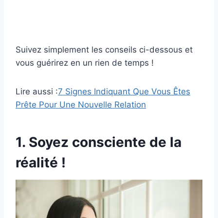
Suivez simplement les conseils ci-dessous et
vous guérirez en un rien de temps !
Lire aussi :
7 Signes Indiquant Que Vous Êtes
Prête Pour Une Nouvelle Relation
1. Soyez consciente de la
réalité !