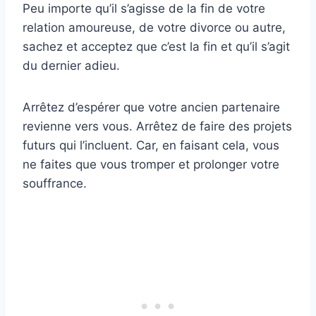
Peu importe qu’il s’agisse de la fin de votre
relation amoureuse, de votre divorce ou autre,
sachez et acceptez que c’est la fin et qu’il s’agit
du dernier adieu.
Arrêtez d’espérer que votre ancien partenaire
revienne vers vous. Arrêtez de faire des projets
futurs qui l’incluent. Car, en faisant cela, vous
ne faites que vous tromper et prolonger votre
souffrance.