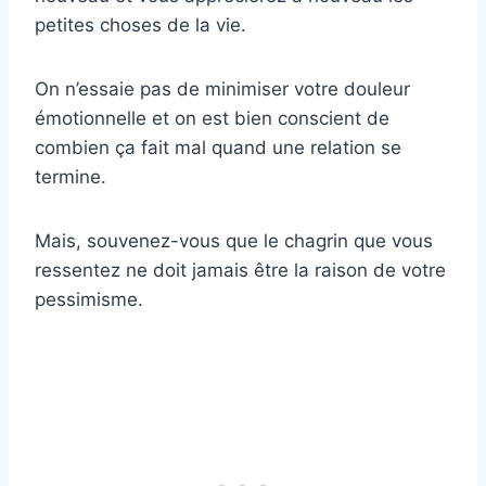
petites choses de la vie.
On n’essaie pas de minimiser votre douleur
émotionnelle et on est bien conscient de
combien ça fait mal quand une relation se
termine.
Mais, souvenez-vous que le chagrin que vous
ressentez ne doit jamais être la raison de votre
pessimisme.