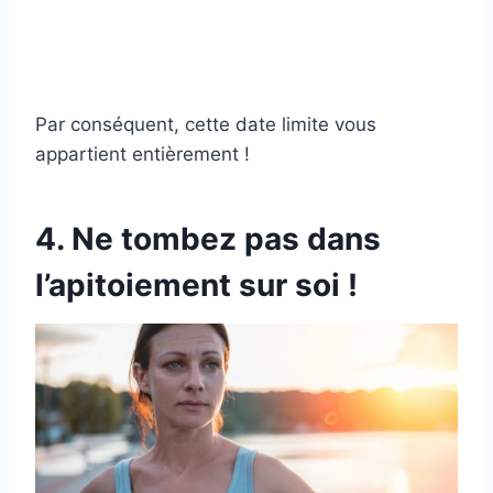
Par conséquent, cette date limite vous
appartient entièrement !
4. Ne tombez pas dans
l’apitoiement sur soi !