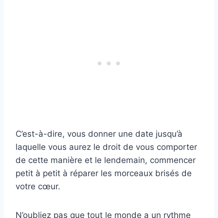
C’est-à-dire, vous donner une date jusqu’à
laquelle vous aurez le droit de vous comporter
de cette manière et le lendemain, commencer
petit à petit à réparer les morceaux brisés de
votre cœur.
N’oubliez pas que tout le monde a un rythme