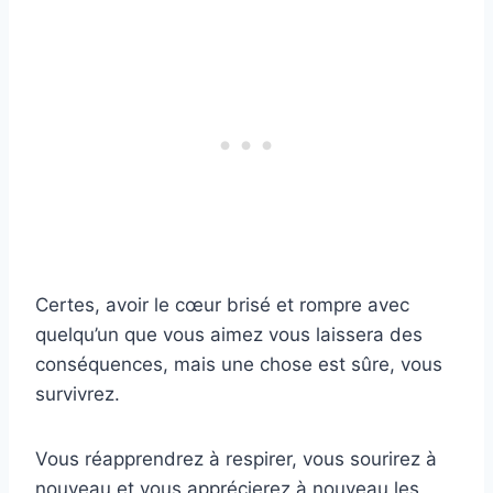
Certes, avoir le cœur brisé et rompre avec
quelqu’un que vous aimez vous laissera des
conséquences, mais une chose est sûre, vous
survivrez.
Vous réapprendrez à respirer, vous sourirez à
nouveau et vous apprécierez à nouveau les