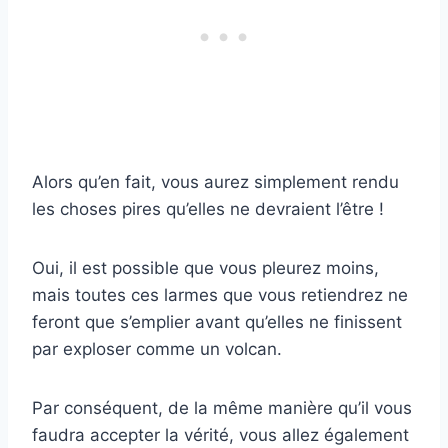
Alors qu’en fait, vous aurez simplement rendu
les choses pires qu’elles ne devraient l’être !
Oui, il est possible que vous pleurez moins,
mais toutes ces larmes que vous retiendrez ne
feront que s’emplier avant qu’elles ne finissent
par exploser comme un volcan.
Par conséquent, de la même manière qu’il vous
faudra accepter la vérité, vous allez également