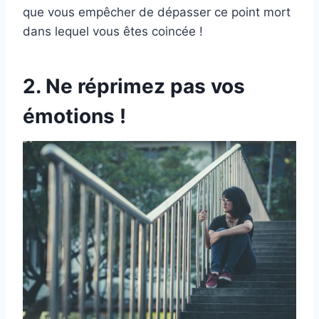
que vous empêcher de dépasser ce point mort
dans lequel vous êtes coincée !
2. Ne réprimez pas vos
émotions !