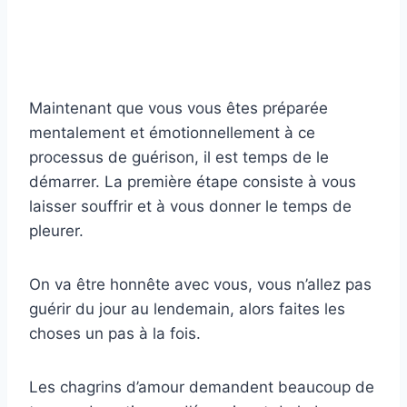
Maintenant que vous vous êtes préparée
mentalement et émotionnellement à ce
processus de guérison, il est temps de le
démarrer. La première étape consiste à vous
laisser souffrir et à vous donner le temps de
pleurer.
On va être honnête avec vous, vous n’allez pas
guérir du jour au lendemain, alors faites les
choses un pas à la fois.
Les chagrins d’amour demandent beaucoup de