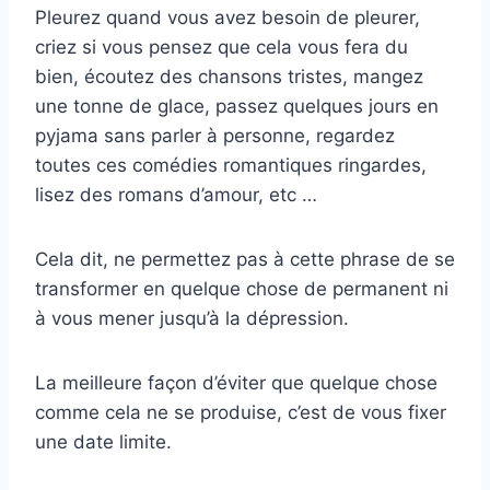
Pleurez quand vous avez besoin de pleurer,
criez si vous pensez que cela vous fera du
bien, écoutez des chansons tristes, mangez
une tonne de glace, passez quelques jours en
pyjama sans parler à personne, regardez
toutes ces comédies romantiques ringardes,
lisez des romans d’amour, etc …
Cela dit, ne permettez pas à cette phrase de se
transformer en quelque chose de permanent ni
à vous mener jusqu’à la dépression.
La meilleure façon d’éviter que quelque chose
comme cela ne se produise, c’est de vous fixer
une date limite.