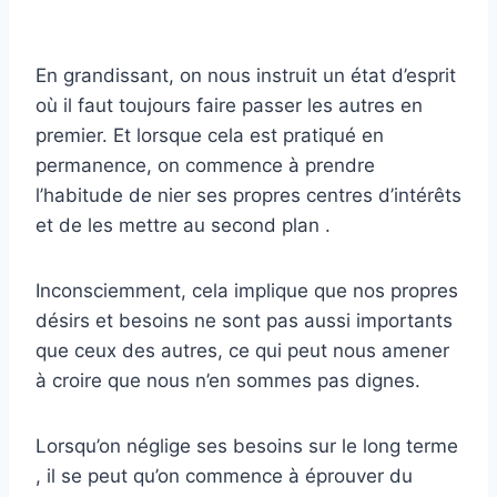
En grandissant, on nous instruit un état d’esprit
où il faut toujours faire passer les autres en
premier. Et lorsque cela est pratiqué en
permanence, on commence à prendre
l’habitude de nier ses propres centres d’intérêts
et de les mettre au second plan .
Inconsciemment, cela implique que nos propres
désirs et besoins ne sont pas aussi importants
que ceux des autres, ce qui peut nous amener
à croire que nous n’en sommes pas dignes.
Lorsqu’on néglige ses besoins sur le long terme
, il se peut qu’on commence à éprouver du