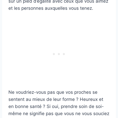
sur un pied d’égalité avec ceux que vous aimez
et les personnes auxquelles vous tenez.
Ne voudriez-vous pas que vos proches se
sentent au mieux de leur forme ? Heureux et
en bonne santé ? Si oui, prendre soin de soi-
même ne signifie pas que vous ne vous souciez