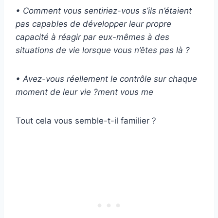
•
Comment vous sentiriez-vous s’ils n’étaient
pas capables de développer leur propre
capacité à réagir par eux-mêmes à des
situations de vie lorsque vous n’êtes pas là ?
•
Avez-vous réellement le contrôle sur chaque
moment de leur vie ?ment vous me
Tout cela vous semble-t-il familier ?