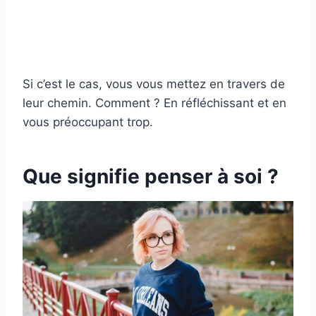
Si c’est le cas, vous vous mettez en travers de
leur chemin. Comment ? En réfléchissant et en
vous préoccupant trop.
Que signifie penser à soi ?