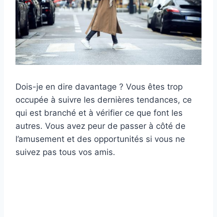
Dois-je en dire davantage ? Vous êtes trop
occupée à suivre les dernières tendances, ce
qui est branché et à vérifier ce que font les
autres. Vous avez peur de passer à côté de
l’amusement et des opportunités si vous ne
suivez pas tous vos amis.