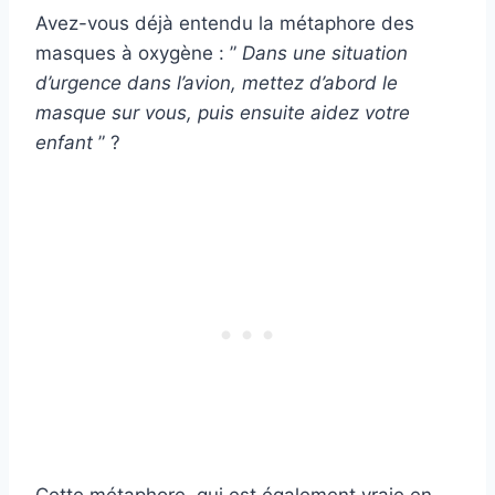
Avez-vous déjà entendu la métaphore des
masques à oxygène : ”
Dans une situation
d’urgence dans l’avion, mettez d’abord le
masque sur vous, puis ensuite aidez votre
enfant
” ?