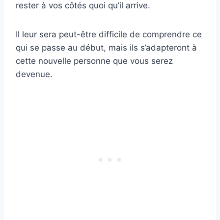
rester à vos côtés quoi qu’il arrive.
Il leur sera peut-être difficile de comprendre ce
qui se passe au début, mais ils s’adapteront à
cette nouvelle personne que vous serez
devenue.