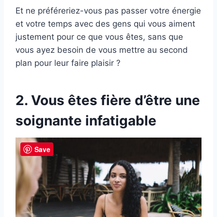
Et ne préféreriez-vous pas passer votre énergie
et votre temps avec des gens qui vous aiment
justement pour ce que vous êtes, sans que
vous ayez besoin de vous mettre au second
plan pour leur faire plaisir ?
2. Vous êtes fière d’être une
soignante infatigable
Save