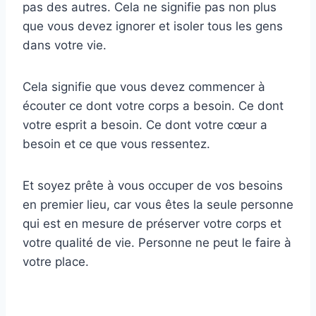
pas des autres. Cela ne signifie pas non plus
que vous devez ignorer et isoler tous les gens
dans votre vie.
Cela signifie que vous devez commencer à
écouter ce dont votre corps a besoin. Ce dont
votre esprit a besoin. Ce dont votre cœur a
besoin et ce que vous ressentez.
Et soyez prête à vous occuper de vos besoins
en premier lieu, car vous êtes la seule personne
qui est en mesure de préserver votre corps et
votre qualité de vie. Personne ne peut le faire à
votre place.