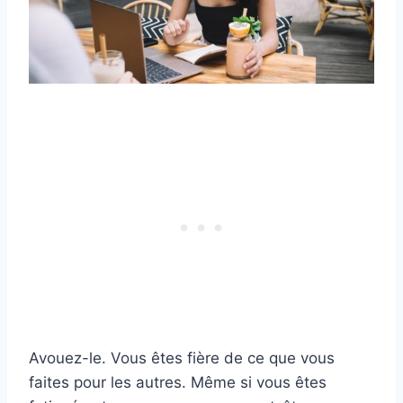
Avouez-le. Vous êtes fière de ce que vous
faites pour les autres. Même si vous êtes