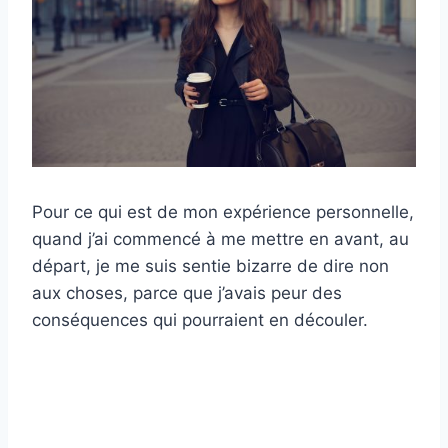
Pour ce qui est de mon expérience personnelle,
quand j’ai commencé à me mettre en avant, au
départ, je me suis sentie bizarre de dire non
aux choses, parce que j’avais peur des
conséquences qui pourraient en découler.