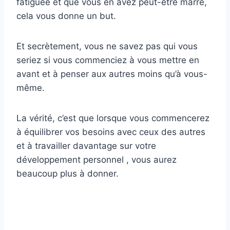
fatiguée et que vous en avez peut-être marre,
cela vous donne un but.
Et secrètement, vous ne savez pas qui vous
seriez si vous commenciez à vous mettre en
avant et à penser aux autres moins qu’à vous-
même.
La vérité, c’est que lorsque vous commencerez
à équilibrer vos besoins avec ceux des autres
et à travailler davantage sur votre
développement personnel , vous aurez
beaucoup plus à donner.