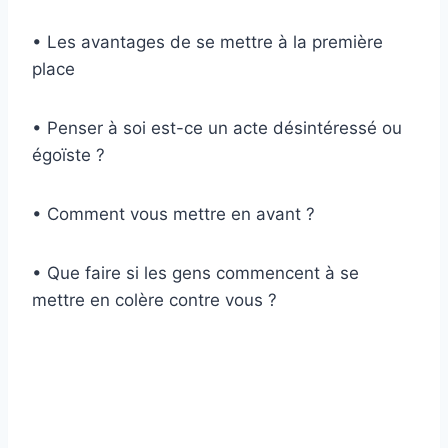
• Les avantages de se mettre à la première
place
• Penser à soi est-ce un acte désintéressé ou
égoïste ?
• Comment vous mettre en avant ?
• Que faire si les gens commencent à se
mettre en colère contre vous ?