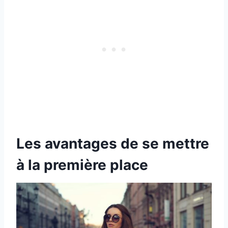
Les avantages de se mettre
à la première place