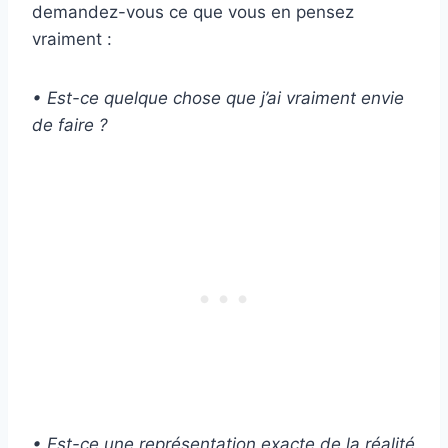
demandez-vous ce que vous en pensez
vraiment :
• Est-ce quelque chose que j’ai vraiment envie
de faire ?
•
Est-ce une représentation exacte de la réalité