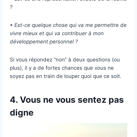
?
•
Est-ce quelque chose qui va me permettre
de
vivre
mieux et qui va contribuer à mon
développement personnel
?
Si vous répondez “non” à deux questions (ou
plus), il y a de fortes chances que vous ne
soyez pas en train de louper quoi que ce soit.
4. Vous ne vous sentez pas
digne