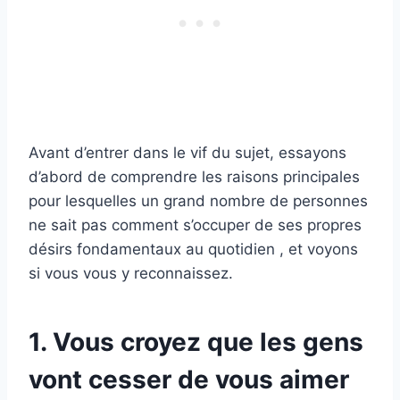
Avant d’entrer dans le vif du sujet, essayons
d’abord de comprendre les raisons principales
pour lesquelles un grand nombre de personnes
ne sait pas comment s’occuper de ses propres
désirs fondamentaux au quotidien , et voyons
si vous vous y reconnaissez.
1. Vous croyez que les gens
vont cesser de vous aimer