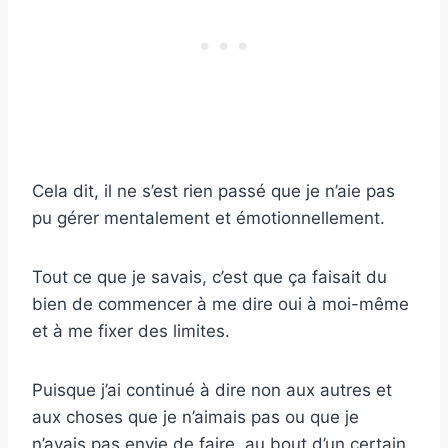
Cela dit, il ne s’est rien passé que je n’aie pas
pu gérer mentalement et émotionnellement.
Tout ce que je savais, c’est que ça faisait du
bien de commencer à me dire oui à moi-même
et à me fixer des limites.
Puisque j’ai continué à dire non aux autres et
aux choses que je n’aimais pas ou que je
n’avais pas envie de faire, au bout d’un certain