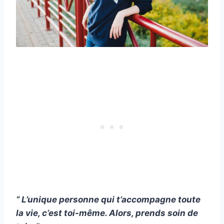
“ L’unique personne qui t’accompagne toute
la vie, c’est toi-même. Alors, prends soin de