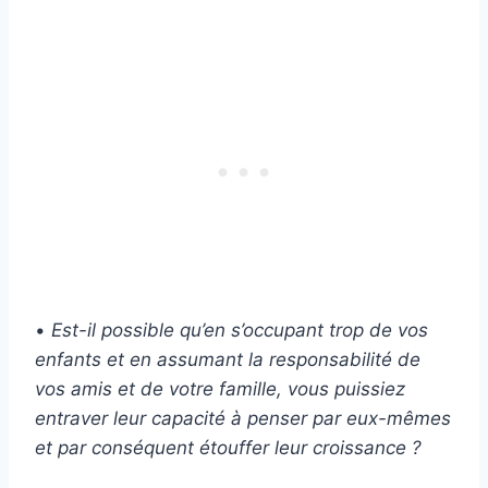
•
Est-il possible qu’en s’occupant trop de vos
enfants et en assumant la responsabilité de
vos amis et de votre famille, vous puissiez
entraver leur capacité à penser par eux-mêmes
et par conséquent étouffer leur croissance ?