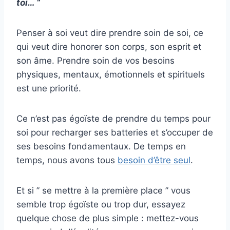
toi… “
Penser à soi veut dire prendre soin de soi, ce
qui veut dire honorer son corps, son esprit et
son âme. Prendre soin de vos besoins
physiques, mentaux, émotionnels et spirituels
est une priorité.
Ce n’est pas égoïste de prendre du temps pour
soi pour recharger ses batteries et s’occuper de
ses besoins fondamentaux. De temps en
temps, nous avons tous
besoin d’être seul
.
Et si ” se mettre à la première place ” vous
semble trop égoïste ou trop dur, essayez
quelque chose de plus simple : mettez-vous