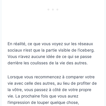
En réalité, ce que vous voyez sur les réseaux
sociaux n’est que la partie visible de l’iceberg.
Vous n’avez aucune idée de ce qui se passe
derrière les coulisses de la vie des autres.
Lorsque vous recommencez à comparer votre
vie avec celle des autres, au lieu de profiter de
la vôtre, vous passez à côté de votre propre
vie. La prochaine fois que vous aurez
l’impression de louper quelque chose,