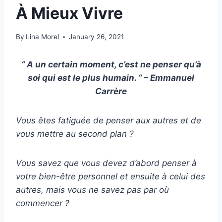
À Mieux Vivre
By
Lina Morel
January 26, 2021
“ A un certain moment, c’est ne penser qu’à
soi qui est le plus humain. “ – Emmanuel
Carrère
Vous êtes fatiguée de
penser aux autres
et de
vous mettre au
second plan
?
Vous savez que vous devez d’abord penser à
votre
bien-être personnel
et ensuite à celui des
autres, mais vous ne savez pas par où
commencer ?