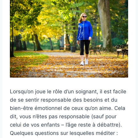
Lorsqu’on joue le rôle d’un soignant, il est facile
de se sentir responsable des besoins et du
bien-être émotionnel de ceux qu’on aime. Cela
dit, vous n’êtes pas responsable (sauf pour
celui de vos enfants – l’âge reste à débattre).
Quelques questions sur lesquelles méditer :