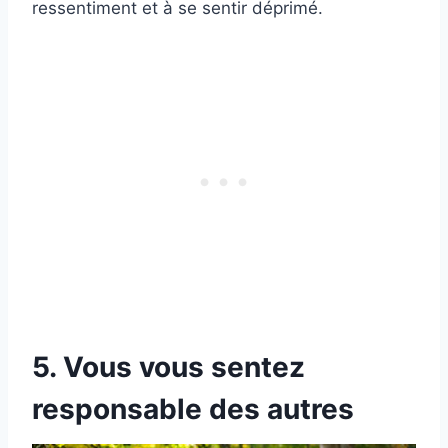
ressentiment et à se sentir déprimé.
5. Vous vous sentez
responsable des autres