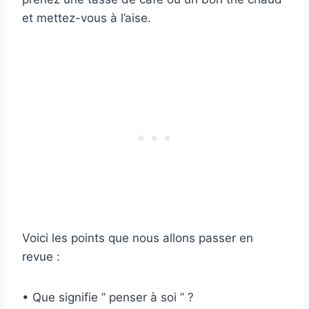
et mettez-vous à l’aise.
Voici les points que nous allons passer en
revue :
• Que signifie ” penser à soi ” ?