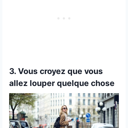
3. Vous croyez que vous
allez louper quelque chose