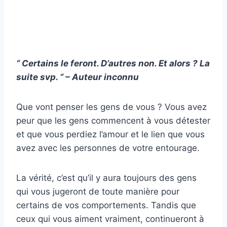
“ Certains le feront. D’autres non. Et alors ? La
suite svp. “ – Auteur inconnu
Que vont penser les gens de vous ? Vous avez
peur que les gens commencent à vous détester
et que vous perdiez l’amour et le lien que vous
avez avec les personnes de votre entourage.
La vérité, c’est qu’il y aura toujours des gens
qui vous jugeront de toute manière pour
certains de vos comportements. Tandis que
ceux qui vous aiment vraiment, continueront à