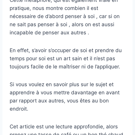
Cette métaphore, qui est également vraie en
pratique, nous montre combien il est
nécessaire de d’abord penser à soi , car si on
ne sait pas penser à soi , alors on est aussi
incapable de penser aux autres .
En effet, s’avoir s’occuper de soi et prendre du
temps pour soi est un art sain et il n’est pas
toujours facile de le maîtriser ni de l’appliquer.
Si vous voulez en savoir plus sur le sujet et
apprendre à vous mettre davantage en avant
par rapport aux autres, vous êtes au bon
endroit.
Cet article est une lecture approfondie, alors
prenez une tasse de café ou un bon thé chaud