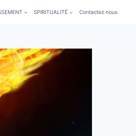
ISSEMENT
SPIRITUALITÉ
Contactez nous