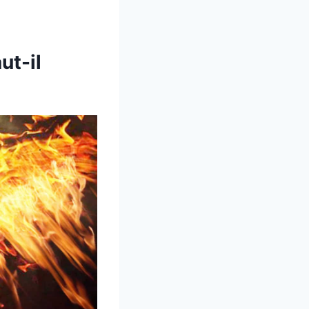
ut-il