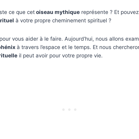
ste ce que cet
oiseau mythique
représente ? Et pouvez
rituel
à votre propre cheminement spirituel ?
ur vous aider à le faire. Aujourd’hui, nous allons exam
phénix
à travers l’espace et le temps. Et nous cherchero
rituelle
il peut avoir pour votre propre vie.