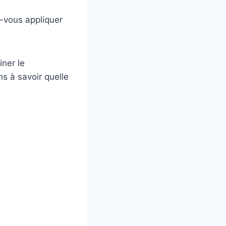
-vous appliquer
iner le
ns à savoir quelle