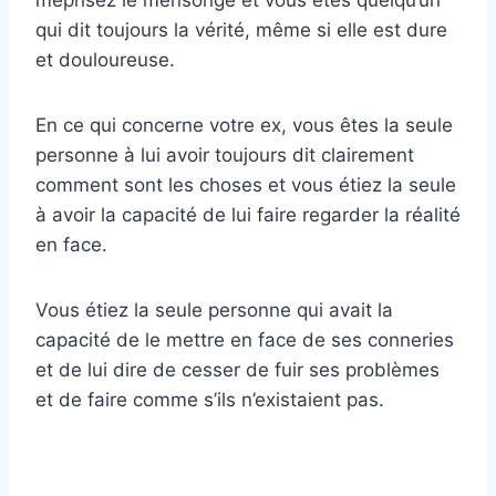
qui dit toujours la vérité, même si elle est dure
et douloureuse.
En ce qui concerne votre ex, vous êtes la seule
personne à lui avoir toujours dit clairement
comment sont les choses et vous étiez la seule
à avoir la capacité de lui faire regarder la réalité
en face.
Vous étiez la seule personne qui avait la
capacité de le mettre en face de ses conneries
et de lui dire de cesser de fuir ses problèmes
et de faire comme s’ils n’existaient pas.