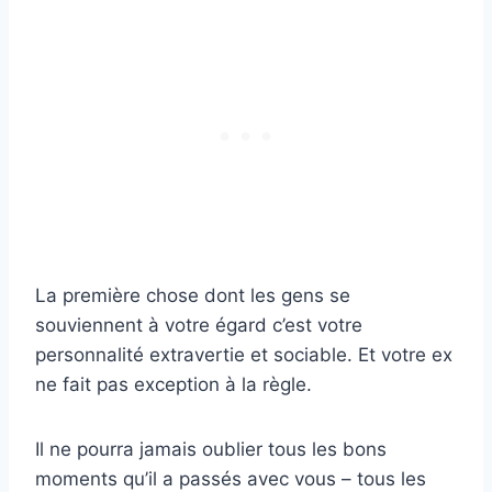
La première chose dont les gens se
souviennent à votre égard c’est votre
personnalité extravertie et sociable. Et votre ex
ne fait pas exception à la règle.
Il ne pourra jamais oublier tous les bons
moments qu’il a passés avec vous – tous les