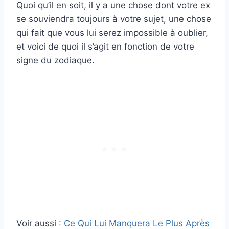
Quoi qu’il en soit, il y a une chose dont votre ex
se souviendra toujours à votre sujet, une chose
qui fait que vous lui serez impossible à oublier,
et voici de quoi il s’agit en fonction de votre
signe du zodiaque.
Voir aussi :
Ce Qui Lui Manquera Le Plus Après