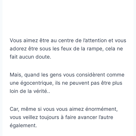
Vous aimez être au centre de l’attention et vous
adorez être sous les feux de la rampe, cela ne
fait aucun doute.
Mais, quand les gens vous considèrent comme
une égocentrique, ils ne peuvent pas être plus
loin de la vérité..
Car, même si vous vous aimez énormément,
vous veillez toujours à faire avancer l’autre
également.