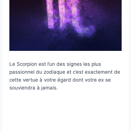
Le Scorpion est l’un des signes les plus
passionnel du zodiaque et c’est exactement de
cette vertue à votre égard dont votre ex se
souviendra à jamais.