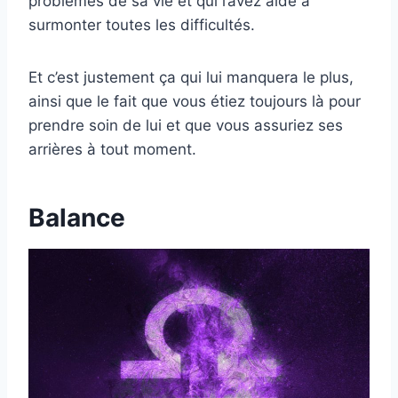
problèmes de sa vie et qui l’avez aidé à
surmonter toutes les difficultés.
Et c’est justement ça qui lui manquera le plus,
ainsi que le fait que vous étiez toujours là pour
prendre soin de lui et que vous assuriez ses
arrières à tout moment.
Balance