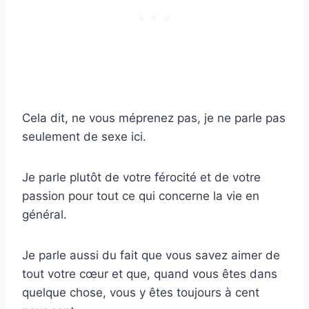
Cela dit, ne vous méprenez pas, je ne parle pas
seulement de sexe ici.
Je parle plutôt de votre férocité et de votre
passion pour tout ce qui concerne la vie en
général.
Je parle aussi du fait que vous savez aimer de
tout votre cœur et que, quand vous êtes dans
quelque chose, vous y êtes toujours à cent