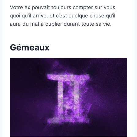
Votre ex pouvait toujours compter sur vous,
quoi qu’il arrive, et c’est quelque chose qu’il
aura du mal à oublier durant toute sa vie.
Gémeaux