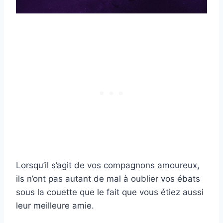
Lorsqu’il s’agit de vos compagnons amoureux,
ils n’ont pas autant de mal à oublier vos ébats
sous la couette que le fait que vous étiez aussi
leur meilleure amie.