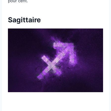
pour cent.
Sagittaire