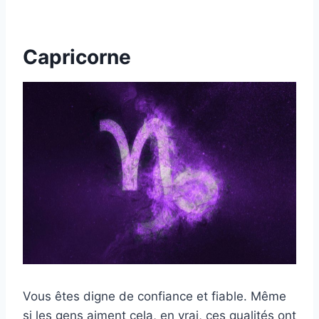
Capricorne
Vous êtes digne de confiance et fiable. Même
si les gens aiment cela, en vrai, ces qualités ont