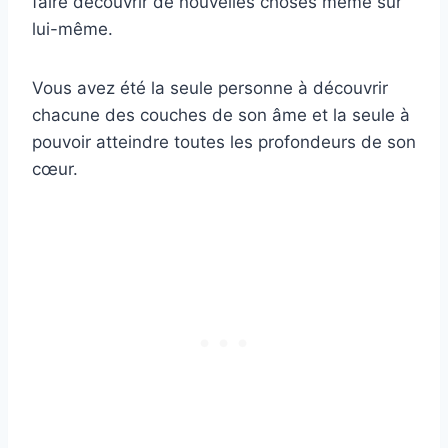
faire découvrir de nouvelles choses même sur
lui-même.
Vous avez été la seule personne à découvrir
chacune des couches de son âme et la seule à
pouvoir atteindre toutes les profondeurs de son
cœur.