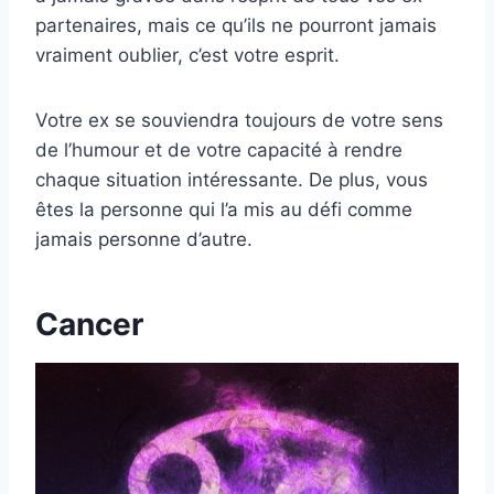
partenaires, mais ce qu’ils ne pourront jamais
vraiment oublier, c’est votre esprit.
Votre ex se souviendra toujours de votre sens
de l’humour et de votre capacité à rendre
chaque situation intéressante. De plus, vous
êtes la personne qui l’a mis au défi comme
jamais personne d’autre.
Cancer