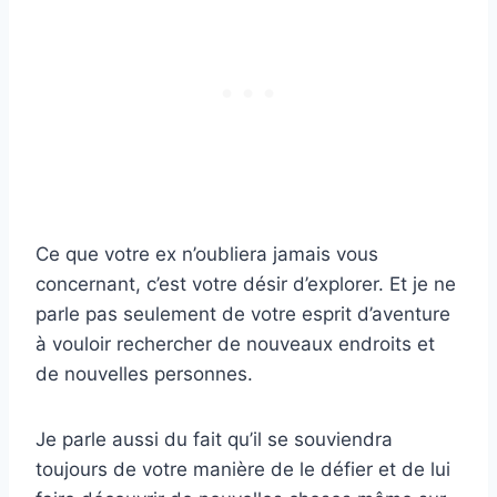
Ce que votre ex n’oubliera jamais vous
concernant, c’est votre désir d’explorer. Et je ne
parle pas seulement de votre esprit d’aventure
à vouloir rechercher de nouveaux endroits et
de nouvelles personnes.
Je parle aussi du fait qu’il se souviendra
toujours de votre manière de le défier et de lui