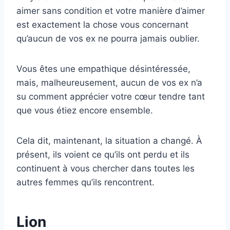
aimer sans condition et votre manière d’aimer
est exactement la chose vous concernant
qu’aucun de vos ex ne pourra jamais oublier.
Vous êtes une empathique désintéressée,
mais, malheureusement, aucun de vos ex n’a
su comment apprécier votre cœur tendre tant
que vous étiez encore ensemble.
Cela dit, maintenant, la situation a changé. À
présent, ils voient ce qu’ils ont perdu et ils
continuent à vous chercher dans toutes les
autres femmes qu’ils rencontrent.
Lion