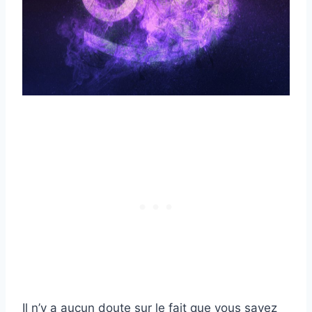
Il n’y a aucun doute sur le fait que vous savez