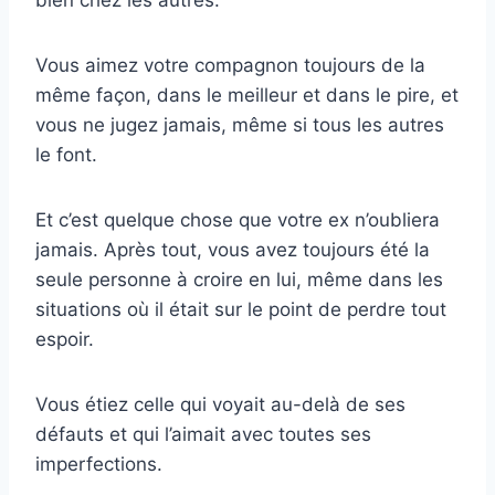
Vous aimez votre compagnon toujours de la
même façon, dans le meilleur et dans le pire, et
vous ne jugez jamais, même si tous les autres
le font.
Et c’est quelque chose que votre ex n’oubliera
jamais. Après tout, vous avez toujours été la
seule personne à croire en lui, même dans les
situations où il était sur le point de perdre tout
espoir.
Vous étiez celle qui voyait au-delà de ses
défauts et qui l’aimait avec toutes ses
imperfections.