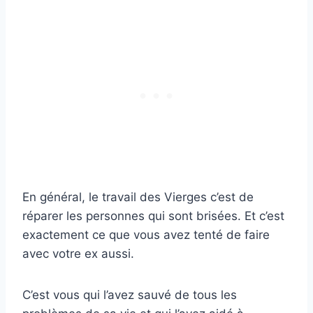
En général, le travail des Vierges c’est de
réparer les personnes qui sont brisées. Et c’est
exactement ce que vous avez tenté de faire
avec votre ex aussi.
C’est vous qui l’avez sauvé de tous les