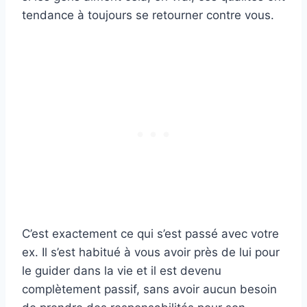
tendance à toujours se retourner contre vous.
C’est exactement ce qui s’est passé avec votre
ex. Il s’est habitué à vous avoir près de lui pour
le guider dans la vie et il est devenu
complètement passif, sans avoir aucun besoin