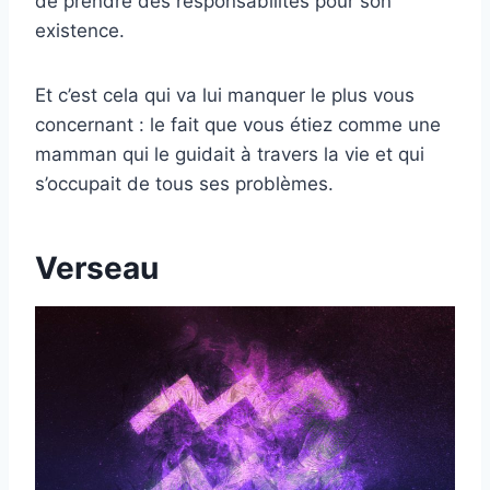
de prendre des responsabilités pour son
existence.
Et c’est cela qui va lui manquer le plus vous
concernant : le fait que vous étiez comme une
mamman qui le guidait à travers la vie et qui
s’occupait de tous ses problèmes.
Verseau