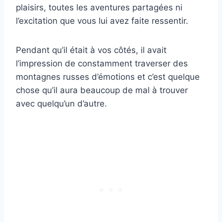
plaisirs, toutes les aventures partagées ni
l’excitation que vous lui avez faite ressentir.
Pendant qu’il était à vos côtés, il avait
l’impression de constamment traverser des
montagnes russes d’émotions et c’est quelque
chose qu’il aura beaucoup de mal à trouver
avec quelqu’un d’autre.