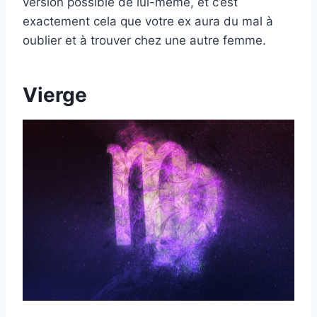
version possible de lui-même, et c’est
exactement cela que votre ex aura du mal à
oublier et à trouver chez une autre femme.
Vierge