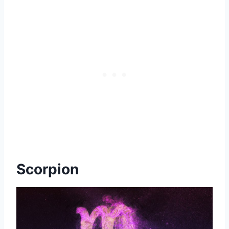
Scorpion