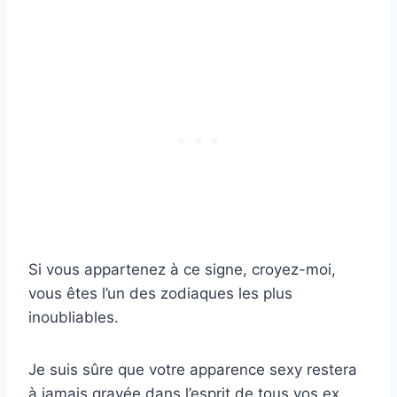
Si vous appartenez à ce signe, croyez-moi,
vous êtes l’un des zodiaques les plus
inoubliables.
Je suis sûre que votre apparence sexy restera
à jamais gravée dans l’esprit de tous vos ex