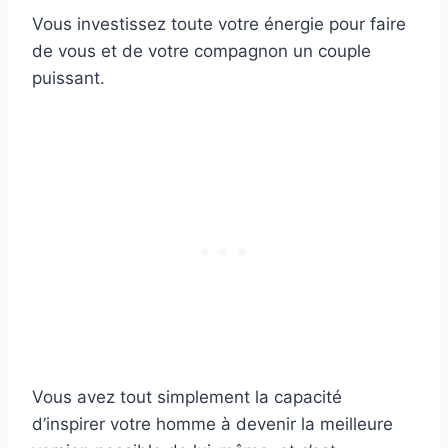
Vous investissez toute votre énergie pour faire
de vous et de votre compagnon un couple
puissant.
Vous avez tout simplement la capacité
d’inspirer votre homme à devenir la meilleure