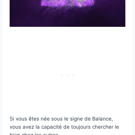
Si vous êtes née sous le signe de Balance,
vous avez la capacité de toujours chercher le
bien chez les autres.