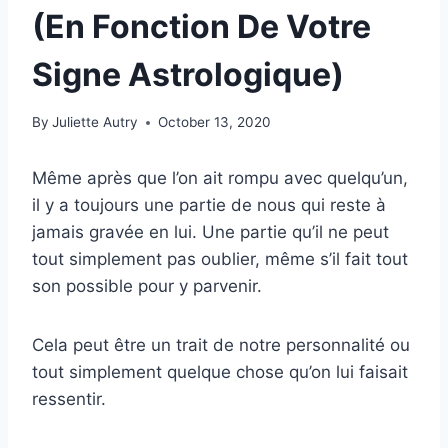
(En Fonction De Votre
Signe Astrologique)
By
Juliette Autry
October 13, 2020
Même après que l’on ait rompu avec quelqu’un,
il y a toujours une partie de nous qui reste à
jamais gravée en lui. Une partie qu’il ne peut
tout simplement pas oublier, même s’il fait tout
son possible pour y parvenir.
Cela peut être un trait de notre personnalité ou
tout simplement quelque chose qu’on lui faisait
ressentir.