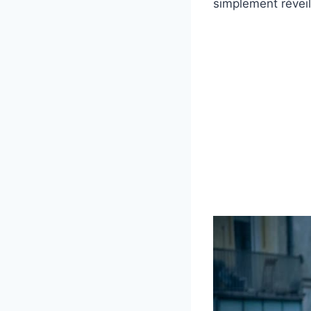
simplement réveillé