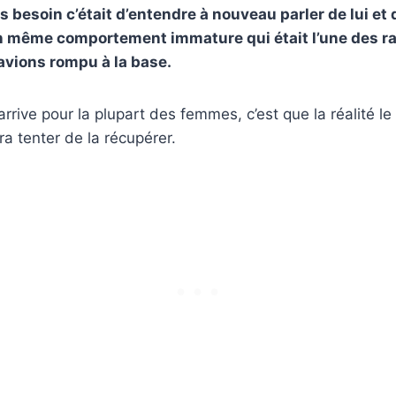
s besoin c’était d’entendre à nouveau parler de lui et
n même comportement immature qui était l’une des r
avions rompu à la base.
arrive pour la plupart des femmes, c’est que la réalité le
dra tenter de la récupérer.