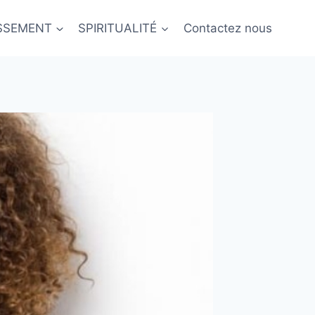
ISSEMENT
SPIRITUALITÉ
Contactez nous