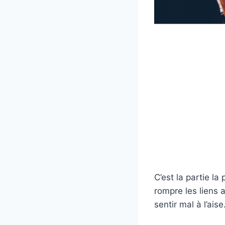
C’est la partie la
rompre les liens 
sentir mal à l’aise