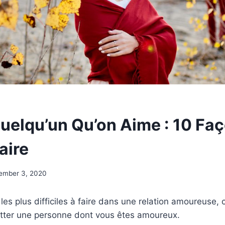
Quelqu’un Qu’on Aime : 10 Fa
aire
ember 3, 2020
les plus difficiles à faire dans une relation amoureuse, 
uitter une personne dont vous êtes amoureux.