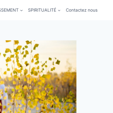
ISSEMENT
SPIRITUALITÉ
Contactez nous