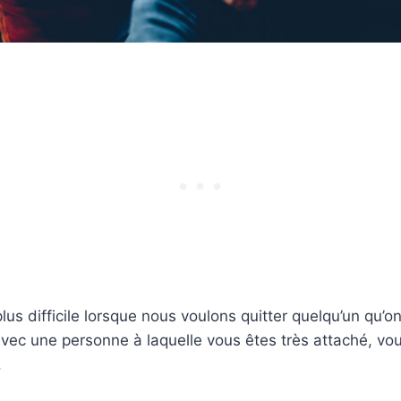
 plus difficile lorsque nous voulons quitter quelqu’un qu’
avec une personne à laquelle vous êtes très attaché, vo
.