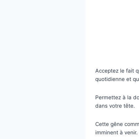
Acceptez le fait 
quotidienne et qu
Permettez à la do
dans votre tête.
Cette gêne comme
imminent à venir.