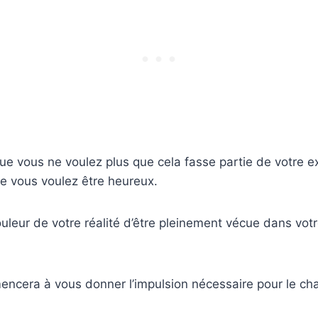
que vous ne voulez plus que cela fasse partie de votre 
e vous voulez être heureux.
uleur de votre réalité d’être pleinement vécue dans vot
ncera à vous donner l’impulsion nécessaire pour le c