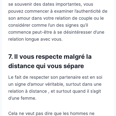
se souvenir des dates importantes, vous
pouvez commencer à examiner l’authenticité de
son amour dans votre relation de couple ou le
considérer comme l’un des signes qu’il
commence peut-être à se désintéresser d’une
relation longue avec vous.
7. Il vous respecte malgré la
distance qui vous sépare
Le fait de respecter son partenaire est en soi
un signe d’amour véritable, surtout dans une
relation à distance , et surtout quand il s’agit
d’une femme.
Cela ne veut pas dire que les hommes ne