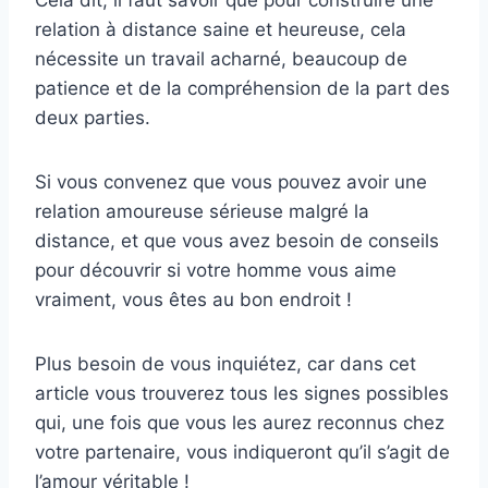
Cela dit, il faut savoir que pour construire une
relation à distance saine et heureuse, cela
nécessite un travail acharné, beaucoup de
patience et de la compréhension de la part des
deux parties.
Si vous convenez que vous pouvez avoir une
relation amoureuse sérieuse malgré la
distance, et que vous avez besoin de conseils
pour découvrir si votre homme vous aime
vraiment, vous êtes au bon endroit !
Plus besoin de vous inquiétez, car dans cet
article vous trouverez tous les signes possibles
qui, une fois que vous les aurez reconnus chez
votre partenaire, vous indiqueront qu’il s’agit de
l’amour véritable !