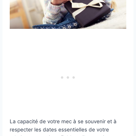
La capacité de votre mec à se souvenir et à
respecter les dates essentielles de votre