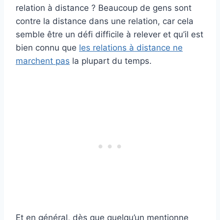
relation à distance ? Beaucoup de gens sont
contre la distance dans une relation, car cela
semble être un défi difficile à relever et qu’il est
bien connu que
les relations à distance ne
marchent pas
la plupart du temps.
Et en général, dès que quelqu’un mentionne