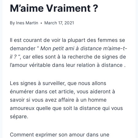
M’aime Vraiment ?
By
Ines Martin
March 17, 2021
Il est courant de voir la plupart des femmes se
demander ”
Mon
petit ami
à distance m’aime-t-
il ?
“, car elles sont à la recherche de signes de
l’amour véritable dans leur relation à distance .
Les signes à surveiller, que nous allons
énumérer dans cet article, vous aideront à
savoir si vous avez affaire à un homme
amoureux quelle que soit la distance qui vous
sépare.
Comment exprimer son amour dans une