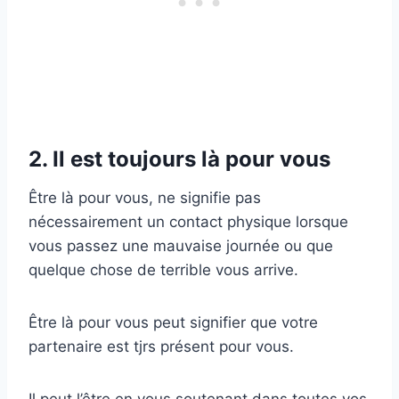
2. Il est toujours là pour vous
Être là pour vous, ne signifie pas
nécessairement un contact physique lorsque
vous passez une mauvaise journée ou que
quelque chose de terrible vous arrive.
Être là pour vous peut signifier que votre
partenaire est tjrs présent pour vous.