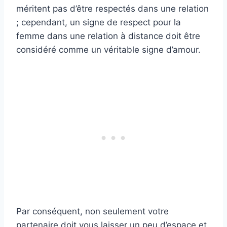
méritent pas d’être respectés dans une relation
; cependant, un signe de respect pour la
femme dans une relation à distance doit être
considéré comme un véritable signe d’amour.
Par conséquent, non seulement votre
partenaire doit vous laisser un peu d’espace et