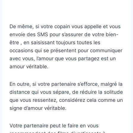
De même, si votre copain vous appelle et vous
envoie des SMS pour s’assurer de votre bien-
être , en saisissant toujours toutes les
occasions qui se présentent pour communiquer
avec vous, l’amour que vous partagez est un
amour véritable.
En outre, si votre partenaire s’efforce, malgré la
distance qui vous sépare, de réduire la solitude
que vous ressentez, considérez cela comme un
signe d’amour véritable.
Votre partenaire peut le faire en vous