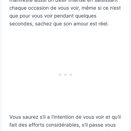
chaque occasion de vous voir, même si ce n’est
que pour vous voir pendant quelques
secondes, sachez que son amour est réel.
Vous saurez s’il a l’intention de vous voir et qu’il
fait des efforts considérables, s’il passe vous