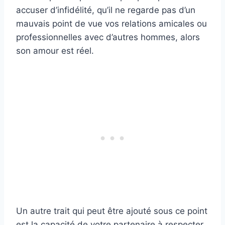
accuser d’infidélité, qu’il ne regarde pas d’un
mauvais point de vue vos relations amicales ou
professionnelles avec d’autres hommes, alors
son amour est réel.
Un autre trait qui peut être ajouté sous ce point
est la capacité de votre partenaire à respecter