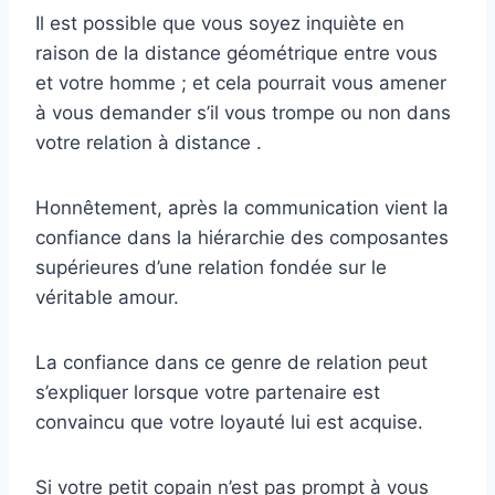
Il est possible que vous soyez inquiète en
raison de la distance géométrique entre vous
et votre homme ; et cela pourrait vous amener
à vous demander s’il vous trompe ou non dans
votre relation à distance .
Honnêtement, après la communication vient la
confiance dans la hiérarchie des composantes
supérieures d’une relation fondée sur le
véritable amour.
La confiance dans ce genre de relation peut
s’expliquer lorsque votre partenaire est
convaincu que votre loyauté lui est acquise.
Si votre petit copain n’est pas prompt à vous