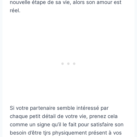
nouvelle étape de sa vie, alors son amour est
réel.
Si votre partenaire semble intéressé par
chaque petit détail de votre vie, prenez cela
comme un signe qu’il le fait pour satisfaire son
besoin d’être tjrs physiquement présent à vos