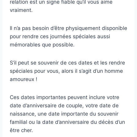
relation est un signe fiable qu’il vous aime
vraiment.
Il n’a pas besoin d’être physiquement disponible
pour rendre ces journées spéciales aussi
mémorables que possible.
S’il peut se souvenir de ces dates et les rendre
spéciales pour vous, alors il s’agit d’un homme
amoureux !
Ces dates importantes peuvent inclure votre
date d’anniversaire de couple, votre date de
naissance, une date importante du souvenir
familial ou la date d’anniversaire du décès d’un
être cher.