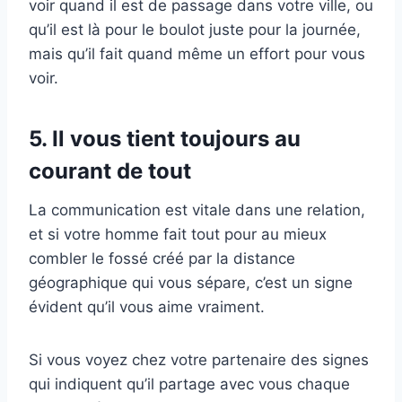
voir quand il est de passage dans votre ville, ou
qu’il est là pour le boulot juste pour la journée,
mais qu’il fait quand même un effort pour vous
voir.
5. Il vous tient toujours au
courant de tout
La communication est vitale dans une relation,
et si votre homme fait tout pour au mieux
combler le fossé créé par la distance
géographique qui vous sépare, c’est un signe
évident qu’il vous aime vraiment.
Si vous voyez chez votre partenaire des signes
qui indiquent qu’il partage avec vous chaque