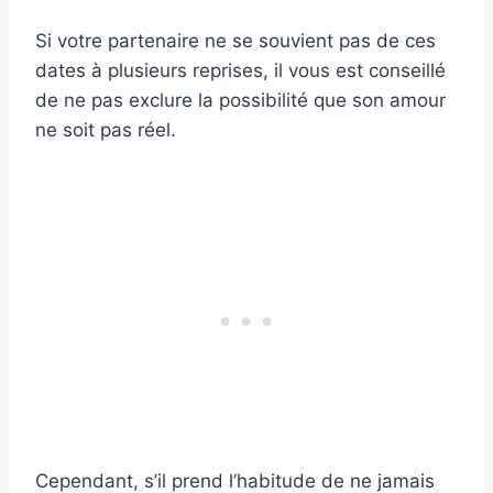
Si votre partenaire ne se souvient pas de ces
dates à plusieurs reprises, il vous est conseillé
de ne pas exclure la possibilité que son amour
ne soit pas réel.
Cependant, s’il prend l’habitude de ne jamais