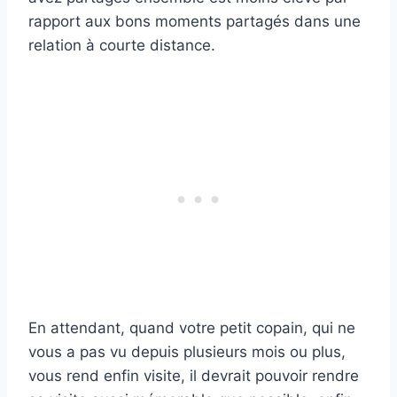
rapport aux bons moments partagés dans une
relation à courte distance.
En attendant, quand votre petit copain, qui ne
vous a pas vu depuis plusieurs mois ou plus,
vous rend enfin visite, il devrait pouvoir rendre