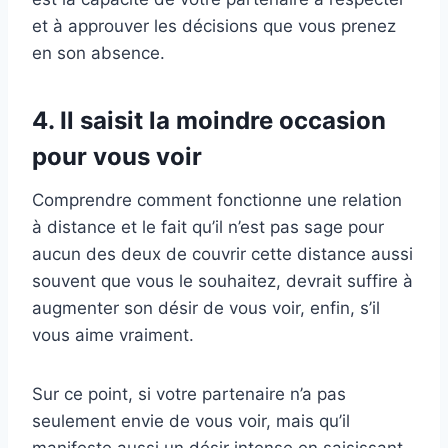
et à approuver les décisions que vous prenez
en son absence.
4. Il saisit la moindre occasion
pour vous voir
Comprendre comment fonctionne une relation
à distance et le fait qu’il n’est pas sage pour
aucun des deux de couvrir cette distance aussi
souvent que vous le souhaitez, devrait suffire à
augmenter son désir de vous voir, enfin, s’il
vous aime vraiment.
Sur ce point, si votre partenaire n’a pas
seulement envie de vous voir, mais qu’il
manifeste aussi un désir intense en saisissant