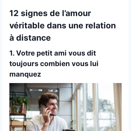
12 signes de l’amour
véritable dans une relation
à distance
1. Votre petit ami vous dit
toujours combien vous lui
manquez