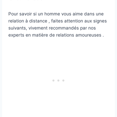
Pour savoir si un homme vous aime dans une
relation à distance , faites attention aux signes
suivants, vivement recommandés par nos
experts en matière de relations amoureuses .