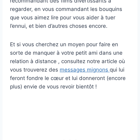
recommandant des films divertissants à
regarder, en vous commandant les bouquins
que vous aimez lire pour vous aider à tuer
l’ennui, et bien d’autres choses encore.
Et si vous cherchez un moyen pour faire en
sorte de manquer à votre petit ami dans une
relation à distance , consultez notre article où
vous trouverez des
messages mignons
qui lui
feront fondre le cœur et lui donneront (encore
plus) envie de vous revoir bientôt !