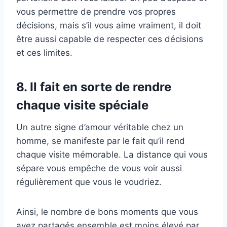
vous permettre de prendre vos propres
décisions, mais s’il vous aime vraiment, il doit
être aussi capable de respecter ces décisions
et ces limites.
8. Il fait en sorte de rendre
chaque visite spéciale
Un autre signe d’amour véritable chez un
homme, se manifeste par le fait qu’il rend
chaque visite mémorable. La distance qui vous
sépare vous empêche de vous voir aussi
régulièrement que vous le voudriez.
Ainsi, le nombre de bons moments que vous
avez partagés ensemble est moins élevé par