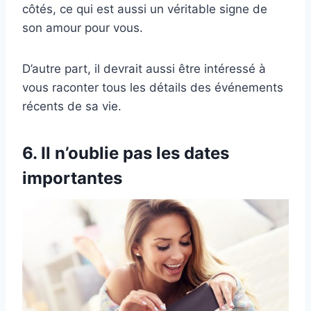
côtés, ce qui est aussi un véritable signe de
son amour pour vous.
D’autre part, il devrait aussi être intéressé à
vous raconter tous les détails des événements
récents de sa vie.
6. Il n’oublie pas les dates
importantes