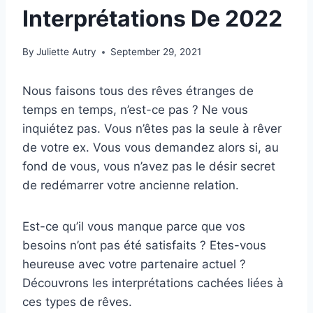
Interprétations De 2022
By
Juliette Autry
September 29, 2021
Nous faisons tous des rêves étranges de
temps en temps, n’est-ce pas ? Ne vous
inquiétez pas. Vous n’êtes pas la seule à rêver
de votre ex. Vous vous demandez alors si, au
fond de vous, vous n’avez pas le désir secret
de redémarrer votre ancienne relation.
Est-ce qu’il vous manque parce que vos
besoins n’ont pas été satisfaits ? Etes-vous
heureuse avec votre partenaire actuel ?
Découvrons les interprétations cachées liées à
ces types de rêves.