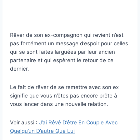
Rêver de son ex-compagnon qui revient n’est
pas forcément un message d’espoir pour celles
qui se sont faites larguées par leur ancien
partenaire et qui espèrent le retour de ce
dernier.
Le fait de rêver de se remettre avec son ex
signifie que vous n’êtes pas encore prête à
vous lancer dans une nouvelle relation.
Voir aussi :
J’ai Rêvé D’être En Couple Avec
Quelqu’un D’autre Que Lui