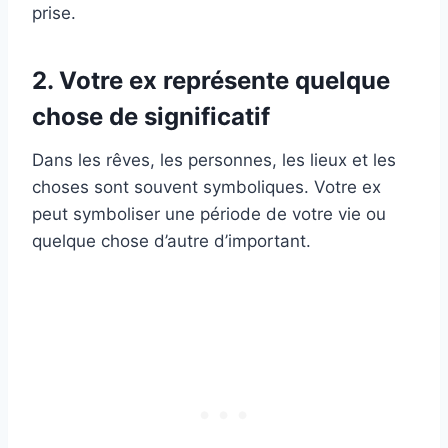
prise.
2. Votre ex représente quelque
chose de significatif
Dans les rêves, les personnes, les lieux et les
choses sont souvent symboliques. Votre ex
peut symboliser une période de votre vie ou
quelque chose d’autre d’important.