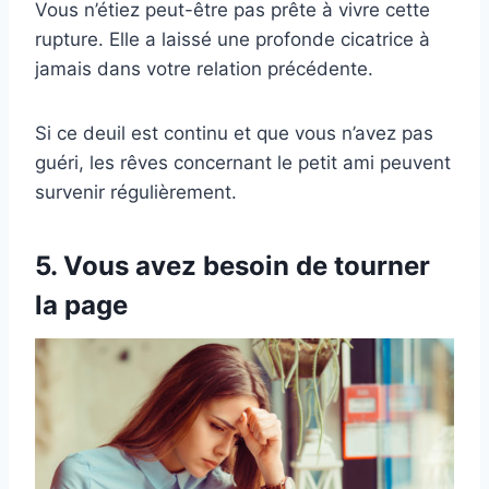
Vous n’étiez peut-être pas prête à vivre cette
rupture. Elle a laissé une profonde cicatrice à
jamais dans votre relation précédente.
Si ce deuil est continu et que vous n’avez pas
guéri, les rêves concernant le petit ami peuvent
survenir régulièrement.
5. Vous avez besoin de tourner
la page