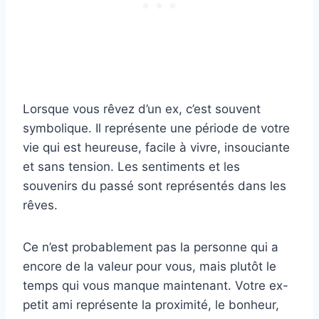
Lorsque vous rêvez d’un ex, c’est souvent
symbolique. Il représente une période de votre
vie qui est heureuse, facile à vivre, insouciante
et sans tension. Les sentiments et les
souvenirs du passé sont représentés dans les
rêves.
Ce n’est probablement pas la personne qui a
encore de la valeur pour vous, mais plutôt le
temps qui vous manque maintenant. Votre ex-
petit ami représente la proximité, le bonheur,