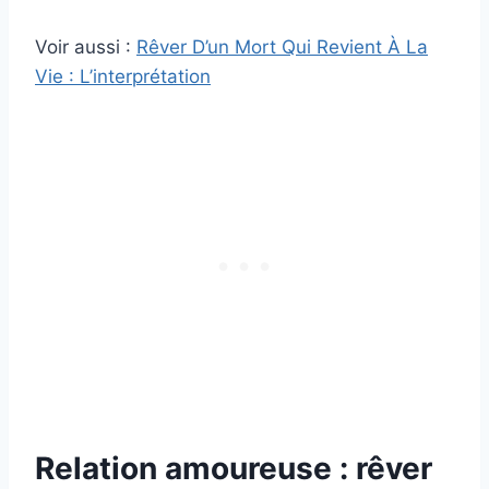
Voir aussi :
Rêver D’un Mort Qui Revient À La
Vie : L’interprétation
Relation amoureuse : rêver