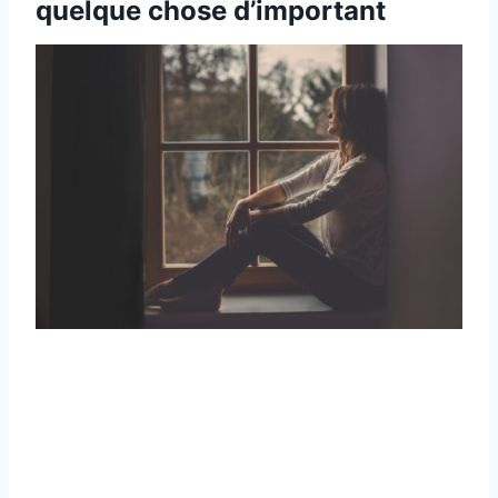
quelque chose d’important