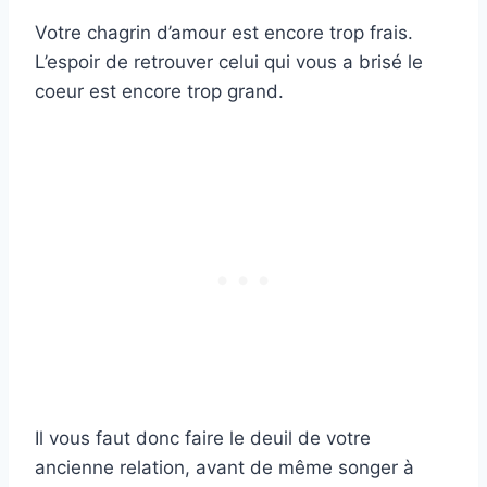
Votre chagrin d’amour est encore trop frais.
L’espoir de retrouver celui qui vous a brisé le
coeur est encore trop grand.
Il vous faut donc faire le deuil de votre
ancienne relation, avant de même songer à