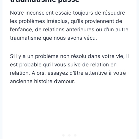
Notre inconscient essaie toujours de résoudre
les problèmes irrésolus, qu’ils proviennent de
l’enfance, de relations antérieures ou d’un autre
traumatisme que nous avons vécu.
S’il y a un problème non résolu dans votre vie, il
est probable qu’il vous suive de relation en
relation. Alors, essayez d’être attentive à votre
ancienne histoire d’amour.