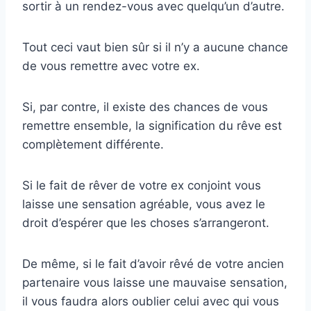
sortir à un rendez-vous avec quelqu’un d’autre.
Tout ceci vaut bien sûr si il n’y a aucune chance
de vous remettre avec votre ex.
Si, par contre, il existe des chances de vous
remettre ensemble, la signification du rêve est
complètement différente.
Si le fait de rêver de votre ex conjoint vous
laisse une sensation agréable, vous avez le
droit d’espérer que les choses s’arrangeront.
De même, si le fait d’avoir rêvé de votre ancien
partenaire vous laisse une mauvaise sensation,
il vous faudra alors oublier celui avec qui vous