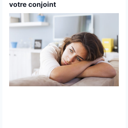
votre conjoint