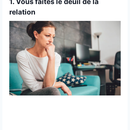
1. Vous faites le deuil de la
relation