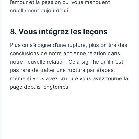
l’amour et la passion qui vous manquent
cruellement aujourd’hui.
8. Vous intégrez les leçons
Plus on s’éloigne d’une rupture, plus on tire des
conclusions de notre ancienne relation dans
notre nouvelle relation. Cela signifie qu’il n’est
pas rare de traiter une rupture par étapes,
même si vous avez cru que vous avez tourné la
page depuis longtemps.