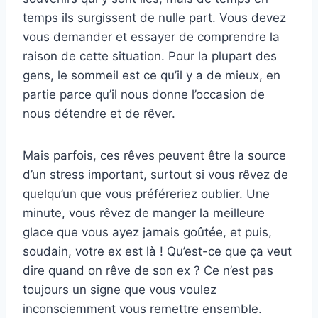
temps ils surgissent de nulle part. Vous devez
vous demander et essayer de comprendre la
raison de cette situation. Pour la plupart des
gens, le sommeil est ce qu’il y a de mieux, en
partie parce qu’il nous donne l’occasion de
nous détendre et de rêver.
Mais parfois, ces rêves peuvent être la source
d’un stress important, surtout si vous rêvez de
quelqu’un que vous préféreriez oublier. Une
minute, vous rêvez de manger la meilleure
glace que vous ayez jamais goûtée, et puis,
soudain, votre ex est là ! Qu’est-ce que ça veut
dire quand on rêve de son ex ? Ce n’est pas
toujours un signe que vous voulez
inconsciemment vous remettre ensemble.