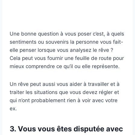
Une bonne question à vous poser c’est, à quels
sentiments ou souvenirs la personne vous fait-
elle penser lorsque vous analysez le rêve ?
Cela peut vous fournir une feuille de route pour
mieux comprendre ce qu’il ou elle représente.
Un rêve peut aussi vous aider à travailler et à
traiter les situations que vous devez régler et
qui n’ont probablement rien à voir avec votre
ex.
3. Vous vous êtes disputée avec