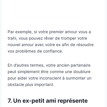
Par exemple, si votre premier amour vous a
trahi, vous pouvez rêver de tromper votre
nouvel amour avec votre ex afin de résoudre
vos problèmes de confiance.
En d’autres termes, votre ancien partenaire
peut simplement être comme une doublure
pour aider votre inconscient à surmonter un
obstacle plus important.
7. Un ex-petit ami représente