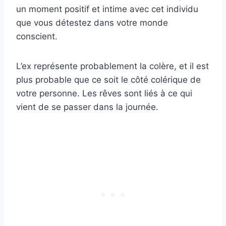
un moment positif et intime avec cet individu
que vous détestez dans votre monde
conscient.
L’ex représente probablement la colère, et il est
plus probable que ce soit le côté colérique de
votre personne. Les rêves sont liés à ce qui
vient de se passer dans la journée.