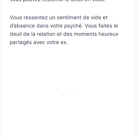
Vous ressentez un sentiment de vide et
d’absence dans votre psyché. Vous faites le
deuil de la relation et des moments heureux
partagés avec votre ex.