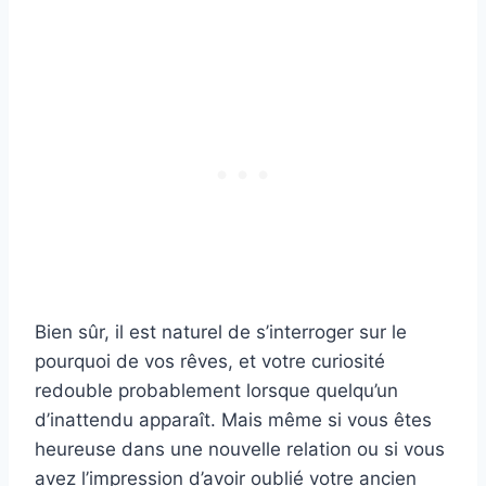
Bien sûr, il est naturel de s’interroger sur le
pourquoi de vos rêves, et votre curiosité
redouble probablement lorsque quelqu’un
d’inattendu apparaît. Mais même si vous êtes
heureuse dans une nouvelle relation ou si vous
avez l’impression d’avoir oublié votre ancien