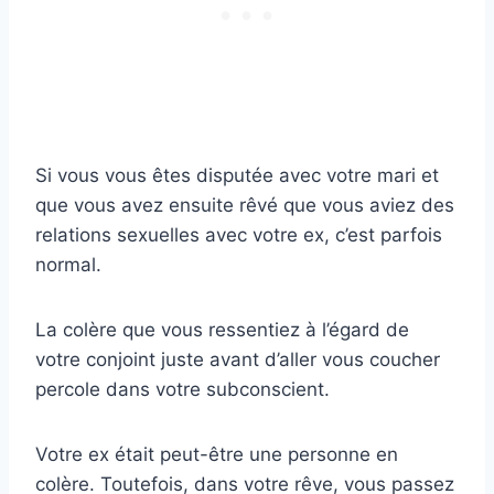
Si vous vous êtes disputée avec votre mari et
que vous avez ensuite rêvé que vous aviez des
relations sexuelles avec votre ex, c’est parfois
normal.
La colère que vous ressentiez à l’égard de
votre conjoint juste avant d’aller vous coucher
percole dans votre subconscient.
Votre ex était peut-être une personne en
colère. Toutefois, dans votre rêve, vous passez