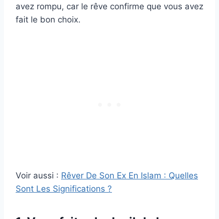
avez rompu, car le rêve confirme que vous avez
fait le bon choix.
Voir aussi :
Rêver De Son Ex En Islam : Quelles
Sont Les Significations ?