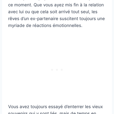
ce moment. Que vous ayez mis fin à la relation
avec lui ou que cela soit arrivé tout seul, les
rêves d’un ex-partenaire suscitent toujours une
myriade de réactions émotionnelles.
Vous avez toujours essayé d’enterrer les vieux
souvenirs qui y sont liés, mais de temps en