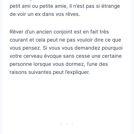
petit ami ou petite amie, il n’est pas si étrange
de voir un ex dans vos rêves.
Rêver d’un ancien conjoint est en fait très
courant et cela peut ne pas vouloir dire ce que
vous pensez. Si vous vous demandez pourquoi
votre cerveau évoque sans cesse une certaine
personne lorsque vous dormez, l’une des
raisons suivantes peut l’expliquer.