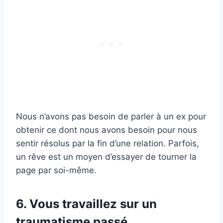
Nous n’avons pas besoin de parler à un ex pour
obtenir ce dont nous avons besoin pour nous
sentir résolus par la fin d’une relation. Parfois,
un rêve est un moyen d’essayer de tourner la
page par soi-même.
6. Vous travaillez sur un
traumatisme passé