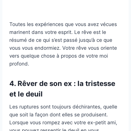
Toutes les expériences que vous avez vécues
marinent dans votre esprit. Le rêve est le
résumé de ce qui s’est passé jusqu’à ce que
vous vous endormiez. Votre rêve vous oriente
vers quelque chose à propos de votre moi
profond.
4. Rêver de son ex : la tristesse
et le deuil
Les ruptures sont toujours déchirantes, quelle
que soit la façon dont elles se produisent.
Lorsque vous rompez avec votre ex-petit ami,
vous pouvez ressentir le deuil en vous.