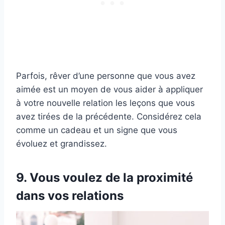
Parfois, rêver d’une personne que vous avez
aimée est un moyen de vous aider à appliquer
à votre nouvelle relation les leçons que vous
avez tirées de la précédente. Considérez cela
comme un cadeau et un signe que vous
évoluez et grandissez.
9. Vous voulez de la proximité
dans vos relations