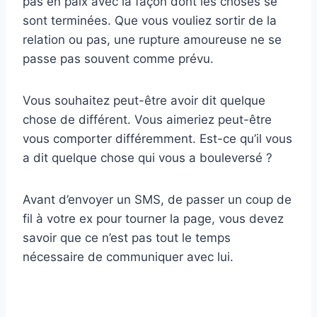
pas en paix avec la façon dont les choses se
sont terminées. Que vous vouliez sortir de la
relation ou pas, une rupture amoureuse ne se
passe pas souvent comme prévu.
Vous souhaitez peut-être avoir dit quelque
chose de différent. Vous aimeriez peut-être
vous comporter différemment. Est-ce qu’il vous
a dit quelque chose qui vous a bouleversé ?
Avant d’envoyer un SMS, de passer un coup de
fil à votre ex pour tourner la page, vous devez
savoir que ce n’est pas tout le temps
nécessaire de communiquer avec lui.