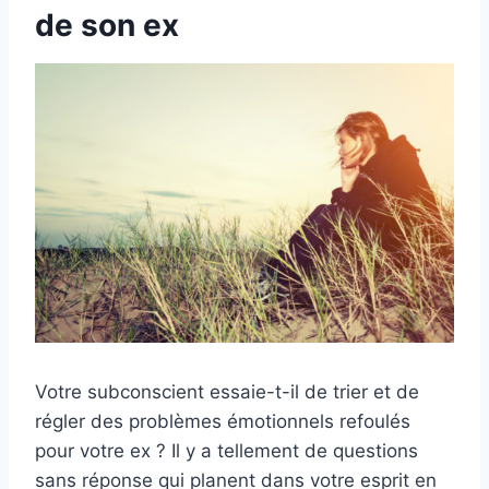
de son ex
Votre subconscient essaie-t-il de trier et de
régler des problèmes émotionnels refoulés
pour votre ex ? Il y a tellement de questions
sans réponse qui planent dans votre esprit en