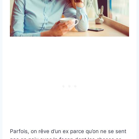
Parfois, on rêve d’un ex parce qu’on ne se sent