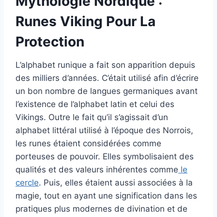
Mythologie Nordique :
Runes Viking Pour La
Protection
L’alphabet runique a fait son apparition depuis
des milliers d’années. C’était utilisé afin d’écrire
un bon nombre de langues germaniques avant
l’existence de l’alphabet latin et celui des
Vikings. Outre le fait qu’il s’agissait d’un
alphabet littéral utilisé à l’époque des Norrois,
les runes étaient considérées comme
porteuses de pouvoir. Elles symbolisaient des
qualités et des valeurs inhérentes comme
le
cercle
. Puis, elles étaient aussi associées à la
magie, tout en ayant une signification dans les
pratiques plus modernes de divination et de