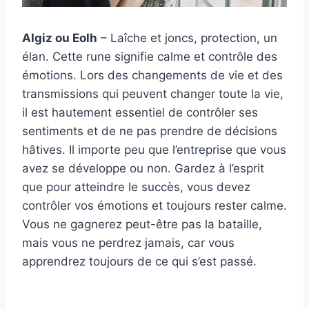
Algiz ou Eolh
– Laîche et joncs, protection, un
élan. Cette rune signifie calme et contrôle des
émotions. Lors des changements de vie et des
transmissions qui peuvent changer toute la vie,
il est hautement essentiel de contrôler ses
sentiments et de ne pas prendre de décisions
hâtives. Il importe peu que l’entreprise que vous
avez se développe ou non. Gardez à l’esprit
que pour atteindre le succès, vous devez
contrôler vos émotions et toujours rester calme.
Vous ne gagnerez peut-être pas la bataille,
mais vous ne perdrez jamais, car vous
apprendrez toujours de ce qui s’est passé.