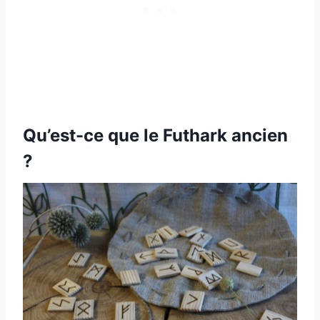
Qu’est-ce que le Futhark ancien
?