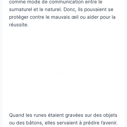
comme mode de communication entre le
surnaturel et le naturel. Donc, ils pouvaient se
protéger contre le mauvais œil ou aider pour la
réussite.
Quand les runes étaient gravées sur des objets
ou des bâtons, elles servaient à prédire l’avenir.