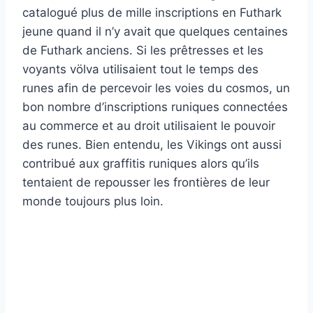
catalogué plus de mille inscriptions en Futhark
jeune quand il n’y avait que quelques centaines
de Futhark anciens. Si les prêtresses et les
voyants völva utilisaient tout le temps des
runes afin de percevoir les voies du cosmos, un
bon nombre d’inscriptions runiques connectées
au commerce et au droit utilisaient le pouvoir
des runes. Bien entendu, les Vikings ont aussi
contribué aux graffitis runiques alors qu’ils
tentaient de repousser les frontières de leur
monde toujours plus loin.