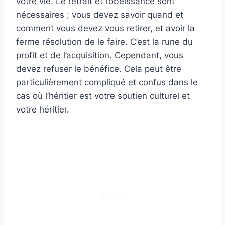
votre vie. Le retrait et l’obéissance sont
nécessaires ; vous devez savoir quand et
comment vous devez vous retirer, et avoir la
ferme résolution de le faire. C’est la rune du
profit et de l’acquisition. Cependant, vous
devez refuser le bénéfice. Cela peut être
particulièrement compliqué et confus dans le
cas où l’héritier est votre soutien culturel et
votre héritier.