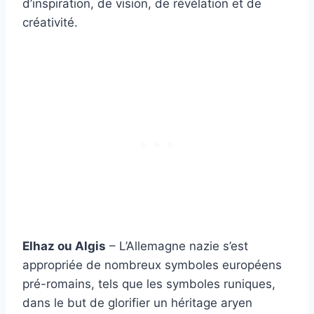
d’inspiration, de vision, de révélation et de
créativité.
Elhaz ou Algis
– L’Allemagne nazie s’est
appropriée de nombreux symboles européens
pré-romains, tels que les symboles runiques,
dans le but de glorifier un héritage aryen