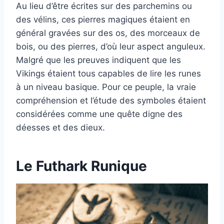
Au lieu d’être écrites sur des parchemins ou
des vélins, ces pierres magiques étaient en
général gravées sur des os, des morceaux de
bois, ou des pierres, d’où leur aspect anguleux.
Malgré que les preuves indiquent que les
Vikings étaient tous capables de lire les runes
à un niveau basique. Pour ce peuple, la vraie
compréhension et l’étude des symboles étaient
considérées comme une quête digne des
déesses et des dieux.
Le Futhark Runique