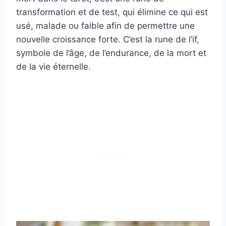
transformation et de test, qui élimine ce qui est
usé, malade ou faible afin de permettre une
nouvelle croissance forte. C’est la rune de l’if,
symbole de l’âge, de l’endurance, de la mort et
de la vie éternelle.