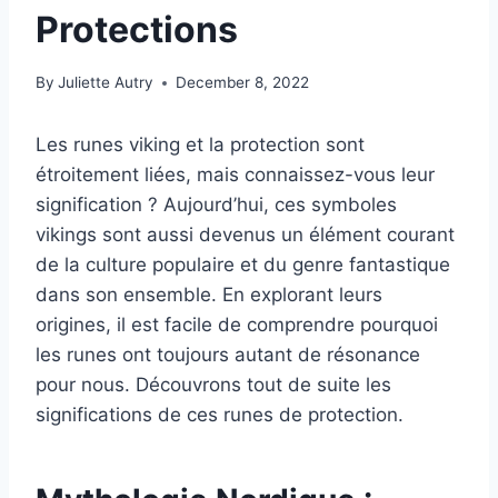
Protections
By
Juliette Autry
December 8, 2022
Les runes viking et la protection sont
étroitement liées, mais connaissez-vous leur
signification ? Aujourd’hui, ces symboles
vikings sont aussi devenus un élément courant
de la culture populaire et du genre fantastique
dans son ensemble. En explorant leurs
origines, il est facile de comprendre pourquoi
les runes ont toujours autant de résonance
pour nous. Découvrons tout de suite les
significations de ces runes de protection.