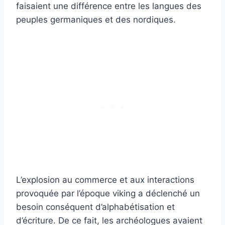
faisaient une différence entre les langues des
peuples germaniques et des nordiques.
L’explosion au commerce et aux interactions
provoquée par l’époque viking a déclenché un
besoin conséquent d’alphabétisation et
d’écriture. De ce fait, les archéologues avaient