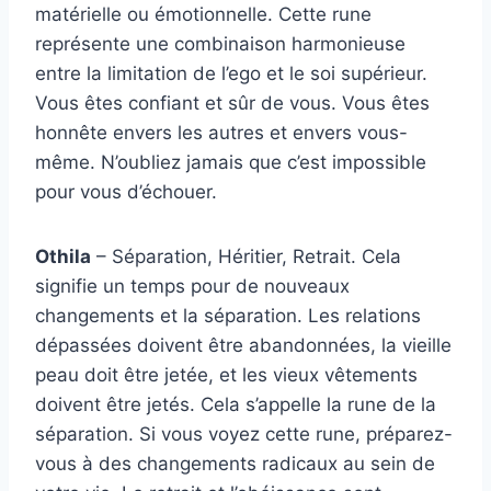
matérielle ou émotionnelle. Cette rune
représente une combinaison harmonieuse
entre la limitation de l’ego et le soi supérieur.
Vous êtes confiant et sûr de vous. Vous êtes
honnête envers les autres et envers vous-
même. N’oubliez jamais que c’est impossible
pour vous d’échouer.
Othila
– Séparation, Héritier, Retrait. Cela
signifie un temps pour de nouveaux
changements et la séparation. Les relations
dépassées doivent être abandonnées, la vieille
peau doit être jetée, et les vieux vêtements
doivent être jetés. Cela s’appelle la rune de la
séparation. Si vous voyez cette rune, préparez-
vous à des changements radicaux au sein de