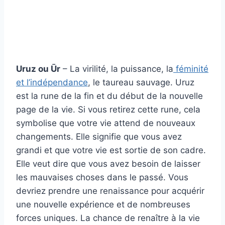
Uruz ou Ūr
– La virilité, la puissance, la
féminité
et l’indépendance
, le taureau sauvage. Uruz
est la rune de la fin et du début de la nouvelle
page de la vie. Si vous retirez cette rune, cela
symbolise que votre vie attend de nouveaux
changements. Elle signifie que vous avez
grandi et que votre vie est sortie de son cadre.
Elle veut dire que vous avez besoin de laisser
les mauvaises choses dans le passé. Vous
devriez prendre une renaissance pour acquérir
une nouvelle expérience et de nombreuses
forces uniques. La chance de renaître à la vie