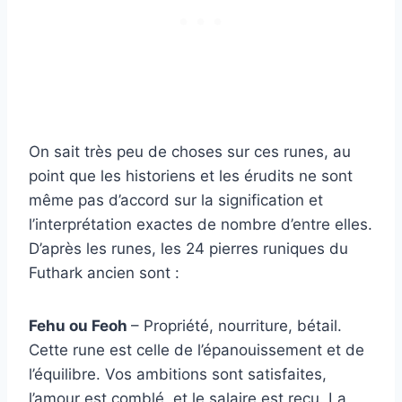
On sait très peu de choses sur ces runes, au
point que les historiens et les érudits ne sont
même pas d’accord sur la signification et
l’interprétation exactes de nombre d’entre elles.
D’après les runes, les 24 pierres runiques du
Futhark ancien sont :
Fehu ou Feoh
– Propriété, nourriture, bétail.
Cette rune est celle de l’épanouissement et de
l’équilibre. Vos ambitions sont satisfaites,
l’amour est comblé, et le salaire est reçu. La