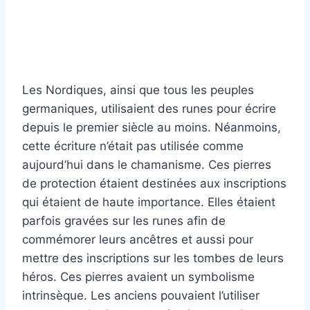
Les Nordiques, ainsi que tous les peuples
germaniques, utilisaient des runes pour écrire
depuis le premier siècle au moins. Néanmoins,
cette écriture n’était pas utilisée comme
aujourd’hui dans le chamanisme. Ces pierres
de protection étaient destinées aux inscriptions
qui étaient de haute importance. Elles étaient
parfois gravées sur les runes afin de
commémorer leurs ancêtres et aussi pour
mettre des inscriptions sur les tombes de leurs
héros. Ces pierres avaient un symbolisme
intrinsèque. Les anciens pouvaient l’utiliser