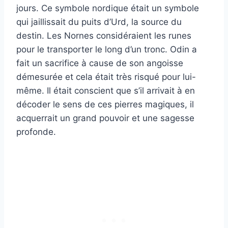
jours. Ce symbole nordique était un symbole
qui jaillissait du puits d’Urd, la source du
destin. Les Nornes considéraient les runes
pour le transporter le long d’un tronc. Odin a
fait un sacrifice à cause de son angoisse
démesurée et cela était très risqué pour lui-
même. Il était conscient que s’il arrivait à en
décoder le sens de ces pierres magiques, il
acquerrait un grand pouvoir et une sagesse
profonde.