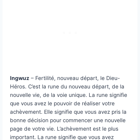
Ingwuz
– Fertilité, nouveau départ, le Dieu-
Héros. C’est la rune du nouveau départ, de la
nouvelle vie, de la voie unique. La rune signifie
que vous avez le pouvoir de réaliser votre
achèvement. Elle signifie que vous avez pris la
bonne décision pour commencer une nouvelle
page de votre vie. L’achèvement est le plus
important. La rune signifie que vous avez