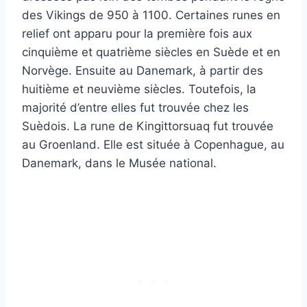
des Vikings de 950 à 1100. Certaines runes en
relief ont apparu pour la première fois aux
cinquième et quatrième siècles en Suède et en
Norvège. Ensuite au Danemark, à partir des
huitième et neuvième siècles. Toutefois, la
majorité d’entre elles fut trouvée chez les
Suèdois. La rune de Kingittorsuaq fut trouvée
au Groenland. Elle est située à Copenhague, au
Danemark, dans le Musée national.