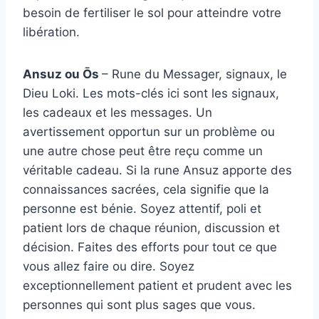
besoin de fertiliser le sol pour atteindre votre
libération.
Ansuz ou Ōs
– Rune du Messager, signaux, le
Dieu Loki. Les mots-clés ici sont les signaux,
les cadeaux et les messages. Un
avertissement opportun sur un problème ou
une autre chose peut être reçu comme un
véritable cadeau. Si la rune Ansuz apporte des
connaissances sacrées, cela signifie que la
personne est bénie. Soyez attentif, poli et
patient lors de chaque réunion, discussion et
décision. Faites des efforts pour tout ce que
vous allez faire ou dire. Soyez
exceptionnellement patient et prudent avec les
personnes qui sont plus sages que vous.