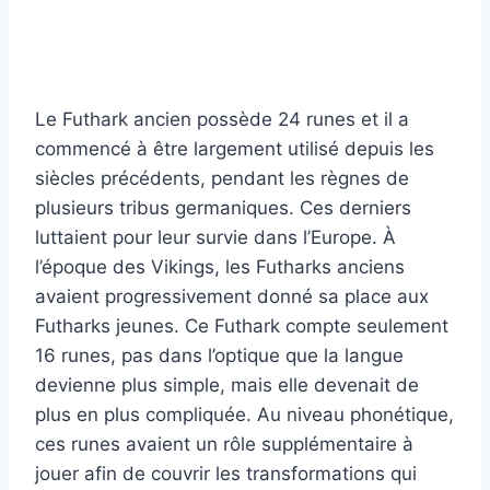
Le Futhark ancien possède 24 runes et il a
commencé à être largement utilisé depuis les
siècles précédents, pendant les règnes de
plusieurs tribus germaniques. Ces derniers
luttaient pour leur survie dans l’Europe. À
l’époque des Vikings, les Futharks anciens
avaient progressivement donné sa place aux
Futharks jeunes. Ce Futhark compte seulement
16 runes, pas dans l’optique que la langue
devienne plus simple, mais elle devenait de
plus en plus compliquée. Au niveau phonétique,
ces runes avaient un rôle supplémentaire à
jouer afin de couvrir les transformations qui