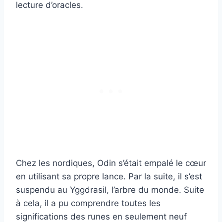
lecture d’oracles.
Chez les nordiques, Odin s’était empalé le cœur
en utilisant sa propre lance. Par la suite, il s’est
suspendu au Yggdrasil, l’arbre du monde. Suite
à cela, il a pu comprendre toutes les
significations des runes en seulement neuf