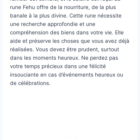
rune Fehu offre de la nourriture, de la plus
banale à la plus divine. Cette rune nécessite
une recherche approfondie et une
compréhension des biens dans votre vie. Elle
aide et préserve les choses que vous avez déjà
réalisées. Vous devez être prudent, surtout
dans les moments heureux. Ne perdez pas
votre temps précieux dans une félicité
insouciante en cas d’événements heureux ou
de célébrations.