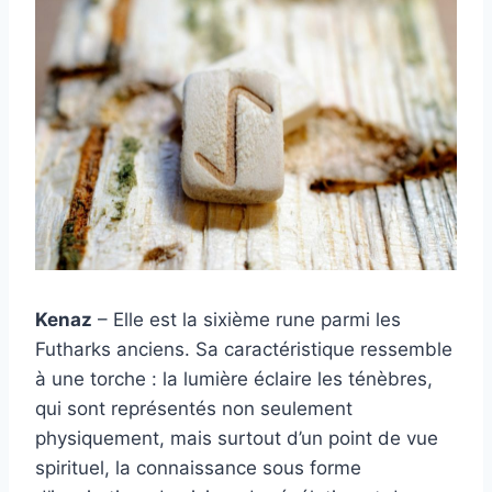
Kenaz
– Elle est la sixième rune parmi les
Futharks anciens. Sa caractéristique ressemble
à une torche : la lumière éclaire les ténèbres,
qui sont représentés non seulement
physiquement, mais surtout d’un point de vue
spirituel, la connaissance sous forme