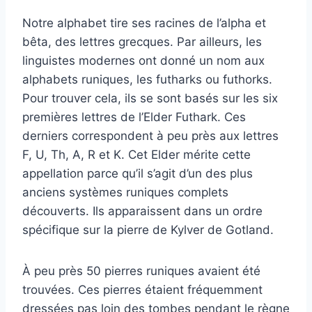
Notre alphabet tire ses racines de l’alpha et
bêta, des lettres grecques. Par ailleurs, les
linguistes modernes ont donné un nom aux
alphabets runiques, les futharks ou futhorks.
Pour trouver cela, ils se sont basés sur les six
premières lettres de l’Elder Futhark. Ces
derniers correspondent à peu près aux lettres
F, U, Th, A, R et K. Cet Elder mérite cette
appellation parce qu’il s’agit d’un des plus
anciens systèmes runiques complets
découverts. Ils apparaissent dans un ordre
spécifique sur la pierre de Kylver de Gotland.
À peu près 50 pierres runiques avaient été
trouvées. Ces pierres étaient fréquemment
dressées pas loin des tombes pendant le règne