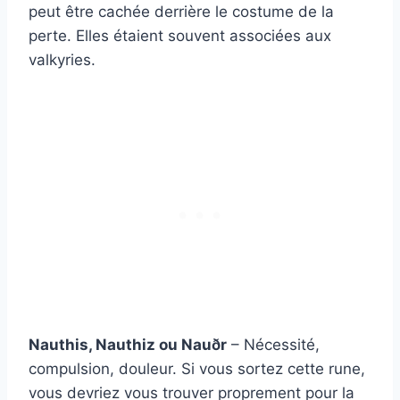
peut être cachée derrière le costume de la
perte. Elles étaient souvent associées aux
valkyries.
Nauthis, Nauthiz ou Nauðr
– Nécessité,
compulsion, douleur. Si vous sortez cette rune,
vous devriez vous trouver proprement pour la