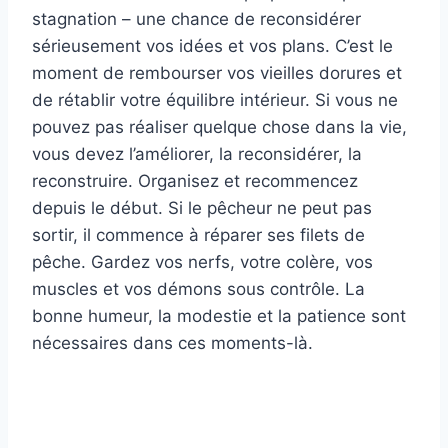
stagnation – une chance de reconsidérer
sérieusement vos idées et vos plans. C’est le
moment de rembourser vos vieilles dorures et
de rétablir votre équilibre intérieur. Si vous ne
pouvez pas réaliser quelque chose dans la vie,
vous devez l’améliorer, la reconsidérer, la
reconstruire. Organisez et recommencez
depuis le début. Si le pêcheur ne peut pas
sortir, il commence à réparer ses filets de
pêche. Gardez vos nerfs, votre colère, vos
muscles et vos démons sous contrôle. La
bonne humeur, la modestie et la patience sont
nécessaires dans ces moments-là.