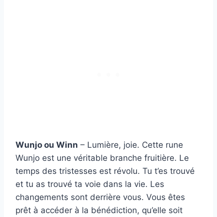
Wunjo ou Winn
– Lumière, joie. Cette rune
Wunjo est une véritable branche fruitière. Le
temps des tristesses est révolu. Tu t’es trouvé
et tu as trouvé ta voie dans la vie. Les
changements sont derrière vous. Vous êtes
prêt à accéder à la bénédiction, qu’elle soit