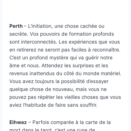
Perth
– L’initiation, une chose cachée ou
secrète. Vos pouvoirs de formation profonds
sont interconnectés. Les expériences que vous
en retirerez ne seront pas faciles à reconnaître.
C’est un profond mystère qui va guérir notre
âme et nous. Attendez les surprises et les
revenus inattendus du côté du monde matériel.
Vous avez toujours la possibilité d’essayer
quelque chose de nouveau, mais vous ne
pouvez pas répéter les vieilles choses que vous
aviez l’habitude de faire sans souffrir.
Eihwaz
– Parfois comparée à la carte de la
mort dans le tarot, c’est une rune de