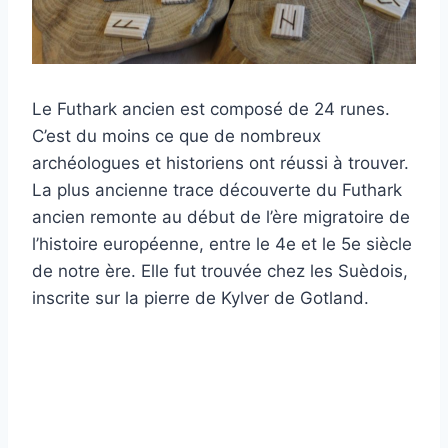
Le Futhark ancien est composé de 24 runes.
C’est du moins ce que de nombreux
archéologues et historiens ont réussi à trouver.
La plus ancienne trace découverte du Futhark
ancien remonte au début de l’ère migratoire de
l’histoire européenne, entre le 4e et le 5e siècle
de notre ère. Elle fut trouvée chez les Suèdois,
inscrite sur la pierre de Kylver de Gotland.