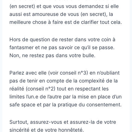
(en secret) et que vous vous demandez si elle
aussi est amoureuse de vous (en secret), la
meilleure chose à faire est de clarifier tout cela.
Hors de question de rester dans votre coin à
fantasmer et ne pas savoir ce qu’il se passe.
Non, ne restez pas dans votre bulle.
Parlez avec elle (voir conseil n°3) en n’oubliant
pas de tenir en compte de la complexité de la
réalité (conseil n°2) tout en respectant les
limites l’un.e de l’autre par la mise en place d’un
safe space et par la pratique du consentement.
Surtout, assurez-vous et assurez-la de votre
sincérité et de votre honnêteté.