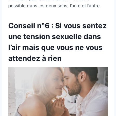
possible dans les deux sens, l’un.e et l’autre.
Conseil n°6 : Si vous sentez
une tension sexuelle dans
l’air mais que vous ne vous
attendez à rien