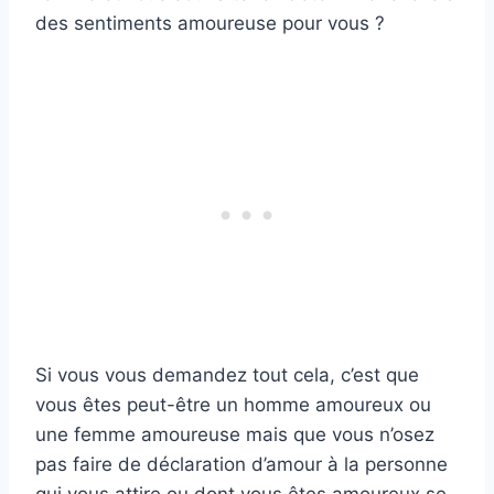
des sentiments amoureuse pour vous ?
Si vous vous demandez tout cela, c’est que
vous êtes peut-être un homme amoureux ou
une femme amoureuse mais que vous n’osez
pas faire de déclaration d’amour à la personne