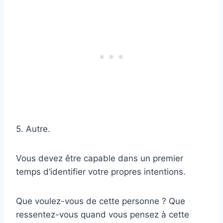
5. Autre.
Vous devez être capable dans un premier
temps d’identifier votre propres intentions.
Que voulez-vous de cette personne ? Que
ressentez-vous quand vous pensez à cette