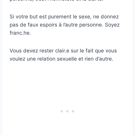
Si votre but est purement le sexe, ne donnez
pas de faux espoirs à l’autre personne. Soyez
franc.he.
Vous devez rester clair.e sur le fait que vous
voulez une relation sexuelle et rien d’autre.