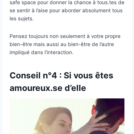
safe space pour donner la chance à tous.tes de
se sentir à l’aise pour aborder absolument tous
les sujets.
Pensez toujours non seulement à votre propre
bien-être mais aussi au bien-être de l’autre
impliqué dans l’interaction.
Conseil n°4 : Si vous êtes
amoureux.se d’elle