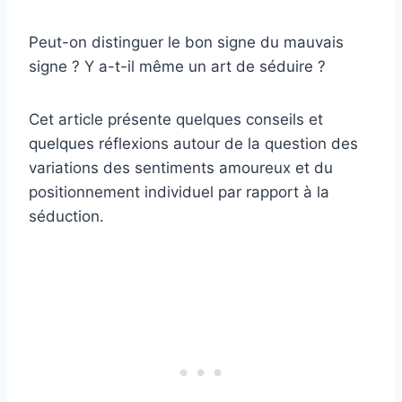
Peut-on distinguer le bon signe du mauvais
signe ? Y a-t-il même un art de séduire ?
Cet article présente quelques conseils et
quelques réflexions autour de la question des
variations des sentiments amoureux et du
positionnement individuel par rapport à la
séduction.