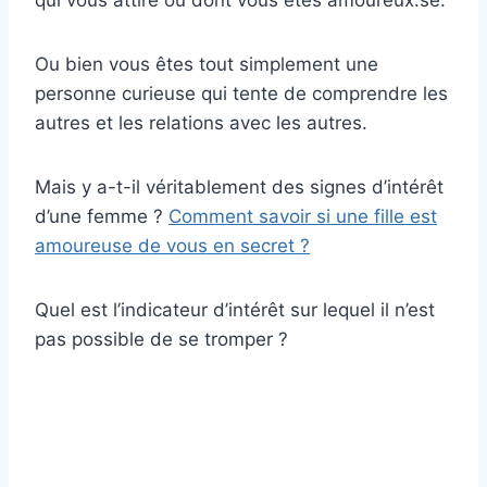
qui vous attire ou dont vous êtes amoureux.se.
Ou bien vous êtes tout simplement une
personne curieuse qui tente de comprendre les
autres et les relations avec les autres.
Mais y a-t-il véritablement des signes d’intérêt
d’une femme ?
Comment savoir si une fille est
amoureuse de vous en secret ?
Quel est l’indicateur d’intérêt sur lequel il n’est
pas possible de se tromper ?