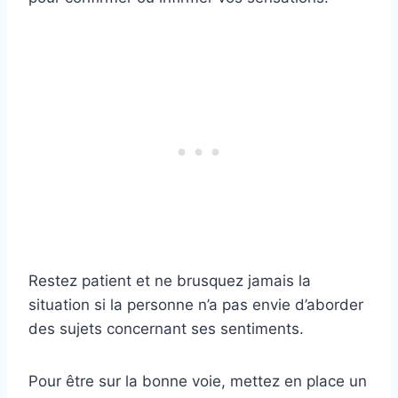
Restez patient et ne brusquez jamais la
situation si la personne n’a pas envie d’aborder
des sujets concernant ses sentiments.
Pour être sur la bonne voie, mettez en place un