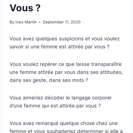
Vous ?
By
Ines Martin
September 11, 2020
Vous avez quelques suspicions et vous voulez
savoir si une femme est attirée par vous ?
Vous voulez repérer ce que laisse transparaître
une femme attirée par vous dans ses attitudes,
dans ses geste, dans ses mots ?
Vous aimeriez décoder le langage corporel
d’une femme qui est attirée par vous ?
Vous avez remarqué quelque chose chez une
femme et vous souhaiteriez déterminer si elle a