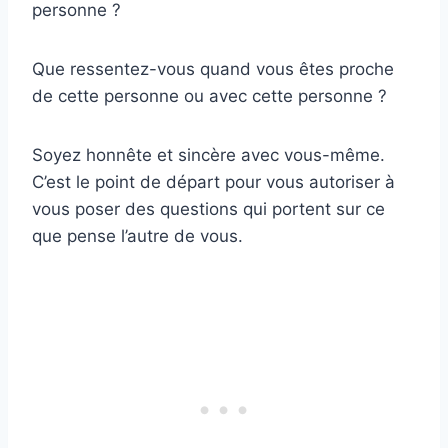
personne ?
Que ressentez-vous quand vous êtes proche
de cette personne ou avec cette personne ?
Soyez honnête et sincère avec vous-même.
C’est le point de départ pour vous autoriser à
vous poser des questions qui portent sur ce
que pense l’autre de vous.