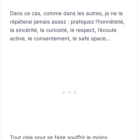
Dans ce cas, comme dans les autres, je ne le
répéterai jamais assez : pratiquez l’honnêteté,
la sincérité, la curiosité, le respect, l’écoute
active, le consentement, le safe space…
Tout cela pour se faire souffrir le moins