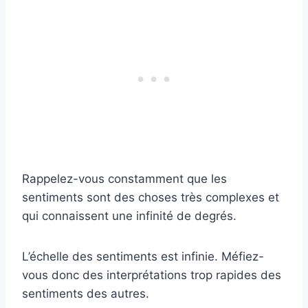
Rappelez-vous constamment que les
sentiments sont des choses très complexes et
qui connaissent une infinité de degrés.
L’échelle des sentiments est infinie. Méfiez-
vous donc des interprétations trop rapides des
sentiments des autres.