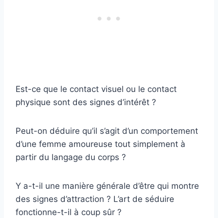
Est-ce que le contact visuel ou le contact
physique sont des signes d’intérêt ?
Peut-on déduire qu’il s’agit d’un comportement
d’une femme amoureuse tout simplement à
partir du langage du corps ?
Y a-t-il une manière générale d’être qui montre
des signes d’attraction ? L’art de séduire
fonctionne-t-il à coup sûr ?