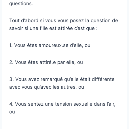
questions.
Tout d’abord si vous vous posez la question de
savoir si une fille est attirée c’est que :
1. Vous êtes amoureux.se d’elle, ou
2. Vous êtes attiré.e par elle, ou
3. Vous avez remarqué qu’elle était différente
avec vous qu’avec les autres, ou
4. Vous sentez une tension sexuelle dans l’air,
ou