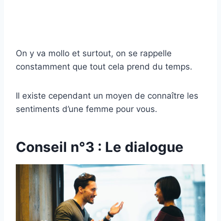
On y va mollo et surtout, on se rappelle
constamment que tout cela prend du temps.
Il existe cependant un moyen de connaître les
sentiments d’une femme pour vous.
Conseil n°3 : Le dialogue