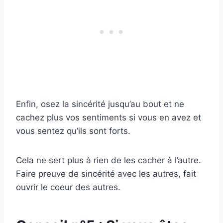
Enfin, osez la sincérité jusqu’au bout et ne
cachez plus vos sentiments si vous en avez et
vous sentez qu’ils sont forts.
Cela ne sert plus à rien de les cacher à l’autre.
Faire preuve de sincérité avec les autres, fait
ouvrir le coeur des autres.