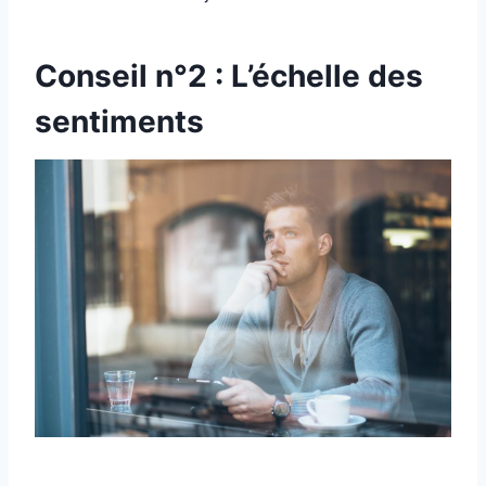
Conseil n°2 : L’échelle des
sentiments