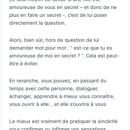
amoureuse de vous en secret – et donc de ne
plus en faire un secret -, c’est de lui poser
directement la question.
Alors, bien sûr, hors de question de lui
demander mot pour mot : ” est-ce que tu es
amoureuse de moi en secret ? “. Cela est peut-
être à éviter.
En revanche, vous pouvez, en passant du
temps avec cette personne, dialoguer,
échanger, apprendre à mieux vous connaître,
vous ouvrir à elle… et elle s’ouvrira à vous.
Le mieux est vraiment de pratiquer la sincérité
pour confirmer ou infirmer vos sensations.