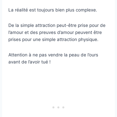
La réalité est toujours bien plus complexe.
De la simple attraction peut-être prise pour de
l’amour et des preuves d’amour peuvent être
prises pour une simple attraction physique.
Attention à ne pas vendre la peau de l’ours
avant de l’avoir tué !