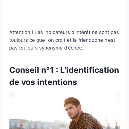
Attention ! Les indicateurs d’intérêt ne sont pas
toujours ce que l’on croit et la friendzone n’est
pas toujours synonyme d’échec.
Conseil n°1 : L’identification
de vos intentions