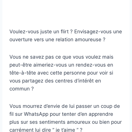
Voulez-vous juste un flirt ? Envisagez-vous une
ouverture vers une relation amoureuse ?
Vous ne savez pas ce que vous voulez mais
peut-être aimeriez-vous un rendez-vous en
tête-à-tête avec cette personne pour voir si
vous partagez des centres d’intérêt en
commun ?
Vous mourrez d’envie de lui passer un coup de
fil sur WhatsApp pour tenter d’en apprendre
plus sur ses sentiments amoureux ou bien pour
carrément lui dire ” je t’aime ” ?