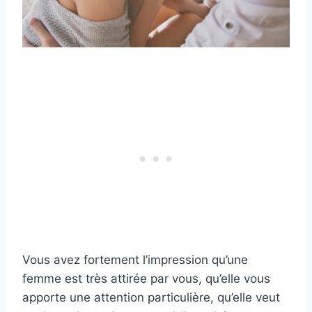
Vous avez fortement l’impression qu’une
femme est très attirée par vous, qu’elle vous
apporte une attention particulière, qu’elle veut