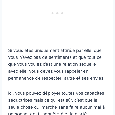
Si vous êtes uniquement attiré.e par elle, que
vous n’avez pas de sentiments et que tout ce
que vous voulez c’est une relation sexuelle
avec elle, vous devez vous rappeler en
permanence de respecter l’autre et ses envies.
Ici, vous pouvez déployer toutes vos capacités
séductrices mais ce qui est sûr, c’est que la
seule chose qui marche sans faire aucun mal à
personne, c’est l’honnêteté et la clarté.