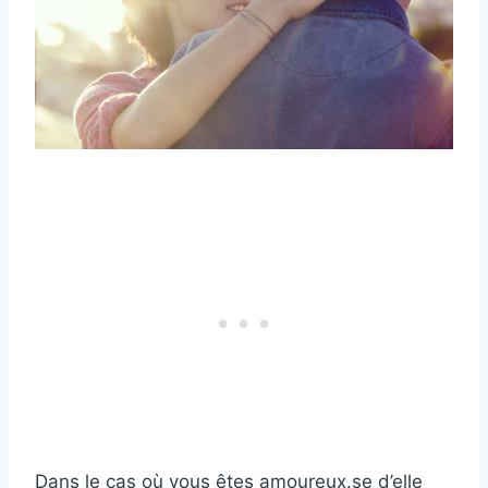
Dans le cas où vous êtes amoureux.se d’elle