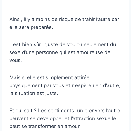
Ainsi, il y a moins de risque de trahir l’autre car
elle sera préparée.
Il est bien sûr injuste de vouloir seulement du
sexe d’une personne qui est amoureuse de
vous.
Mais si elle est simplement attirée
physiquement par vous et n’espère rien d’autre,
la situation est juste.
Et qui sait ? Les sentiments l’un.e envers l’autre
peuvent se développer et l’attraction sexuelle
peut se transformer en amour.