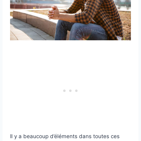
Il y a beaucoup d’éléments dans toutes ces