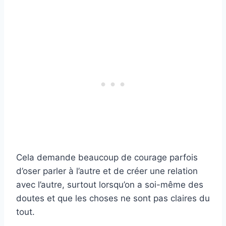
Cela demande beaucoup de courage parfois
d’oser parler à l’autre et de créer une relation
avec l’autre, surtout lorsqu’on a soi-même des
doutes et que les choses ne sont pas claires du
tout.