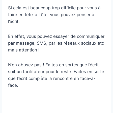
Si cela est beaucoup trop difficile pour vous à
faire en tête-à-tête, vous pouvez penser à
l’écrit.
En effet, vous pouvez essayer de communiquer
par message, SMS, par les réseaux sociaux etc
mais attention !
N’en abusez pas ! Faites en sortes que l’écrit
soit un facilitateur pour le reste. Faites en sorte
que l’écrit complète la rencontre en face-à-
face.