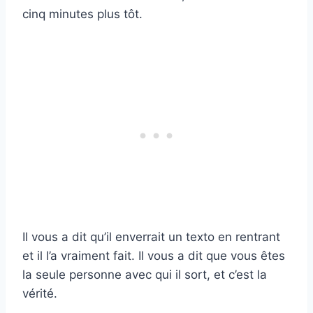
cinq minutes plus tôt.
Il vous a dit qu’il enverrait un texto en rentrant
et il l’a vraiment fait. Il vous a dit que vous êtes
la seule personne avec qui il sort, et c’est la
vérité.