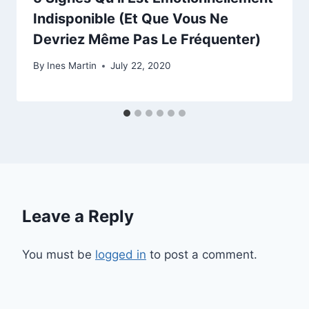
Indisponible (Et Que Vous Ne
Devriez Même Pas Le Fréquenter)
By
Ines Martin
July 22, 2020
Leave a Reply
You must be
logged in
to post a comment.