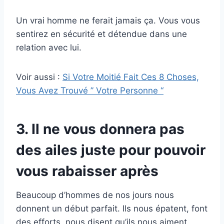
Un vrai homme ne ferait jamais ça. Vous vous
sentirez en sécurité et détendue dans une
relation avec lui.
Voir aussi :
Si Votre Moitié Fait Ces 8 Choses,
Vous Avez Trouvé ” Votre Personne “
3. Il ne vous donnera pas
des ailes juste pour pouvoir
vous rabaisser après
Beaucoup d’hommes de nos jours nous
donnent un début parfait. Ils nous épatent, font
des efforts, nous disent qu’ils nous aiment,