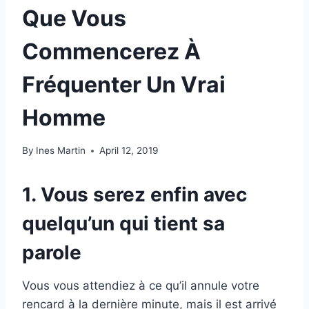
Que Vous
Commencerez À
Fréquenter Un Vrai
Homme
By
Ines Martin
April 12, 2019
1. Vous serez enfin avec
quelqu’un qui tient sa
parole
Vous vous attendiez à ce qu’il annule votre
rencard à la dernière minute, mais il est arrivé