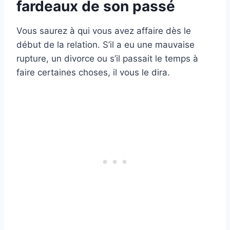
fardeaux de son passé
Vous saurez à qui vous avez affaire dès le
début de la relation. S’il a eu une mauvaise
rupture, un divorce ou s’il passait le temps à
faire certaines choses, il vous le dira.