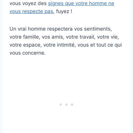
vous voyez des
signes que votre homme ne
vous respecte pas
, fuyez !
Un vrai homme respectera vos sentiments,
votre famille, vos amis, votre travail, votre vie,
votre espace, votre intimité, vous et tout ce qui
vous concerne.