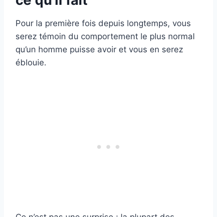
ce qu’il fait
Pour la première fois depuis longtemps, vous
serez témoin du comportement le plus normal
qu’un homme puisse avoir et vous en serez
éblouie.