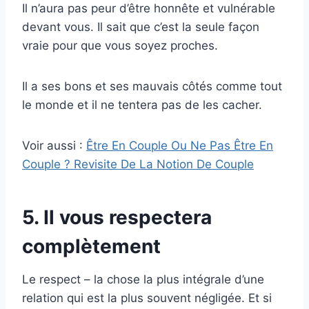
Il n’aura pas peur d’être honnête et vulnérable
devant vous. Il sait que c’est la seule façon
vraie pour que vous soyez proches.
Il a ses bons et ses mauvais côtés comme tout
le monde et il ne tentera pas de les cacher.
Voir aussi :
Être En Couple Ou Ne Pas Être En
Couple ? Revisite De La Notion De Couple
5. Il vous respectera
complètement
Le respect – la chose la plus intégrale d’une
relation qui est la plus souvent négligée. Et si