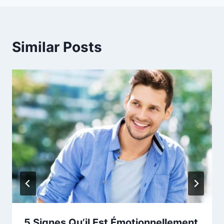
Similar Posts
5 Signes Qu’il Est Émotionnellement