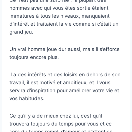
Ce n’est pas une surprise ; la plupart des
hommes avec qui vous êtes sortie étaient
immatures à tous les niveaux, manquaient
d’intérêt et traitaient la vie comme si c’était un
grand jeu.
Un vrai homme joue dur aussi, mais il s’efforce
toujours encore plus.
Il a des intérêts et des loisirs en dehors de son
travail, il est motivé et ambitieux, et il vous
servira d’inspiration pour améliorer votre vie et
vos habitudes.
Ce qu’il y a de mieux chez lui, c’est qu’il
trouvera toujours du temps pour vous et ce
sera du temps rempli d’amour et d’attention