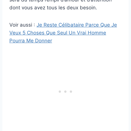
dont vous avez tous les deux besoin.
Voir aussi :
Je Reste Célibataire Parce Que Je
Veux 5 Choses Que Seul Un Vrai Homme
Pourra Me Donner