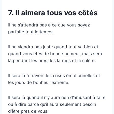
7. Il aimera tous vos côtés
Il ne s’attendra pas à ce que vous soyez
parfaite tout le temps.
Il ne viendra pas juste quand tout va bien et
quand vous êtes de bonne humeur, mais sera
là pendant les rires, les larmes et la colère.
Il sera là à travers les crises émotionnelles et
les jours de bonheur extrême.
Il sera là quand il n’y aura rien d’amusant à faire
ou à dire parce qu’il aura seulement besoin
d’être près de vous.