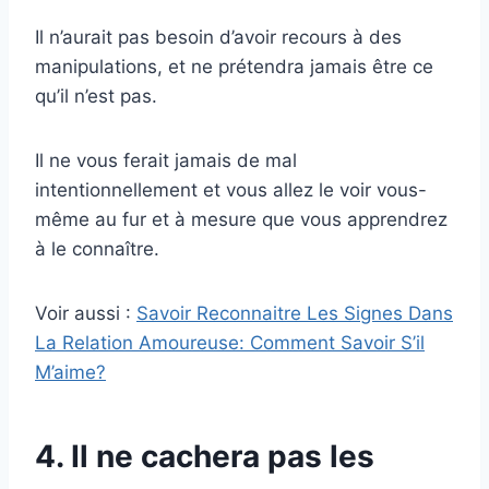
Il n’aurait pas besoin d’avoir recours à des
manipulations, et ne prétendra jamais être ce
qu’il n’est pas.
Il ne vous ferait jamais de mal
intentionnellement et vous allez le voir vous-
même au fur et à mesure que vous apprendrez
à le connaître.
Voir aussi :
Savoir Reconnaitre Les Signes Dans
La Relation Amoureuse: Comment Savoir S’il
M’aime?
4. Il ne cachera pas les