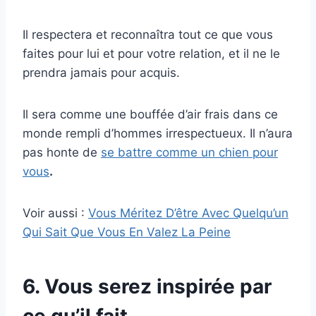
Il respectera et reconnaîtra tout ce que vous
faites pour lui et pour votre relation, et il ne le
prendra jamais pour acquis.
Il sera comme une bouffée d’air frais dans ce
monde rempli d’hommes irrespectueux. Il n’aura
pas honte de
se battre comme un chien pour
vous
.
Voir aussi :
Vous Méritez D’être Avec Quelqu’un
Qui Sait Que Vous En Valez La Peine
6. Vous serez inspirée par