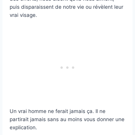
puis disparaissent de notre vie ou révèlent leur
vrai visage.
Un vrai homme ne ferait jamais ça. Il ne
partirait jamais sans au moins vous donner une
explication.