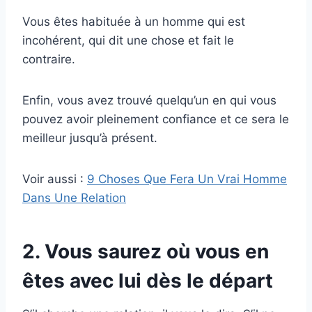
Vous êtes habituée à un homme qui est
incohérent, qui dit une chose et fait le
contraire.
Enfin, vous avez trouvé quelqu’un en qui vous
pouvez avoir pleinement confiance et ce sera le
meilleur jusqu’à présent.
Voir aussi :
9 Choses Que Fera Un Vrai Homme
Dans Une Relation
2. Vous saurez où vous en
êtes avec lui dès le départ