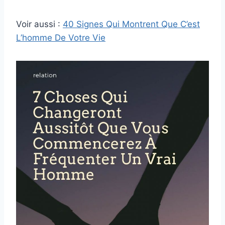
Voir aussi :
40 Signes Qui Montrent Que C’est
L’homme De Votre Vie