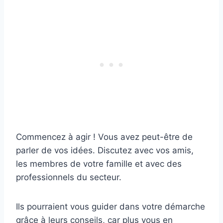
Commencez à agir ! Vous avez peut-être de
parler de vos idées. Discutez avec vos amis,
les membres de votre famille et avec des
professionnels du secteur.
Ils pourraient vous guider dans votre démarche
grâce à leurs conseils, car plus vous en