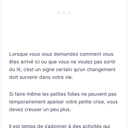
Lorsque vous vous demandez comment vous
êtes arrivé ici ou que vous ne voulez pas sortir
du lit, c’est un signe certain qu’un changement
doit survenir dans votre vie.
Si faire même les petites folies ne peuvent pas
temporairement apaiser votre petite crise, vous
devez creuser un peu plus.
Il est temps de s’adonner à des activités qui