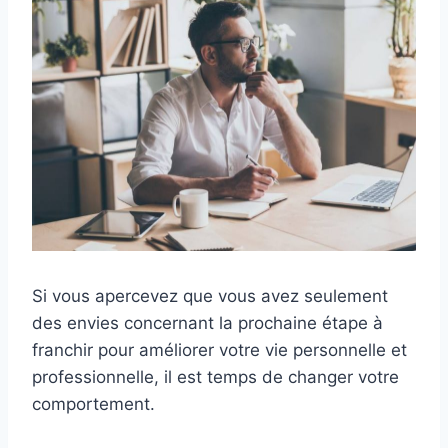
Si vous apercevez que vous avez seulement
des envies concernant la prochaine étape à
franchir pour améliorer votre vie personnelle et
professionnelle, il est temps de changer votre
comportement.