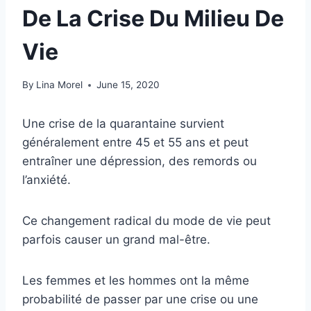
De La Crise Du Milieu De
Vie
By
Lina Morel
June 15, 2020
Une crise de la quarantaine survient
généralement entre 45 et 55 ans et peut
entraîner une dépression, des remords ou
l’anxiété.
Ce changement radical du mode de vie peut
parfois causer un grand mal-être.
Les femmes et les hommes ont la même
probabilité de passer par une crise ou une