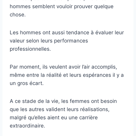
hommes semblent vouloir prouver quelque
chose.
Les hommes ont aussi tendance à évaluer leur
valeur selon leurs performances
professionnelles.
Par moment, ils veulent avoir l’air accomplis,
même entre la réalité et leurs espérances il y a
un gros écart.
A ce stade de la vie, les femmes ont besoin
que les autres valident leurs réalisations,
malgré qu’elles aient eu une carrière
extraordinaire.