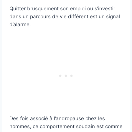
Quitter brusquement son emploi ou s’investir
dans un parcours de vie différent est un signal
d’alarme.
Des fois associé à l’andropause chez les
hommes, ce comportement soudain est comme