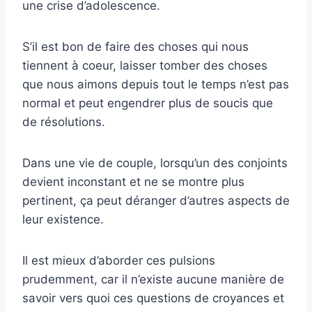
une crise d’adolescence.
S’il est bon de faire des choses qui nous
tiennent à coeur, laisser tomber des choses
que nous aimons depuis tout le temps n’est pas
normal et peut engendrer plus de soucis que
de résolutions.
Dans une vie de couple, lorsqu’un des conjoints
devient inconstant et ne se montre plus
pertinent, ça peut déranger d’autres aspects de
leur existence.
Il est mieux d’aborder ces pulsions
prudemment, car il n’existe aucune manière de
savoir vers quoi ces questions de croyances et