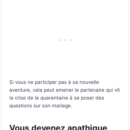
Si vous ne participer pas à sa nouvelle
aventure, cela peut amener le partenaire qui vit
la crise de la quarantaine à se poser des
questions sur son mariage.
Vous devenez apathique