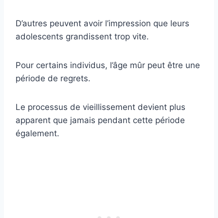
D’autres peuvent avoir l’impression que leurs
adolescents grandissent trop vite.
Pour certains individus, l’âge mûr peut être une
période de regrets.
Le processus de vieillissement devient plus
apparent que jamais pendant cette période
également.