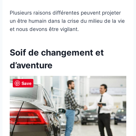
Plusieurs raisons différentes peuvent projeter
un être humain dans la crise du milieu de la vie
et nous devons être vigilant.
Soif de changement et
d’aventure
Save