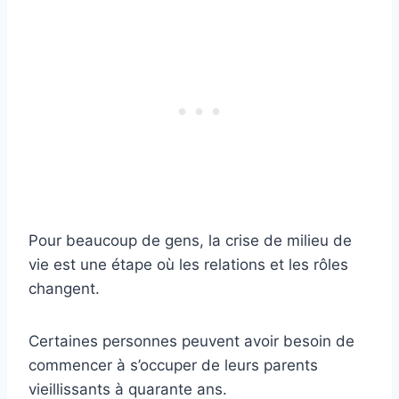
Pour beaucoup de gens, la crise de milieu de
vie est une étape où les relations et les rôles
changent.
Certaines personnes peuvent avoir besoin de
commencer à s’occuper de leurs parents
vieillissants à quarante ans.