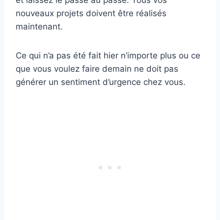
et laissez le passé au passé. Tous vos
nouveaux projets doivent être réalisés
maintenant.
Ce qui n’a pas été fait hier n’importe plus ou ce
que vous voulez faire demain ne doit pas
générer un sentiment d’urgence chez vous.