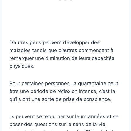
D’autres gens peuvent développer des
maladies tandis que d’autres commencent à
remarquer une diminution de leurs capacités
physiques.
Pour certaines personnes, la quarantaine peut
être une période de réflexion intense, c’est la
qu’ils ont une sorte de prise de conscience.
Ils peuvent se retourner sur leurs années et se
poser des questions sur le sens de la vie,