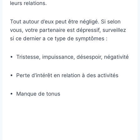
leurs relations.
Tout autour d’eux peut être négligé. Si selon
vous, votre partenaire est dépressif, surveillez
si ce dernier a ce type de symptômes :
• Tristesse, impuissance, désespoir, négativité
• Perte d’intérêt en relation à des activités
• Manque de tonus