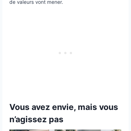
de valeurs vont mener.
Vous avez envie, mais vous
n’agissez pas