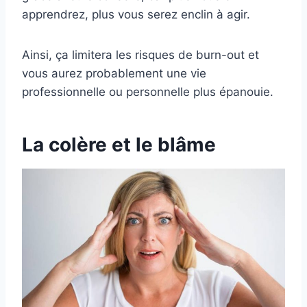
apprendrez, plus vous serez enclin à agir.
Ainsi, ça limitera les risques de burn-out et
vous aurez probablement une vie
professionnelle ou personnelle plus épanouie.
La colère et le blâme