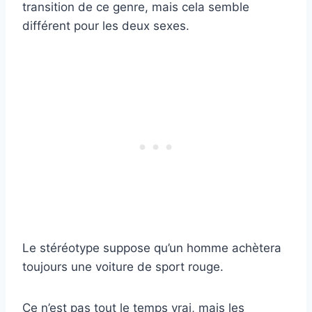
transition de ce genre, mais cela semble
différent pour les deux sexes.
Le stéréotype suppose qu’un homme achètera
toujours une voiture de sport rouge.
Ce n’est pas tout le temps vrai, mais les