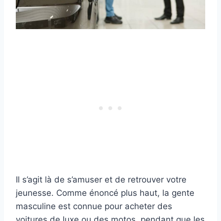
Il s’agit là de s’amuser et de retrouver votre
jeunesse. Comme énoncé plus haut, la gente
masculine est connue pour acheter des
voitures de luxe ou des motos, pendant que les