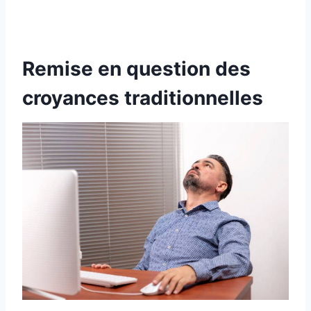
Remise en question des
croyances traditionnelles