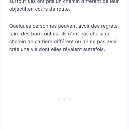
surtout s’ils ont pris un chemin différent de leur
objectif en cours de route.
Quelques personnes peuvent avoir des regrets,
faire des burn-out car ils n’ont pas choisi un
chemin de carrière différent ou de ne pas avoir
créé une vie dont elles rêvaient autrefois.