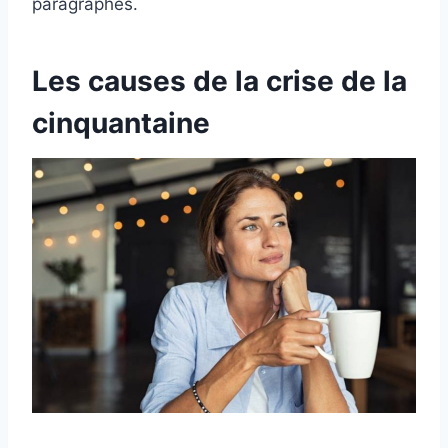
paragraphes.
Les causes de la crise de la
cinquantaine