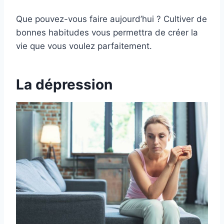
Que pouvez-vous faire aujourd’hui ? Cultiver de
bonnes habitudes vous permettra de créer la
vie que vous voulez parfaitement.
La dépression