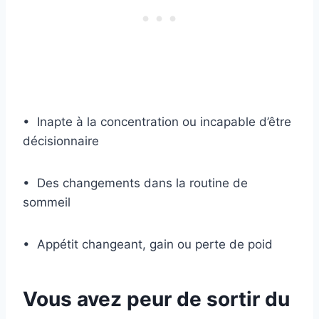
• Inapte à la concentration ou incapable d’être
décisionnaire
• Des changements dans la routine de
sommeil
• Appétit changeant, gain ou perte de poid
Vous avez peur de sortir du