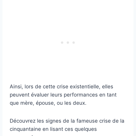
Ainsi, lors de cette crise existentielle, elles
peuvent évaluer leurs performances en tant
que mère, épouse, ou les deux.
Découvrez les signes de la fameuse crise de la
cinquantaine en lisant ces quelques