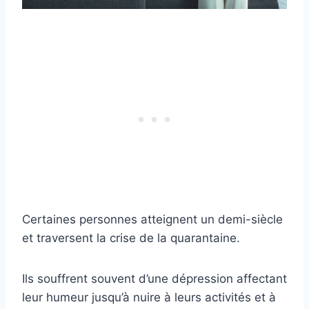
Certaines personnes atteignent un demi-siècle
et traversent la crise de la quarantaine.
Ils souffrent souvent d’une dépression affectant
leur humeur jusqu’à nuire à leurs activités et à