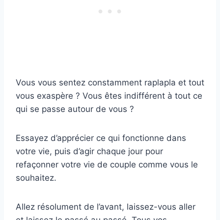
Vous vous sentez constamment raplapla et tout
vous exaspère ? Vous êtes indifférent à tout ce
qui se passe autour de vous ?
Essayez d’apprécier ce qui fonctionne dans
votre vie, puis d’agir chaque jour pour
refaçonner votre vie de couple comme vous le
souhaitez.
Allez résolument de l’avant, laissez-vous aller