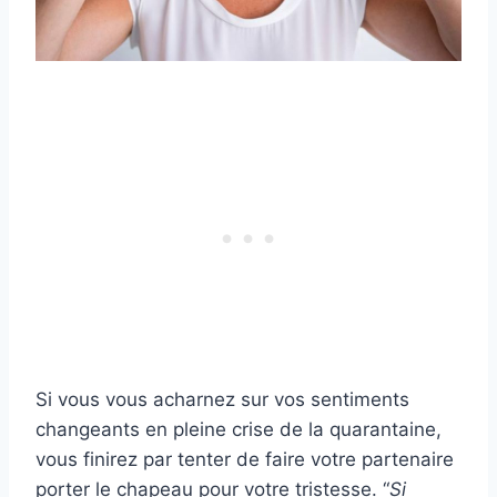
Si vous vous acharnez sur vos sentiments
changeants en pleine crise de la quarantaine,
vous finirez par tenter de faire votre partenaire
porter le chapeau pour votre tristesse. “
Si