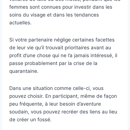
femmes sont connues pour investir dans les
soins du visage et dans les tendances
actuelles.
Si votre partenaire néglige certaines facettes
de leur vie qu’il trouvait prioritaires avant au
profit d’une chose qui ne l’a jamais intéressé, il
passe probablement par la crise de la
quarantaine.
Dans une situation comme celle-ci, vous
pouvez choisir. En participant, même de façon
peu fréquente, à leur besoin d’aventure
soudain, vous pouvez recréer des liens au lieu
de créer un fossé.