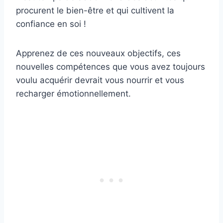
procurent le bien-être et qui cultivent la
confiance en soi !
Apprenez de ces nouveaux objectifs, ces
nouvelles compétences que vous avez toujours
voulu acquérir devrait vous nourrir et vous
recharger émotionnellement.