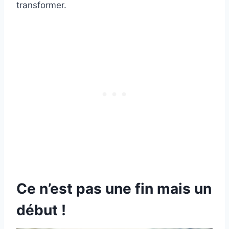
transformer.
Ce n’est pas une fin mais un
début !