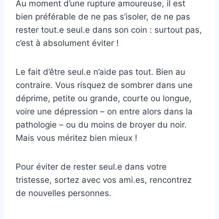
Au moment d’une rupture amoureuse, il est
bien préférable de ne pas s’isoler, de ne pas
rester tout.e seul.e dans son coin : surtout pas,
c’est à absolument éviter !
Le fait d’être seul.e n’aide pas tout. Bien au
contraire. Vous risquez de sombrer dans une
déprime, petite ou grande, courte ou longue,
voire une dépression – on entre alors dans la
pathologie – ou du moins de broyer du noir.
Mais vous méritez bien mieux !
Pour éviter de rester seul.e dans votre
tristesse, sortez avec vos ami.es, rencontrez
de nouvelles personnes.