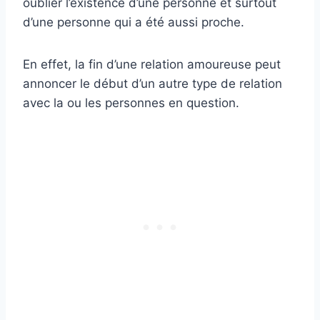
oublier l’existence d’une personne et surtout
d’une personne qui a été aussi proche.
En effet, la fin d’une relation amoureuse peut
annoncer le début d’un autre type de relation
avec la ou les personnes en question.