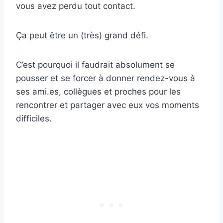
vous avez perdu tout contact.
Ça peut être un (très) grand défi.
C’est pourquoi il faudrait absolument se
pousser et se forcer à donner rendez-vous à
ses ami.es, collègues et proches pour les
rencontrer et partager avec eux vos moments
difficiles.