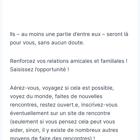
Ils – au moins une partie d’entre eux – seront là
pour vous, sans aucun doute.
Renforcez vos relations amicales et familiales !
Saisissez l’opportunité !
Aérez-vous, voyagez si cela est possible,
voyez du monde, faites de nouvelles
rencontres, restez ouvert.e, inscrivez-vous
éventuellement sur un site de rencontre
(seulement si vous pensez cela peut vous
aider, sinon, il y existe de nombreux autres
moyens de faire des rencontres) !