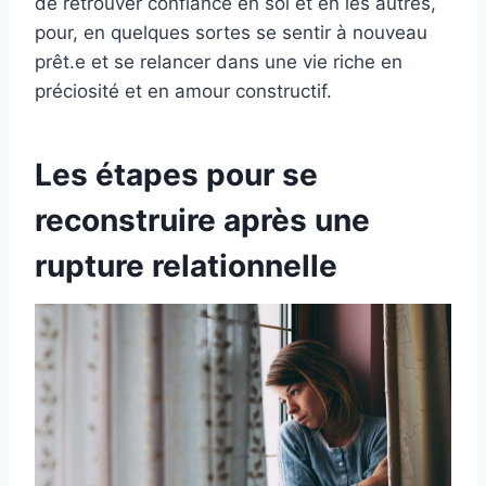
de retrouver confiance en soi et en les autres,
pour, en quelques sortes se sentir à nouveau
prêt.e et se relancer dans une vie riche en
préciosité et en amour constructif.
Les étapes pour se
reconstruire après une
rupture relationnelle