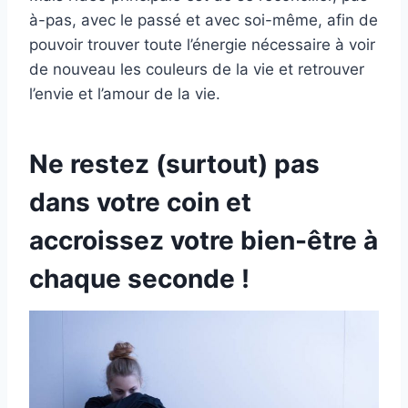
à-pas, avec le passé et avec soi-même, afin de
pouvoir trouver toute l’énergie nécessaire à voir
de nouveau les couleurs de la vie et retrouver
l’envie et l’amour de la vie.
Ne restez (surtout) pas
dans votre coin et
accroissez votre bien-être à
chaque seconde !