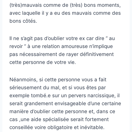
(très)mauvais comme de (très) bons moments,
avec laquelle il y a eu des mauvais comme des
bons côtés.
Il ne s’agit pas d’oublier votre ex car dire ” au
revoir ” à une relation amoureuse n’implique
pas nécessairement de rayer définitivement
cette personne de votre vie.
Néanmoins, si cette personne vous a fait
sérieusement du mal, et si vous êtes par
exemple tombé.e sur un pervers narcissique, il
serait grandement envisageable d’une certaine
manière d’oublier cette personne et, dans ce
cas ,une aide spécialisée serait fortement
conseillée voire obligatoire et inévitable.