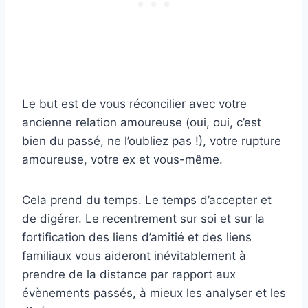
Le but est de vous réconcilier avec votre
ancienne relation amoureuse (oui, oui, c’est
bien du passé, ne l’oubliez pas !), votre rupture
amoureuse, votre ex et vous-même.
Cela prend du temps. Le temps d’accepter et
de digérer. Le recentrement sur soi et sur la
fortification des liens d’amitié et des liens
familiaux vous aideront inévitablement à
prendre de la distance par rapport aux
évènements passés, à mieux les analyser et les