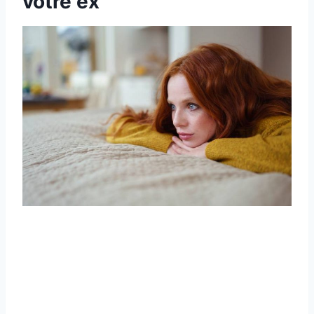
votre ex