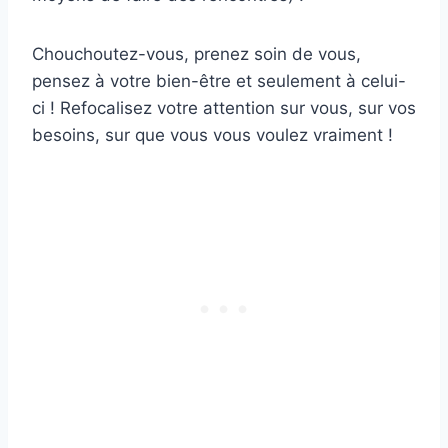
Chouchoutez-vous, prenez soin de vous,
pensez à votre bien-être et seulement à celui-
ci ! Refocalisez votre attention sur vous, sur vos
besoins, sur que vous vous voulez vraiment !