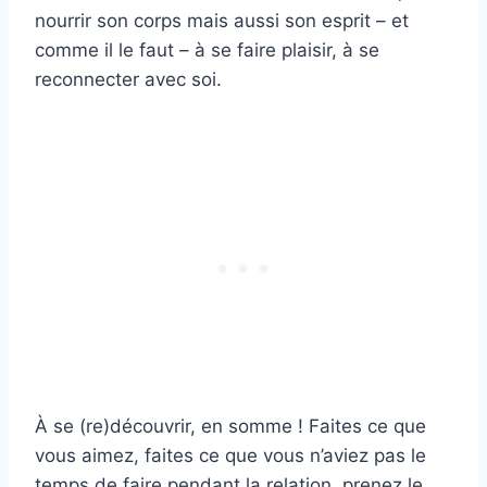
nourrir son corps mais aussi son esprit – et
comme il le faut – à se faire plaisir, à se
reconnecter avec soi.
À se (re)découvrir, en somme ! Faites ce que
vous aimez, faites ce que vous n’aviez pas le
temps de faire pendant la relation, prenez le