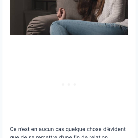
Ce n’est en aucun cas quelque chose d’évident
que de se remettre d’une fin de relation