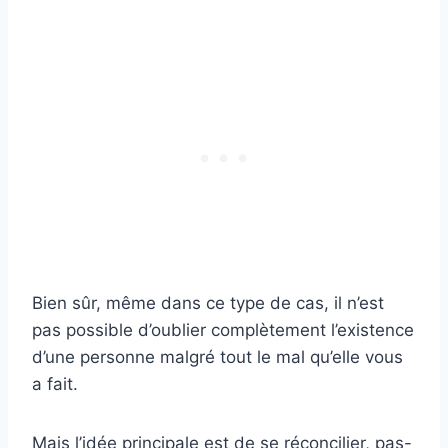
Bien sûr, même dans ce type de cas, il n’est
pas possible d’oublier complètement l’existence
d’une personne malgré tout le mal qu’elle vous
a fait.
Mais l’idée principale est de se réconcilier, pas-