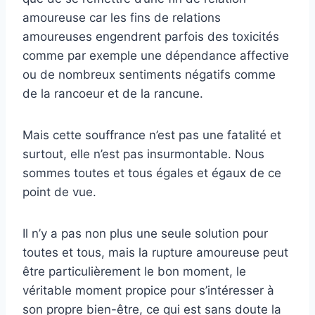
amoureuse car les fins de relations
amoureuses engendrent parfois des toxicités
comme par exemple une dépendance affective
ou de nombreux sentiments négatifs comme
de la rancoeur et de la rancune.
Mais cette souffrance n’est pas une fatalité et
surtout, elle n’est pas insurmontable. Nous
sommes toutes et tous égales et égaux de ce
point de vue.
Il n’y a pas non plus une seule solution pour
toutes et tous, mais la rupture amoureuse peut
être particulièrement le bon moment, le
véritable moment propice pour s’intéresser à
son propre bien-être, ce qui est sans doute la