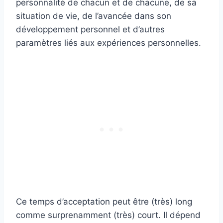
personnalité de chacun et de chacune, de sa
situation de vie, de l’avancée dans son
développement personnel et d’autres
paramètres liés aux expériences personnelles.
Ce temps d’acceptation peut être (très) long
comme surprenamment (très) court. Il dépend