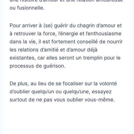
ou fusionnelle.
Pour arriver à (se) guérir du chagrin d’amour et
à retrouver la force, l’énergie et l’enthousiasme
dans la vie, il est fortement conseillé de nourrir
les relations d’amitié et d’amour déjà
existantes, car elles seront un tremplin pour le
processus de guérison.
De plus, au lieu de se focaliser sur la volonté
d’oublier quelqu’un ou quelqu’une, essayez
surtout de ne pas vous oublier vous-même.