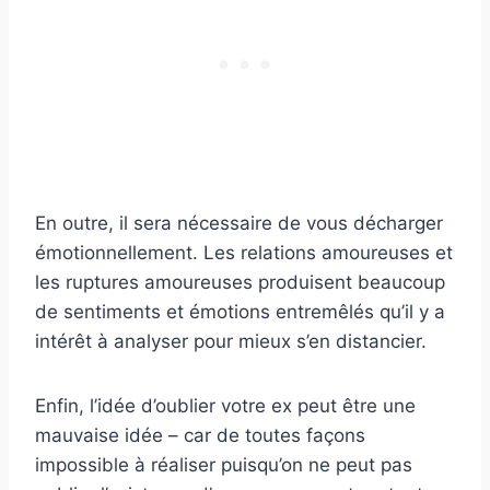
En outre, il sera nécessaire de vous décharger
émotionnellement. Les relations amoureuses et
les ruptures amoureuses produisent beaucoup
de sentiments et émotions entremêlés qu’il y a
intérêt à analyser pour mieux s’en distancier.
Enfin, l’idée d’oublier votre ex peut être une
mauvaise idée – car de toutes façons
impossible à réaliser puisqu’on ne peut pas