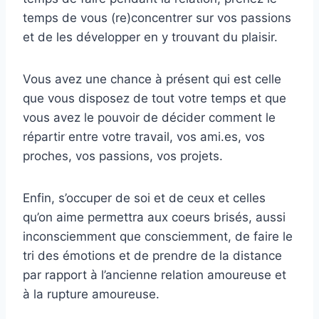
temps de vous (re)concentrer sur vos passions
et de les développer en y trouvant du plaisir.
Vous avez une chance à présent qui est celle
que vous disposez de tout votre temps et que
vous avez le pouvoir de décider comment le
répartir entre votre travail, vos ami.es, vos
proches, vos passions, vos projets.
Enfin, s’occuper de soi et de ceux et celles
qu’on aime permettra aux coeurs brisés, aussi
inconsciemment que consciemment, de faire le
tri des émotions et de prendre de la distance
par rapport à l’ancienne relation amoureuse et
à la rupture amoureuse.