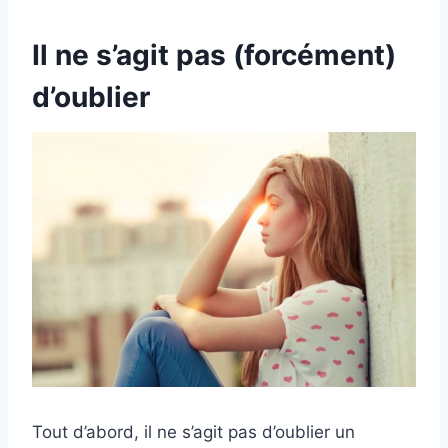
Il ne s’agit pas (forcément)
d’oublier
Tout d’abord, il ne s’agit pas d’oublier un