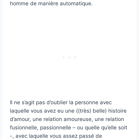
homme de manière automatique.
Il ne s’agit pas d’oublier la personne avec
laquelle vous avez eu une ((très) belle) histoire
d’amour, une relation amoureuse, une relation
fusionnelle, passionnelle – ou quelle qu’elle soit
-, avec laquelle vous assez passé de