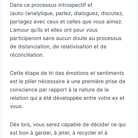
Dans ce processus introspectif et
(auto-)analytique, parlez, dialoguez, discutez,
partagez avec ceux et celles que vous aimez.
L’amour qu’ils et elles ont pour vous
participeront sans aucun doute au processus
de distanciation, de relativisation et de
réconciliation.
Cette étape de tri des émotions et sentiments
est le pilier nécessaire à une première prise de
conscience par rapport à la nature de la
relation qui a été développée entre votre ex et
vous.
Dès lors, vous serez capable de décider ce qui
est bon à garder, à jeter, à recycler et à