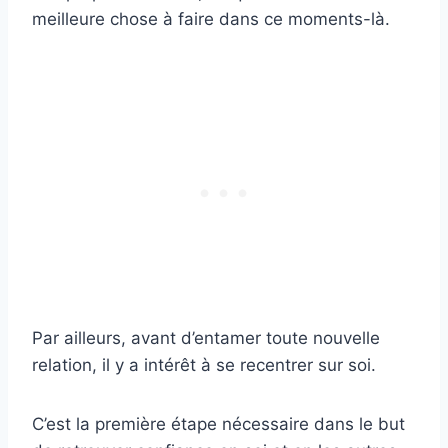
meilleure chose à faire dans ce moments-là.
Par ailleurs, avant d’entamer toute nouvelle
relation, il y a intérêt à se recentrer sur soi.
C’est la première étape nécessaire dans le but