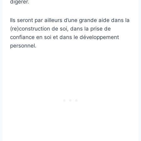
digérer.
Ils seront par ailleurs d’une grande aide dans la
(re)construction de soi, dans la prise de
confiance en soi et dans le développement
personnel.