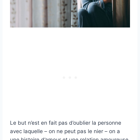
Le but n’est en fait pas d’oublier la personne
avec laquelle – on ne peut pas le nier – on a
une histoire d’amour et une relation amoureuse