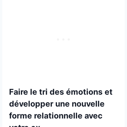
Faire le tri des émotions et
développer une nouvelle
forme relationnelle avec