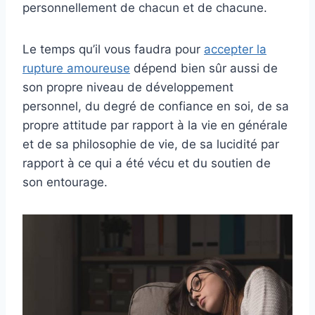
personnellement de chacun et de chacune.
Le temps qu’il vous faudra pour
accepter la
rupture amoureuse
dépend bien sûr aussi de
son propre niveau de développement
personnel, du degré de confiance en soi, de sa
propre attitude par rapport à la vie en générale
et de sa philosophie de vie, de sa lucidité par
rapport à ce qui a été vécu et du soutien de
son entourage.