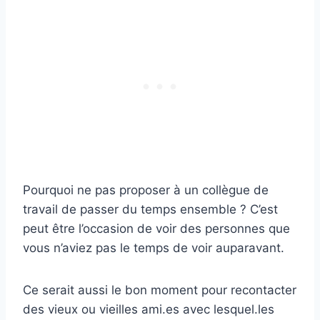
Pourquoi ne pas proposer à un collègue de
travail de passer du temps ensemble ? C’est
peut être l’occasion de voir des personnes que
vous n’aviez pas le temps de voir auparavant.
Ce serait aussi le bon moment pour recontacter
des vieux ou vieilles ami.es avec lesquel.les