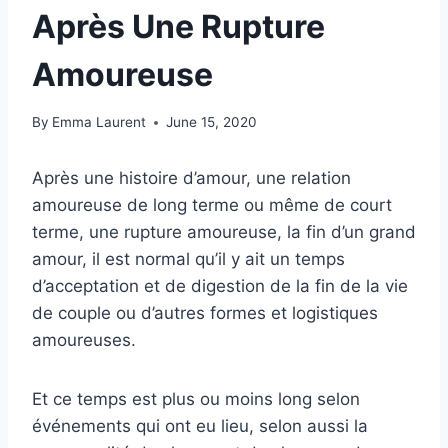
Après Une Rupture
Amoureuse
By
Emma Laurent
June 15, 2020
Après une histoire d’amour, une relation
amoureuse de long terme ou même de court
terme, une rupture amoureuse, la fin d’un grand
amour, il est normal qu’il y ait un temps
d’acceptation et de digestion de la fin de la vie
de couple ou d’autres formes et logistiques
amoureuses.
Et ce temps est plus ou moins long selon
événements qui ont eu lieu, selon aussi la