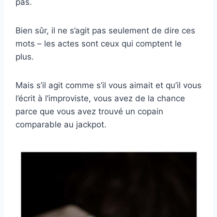
pas.
Bien sûr, il ne s’agit pas seulement de dire ces
mots – les actes sont ceux qui comptent le
plus.
Mais s’il agit comme s’il vous aimait et qu’il vous
l’écrit à l’improviste, vous avez de la chance
parce que vous avez trouvé un copain
comparable au jackpot.