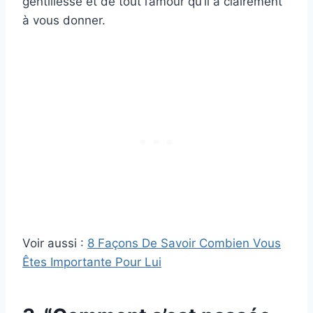
gentillesse et de tout l’amour qu’il a clairement
à vous donner.
Voir aussi :
8 Façons De Savoir Combien Vous
Êtes Importante Pour Lui