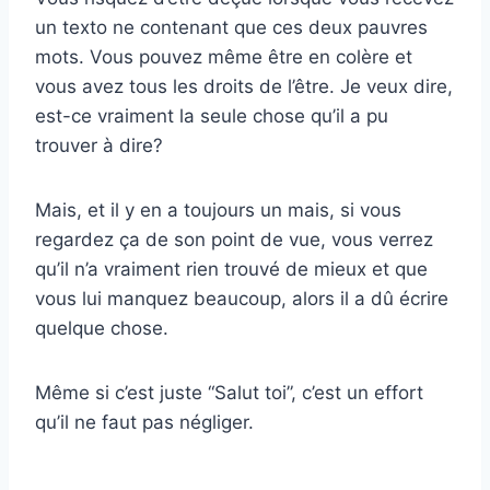
un texto ne contenant que ces deux pauvres
mots. Vous pouvez même être en colère et
vous avez tous les droits de l’être. Je veux dire,
est-ce vraiment la seule chose qu’il a pu
trouver à dire?
Mais, et il y en a toujours un mais, si vous
regardez ça de son point de vue, vous verrez
qu’il n’a vraiment rien trouvé de mieux et que
vous lui manquez beaucoup, alors il a dû écrire
quelque chose.
Même si c’est juste “Salut toi”, c’est un effort
qu’il ne faut pas négliger.