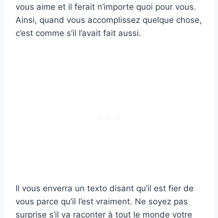
vous aime et il ferait n’importe quoi pour vous.
Ainsi, quand vous accomplissez quelque chose,
c’est comme s’il l’avait fait aussi.
Il vous enverra un texto disant qu’il est fier de
vous parce qu’il l’est vraiment. Ne soyez pas
surprise s’il va raconter à tout le monde votre