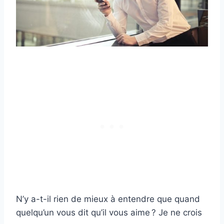
N’y a-t-il rien de mieux à entendre que quand
quelqu’un vous dit qu’il vous aime ? Je ne crois