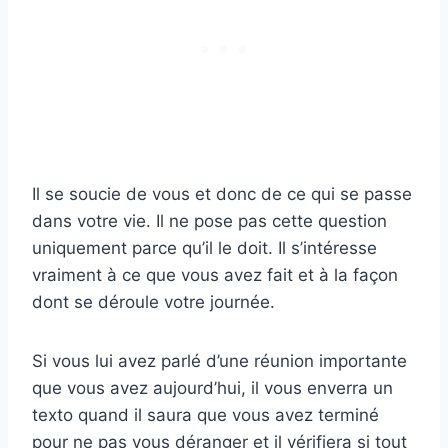
Il se soucie de vous et donc de ce qui se passe
dans votre vie. Il ne pose pas cette question
uniquement parce qu’il le doit. Il s’intéresse
vraiment à ce que vous avez fait et à la façon
dont se déroule votre journée.
Si vous lui avez parlé d’une réunion importante
que vous avez aujourd’hui, il vous enverra un
texto quand il saura que vous avez terminé
pour ne pas vous déranger et il vérifiera si tout