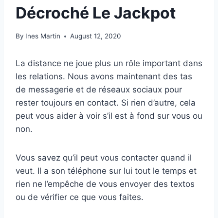
Décroché Le Jackpot
By
Ines Martin
August 12, 2020
La distance ne joue plus un rôle important dans
les relations. Nous avons maintenant des tas
de messagerie et de réseaux sociaux pour
rester toujours en contact. Si rien d’autre, cela
peut vous aider à voir s’il est à fond sur vous ou
non.
Vous savez qu’il peut vous contacter quand il
veut. Il a son téléphone sur lui tout le temps et
rien ne l’empêche de vous envoyer des textos
ou de vérifier ce que vous faites.