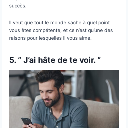
succès.
Il veut que tout le monde sache à quel point
vous êtes compétente, et ce n’est qu’une des
raisons pour lesquelles il vous aime.
5. ” J’ai hâte de te voir. “