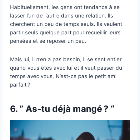
Habituellement, les gens ont tendance à se
lasser l’un de l’autre dans une relation. Ils
cherchent un peu de temps seuls. Ils veulent
partir seuls quelque part pour recueillir leurs
pensées et se reposer un peu.
Mais lui, il n’en a pas besoin, il se sent entier
quand vous êtes avec lui et il veut passer du
temps avec vous. N’est-ce pas le petit ami
parfait ?
6. ” As-tu déjà mangé ? “