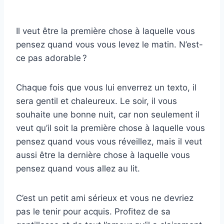
Il veut être la première chose à laquelle vous
pensez quand vous vous levez le matin. N’est-
ce pas adorable ?
Chaque fois que vous lui enverrez un texto, il
sera gentil et chaleureux. Le soir, il vous
souhaite une bonne nuit, car non seulement il
veut qu’il soit la première chose à laquelle vous
pensez quand vous vous réveillez, mais il veut
aussi être la dernière chose à laquelle vous
pensez quand vous allez au lit.
C’est un petit ami sérieux et vous ne devriez
pas le tenir pour acquis. Profitez de sa