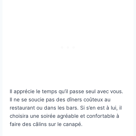
Il apprécie le temps qu’il passe seul avec vous.
Il ne se soucie pas des dîners coûteux au
restaurant ou dans les bars. Si s’en est à lui, il
choisira une soirée agréable et confortable à
faire des câlins sur le canapé.