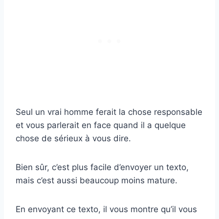
Seul un vrai homme ferait la chose responsable
et vous parlerait en face quand il a quelque
chose de sérieux à vous dire.
Bien sûr, c’est plus facile d’envoyer un texto,
mais c’est aussi beaucoup moins mature.
En envoyant ce texto, il vous montre qu’il vous