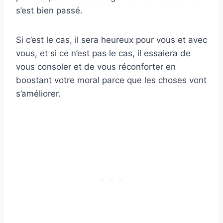
s’est bien passé.
Si c’est le cas, il sera heureux pour vous et avec
vous, et si ce n’est pas le cas, il essaiera de
vous consoler et de vous réconforter en
boostant votre moral parce que les choses vont
s’améliorer.