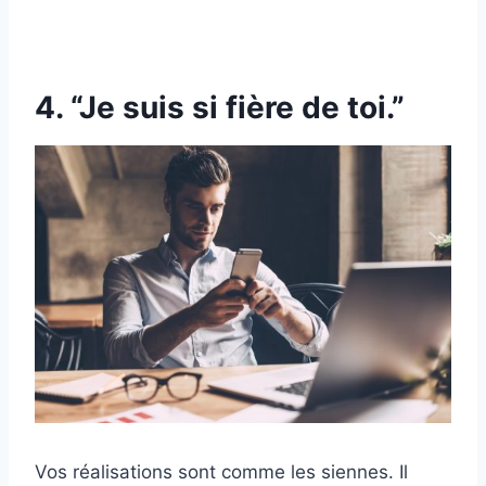
4. “Je suis si fière de toi.”
Vos réalisations sont comme les siennes. Il