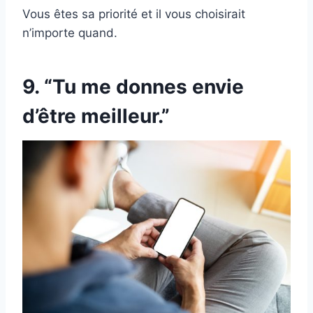
Vous êtes sa priorité et il vous choisirait
n’importe quand.
9. “Tu me donnes envie
d’être meilleur.”