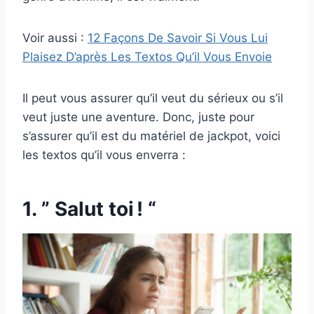
Voir aussi :
12 Façons De Savoir Si Vous Lui
Plaisez D’après Les Textos Qu’il Vous Envoie
Il peut vous assurer qu’il veut du sérieux ou s’il
veut juste une aventure. Donc, juste pour
s’assurer qu’il est du matériel de jackpot, voici
les textos qu’il vous enverra :
1. ” Salut toi ! “