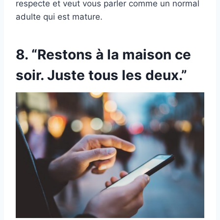
respecte et veut vous parler comme un normal
adulte qui est mature.
8. “Restons à la maison ce
soir. Juste tous les deux.”