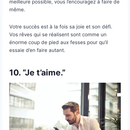
meilleure possible, vous l’encouragez à faire de
même.
Votre succès est à la fois sa joie et son défi.
Vos rêves qui se réalisent sont comme un
énorme coup de pied aux fesses pour qu’il
essaie d’en faire autant.
10. “Je t’aime.”