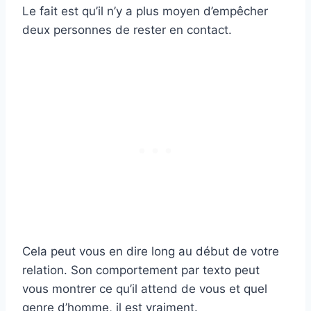
Le fait est qu’il n’y a plus moyen d’empêcher
deux personnes de rester en contact.
Cela peut vous en dire long au début de votre
relation. Son comportement par texto peut
vous montrer ce qu’il attend de vous et quel
genre d’homme, il est vraiment.