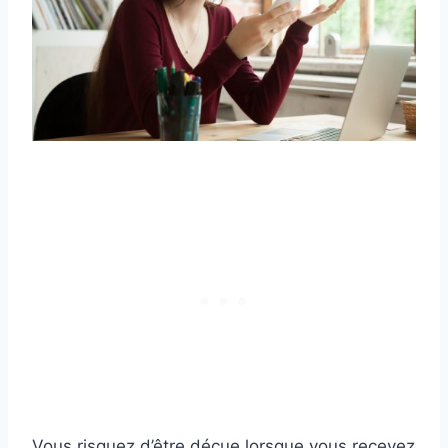
Vous risquez d’être déçue lorsque vous recevez