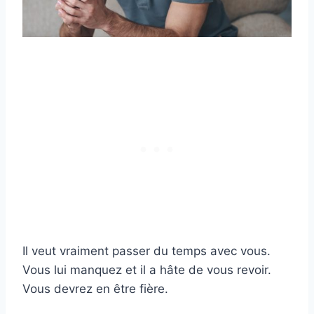
Il veut vraiment passer du temps avec vous.
Vous lui manquez et il a hâte de vous revoir.
Vous devrez en être fière.