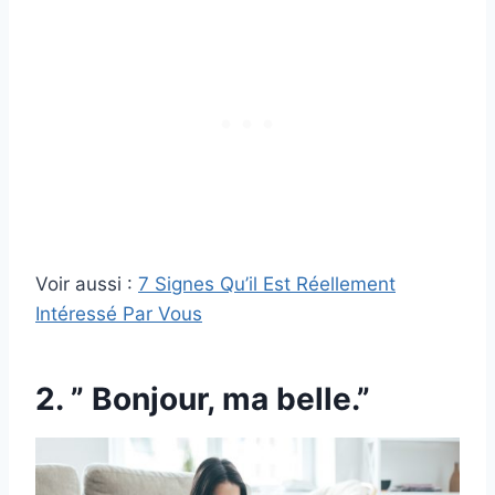
Voir aussi :
7 Signes Qu’il Est Réellement
Intéressé Par Vous
2. ” Bonjour, ma belle.”