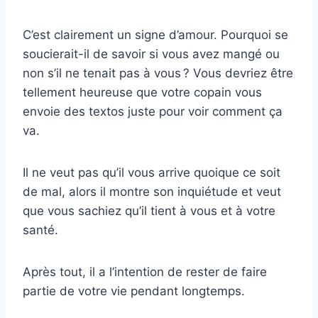
C’est clairement un signe d’amour. Pourquoi se
soucierait-il de savoir si vous avez mangé ou
non s’il ne tenait pas à vous ? Vous devriez être
tellement heureuse que votre copain vous
envoie des textos juste pour voir comment ça
va.
Il ne veut pas qu’il vous arrive quoique ce soit
de mal, alors il montre son inquiétude et veut
que vous sachiez qu’il tient à vous et à votre
santé.
Après tout, il a l’intention de rester de faire
partie de votre vie pendant longtemps.