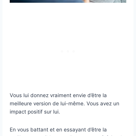
Vous lui donnez vraiment envie d’être la
meilleure version de lui-même. Vous avez un
impact positif sur lui.
En vous battant et en essayant d’être la